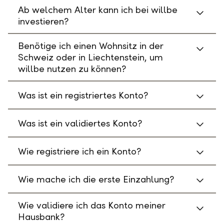
Ab welchem Alter kann ich bei willbe
investieren?
Benötige ich einen Wohnsitz in der
Schweiz oder in Liechtenstein, um
willbe nutzen zu können?
Was ist ein registriertes Konto?
Was ist ein validiertes Konto?
Wie registriere ich ein Konto?
Wie mache ich die erste Einzahlung?
Wie validiere ich das Konto meiner
Hausbank?