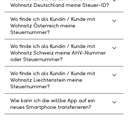
Wohnsitz Deutschland meine Steuer-ID?
Wo finde ich als Kundin / Kunde mit
Wohnsitz Österreich meine
Steuernummer?
Wo finde ich als Kundin / Kunde mit
Wohnsitz Schweiz meine AHV-Nummer
oder Steuernummer?
Wo finde ich als Kundin / Kunde mit
Wohnsitz Liechtenstein meine
Steuernummer?
Wie kann ich die willbe App auf ein
neues Smartphone transferieren?