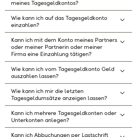
meines Tagesgeldkontos?
Wie kann ich auf das Tagesgeldkonto
einzahlen?
Kann ich mit dem Konto meines Partners
oder meiner Partnerin oder meiner
Firma eine Einzahlung tätigen?
Wie kann ich vom Tagesgeldkonto Geld
auszahlen lassen?
Wie kann ich mir die letzten
Tagesgeldumsätze anzeigen lassen?
Kann ich mehrere Tagesgeldkonten oder
Unterkonten anlegen?
Kann ich Abbuchungen per Lastschrift