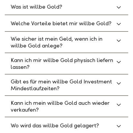
Was ist willbe Gold?
Welche Vorteile bietet mir willbe Gold?
Wie sicher ist mein Geld, wenn ich in
willbe Gold anlege?
Kann ich mir willbe Gold physisch liefern
lassen?
Gibt es für mein willbe Gold Investment
Mindestlaufzeiten?
Kann ich mein willbe Gold auch wieder
verkaufen?
Wo wird das willbe Gold gelagert?