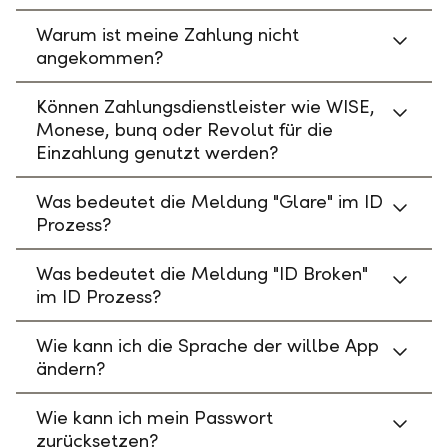
Warum ist meine Zahlung nicht
angekommen?
Können Zahlungsdienstleister wie WISE,
Monese, bunq oder Revolut für die
Einzahlung genutzt werden?
Was bedeutet die Meldung "Glare" im ID
Prozess?
Was bedeutet die Meldung "ID Broken"
im ID Prozess?
Wie kann ich die Sprache der willbe App
ändern?
Wie kann ich mein Passwort
zurücksetzen?