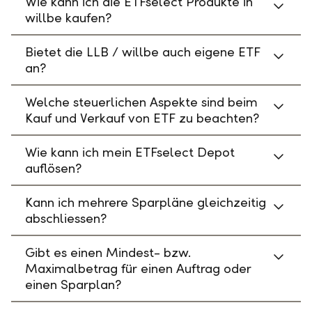
Wie kann ich die ETFselect Produkte in
willbe kaufen?
Bietet die LLB / willbe auch eigene ETF
an?
Welche steuerlichen Aspekte sind beim
Kauf und Verkauf von ETF zu beachten?
Wie kann ich mein ETFselect Depot
auflösen?
Kann ich mehrere Sparpläne gleichzeitig
abschliessen?
Gibt es einen Mindest- bzw.
Maximalbetrag für einen Auftrag oder
einen Sparplan?