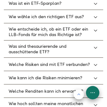
Was ist ein ETF-Sparplan?
Wie wähle ich den richtigen ETF aus?
Wie entscheide ich, ob ein ETF oder ein
LLB-Fonds für mich das Richtige ist?
Was sind thesaurierende und
ausschüttende ETF?
Welche Risiken sind mit ETF verbunden?
Wie kann ich die Risiken minimieren?
Welche Renditen kann ich erwarten?
Nach oben
FAB
Menu
Wie hoch sollten meine monatlichen