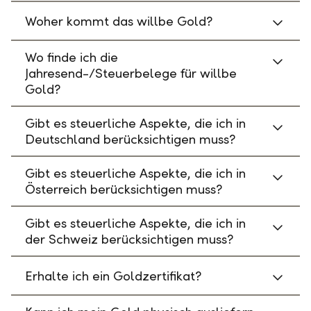
Woher kommt das willbe Gold?
Wo finde ich die
Jahresend-/Steuerbelege für willbe
Gold?
Gibt es steuerliche Aspekte, die ich in
Deutschland berücksichtigen muss?
Gibt es steuerliche Aspekte, die ich in
Österreich berücksichtigen muss?
Gibt es steuerliche Aspekte, die ich in
der Schweiz berücksichtigen muss?
Erhalte ich ein Goldzertifikat?