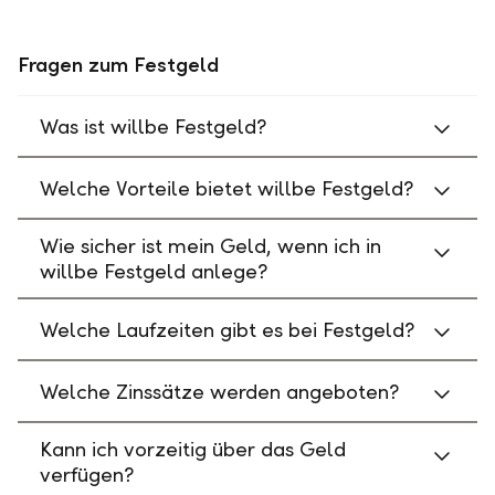
Fragen zum Festgeld
Was ist willbe Festgeld?
Welche Vorteile bietet willbe Festgeld?
Wie sicher ist mein Geld, wenn ich in
willbe Festgeld anlege?
Welche Laufzeiten gibt es bei Festgeld?
Welche Zinssätze werden angeboten?
Kann ich vorzeitig über das Geld
verfügen?