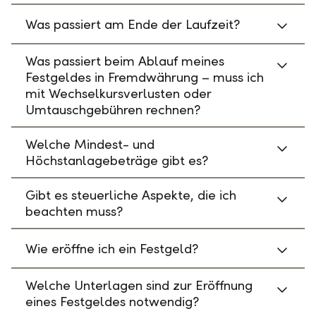
Was passiert am Ende der Laufzeit?
Was passiert beim Ablauf meines
Festgeldes in Fremdwährung – muss ich
mit Wechselkursverlusten oder
Umtauschgebühren rechnen?
Welche Mindest- und
Höchstanlagebeträge gibt es?
Gibt es steuerliche Aspekte, die ich
beachten muss?
Wie eröffne ich ein Festgeld?
Welche Unterlagen sind zur Eröffnung
eines Festgeldes notwendig?