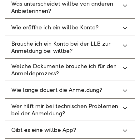
Was unterscheidet willbe von anderen
Anbieterinnen?
Wie eröffne ich ein willbe Konto?
Brauche ich ein Konto bei der LLB zur
Anmeldung bei willbe?
Welche Dokumente brauche ich für den
Anmeldeprozess?
Wie lange dauert die Anmeldung?
Wer hilft mir bei technischen Problemen
bei der Anmeldung?
Gibt es eine willbe App?