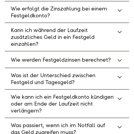
Wie erfolgt die Zinszahlung bei einem
Festgeldkonto?
Kann ich während der Laufzeit
zusätzliches Geld in ein Festgeld
einzahlen?
Wie werden Festgeldzinsen berechnet?
Was ist der Unterschied zwischen
Festgeld und Tagesgeld?
Wie kann ich ein Festgeldkonto kündigen
oder am Ende der Laufzeit nicht
verlängern?
Was passiert, wenn ich im Notfall auf
das Geld zugreifen muss?