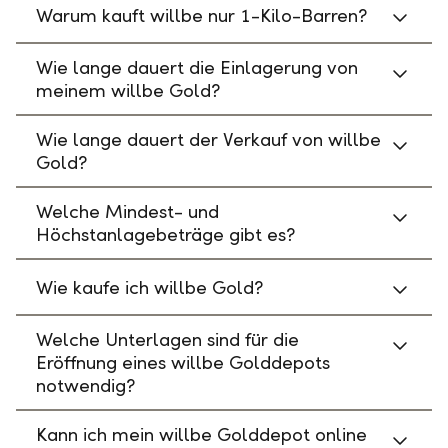
Warum kauft willbe nur 1-Kilo-Barren?
Wie lange dauert die Einlagerung von
meinem willbe Gold?
Wie lange dauert der Verkauf von willbe
Gold?
Welche Mindest- und
Höchstanlagebeträge gibt es?
Wie kaufe ich willbe Gold?
Welche Unterlagen sind für die
Eröffnung eines willbe Golddepots
notwendig?
Kann ich mein willbe Golddepot online