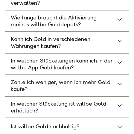
verwalten?
Wie lange braucht die Aktivierung
meines willbe Golddepots?
Kann ich Gold in verschiedenen
Währungen kaufen?
In welchen Stückelungen kann ich in der
willbe App Gold kaufen?
Zahle ich weniger, wenn ich mehr Gold
kaufe?
In welcher Stückelung ist willbe Gold
erhältlich?
Ist willbe Gold nachhaltig?