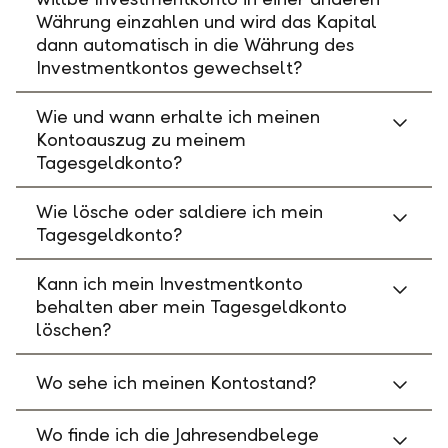
Währung einzahlen und wird das Kapital
dann automatisch in die Währung des
Investmentkontos gewechselt?
Wie und wann erhalte ich meinen
Kontoauszug zu meinem
Tagesgeldkonto?
Wie lösche oder saldiere ich mein
Tagesgeldkonto?
Kann ich mein Investmentkonto
behalten aber mein Tagesgeldkonto
löschen?
Wo sehe ich meinen Kontostand?
Wo finde ich die Jahresendbelege