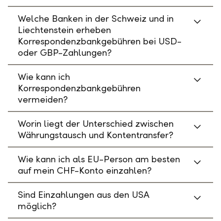
Welche Banken in der Schweiz und in
Liechtenstein erheben
Korrespondenzbankgebühren bei USD-
oder GBP-Zahlungen?
Wie kann ich
Korrespondenzbankgebühren
vermeiden?
Worin liegt der Unterschied zwischen
Währungstausch und Kontentransfer?
Wie kann ich als EU-Person am besten
auf mein CHF-Konto einzahlen?
Sind Einzahlungen aus den USA
möglich?