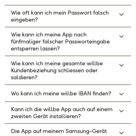
Wie oft kann ich mein Passwort falsch
eingeben?
Wie kann ich meine App nach
fünfmaliger falscher Passworteingabe
entsperren lassen?
Wie kann ich meine gesamte willbe
Kundenbeziehung schliessen oder
saldieren?
Wo kann ich meine willbe IBAN finden?
Kann ich die willbe App auch auf einem
zweiten Gerät installieren?
Die App auf meinem Samsung-Gerät