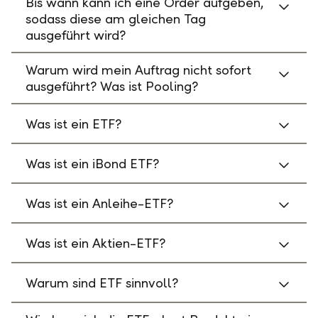
Bis wann kann ich eine Order aufgeben,
sodass diese am gleichen Tag
ausgeführt wird?
Warum wird mein Auftrag nicht sofort
ausgeführt? Was ist Pooling?
Was ist ein ETF?
Was ist ein iBond ETF?
Was ist ein Anleihe-ETF?
Was ist ein Aktien-ETF?
Warum sind ETF sinnvoll?