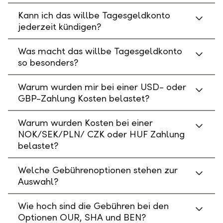
Kann ich das willbe Tagesgeldkonto
jederzeit kündigen?
Was macht das willbe Tagesgeldkonto
so besonders?
Warum wurden mir bei einer USD- oder
GBP-Zahlung Kosten belastet?
Warum wurden Kosten bei einer
NOK/SEK/PLN/ CZK oder HUF Zahlung
belastet?
Welche Gebührenoptionen stehen zur
Auswahl?
Wie hoch sind die Gebühren bei den
Optionen OUR, SHA und BEN?