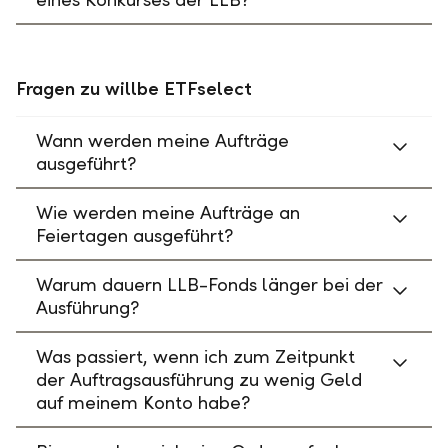
Fragen zu willbe ETFselect
Wann werden meine Aufträge
ausgeführt?
Wie werden meine Aufträge an
Feiertagen ausgeführt?
Warum dauern LLB-Fonds länger bei der
Ausführung?
Was passiert, wenn ich zum Zeitpunkt
der Auftragsausführung zu wenig Geld
auf meinem Konto habe?