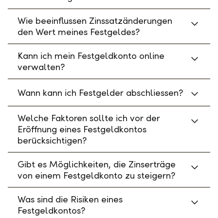
Wie beeinflussen Zinssatzänderungen
den Wert meines Festgeldes?
Kann ich mein Festgeldkonto online
verwalten?
Wann kann ich Festgelder abschliessen?
Welche Faktoren sollte ich vor der
Eröffnung eines Festgeldkontos
berücksichtigen?
Gibt es Möglichkeiten, die Zinserträge
von einem Festgeldkonto zu steigern?
Was sind die Risiken eines
Festgeldkontos?