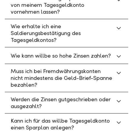
von meinem Tagesgeldkonto
vornehmen lassen?
Wie erhalte ich eine
Saldierungsbestätigung des
Tagesgeldkontos?
Wie kann willbe so hohe Zinsen zahlen?
Muss ich bei Fremdwährungskonten
nicht mindestens die Geld-Brief-Spanne
bezahlen?
Werden die Zinsen gutgeschrieben oder
ausgezahlt?
Kann ich für das willbe Tagesgeldkonto
einen Sparplan anlegen?