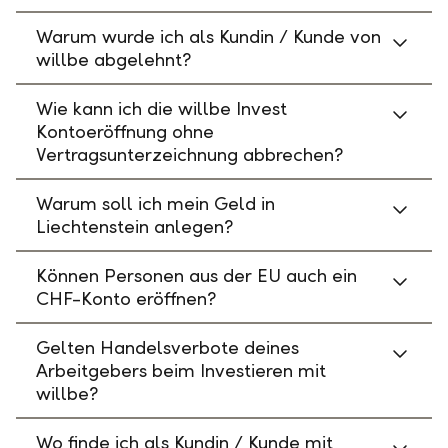
Warum wurde ich als Kundin / Kunde von
willbe abgelehnt?
Wie kann ich die willbe Invest
Kontoeröffnung ohne
Vertragsunterzeichnung abbrechen?
Warum soll ich mein Geld in
Liechtenstein anlegen?
Können Personen aus der EU auch ein
CHF-Konto eröffnen?
Gelten Handelsverbote deines
Arbeitgebers beim Investieren mit
willbe?
Wo finde ich als Kundin / Kunde mit