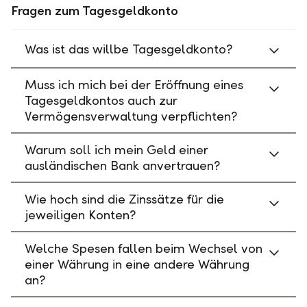
Fragen zum Tagesgeldkonto
Was ist das willbe Tagesgeldkonto?
Muss ich mich bei der Eröffnung eines
Tagesgeldkontos auch zur
Vermögensverwaltung verpflichten?
Warum soll ich mein Geld einer
ausländischen Bank anvertrauen?
Wie hoch sind die Zinssätze für die
jeweiligen Konten?
Welche Spesen fallen beim Wechsel von
einer Währung in eine andere Währung
an?