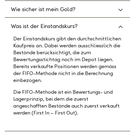
Wie sicher ist mein Gold?
Was ist der Einstandskurs?
Der Einstandskurs gibt den durchschnittlichen
Kaufpreis an. Dabei werden ausschliesslich die
Bestände berücksichtigt, die zum
Bewertungsstichtag noch im Depot liegen.
Bereits verkaufte Positionen werden gemäss
der FIFO-Methode nicht in die Berechnung
einbezogen.
Die FIFO-Methode ist ein Bewertungs- und
Lagerprinzip, bei dem die zuerst
angeschafften Bestände auch zuerst verkauft
werden (First In – First Out).