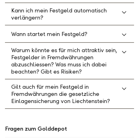
Kann ich mein Festgeld automatisch
verlängern?
Wann startet mein Festgeld?
Warum könnte es für mich attraktiv sein,
Festgelder in Fremdwährungen
abzuschliessen? Was muss ich dabei
beachten? Gibt es Risiken?
Gilt auch für mein Festgeld in
Fremdwährungen die gesetzliche
Einlagensicherung von Liechtenstein?
Fragen zum Golddepot