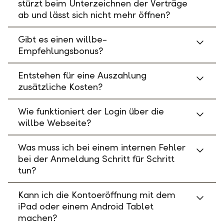
stürzt beim Unterzeichnen der Verträge
ab und lässt sich nicht mehr öffnen?
Gibt es einen willbe-
Empfehlungsbonus?
Entstehen für eine Auszahlung
zusätzliche Kosten?
Wie funktioniert der Login über die
willbe Webseite?
Was muss ich bei einem internen Fehler
bei der Anmeldung Schritt für Schritt
tun?
Kann ich die Kontoeröffnung mit dem
iPad oder einem Android Tablet
machen?