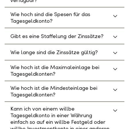
verfügbar?
Wie hoch sind die Spesen für das
Tagesgeldkonto?
Gibt es eine Staffelung der Zinssätze?
Wie lange sind die Zinssätze gültig?
Wie hoch ist die Maximaleinlage bei
Tagesgeldkonten?
Wie hoch ist die Mindesteinlage bei
Tagesgeldkonten?
Kann ich von einem willbe
Tagesgeldkonto in einer Währung
einfach so auf ein willbe Festgeld oder
willbe Investmentkonto in einer anderen