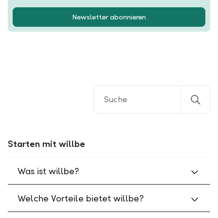
Newsletter abonnieren
Starten mit willbe
Was ist willbe?
Welche Vorteile bietet willbe?