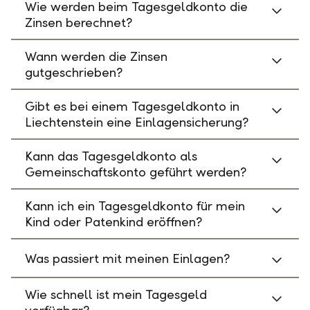
Wie werden beim Tagesgeldkonto die
Zinsen berechnet?
Wann werden die Zinsen
gutgeschrieben?
Gibt es bei einem Tagesgeldkonto in
Liechtenstein eine Einlagensicherung?
Kann das Tagesgeldkonto als
Gemeinschaftskonto geführt werden?
Kann ich ein Tagesgeldkonto für mein
Kind oder Patenkind eröffnen?
Was passiert mit meinen Einlagen?
Wie schnell ist mein Tagesgeld