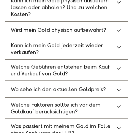
Kann ich mein Gold physisch ausliefern
lassen oder abholen? Und zu welchen
Kosten?
Wird mein Gold physisch aufbewahrt?
Kann ich mein Gold jederzeit wieder
verkaufen?
Welche Gebühren entstehen beim Kauf
und Verkauf von Gold?
Wo sehe ich den aktuellen Goldpreis?
Welche Faktoren sollte ich vor dem
Goldkauf berücksichtigen?
Was passiert mit meinem Gold im Falle
eines Konkurses der LLB?