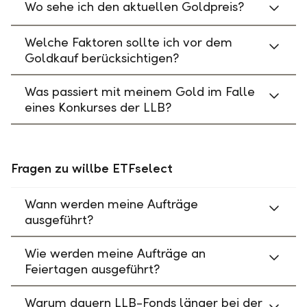
Wo sehe ich den aktuellen Goldpreis?
Welche Faktoren sollte ich vor dem
Goldkauf berücksichtigen?
Was passiert mit meinem Gold im Falle
eines Konkurses der LLB?
Fragen zu willbe ETFselect
Wann werden meine Aufträge
ausgeführt?
Wie werden meine Aufträge an
Feiertagen ausgeführt?
Warum dauern LLB-Fonds länger bei der