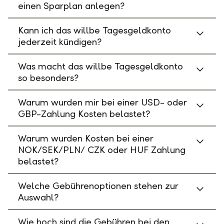
einen Sparplan anlegen?
Kann ich das willbe Tagesgeldkonto
jederzeit kündigen?
Was macht das willbe Tagesgeldkonto
so besonders?
Warum wurden mir bei einer USD- oder
GBP-Zahlung Kosten belastet?
Warum wurden Kosten bei einer
NOK/SEK/PLN/ CZK oder HUF Zahlung
belastet?
Welche Gebührenoptionen stehen zur
Auswahl?
Wie hoch sind die Gebühren bei den