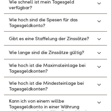
Wie schnell ist mein Tagesgeld
verfügbar?
Wie hoch sind die Spesen für das
Tagesgeldkonto?
Gibt es eine Staffelung der Zinssätze?
Wie lange sind die Zinssätze gültig?
Wie hoch ist die Maximaleinlage bei
Tagesgeldkonten?
Wie hoch ist die Mindesteinlage bei
Tagesgeldkonten?
Kann ich von einem willbe
Tagesgeldkonto in einer Währung