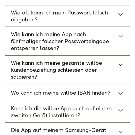
Wie oft kann ich mein Passwort falsch
eingeben?
Wie kann ich meine App nach
fünfmaliger falscher Passworteingabe
entsperren lassen?
Wie kann ich meine gesamte willbe
Kundenbeziehung schliessen oder
saldieren?
Wo kann ich meine willbe IBAN finden?
Kann ich die willbe App auch auf einem
zweiten Gerät installieren?
Die App auf meinem Samsung-Gerät