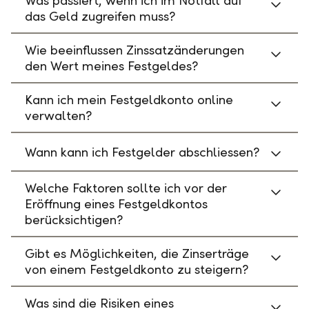
Was passiert, wenn ich im Notfall auf
das Geld zugreifen muss?
Wie beeinflussen Zinssatzänderungen
den Wert meines Festgeldes?
Kann ich mein Festgeldkonto online
verwalten?
Wann kann ich Festgelder abschliessen?
Welche Faktoren sollte ich vor der
Eröffnung eines Festgeldkontos
berücksichtigen?
Gibt es Möglichkeiten, die Zinserträge
von einem Festgeldkonto zu steigern?
Was sind die Risiken eines