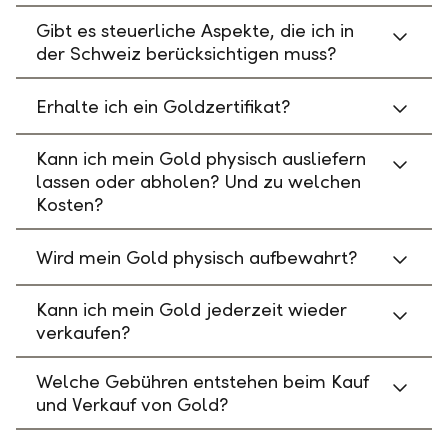
Gibt es steuerliche Aspekte, die ich in
der Schweiz berücksichtigen muss?
Erhalte ich ein Goldzertifikat?
Kann ich mein Gold physisch ausliefern
lassen oder abholen? Und zu welchen
Kosten?
Wird mein Gold physisch aufbewahrt?
Kann ich mein Gold jederzeit wieder
verkaufen?
Welche Gebühren entstehen beim Kauf
und Verkauf von Gold?