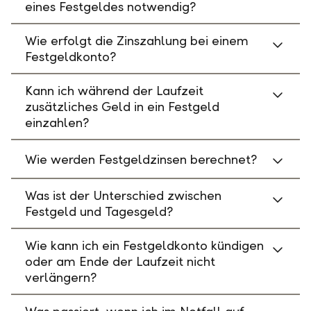
eines Festgeldes notwendig?
Wie erfolgt die Zinszahlung bei einem
Festgeldkonto?
Kann ich während der Laufzeit
zusätzliches Geld in ein Festgeld
einzahlen?
Wie werden Festgeldzinsen berechnet?
Was ist der Unterschied zwischen
Festgeld und Tagesgeld?
Wie kann ich ein Festgeldkonto kündigen
oder am Ende der Laufzeit nicht
verlängern?