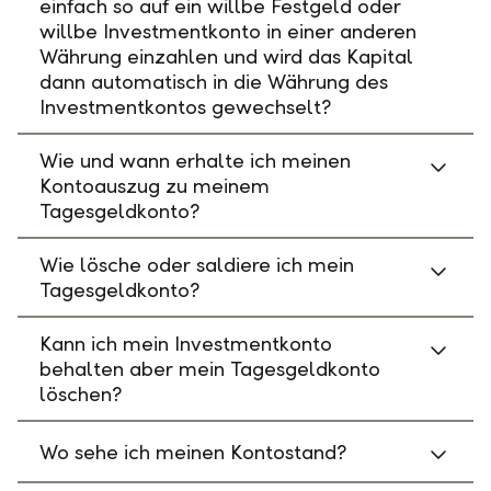
einfach so auf ein willbe Festgeld oder
willbe Investmentkonto in einer anderen
Währung einzahlen und wird das Kapital
dann automatisch in die Währung des
Investmentkontos gewechselt?
Wie und wann erhalte ich meinen
Kontoauszug zu meinem
Tagesgeldkonto?
Wie lösche oder saldiere ich mein
Tagesgeldkonto?
Kann ich mein Investmentkonto
behalten aber mein Tagesgeldkonto
löschen?
Wo sehe ich meinen Kontostand?