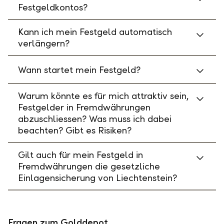
Festgeldkontos?
Kann ich mein Festgeld automatisch
verlängern?
Wann startet mein Festgeld?
Warum könnte es für mich attraktiv sein,
Festgelder in Fremdwährungen
abzuschliessen? Was muss ich dabei
beachten? Gibt es Risiken?
Gilt auch für mein Festgeld in
Fremdwährungen die gesetzliche
Einlagensicherung von Liechtenstein?
Fragen zum Golddepot