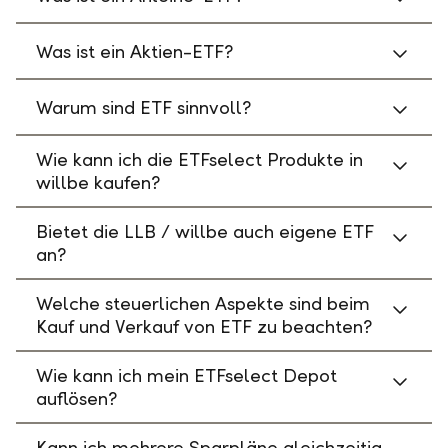
Was ist ein Aktien-ETF?
Warum sind ETF sinnvoll?
Wie kann ich die ETFselect Produkte in
willbe kaufen?
Bietet die LLB / willbe auch eigene ETF
an?
Welche steuerlichen Aspekte sind beim
Kauf und Verkauf von ETF zu beachten?
Wie kann ich mein ETFselect Depot
auflösen?
Kann ich mehrere Sparpläne gleichzeitig