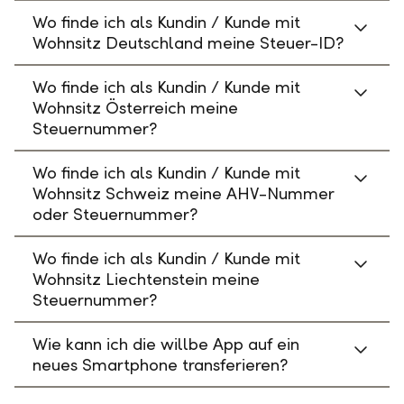
Wo finde ich als Kundin / Kunde mit
Wohnsitz Deutschland meine Steuer-ID?
Wo finde ich als Kundin / Kunde mit
Wohnsitz Österreich meine
Steuernummer?
Wo finde ich als Kundin / Kunde mit
Wohnsitz Schweiz meine AHV-Nummer
oder Steuernummer?
Wo finde ich als Kundin / Kunde mit
Wohnsitz Liechtenstein meine
Steuernummer?
Wie kann ich die willbe App auf ein
neues Smartphone transferieren?