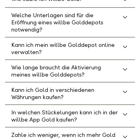
Welche Unterlagen sind für die
Eröffnung eines willbe Golddepots
notwendig?
Kann ich mein willbe Golddepot online
verwalten?
Wie lange braucht die Aktivierung
meines willbe Golddepots?
Kann ich Gold in verschiedenen
Währungen kaufen?
In welchen Stückelungen kann ich in der
willbe App Gold kaufen?
Zahle ich weniger, wenn ich mehr Gold