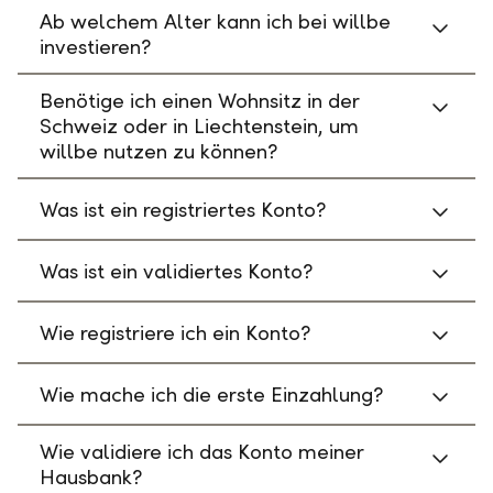
Ab welchem Alter kann ich bei willbe
investieren?
Benötige ich einen Wohnsitz in der
Schweiz oder in Liechtenstein, um
willbe nutzen zu können?
Was ist ein registriertes Konto?
Was ist ein validiertes Konto?
Wie registriere ich ein Konto?
Wie mache ich die erste Einzahlung?
Wie validiere ich das Konto meiner
Hausbank?