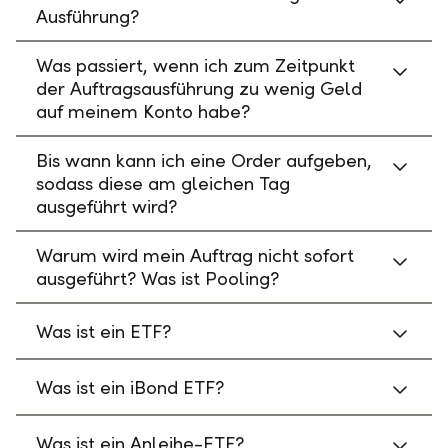
Ausführung?
Was passiert, wenn ich zum Zeitpunkt
der Auftragsausführung zu wenig Geld
auf meinem Konto habe?
Bis wann kann ich eine Order aufgeben,
sodass diese am gleichen Tag
ausgeführt wird?
Warum wird mein Auftrag nicht sofort
ausgeführt? Was ist Pooling?
Was ist ein ETF?
Was ist ein iBond ETF?
Was ist ein Anleihe-ETF?