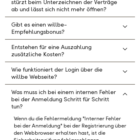
stürzt beim Unterzeichnen der Verträge
ab und lässt sich nicht mehr öffnen?
Gibt es einen willbe-
Empfehlungsbonus?
Entstehen für eine Auszahlung
zusätzliche Kosten?
Wie funktioniert der Login über die
willbe Webseite?
Was muss ich bei einem internen Fehler
bei der Anmeldung Schritt für Schritt
tun?
Wenn du die Fehlermeldung "Interner Fehler
bei der Anmeldung" bei der Registrierung über
den Webbrowser erhalten hast, ist die