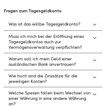
Fragen zum Tagesgeldkonto
Was ist das willbe Tagesgeldkonto?
Muss ich mich bei der Eröffnung eines
Tagesgeldkontos auch zur
Vermögensverwaltung verpflichten?
Warum soll ich mein Geld einer
ausländischen Bank anvertrauen?
Wie hoch sind die Zinssätze für die
jeweiligen Konten?
Welche Spesen fallen beim Wechsel von
einer Währung in eine andere Währung
an?