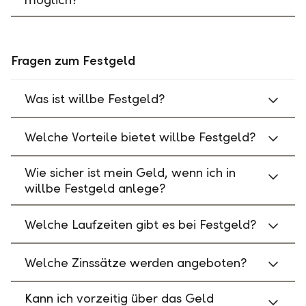
Fragen zum Festgeld
Was ist willbe Festgeld?
Welche Vorteile bietet willbe Festgeld?
Wie sicher ist mein Geld, wenn ich in
willbe Festgeld anlege?
Welche Laufzeiten gibt es bei Festgeld?
Welche Zinssätze werden angeboten?
Kann ich vorzeitig über das Geld