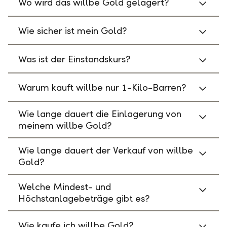
Wo wird das willbe Gold gelagert?
Wie sicher ist mein Gold?
Was ist der Einstandskurs?
Warum kauft willbe nur 1-Kilo-Barren?
Wie lange dauert die Einlagerung von
meinem willbe Gold?
Wie lange dauert der Verkauf von willbe
Gold?
Welche Mindest- und
Höchstanlagebeträge gibt es?
Wie kaufe ich willbe Gold?