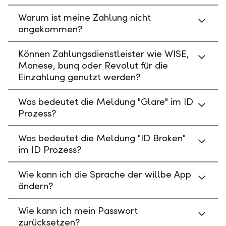
Warum ist meine Zahlung nicht
angekommen?
Können Zahlungsdienstleister wie WISE,
Monese, bunq oder Revolut für die
Einzahlung genutzt werden?
Was bedeutet die Meldung "Glare" im ID
Prozess?
Was bedeutet die Meldung "ID Broken"
im ID Prozess?
Wie kann ich die Sprache der willbe App
ändern?
Wie kann ich mein Passwort
zurücksetzen?