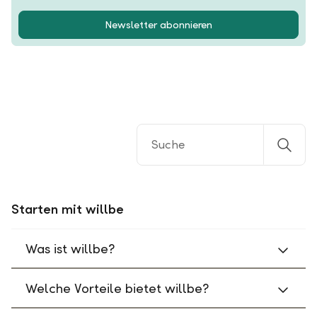
Newsletter abonnieren
Starten mit willbe
Was ist willbe?
Welche Vorteile bietet willbe?