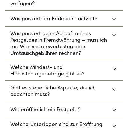
verfügen?
Was passiert am Ende der Laufzeit?
Was passiert beim Ablauf meines
Festgeldes in Fremdwährung – muss ich
mit Wechselkursverlusten oder
Umtauschgebühren rechnen?
Welche Mindest- und
Höchstanlagebeträge gibt es?
Gibt es steuerliche Aspekte, die ich
beachten muss?
Wie eröffne ich ein Festgeld?
Welche Unterlagen sind zur Eröffnung