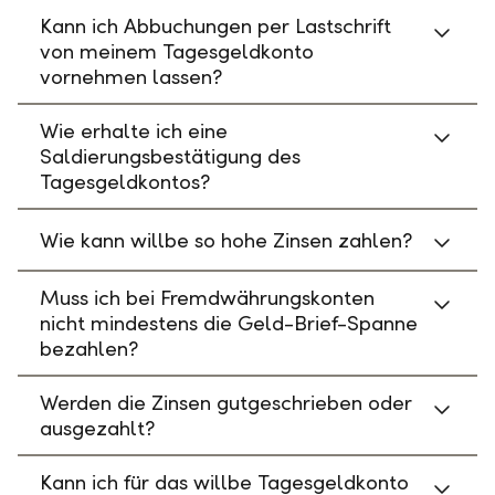
Kann ich Abbuchungen per Lastschrift
von meinem Tagesgeldkonto
vornehmen lassen?
Wie erhalte ich eine
Saldierungsbestätigung des
Tagesgeldkontos?
Wie kann willbe so hohe Zinsen zahlen?
Muss ich bei Fremdwährungskonten
nicht mindestens die Geld-Brief-Spanne
bezahlen?
Werden die Zinsen gutgeschrieben oder
ausgezahlt?
Kann ich für das willbe Tagesgeldkonto