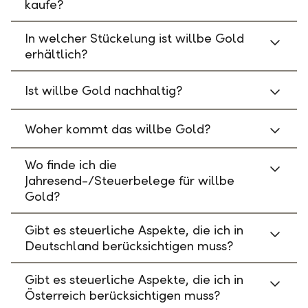
kaufe?
In welcher Stückelung ist willbe Gold
erhältlich?
Ist willbe Gold nachhaltig?
Woher kommt das willbe Gold?
Wo finde ich die
Jahresend-/Steuerbelege für willbe
Gold?
Gibt es steuerliche Aspekte, die ich in
Deutschland berücksichtigen muss?
Gibt es steuerliche Aspekte, die ich in
Österreich berücksichtigen muss?