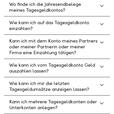
Wo finde ich die Jahresendbelege
meines Tagesgeldkontos?
Wie kann ich auf das Tagesgeldkonto
einzahlen?
Kann ich mit dem Konto meines Partners
oder meiner Partnerin oder meiner
Firma eine Einzahlung tätigen?
Wie kann ich vom Tagesgeldkonto Geld
auszahlen lassen?
Wie kann ich mir die letzten
Tagesgeldumsätze anzeigen lassen?
Kann ich mehrere Tagesgeldkonten oder
Unterkonten anlegen?