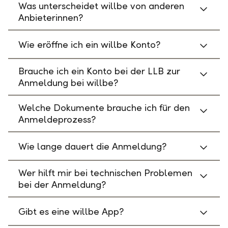
Was unterscheidet willbe von anderen
Anbieterinnen?
Wie eröffne ich ein willbe Konto?
Brauche ich ein Konto bei der LLB zur
Anmeldung bei willbe?
Welche Dokumente brauche ich für den
Anmeldeprozess?
Wie lange dauert die Anmeldung?
Wer hilft mir bei technischen Problemen
bei der Anmeldung?
Gibt es eine willbe App?