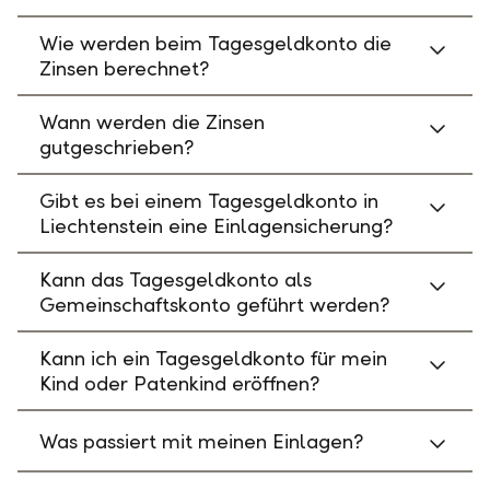
Wie werden beim Tagesgeldkonto die
Zinsen berechnet?
Wann werden die Zinsen
gutgeschrieben?
Gibt es bei einem Tagesgeldkonto in
Liechtenstein eine Einlagensicherung?
Kann das Tagesgeldkonto als
Gemeinschaftskonto geführt werden?
Kann ich ein Tagesgeldkonto für mein
Kind oder Patenkind eröffnen?
Was passiert mit meinen Einlagen?