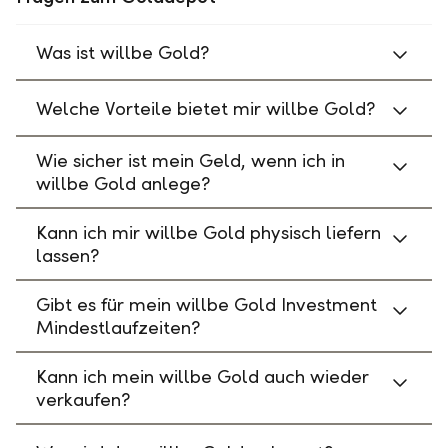
Was ist willbe Gold?
Welche Vorteile bietet mir willbe Gold?
Wie sicher ist mein Geld, wenn ich in
willbe Gold anlege?
Kann ich mir willbe Gold physisch liefern
lassen?
Gibt es für mein willbe Gold Investment
Mindestlaufzeiten?
Kann ich mein willbe Gold auch wieder
verkaufen?