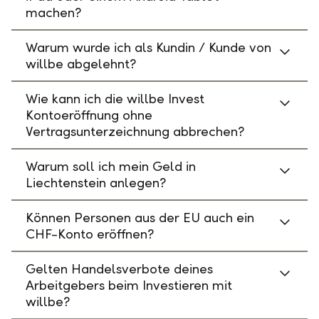
machen?
Warum wurde ich als Kundin / Kunde von
willbe abgelehnt?
Wie kann ich die willbe Invest
Kontoeröffnung ohne
Vertragsunterzeichnung abbrechen?
Warum soll ich mein Geld in
Liechtenstein anlegen?
Können Personen aus der EU auch ein
CHF-Konto eröffnen?
Gelten Handelsverbote deines
Arbeitgebers beim Investieren mit
willbe?