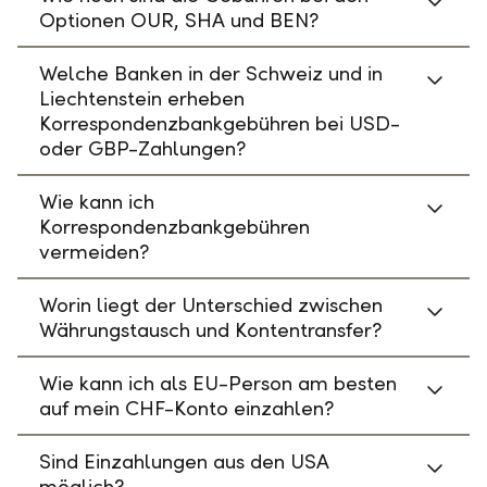
Optionen OUR, SHA und BEN?
Welche Banken in der Schweiz und in
Liechtenstein erheben
Korrespondenzbankgebühren bei USD-
oder GBP-Zahlungen?
Wie kann ich
Korrespondenzbankgebühren
vermeiden?
Worin liegt der Unterschied zwischen
Währungstausch und Kontentransfer?
Wie kann ich als EU-Person am besten
auf mein CHF-Konto einzahlen?
Sind Einzahlungen aus den USA
möglich?