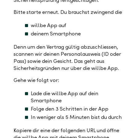
Sicherheitsprüfung fehlgeschlagen.
Bitte starte erneut. Du brauchst zwingend die
willbe App auf
deinem Smartphone
Denn um den Vertrag gültig abzuschliessen,
scannen wir deinen Personalausweis (ID oder
Pass) sowie dein Gesicht. Das geht aus
Sicherheitsgründen nur über die willbe App.
Gehe wie folgt vor:
Lade die willbe App auf dein
Smartphone
Folge den 3 Schritten in der App
In weniger als 5 Minuten bist du durch
Kopiere dir eine der folgenden URL und öffne
die willbe App mit deinem Smartphone