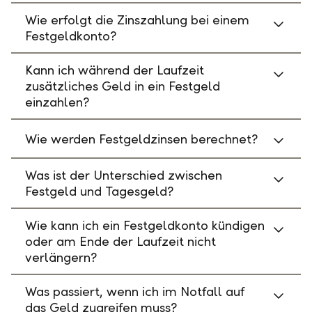
Wie erfolgt die Zinszahlung bei einem
Festgeldkonto?
Kann ich während der Laufzeit
zusätzliches Geld in ein Festgeld
einzahlen?
Wie werden Festgeldzinsen berechnet?
Was ist der Unterschied zwischen
Festgeld und Tagesgeld?
Wie kann ich ein Festgeldkonto kündigen
oder am Ende der Laufzeit nicht
verlängern?
Was passiert, wenn ich im Notfall auf
das Geld zugreifen muss?