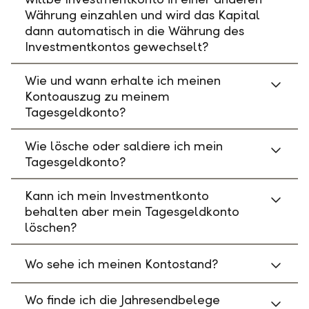
Währung einzahlen und wird das Kapital
dann automatisch in die Währung des
Investmentkontos gewechselt?
Wie und wann erhalte ich meinen
Kontoauszug zu meinem
Tagesgeldkonto?
Wie lösche oder saldiere ich mein
Tagesgeldkonto?
Kann ich mein Investmentkonto
behalten aber mein Tagesgeldkonto
löschen?
Wo sehe ich meinen Kontostand?
Wo finde ich die Jahresendbelege