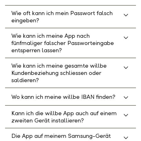
Wie oft kann ich mein Passwort falsch
eingeben?
Wie kann ich meine App nach
fünfmaliger falscher Passworteingabe
entsperren lassen?
Wie kann ich meine gesamte willbe
Kundenbeziehung schliessen oder
saldieren?
Wo kann ich meine willbe IBAN finden?
Kann ich die willbe App auch auf einem
zweiten Gerät installieren?
Die App auf meinem Samsung-Gerät