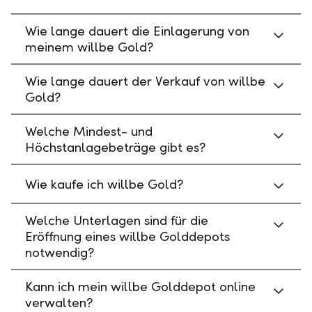
Wie lange dauert die Einlagerung von
meinem willbe Gold?
Wie lange dauert der Verkauf von willbe
Gold?
Welche Mindest- und
Höchstanlagebeträge gibt es?
Wie kaufe ich willbe Gold?
Welche Unterlagen sind für die
Eröffnung eines willbe Golddepots
notwendig?
Kann ich mein willbe Golddepot online
verwalten?