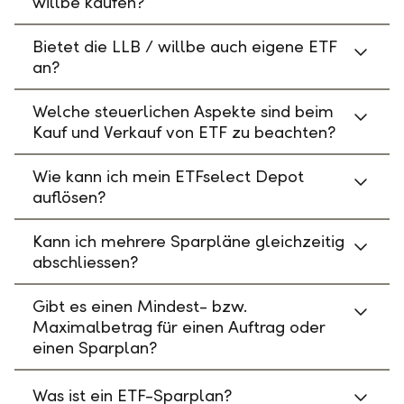
willbe kaufen?
Bietet die LLB / willbe auch eigene ETF
an?
Welche steuerlichen Aspekte sind beim
Kauf und Verkauf von ETF zu beachten?
Wie kann ich mein ETFselect Depot
auflösen?
Kann ich mehrere Sparpläne gleichzeitig
abschliessen?
Gibt es einen Mindest- bzw.
Maximalbetrag für einen Auftrag oder
einen Sparplan?
Was ist ein ETF-Sparplan?