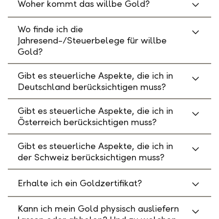
Woher kommt das willbe Gold?
Wo finde ich die
Jahresend-/Steuerbelege für willbe
Gold?
Gibt es steuerliche Aspekte, die ich in
Deutschland berücksichtigen muss?
Gibt es steuerliche Aspekte, die ich in
Österreich berücksichtigen muss?
Gibt es steuerliche Aspekte, die ich in
der Schweiz berücksichtigen muss?
Erhalte ich ein Goldzertifikat?
Kann ich mein Gold physisch ausliefern