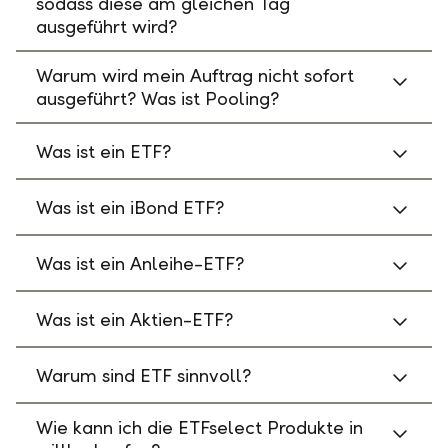
sodass diese am gleichen Tag
ausgeführt wird?
Warum wird mein Auftrag nicht sofort
ausgeführt? Was ist Pooling?
Was ist ein ETF?
Was ist ein iBond ETF?
Was ist ein Anleihe-ETF?
Was ist ein Aktien-ETF?
Warum sind ETF sinnvoll?
Wie kann ich die ETFselect Produkte in