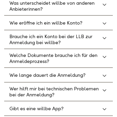
Was unterscheidet willbe von anderen
Anbieterinnen?
Wie eröffne ich ein willbe Konto?
Brauche ich ein Konto bei der LLB zur
Anmeldung bei willbe?
Welche Dokumente brauche ich für den
Anmeldeprozess?
Wie lange dauert die Anmeldung?
Wer hilft mir bei technischen Problemen
bei der Anmeldung?
Gibt es eine willbe App?