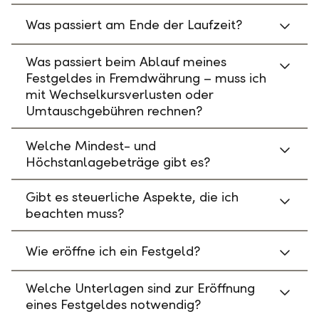
Was passiert am Ende der Laufzeit?
Was passiert beim Ablauf meines
Festgeldes in Fremdwährung – muss ich
mit Wechselkursverlusten oder
Umtauschgebühren rechnen?
Welche Mindest- und
Höchstanlagebeträge gibt es?
Gibt es steuerliche Aspekte, die ich
beachten muss?
Wie eröffne ich ein Festgeld?
Welche Unterlagen sind zur Eröffnung
eines Festgeldes notwendig?