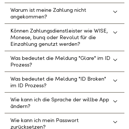
Warum ist meine Zahlung nicht
angekommen?
Können Zahlungsdienstleister wie WISE,
Monese, bunq oder Revolut für die
Einzahlung genutzt werden?
Was bedeutet die Meldung "Glare" im ID
Prozess?
Was bedeutet die Meldung "ID Broken"
im ID Prozess?
Wie kann ich die Sprache der willbe App
ändern?
Wie kann ich mein Passwort
zurücksetzen?