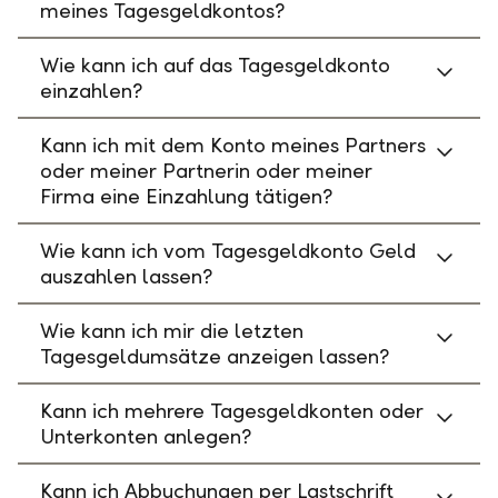
meines Tagesgeldkontos?
Wie kann ich auf das Tagesgeldkonto
einzahlen?
Kann ich mit dem Konto meines Partners
oder meiner Partnerin oder meiner
Firma eine Einzahlung tätigen?
Wie kann ich vom Tagesgeldkonto Geld
auszahlen lassen?
Wie kann ich mir die letzten
Tagesgeldumsätze anzeigen lassen?
Kann ich mehrere Tagesgeldkonten oder
Unterkonten anlegen?
Kann ich Abbuchungen per Lastschrift