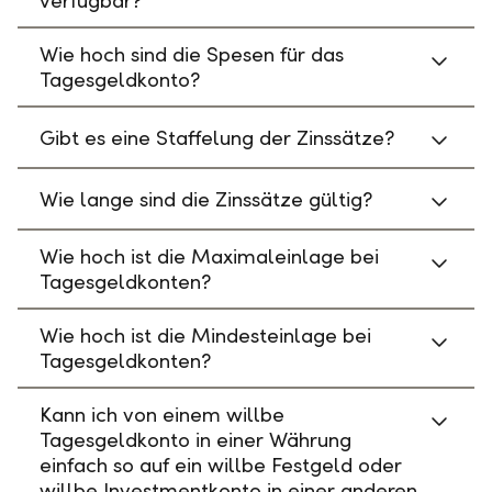
verfügbar?
Wie hoch sind die Spesen für das
Tagesgeldkonto?
Gibt es eine Staffelung der Zinssätze?
Wie lange sind die Zinssätze gültig?
Wie hoch ist die Maximaleinlage bei
Tagesgeldkonten?
Wie hoch ist die Mindesteinlage bei
Tagesgeldkonten?
Kann ich von einem willbe
Tagesgeldkonto in einer Währung
einfach so auf ein willbe Festgeld oder
willbe Investmentkonto in einer anderen