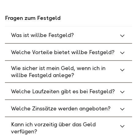
Fragen zum Festgeld
Was ist willbe Festgeld?
Welche Vorteile bietet willbe Festgeld?
Wie sicher ist mein Geld, wenn ich in
willbe Festgeld anlege?
Welche Laufzeiten gibt es bei Festgeld?
Welche Zinssätze werden angeboten?
Kann ich vorzeitig über das Geld
verfügen?