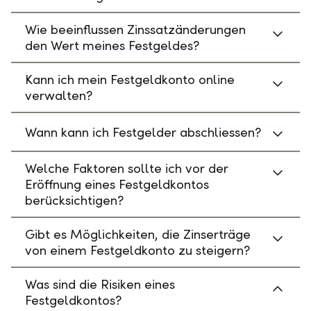
Wie beeinflussen Zinssatzänderungen
den Wert meines Festgeldes?
Kann ich mein Festgeldkonto online
verwalten?
Wann kann ich Festgelder abschliessen?
Welche Faktoren sollte ich vor der
Eröffnung eines Festgeldkontos
berücksichtigen?
Gibt es Möglichkeiten, die Zinserträge
von einem Festgeldkonto zu steigern?
Was sind die Risiken eines
Festgeldkontos?