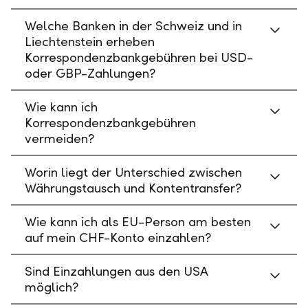
Welche Banken in der Schweiz und in
Liechtenstein erheben
Korrespondenzbankgebühren bei USD-
oder GBP-Zahlungen?
Wie kann ich
Korrespondenzbankgebühren
vermeiden?
Worin liegt der Unterschied zwischen
Währungstausch und Kontentransfer?
Wie kann ich als EU-Person am besten
auf mein CHF-Konto einzahlen?
Sind Einzahlungen aus den USA
möglich?