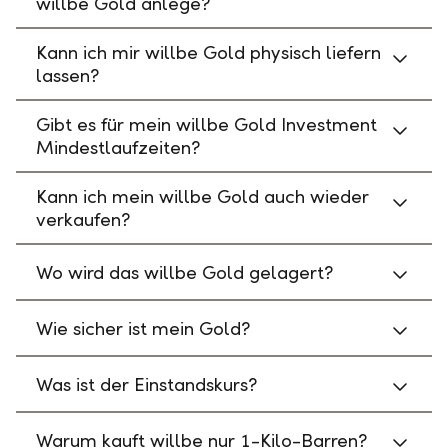
willbe Gold anlege?
Kann ich mir willbe Gold physisch liefern
lassen?
Gibt es für mein willbe Gold Investment
Mindestlaufzeiten?
Kann ich mein willbe Gold auch wieder
verkaufen?
Wo wird das willbe Gold gelagert?
Wie sicher ist mein Gold?
Was ist der Einstandskurs?
Warum kauft willbe nur 1-Kilo-Barren?