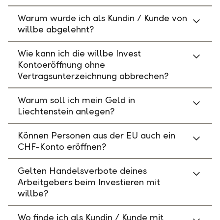
Warum wurde ich als Kundin / Kunde von
willbe abgelehnt?
Wie kann ich die willbe Invest
Kontoeröffnung ohne
Vertragsunterzeichnung abbrechen?
Warum soll ich mein Geld in
Liechtenstein anlegen?
Können Personen aus der EU auch ein
CHF-Konto eröffnen?
Gelten Handelsverbote deines
Arbeitgebers beim Investieren mit
willbe?
Wo finde ich als Kundin / Kunde mit