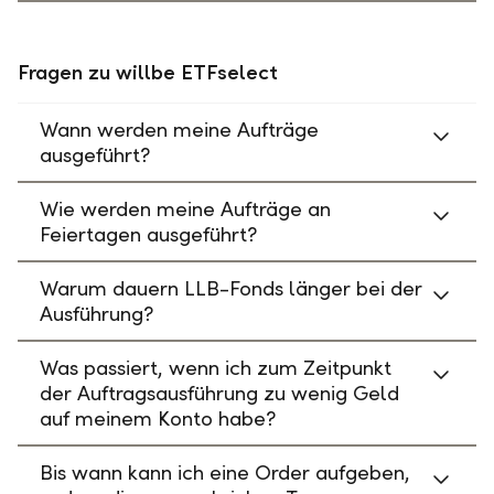
Fragen zu willbe ETFselect
Wann werden meine Aufträge
ausgeführt?
Wie werden meine Aufträge an
Feiertagen ausgeführt?
Warum dauern LLB-Fonds länger bei der
Ausführung?
Was passiert, wenn ich zum Zeitpunkt
der Auftragsausführung zu wenig Geld
auf meinem Konto habe?
Bis wann kann ich eine Order aufgeben,