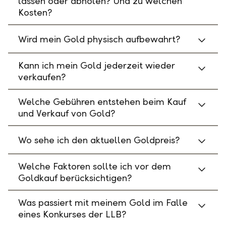
lassen oder abholen? Und zu welchen
Kosten?
Wird mein Gold physisch aufbewahrt?
Kann ich mein Gold jederzeit wieder
verkaufen?
Welche Gebühren entstehen beim Kauf
und Verkauf von Gold?
Wo sehe ich den aktuellen Goldpreis?
Welche Faktoren sollte ich vor dem
Goldkauf berücksichtigen?
Was passiert mit meinem Gold im Falle
eines Konkurses der LLB?