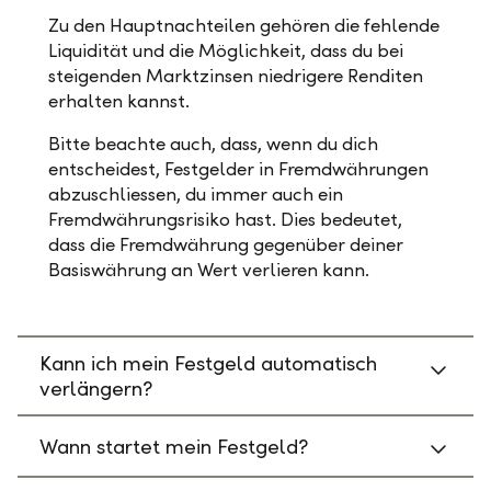
Zu den Hauptnachteilen gehören die fehlende
Liquidität und die Möglichkeit, dass du bei
steigenden Marktzinsen niedrigere Renditen
erhalten kannst.
Bitte beachte auch, dass, wenn du dich
entscheidest, Festgelder in Fremdwährungen
abzuschliessen, du immer auch ein
Fremdwährungsrisiko hast. Dies bedeutet,
dass die Fremdwährung gegenüber deiner
Basiswährung an Wert verlieren kann.
Kann ich mein Festgeld automatisch
verlängern?
Wann startet mein Festgeld?