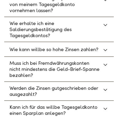
von meinem Tagesgeldkonto
vornehmen lassen?
Wie erhalte ich eine
Saldierungsbestätigung des
Tagesgeldkontos?
Wie kann willbe so hohe Zinsen zahlen?
Muss ich bei Fremdwährungskonten
nicht mindestens die Geld-Brief-Spanne
bezahlen?
Werden die Zinsen gutgeschrieben oder
ausgezahlt?
Kann ich für das willbe Tagesgeldkonto
einen Sparplan anlegen?