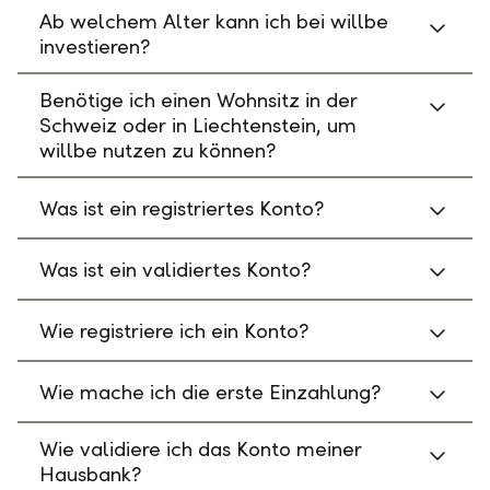
Ab welchem Alter kann ich bei willbe
investieren?
Benötige ich einen Wohnsitz in der
Schweiz oder in Liechtenstein, um
willbe nutzen zu können?
Was ist ein registriertes Konto?
Was ist ein validiertes Konto?
Wie registriere ich ein Konto?
Wie mache ich die erste Einzahlung?
Wie validiere ich das Konto meiner
Hausbank?