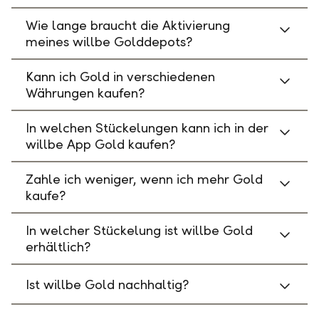
Wie lange braucht die Aktivierung
meines willbe Golddepots?
Kann ich Gold in verschiedenen
Währungen kaufen?
In welchen Stückelungen kann ich in der
willbe App Gold kaufen?
Zahle ich weniger, wenn ich mehr Gold
kaufe?
In welcher Stückelung ist willbe Gold
erhältlich?
Ist willbe Gold nachhaltig?