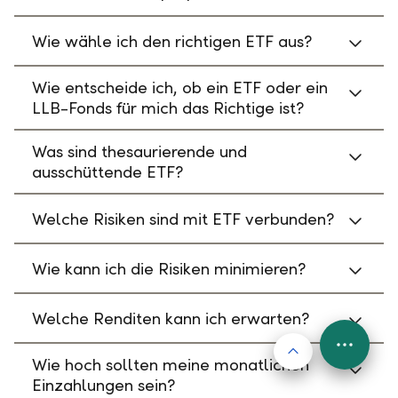
Wie wähle ich den richtigen ETF aus?
Wie entscheide ich, ob ein ETF oder ein
LLB-Fonds für mich das Richtige ist?
Was sind thesaurierende und
ausschüttende ETF?
Welche Risiken sind mit ETF verbunden?
Wie kann ich die Risiken minimieren?
Welche Renditen kann ich erwarten?
Nach oben
FAB
Wie hoch sollten meine monatlichen
Menu
Einzahlungen sein?