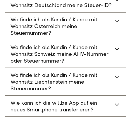
Wohnsitz Deutschland meine Steuer-ID?
Wo finde ich als Kundin / Kunde mit
Wohnsitz Österreich meine
Steuernummer?
Wo finde ich als Kundin / Kunde mit
Wohnsitz Schweiz meine AHV-Nummer
oder Steuernummer?
Wo finde ich als Kundin / Kunde mit
Wohnsitz Liechtenstein meine
Steuernummer?
Wie kann ich die willbe App auf ein
neues Smartphone transferieren?