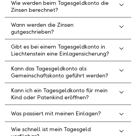
Wie werden beim Tagesgeldkonto die
Zinsen berechnet?
Wann werden die Zinsen
gutgeschrieben?
Gibt es bei einem Tagesgeldkonto in
Liechtenstein eine Einlagensicherung?
Kann das Tagesgeldkonto als
Gemeinschaftskonto geführt werden?
Kann ich ein Tagesgeldkonto für mein
Kind oder Patenkind eröffnen?
Was passiert mit meinen Einlagen?
Wie schnell ist mein Tagesgeld