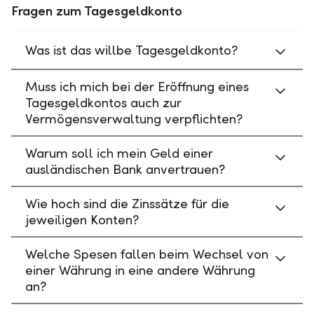
Fragen zum Tagesgeldkonto
Was ist das willbe Tagesgeldkonto?
Muss ich mich bei der Eröffnung eines
Tagesgeldkontos auch zur
Vermögensverwaltung verpflichten?
Warum soll ich mein Geld einer
ausländischen Bank anvertrauen?
Wie hoch sind die Zinssätze für die
jeweiligen Konten?
Welche Spesen fallen beim Wechsel von
einer Währung in eine andere Währung
an?