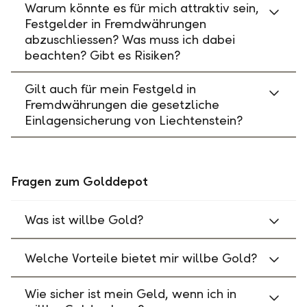
Warum könnte es für mich attraktiv sein,
Festgelder in Fremdwährungen
abzuschliessen? Was muss ich dabei
beachten? Gibt es Risiken?
Gilt auch für mein Festgeld in
Fremdwährungen die gesetzliche
Einlagensicherung von Liechtenstein?
Fragen zum Golddepot
Was ist willbe Gold?
Welche Vorteile bietet mir willbe Gold?
Wie sicher ist mein Geld, wenn ich in