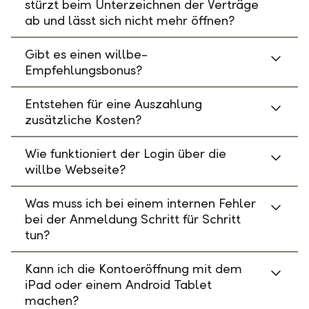
stürzt beim Unterzeichnen der Verträge
ab und lässt sich nicht mehr öffnen?
Gibt es einen willbe-
Empfehlungsbonus?
Entstehen für eine Auszahlung
zusätzliche Kosten?
Wie funktioniert der Login über die
willbe Webseite?
Was muss ich bei einem internen Fehler
bei der Anmeldung Schritt für Schritt
tun?
Kann ich die Kontoeröffnung mit dem
iPad oder einem Android Tablet
machen?