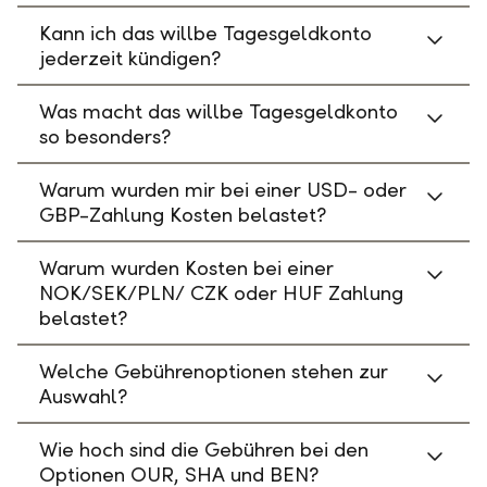
Kann ich das willbe Tagesgeldkonto
jederzeit kündigen?
Was macht das willbe Tagesgeldkonto
so besonders?
Warum wurden mir bei einer USD- oder
GBP-Zahlung Kosten belastet?
Warum wurden Kosten bei einer
NOK/SEK/PLN/ CZK oder HUF Zahlung
belastet?
Welche Gebührenoptionen stehen zur
Auswahl?
Wie hoch sind die Gebühren bei den
Optionen OUR, SHA und BEN?