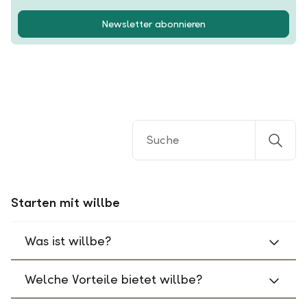
Newsletter abonnieren
Starten mit willbe
Was ist willbe?
Welche Vorteile bietet willbe?