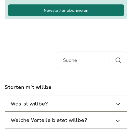
Newsletter abonnieren
Starten mit willbe
Was ist willbe?
Welche Vorteile bietet willbe?