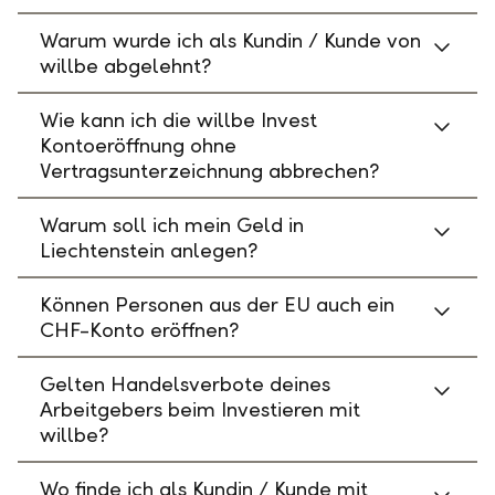
Warum wurde ich als Kundin / Kunde von
willbe abgelehnt?
Wie kann ich die willbe Invest
Kontoeröffnung ohne
Vertragsunterzeichnung abbrechen?
Warum soll ich mein Geld in
Liechtenstein anlegen?
Können Personen aus der EU auch ein
CHF-Konto eröffnen?
Gelten Handelsverbote deines
Arbeitgebers beim Investieren mit
willbe?
Wo finde ich als Kundin / Kunde mit