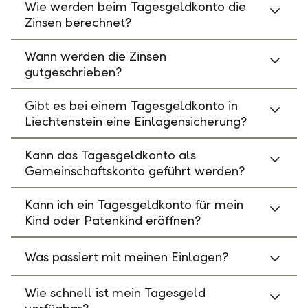
Wie werden beim Tagesgeldkonto die
Zinsen berechnet?
Wann werden die Zinsen
gutgeschrieben?
Gibt es bei einem Tagesgeldkonto in
Liechtenstein eine Einlagensicherung?
Kann das Tagesgeldkonto als
Gemeinschaftskonto geführt werden?
Kann ich ein Tagesgeldkonto für mein
Kind oder Patenkind eröffnen?
Was passiert mit meinen Einlagen?
Wie schnell ist mein Tagesgeld