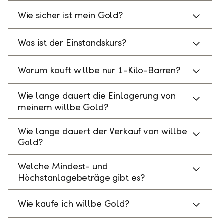
Wie sicher ist mein Gold?
Was ist der Einstandskurs?
Warum kauft willbe nur 1-Kilo-Barren?
Wie lange dauert die Einlagerung von
meinem willbe Gold?
Wie lange dauert der Verkauf von willbe
Gold?
Welche Mindest- und
Höchstanlagebeträge gibt es?
Wie kaufe ich willbe Gold?