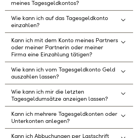
meines Tagesgeldkontos?
Wie kann ich auf das Tagesgeldkonto
einzahlen?
Kann ich mit dem Konto meines Partners
oder meiner Partnerin oder meiner
Firma eine Einzahlung tätigen?
Wie kann ich vom Tagesgeldkonto Geld
auszahlen lassen?
Wie kann ich mir die letzten
Tagesgeldumsätze anzeigen lassen?
Kann ich mehrere Tagesgeldkonten oder
Unterkonten anlegen?
Kann ich Abbuchungen per Lastschrift