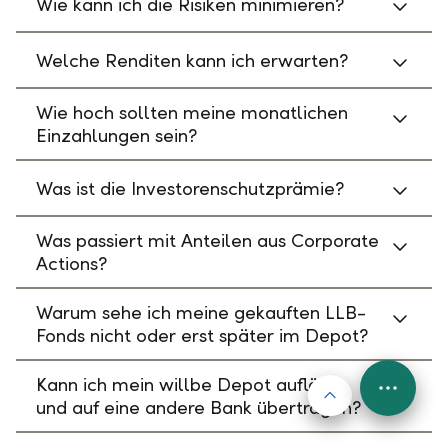
Wie kann ich die Risiken minimieren?
Welche Renditen kann ich erwarten?
Wie hoch sollten meine monatlichen
Einzahlungen sein?
Was ist die Investorenschutzprämie?
Was passiert mit Anteilen aus Corporate
Actions?
Warum sehe ich meine gekauften LLB-
Fonds nicht oder erst später im Depot?
Kann ich mein willbe Depot auflösen
Nach oben
FAB
und auf eine andere Bank übertragen?
Menu