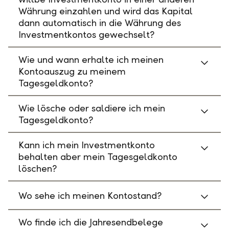
Währung einzahlen und wird das Kapital
dann automatisch in die Währung des
Investmentkontos gewechselt?
Wie und wann erhalte ich meinen
Kontoauszug zu meinem
Tagesgeldkonto?
Wie lösche oder saldiere ich mein
Tagesgeldkonto?
Kann ich mein Investmentkonto
behalten aber mein Tagesgeldkonto
löschen?
Wo sehe ich meinen Kontostand?
Wo finde ich die Jahresendbelege