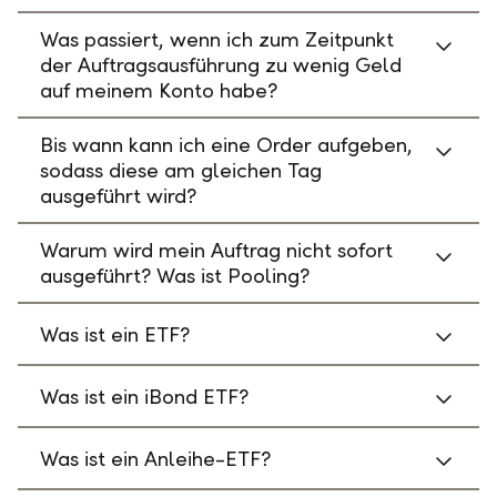
Was passiert, wenn ich zum Zeitpunkt
der Auftragsausführung zu wenig Geld
auf meinem Konto habe?
Bis wann kann ich eine Order aufgeben,
sodass diese am gleichen Tag
ausgeführt wird?
Warum wird mein Auftrag nicht sofort
ausgeführt? Was ist Pooling?
Was ist ein ETF?
Was ist ein iBond ETF?
Was ist ein Anleihe-ETF?