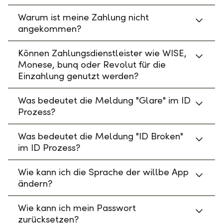
Warum ist meine Zahlung nicht
angekommen?
Können Zahlungsdienstleister wie WISE,
Monese, bunq oder Revolut für die
Einzahlung genutzt werden?
Was bedeutet die Meldung "Glare" im ID
Prozess?
Was bedeutet die Meldung "ID Broken"
im ID Prozess?
Wie kann ich die Sprache der willbe App
ändern?
Wie kann ich mein Passwort
zurücksetzen?