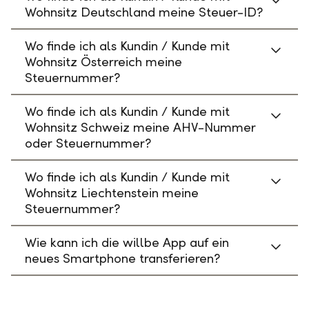
Wohnsitz Deutschland meine Steuer-ID?
Wo finde ich als Kundin / Kunde mit
Wohnsitz Österreich meine
Steuernummer?
Wo finde ich als Kundin / Kunde mit
Wohnsitz Schweiz meine AHV-Nummer
oder Steuernummer?
Wo finde ich als Kundin / Kunde mit
Wohnsitz Liechtenstein meine
Steuernummer?
Wie kann ich die willbe App auf ein
neues Smartphone transferieren?