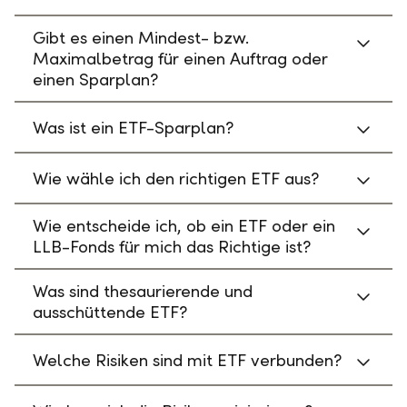
Gibt es einen Mindest- bzw.
Maximalbetrag für einen Auftrag oder
einen Sparplan?
Was ist ein ETF-Sparplan?
Wie wähle ich den richtigen ETF aus?
Wie entscheide ich, ob ein ETF oder ein
LLB-Fonds für mich das Richtige ist?
Was sind thesaurierende und
ausschüttende ETF?
Welche Risiken sind mit ETF verbunden?