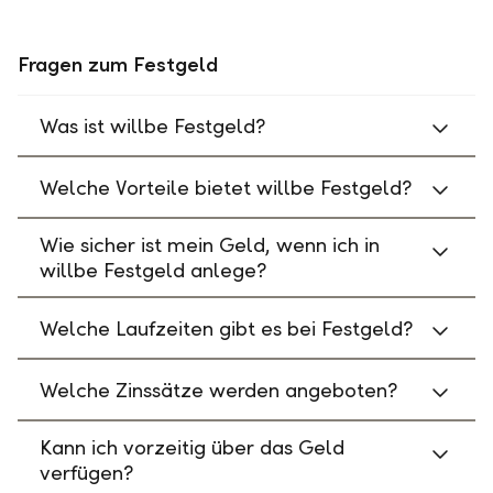
Fragen zum Festgeld
Was ist willbe Festgeld?
Welche Vorteile bietet willbe Festgeld?
Wie sicher ist mein Geld, wenn ich in
willbe Festgeld anlege?
Welche Laufzeiten gibt es bei Festgeld?
Welche Zinssätze werden angeboten?
Kann ich vorzeitig über das Geld
verfügen?