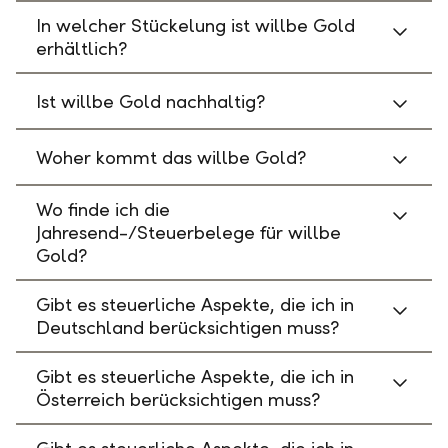
In welcher Stückelung ist willbe Gold
erhältlich?
Ist willbe Gold nachhaltig?
Woher kommt das willbe Gold?
Wo finde ich die
Jahresend-/Steuerbelege für willbe
Gold?
Gibt es steuerliche Aspekte, die ich in
Deutschland berücksichtigen muss?
Gibt es steuerliche Aspekte, die ich in
Österreich berücksichtigen muss?