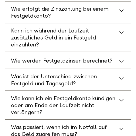
Wie erfolgt die Zinszahlung bei einem
Festgeldkonto?
Kann ich während der Laufzeit
zusätzliches Geld in ein Festgeld
einzahlen?
Wie werden Festgeldzinsen berechnet?
Was ist der Unterschied zwischen
Festgeld und Tagesgeld?
Wie kann ich ein Festgeldkonto kündigen
oder am Ende der Laufzeit nicht
verlängern?
Was passiert, wenn ich im Notfall auf
das Geld zugreifen muss?