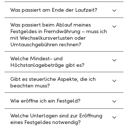
Was passiert am Ende der Laufzeit?
Was passiert beim Ablauf meines
Festgeldes in Fremdwährung – muss ich
mit Wechselkursverlusten oder
Umtauschgebühren rechnen?
Welche Mindest- und
Höchstanlagebeträge gibt es?
Gibt es steuerliche Aspekte, die ich
beachten muss?
Wie eröffne ich ein Festgeld?
Welche Unterlagen sind zur Eröffnung
eines Festgeldes notwendig?