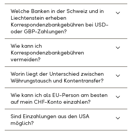
Welche Banken in der Schweiz und in
Liechtenstein erheben
Korrespondenzbankgebühren bei USD-
oder GBP-Zahlungen?
Wie kann ich
Korrespondenzbankgebühren
vermeiden?
Worin liegt der Unterschied zwischen
Währungstausch und Kontentransfer?
Wie kann ich als EU-Person am besten
auf mein CHF-Konto einzahlen?
Sind Einzahlungen aus den USA
möglich?