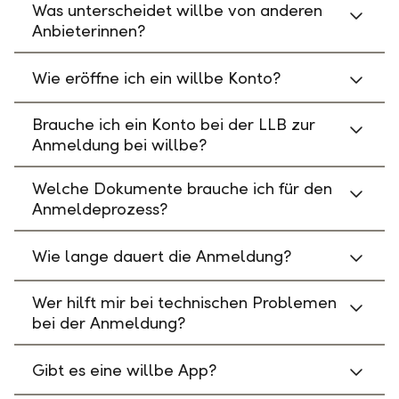
Was unterscheidet willbe von anderen
Anbieterinnen?
Wie eröffne ich ein willbe Konto?
Brauche ich ein Konto bei der LLB zur
Anmeldung bei willbe?
Welche Dokumente brauche ich für den
Anmeldeprozess?
Wie lange dauert die Anmeldung?
Wer hilft mir bei technischen Problemen
bei der Anmeldung?
Gibt es eine willbe App?