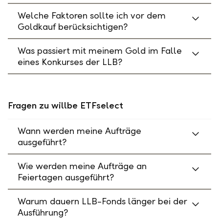
Welche Faktoren sollte ich vor dem
Goldkauf berücksichtigen?
Was passiert mit meinem Gold im Falle
eines Konkurses der LLB?
Fragen zu willbe ETFselect
Wann werden meine Aufträge
ausgeführt?
Wie werden meine Aufträge an
Feiertagen ausgeführt?
Warum dauern LLB-Fonds länger bei der
Ausführung?