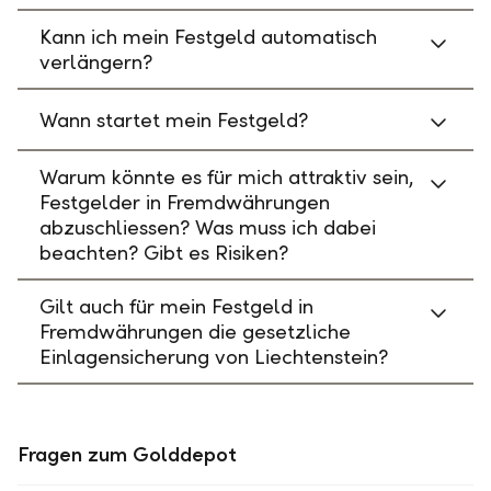
Kann ich mein Festgeld automatisch
verlängern?
Wann startet mein Festgeld?
Warum könnte es für mich attraktiv sein,
Festgelder in Fremdwährungen
abzuschliessen? Was muss ich dabei
beachten? Gibt es Risiken?
Gilt auch für mein Festgeld in
Fremdwährungen die gesetzliche
Einlagensicherung von Liechtenstein?
Fragen zum Golddepot