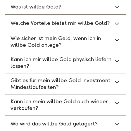
Was ist willbe Gold?
Welche Vorteile bietet mir willbe Gold?
Wie sicher ist mein Geld, wenn ich in
willbe Gold anlege?
Kann ich mir willbe Gold physisch liefern
lassen?
Gibt es für mein willbe Gold Investment
Mindestlaufzeiten?
Kann ich mein willbe Gold auch wieder
verkaufen?
Wo wird das willbe Gold gelagert?