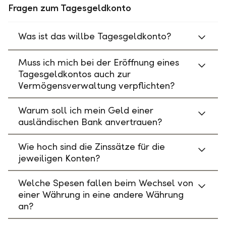
Fragen zum Tagesgeldkonto
Was ist das willbe Tagesgeldkonto?
Muss ich mich bei der Eröffnung eines
Tagesgeldkontos auch zur
Vermögensverwaltung verpflichten?
Warum soll ich mein Geld einer
ausländischen Bank anvertrauen?
Wie hoch sind die Zinssätze für die
jeweiligen Konten?
Welche Spesen fallen beim Wechsel von
einer Währung in eine andere Währung
an?