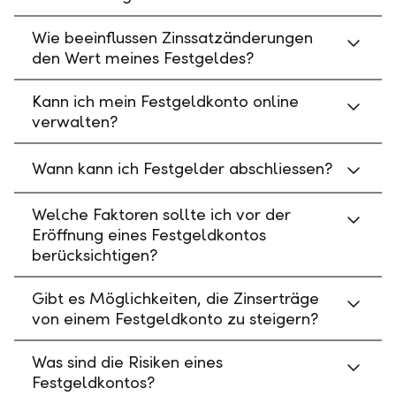
Wie beeinflussen Zinssatzänderungen
den Wert meines Festgeldes?
Kann ich mein Festgeldkonto online
verwalten?
Wann kann ich Festgelder abschliessen?
Welche Faktoren sollte ich vor der
Eröffnung eines Festgeldkontos
berücksichtigen?
Gibt es Möglichkeiten, die Zinserträge
von einem Festgeldkonto zu steigern?
Was sind die Risiken eines
Festgeldkontos?