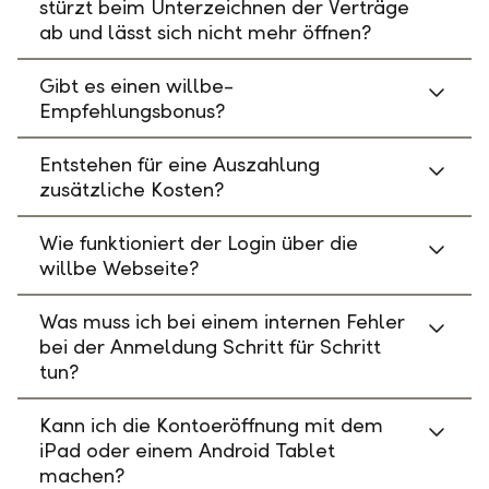
stürzt beim Unterzeichnen der Verträge
ab und lässt sich nicht mehr öffnen?
Gibt es einen willbe-
Empfehlungsbonus?
Entstehen für eine Auszahlung
zusätzliche Kosten?
Wie funktioniert der Login über die
willbe Webseite?
Was muss ich bei einem internen Fehler
bei der Anmeldung Schritt für Schritt
tun?
Kann ich die Kontoeröffnung mit dem
iPad oder einem Android Tablet
machen?