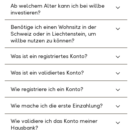
Ab welchem Alter kann ich bei willbe
investieren?
Benötige ich einen Wohnsitz in der
Schweiz oder in Liechtenstein, um
willbe nutzen zu können?
Was ist ein registriertes Konto?
Was ist ein validiertes Konto?
Wie registriere ich ein Konto?
Wie mache ich die erste Einzahlung?
Wie validiere ich das Konto meiner
Hausbank?