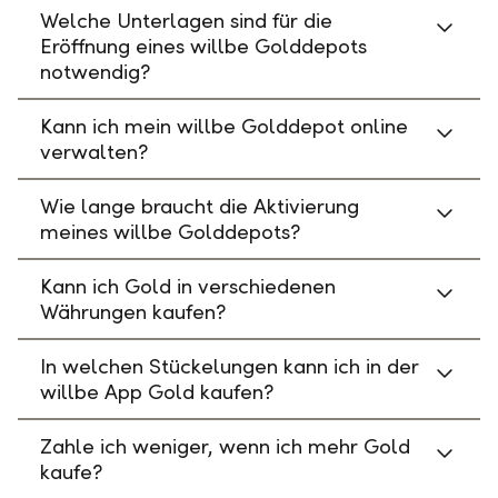
Welche Unterlagen sind für die
Eröffnung eines willbe Golddepots
notwendig?
Kann ich mein willbe Golddepot online
verwalten?
Wie lange braucht die Aktivierung
meines willbe Golddepots?
Kann ich Gold in verschiedenen
Währungen kaufen?
In welchen Stückelungen kann ich in der
willbe App Gold kaufen?
Zahle ich weniger, wenn ich mehr Gold
kaufe?