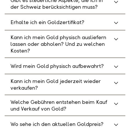
Gibt es steuerliche Aspekte, die ich in
der Schweiz berücksichtigen muss?
Erhalte ich ein Goldzertifikat?
Kann ich mein Gold physisch ausliefern
lassen oder abholen? Und zu welchen
Kosten?
Wird mein Gold physisch aufbewahrt?
Kann ich mein Gold jederzeit wieder
verkaufen?
Welche Gebühren entstehen beim Kauf
und Verkauf von Gold?
Wo sehe ich den aktuellen Goldpreis?