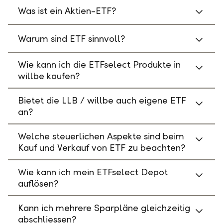
Was ist ein Aktien-ETF?
Warum sind ETF sinnvoll?
Wie kann ich die ETFselect Produkte in
willbe kaufen?
Bietet die LLB / willbe auch eigene ETF
an?
Welche steuerlichen Aspekte sind beim
Kauf und Verkauf von ETF zu beachten?
Wie kann ich mein ETFselect Depot
auflösen?
Kann ich mehrere Sparpläne gleichzeitig
abschliessen?