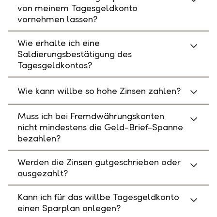
von meinem Tagesgeldkonto
vornehmen lassen?
Wie erhalte ich eine
Saldierungsbestätigung des
Tagesgeldkontos?
Wie kann willbe so hohe Zinsen zahlen?
Muss ich bei Fremdwährungskonten
nicht mindestens die Geld-Brief-Spanne
bezahlen?
Werden die Zinsen gutgeschrieben oder
ausgezahlt?
Kann ich für das willbe Tagesgeldkonto
einen Sparplan anlegen?