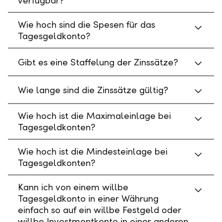
verfügbar?
Wie hoch sind die Spesen für das
Tagesgeldkonto?
Gibt es eine Staffelung der Zinssätze?
Wie lange sind die Zinssätze gültig?
Wie hoch ist die Maximaleinlage bei
Tagesgeldkonten?
Wie hoch ist die Mindesteinlage bei
Tagesgeldkonten?
Kann ich von einem willbe
Tagesgeldkonto in einer Währung
einfach so auf ein willbe Festgeld oder
willbe Investmentkonto in einer anderen