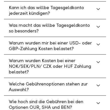
Kann ich das willbe Tagesgeldkonto
jederzeit kündigen?
Was macht das willbe Tagesgeldkonto
so besonders?
Warum wurden mir bei einer USD- oder
GBP-Zahlung Kosten belastet?
Warum wurden Kosten bei einer
NOK/SEK/PLN/ CZK oder HUF Zahlung
belastet?
Welche Gebührenoptionen stehen zur
Auswahl?
Wie hoch sind die Gebühren bei den
Optionen OUR, SHA und BEN?