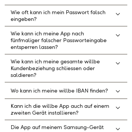
Wie oft kann ich mein Passwort falsch
eingeben?
Wie kann ich meine App nach
fünfmaliger falscher Passworteingabe
entsperren lassen?
Wie kann ich meine gesamte willbe
Kundenbeziehung schliessen oder
saldieren?
Wo kann ich meine willbe IBAN finden?
Kann ich die willbe App auch auf einem
zweiten Gerät installieren?
Die App auf meinem Samsung-Gerät