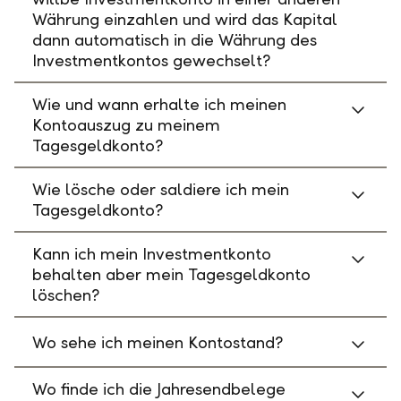
Währung einzahlen und wird das Kapital
dann automatisch in die Währung des
Investmentkontos gewechselt?
Wie und wann erhalte ich meinen
Kontoauszug zu meinem
Tagesgeldkonto?
Wie lösche oder saldiere ich mein
Tagesgeldkonto?
Kann ich mein Investmentkonto
behalten aber mein Tagesgeldkonto
löschen?
Wo sehe ich meinen Kontostand?
Wo finde ich die Jahresendbelege