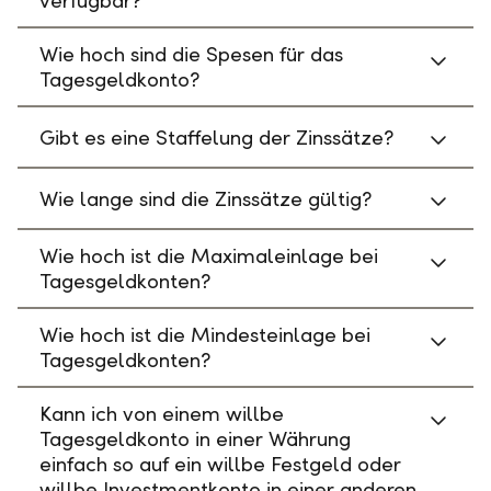
verfügbar?
Wie hoch sind die Spesen für das
Tagesgeldkonto?
Gibt es eine Staffelung der Zinssätze?
Wie lange sind die Zinssätze gültig?
Wie hoch ist die Maximaleinlage bei
Tagesgeldkonten?
Wie hoch ist die Mindesteinlage bei
Tagesgeldkonten?
Kann ich von einem willbe
Tagesgeldkonto in einer Währung
einfach so auf ein willbe Festgeld oder
willbe Investmentkonto in einer anderen