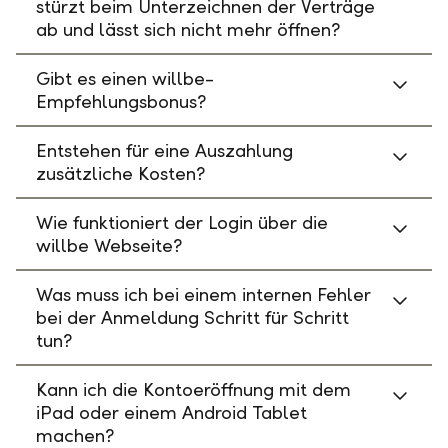
stürzt beim Unterzeichnen der Verträge
ab und lässt sich nicht mehr öffnen?
Gibt es einen willbe-
Empfehlungsbonus?
Entstehen für eine Auszahlung
zusätzliche Kosten?
Wie funktioniert der Login über die
willbe Webseite?
Was muss ich bei einem internen Fehler
bei der Anmeldung Schritt für Schritt
tun?
Kann ich die Kontoeröffnung mit dem
iPad oder einem Android Tablet
machen?