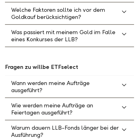
Welche Faktoren sollte ich vor dem
Goldkauf berücksichtigen?
Was passiert mit meinem Gold im Falle
eines Konkurses der LLB?
Fragen zu willbe ETFselect
Wann werden meine Aufträge
ausgeführt?
Wie werden meine Aufträge an
Feiertagen ausgeführt?
Warum dauern LLB-Fonds länger bei der
Ausführung?