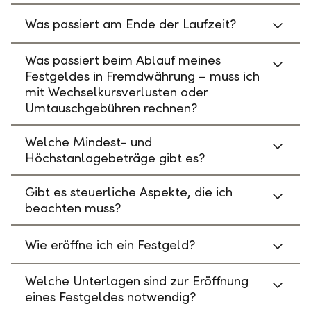
Was passiert am Ende der Laufzeit?
Was passiert beim Ablauf meines
Festgeldes in Fremdwährung – muss ich
mit Wechselkursverlusten oder
Umtauschgebühren rechnen?
Welche Mindest- und
Höchstanlagebeträge gibt es?
Gibt es steuerliche Aspekte, die ich
beachten muss?
Wie eröffne ich ein Festgeld?
Welche Unterlagen sind zur Eröffnung
eines Festgeldes notwendig?