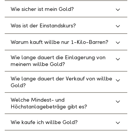
Wie sicher ist mein Gold?
Was ist der Einstandskurs?
Warum kauft willbe nur 1-Kilo-Barren?
Wie lange dauert die Einlagerung von
meinem willbe Gold?
Wie lange dauert der Verkauf von willbe
Gold?
Welche Mindest- und
Höchstanlagebeträge gibt es?
Wie kaufe ich willbe Gold?