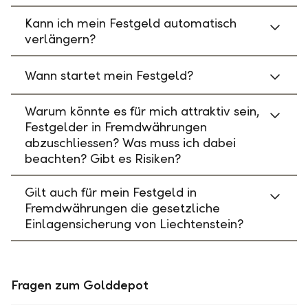
Kann ich mein Festgeld automatisch
verlängern?
Wann startet mein Festgeld?
Warum könnte es für mich attraktiv sein,
Festgelder in Fremdwährungen
abzuschliessen? Was muss ich dabei
beachten? Gibt es Risiken?
Gilt auch für mein Festgeld in
Fremdwährungen die gesetzliche
Einlagensicherung von Liechtenstein?
Fragen zum Golddepot