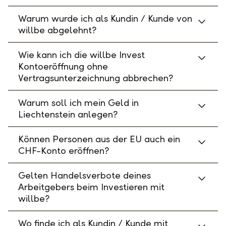
Warum wurde ich als Kundin / Kunde von
willbe abgelehnt?
Wie kann ich die willbe Invest
Kontoeröffnung ohne
Vertragsunterzeichnung abbrechen?
Warum soll ich mein Geld in
Liechtenstein anlegen?
Können Personen aus der EU auch ein
CHF-Konto eröffnen?
Gelten Handelsverbote deines
Arbeitgebers beim Investieren mit
willbe?
Wo finde ich als Kundin / Kunde mit