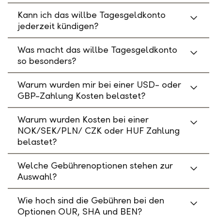
Kann ich das willbe Tagesgeldkonto
jederzeit kündigen?
Was macht das willbe Tagesgeldkonto
so besonders?
Warum wurden mir bei einer USD- oder
GBP-Zahlung Kosten belastet?
Warum wurden Kosten bei einer
NOK/SEK/PLN/ CZK oder HUF Zahlung
belastet?
Welche Gebührenoptionen stehen zur
Auswahl?
Wie hoch sind die Gebühren bei den
Optionen OUR, SHA und BEN?