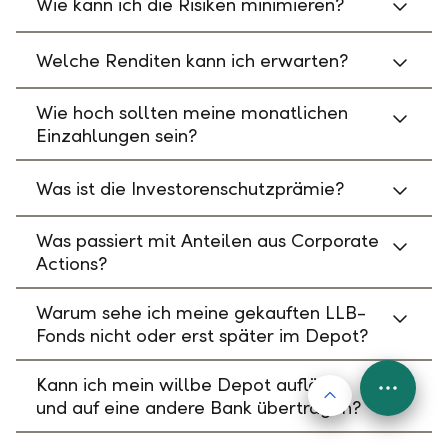
Wie kann ich die Risiken minimieren?
Welche Renditen kann ich erwarten?
Wie hoch sollten meine monatlichen
Einzahlungen sein?
Was ist die Investorenschutzprämie?
Was passiert mit Anteilen aus Corporate
Actions?
Warum sehe ich meine gekauften LLB-
Fonds nicht oder erst später im Depot?
Kann ich mein willbe Depot auflösen
Nach oben
FAB
und auf eine andere Bank übertragen?
Menu