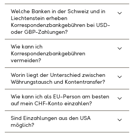
Welche Banken in der Schweiz und in
Liechtenstein erheben
Korrespondenzbankgebühren bei USD-
oder GBP-Zahlungen?
Wie kann ich
Korrespondenzbankgebühren
vermeiden?
Worin liegt der Unterschied zwischen
Währungstausch und Kontentransfer?
Wie kann ich als EU-Person am besten
auf mein CHF-Konto einzahlen?
Sind Einzahlungen aus den USA
möglich?