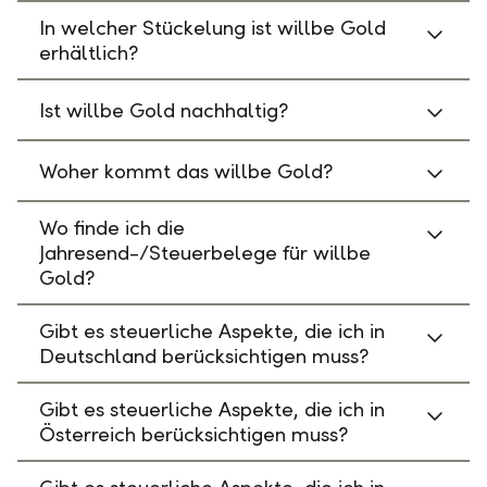
In welcher Stückelung ist willbe Gold
erhältlich?
Ist willbe Gold nachhaltig?
Woher kommt das willbe Gold?
Wo finde ich die
Jahresend-/Steuerbelege für willbe
Gold?
Gibt es steuerliche Aspekte, die ich in
Deutschland berücksichtigen muss?
Gibt es steuerliche Aspekte, die ich in
Österreich berücksichtigen muss?