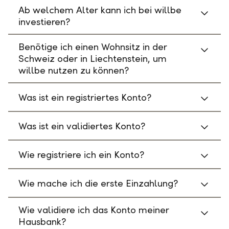
Ab welchem Alter kann ich bei willbe
investieren?
Benötige ich einen Wohnsitz in der
Schweiz oder in Liechtenstein, um
willbe nutzen zu können?
Was ist ein registriertes Konto?
Was ist ein validiertes Konto?
Wie registriere ich ein Konto?
Wie mache ich die erste Einzahlung?
Wie validiere ich das Konto meiner
Hausbank?