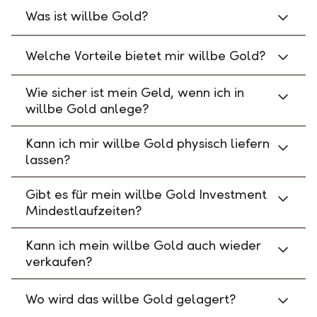
Was ist willbe Gold?
Welche Vorteile bietet mir willbe Gold?
Wie sicher ist mein Geld, wenn ich in
willbe Gold anlege?
Kann ich mir willbe Gold physisch liefern
lassen?
Gibt es für mein willbe Gold Investment
Mindestlaufzeiten?
Kann ich mein willbe Gold auch wieder
verkaufen?
Wo wird das willbe Gold gelagert?