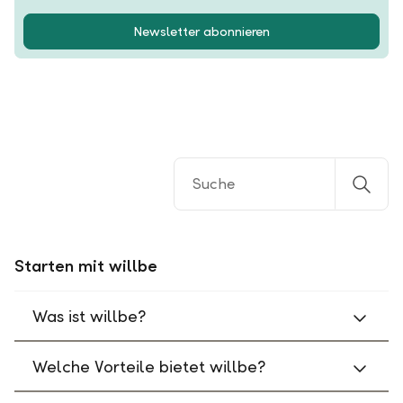
Newsletter abonnieren
Starten mit willbe
Was ist willbe?
Welche Vorteile bietet willbe?