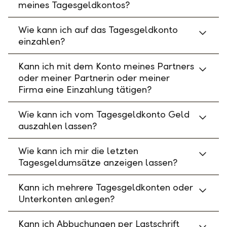
meines Tagesgeldkontos?
Wie kann ich auf das Tagesgeldkonto
einzahlen?
Kann ich mit dem Konto meines Partners
oder meiner Partnerin oder meiner
Firma eine Einzahlung tätigen?
Wie kann ich vom Tagesgeldkonto Geld
auszahlen lassen?
Wie kann ich mir die letzten
Tagesgeldumsätze anzeigen lassen?
Kann ich mehrere Tagesgeldkonten oder
Unterkonten anlegen?
Kann ich Abbuchungen per Lastschrift