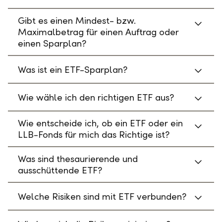
Gibt es einen Mindest- bzw.
Maximalbetrag für einen Auftrag oder
einen Sparplan?
Was ist ein ETF-Sparplan?
Wie wähle ich den richtigen ETF aus?
Wie entscheide ich, ob ein ETF oder ein
LLB-Fonds für mich das Richtige ist?
Was sind thesaurierende und
ausschüttende ETF?
Welche Risiken sind mit ETF verbunden?