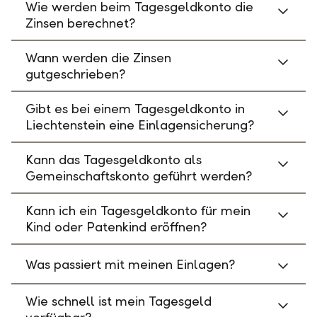
Wie werden beim Tagesgeldkonto die
Zinsen berechnet?
Wann werden die Zinsen
gutgeschrieben?
Gibt es bei einem Tagesgeldkonto in
Liechtenstein eine Einlagensicherung?
Kann das Tagesgeldkonto als
Gemeinschaftskonto geführt werden?
Kann ich ein Tagesgeldkonto für mein
Kind oder Patenkind eröffnen?
Was passiert mit meinen Einlagen?
Wie schnell ist mein Tagesgeld