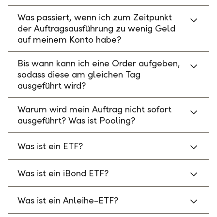
Was passiert, wenn ich zum Zeitpunkt
der Auftragsausführung zu wenig Geld
auf meinem Konto habe?
Bis wann kann ich eine Order aufgeben,
sodass diese am gleichen Tag
ausgeführt wird?
Warum wird mein Auftrag nicht sofort
ausgeführt? Was ist Pooling?
Was ist ein ETF?
Was ist ein iBond ETF?
Was ist ein Anleihe-ETF?