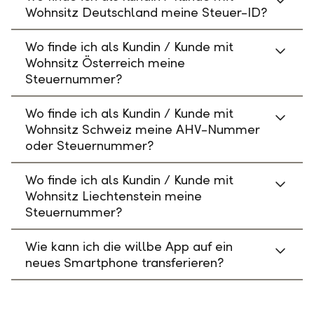
Wohnsitz Deutschland meine Steuer-ID?
Wo finde ich als Kundin / Kunde mit
Wohnsitz Österreich meine
Steuernummer?
Wo finde ich als Kundin / Kunde mit
Wohnsitz Schweiz meine AHV-Nummer
oder Steuernummer?
Wo finde ich als Kundin / Kunde mit
Wohnsitz Liechtenstein meine
Steuernummer?
Wie kann ich die willbe App auf ein
neues Smartphone transferieren?