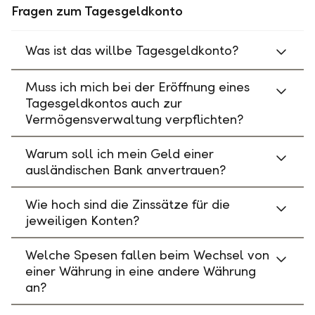
Fragen zum Tagesgeldkonto
Was ist das willbe Tagesgeldkonto?
Muss ich mich bei der Eröffnung eines
Tagesgeldkontos auch zur
Vermögensverwaltung verpflichten?
Warum soll ich mein Geld einer
ausländischen Bank anvertrauen?
Wie hoch sind die Zinssätze für die
jeweiligen Konten?
Welche Spesen fallen beim Wechsel von
einer Währung in eine andere Währung
an?