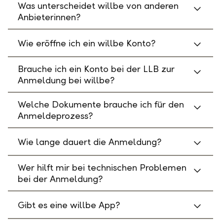
Was unterscheidet willbe von anderen
Anbieterinnen?
Wie eröffne ich ein willbe Konto?
Brauche ich ein Konto bei der LLB zur
Anmeldung bei willbe?
Welche Dokumente brauche ich für den
Anmeldeprozess?
Wie lange dauert die Anmeldung?
Wer hilft mir bei technischen Problemen
bei der Anmeldung?
Gibt es eine willbe App?