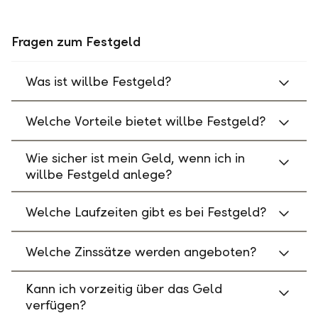
Fragen zum Festgeld
Was ist willbe Festgeld?
Welche Vorteile bietet willbe Festgeld?
Wie sicher ist mein Geld, wenn ich in
willbe Festgeld anlege?
Welche Laufzeiten gibt es bei Festgeld?
Welche Zinssätze werden angeboten?
Kann ich vorzeitig über das Geld
verfügen?