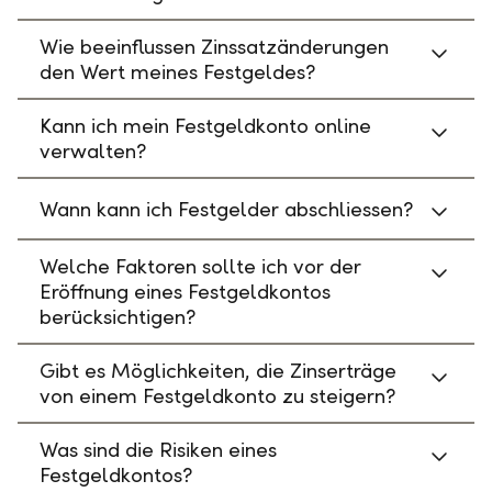
Wie beeinflussen Zinssatzänderungen
den Wert meines Festgeldes?
Kann ich mein Festgeldkonto online
verwalten?
Wann kann ich Festgelder abschliessen?
Welche Faktoren sollte ich vor der
Eröffnung eines Festgeldkontos
berücksichtigen?
Gibt es Möglichkeiten, die Zinserträge
von einem Festgeldkonto zu steigern?
Was sind die Risiken eines
Festgeldkontos?