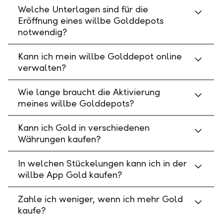
Welche Unterlagen sind für die
Eröffnung eines willbe Golddepots
notwendig?
Kann ich mein willbe Golddepot online
verwalten?
Wie lange braucht die Aktivierung
meines willbe Golddepots?
Kann ich Gold in verschiedenen
Währungen kaufen?
In welchen Stückelungen kann ich in der
willbe App Gold kaufen?
Zahle ich weniger, wenn ich mehr Gold
kaufe?