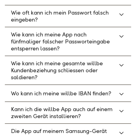
Wie oft kann ich mein Passwort falsch
eingeben?
Wie kann ich meine App nach
fünfmaliger falscher Passworteingabe
entsperren lassen?
Wie kann ich meine gesamte willbe
Kundenbeziehung schliessen oder
saldieren?
Wo kann ich meine willbe IBAN finden?
Kann ich die willbe App auch auf einem
zweiten Gerät installieren?
Die App auf meinem Samsung-Gerät