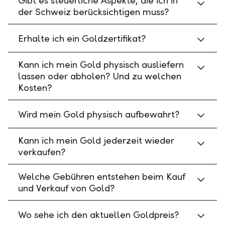
Gibt es steuerliche Aspekte, die ich in
der Schweiz berücksichtigen muss?
Erhalte ich ein Goldzertifikat?
Kann ich mein Gold physisch ausliefern
lassen oder abholen? Und zu welchen
Kosten?
Wird mein Gold physisch aufbewahrt?
Kann ich mein Gold jederzeit wieder
verkaufen?
Welche Gebühren entstehen beim Kauf
und Verkauf von Gold?
Wo sehe ich den aktuellen Goldpreis?