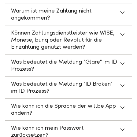
Warum ist meine Zahlung nicht
angekommen?
Können Zahlungsdienstleister wie WISE,
Monese, bunq oder Revolut für die
Einzahlung genutzt werden?
Was bedeutet die Meldung "Glare" im ID
Prozess?
Was bedeutet die Meldung "ID Broken"
im ID Prozess?
Wie kann ich die Sprache der willbe App
ändern?
Wie kann ich mein Passwort
zurücksetzen?