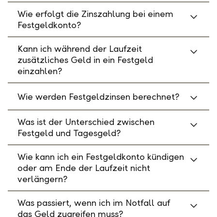
Wie erfolgt die Zinszahlung bei einem
Festgeldkonto?
Kann ich während der Laufzeit
zusätzliches Geld in ein Festgeld
einzahlen?
Wie werden Festgeldzinsen berechnet?
Was ist der Unterschied zwischen
Festgeld und Tagesgeld?
Wie kann ich ein Festgeldkonto kündigen
oder am Ende der Laufzeit nicht
verlängern?
Was passiert, wenn ich im Notfall auf
das Geld zugreifen muss?