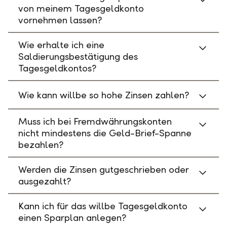
von meinem Tagesgeldkonto
vornehmen lassen?
Wie erhalte ich eine
Saldierungsbestätigung des
Tagesgeldkontos?
Wie kann willbe so hohe Zinsen zahlen?
Muss ich bei Fremdwährungskonten
nicht mindestens die Geld-Brief-Spanne
bezahlen?
Werden die Zinsen gutgeschrieben oder
ausgezahlt?
Kann ich für das willbe Tagesgeldkonto
einen Sparplan anlegen?