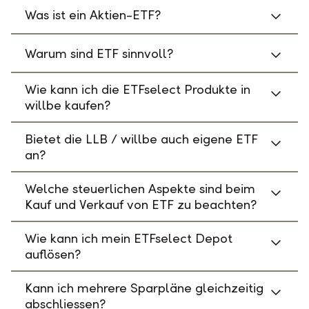
Was ist ein Aktien-ETF?
Warum sind ETF sinnvoll?
Wie kann ich die ETFselect Produkte in
willbe kaufen?
Bietet die LLB / willbe auch eigene ETF
an?
Welche steuerlichen Aspekte sind beim
Kauf und Verkauf von ETF zu beachten?
Wie kann ich mein ETFselect Depot
auflösen?
Kann ich mehrere Sparpläne gleichzeitig
abschliessen?