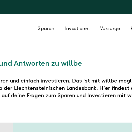
Sparen
Investieren
Vorsorge
und Antworten zu willbe
ren und einfach investieren. Das ist mit willbe mögl
 der Liechtensteinischen Landesbank. Hier findest 
auf deine Fragen zum Sparen und Investieren mit wi