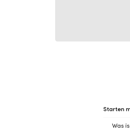
Starten m
Was is