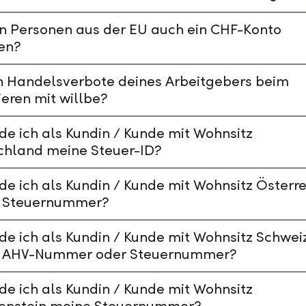
n Personen aus der EU auch ein CHF-Konto
en?
n Handelsverbote deines Arbeitgebers beim
ieren mit willbe?
de ich als Kundin / Kunde mit Wohnsitz
chland meine Steuer-ID?
de ich als Kundin / Kunde mit Wohnsitz Österre
 Steuernummer?
de ich als Kundin / Kunde mit Wohnsitz Schwei
 AHV-Nummer oder Steuernummer?
de ich als Kundin / Kunde mit Wohnsitz