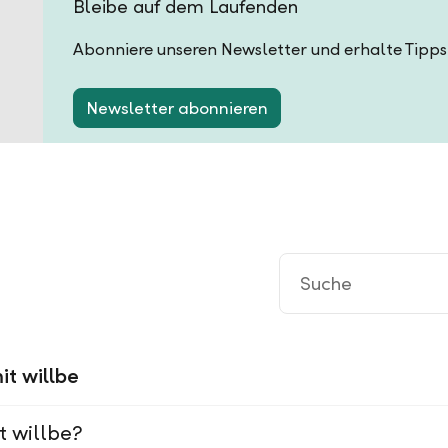
Bleibe auf dem Laufenden
Abonniere unseren Newsletter und erhalte Tipps
Newsletter abonnieren
it willbe
t willbe?