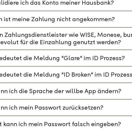
lidiere ich das Konto meiner Hausbank?
 ist meine Zahlung nicht angekommen?
n Zahlungsdienstleister wie WISE, Monese, bu
evolut für die Einzahlung genutzt werden?
deutet die Meldung "Glare" im ID Prozess?
deutet die Meldung "ID Broken" im ID Prozes
nn ich die Sprache der willbe App ändern?
nn ich mein Passwort zurücksetzen?
t kann ich mein Passwort falsch eingeben?