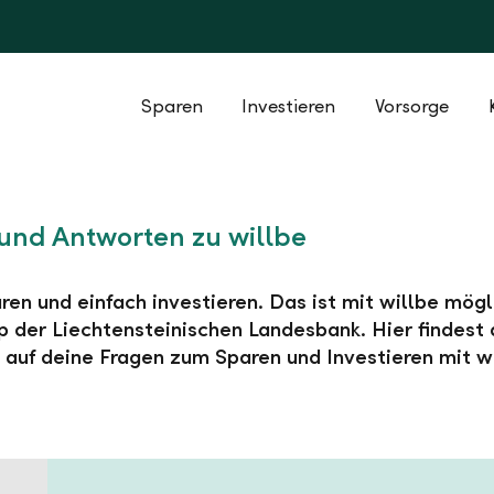
Sparen
Investieren
Vorsorge
und Antworten zu willbe
ren und einfach investieren. Das ist mit willbe mögl
 der Liechtensteinischen Landesbank. Hier findest 
auf deine Fragen zum Sparen und Investieren mit wi