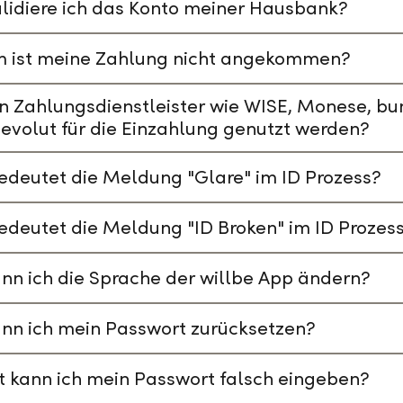
lidiere ich das Konto meiner Hausbank?
 ist meine Zahlung nicht angekommen?
n Zahlungsdienstleister wie WISE, Monese, bu
evolut für die Einzahlung genutzt werden?
deutet die Meldung "Glare" im ID Prozess?
deutet die Meldung "ID Broken" im ID Prozes
nn ich die Sprache der willbe App ändern?
nn ich mein Passwort zurücksetzen?
t kann ich mein Passwort falsch eingeben?