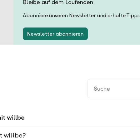
Bleibe auf dem Laufenden
Abonniere unseren Newsletter und erhalte Tipps
Newsletter abonnieren
it willbe
t willbe?