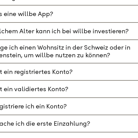
s eine willbe App?
chem Alter kann ich bei willbe investieren?
ge ich einen Wohnsitz in der Schweiz oder in
enstein, um willbe nutzen zu können?
t ein registriertes Konto?
t ein validiertes Konto?
gistriere ich ein Konto?
che ich die erste Einzahlung?