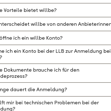
 Vorteile bietet willbe?
terscheidet willbe von anderen Anbieterinne
öffne ich ein willbe Konto?
e ich ein Konto bei der LLB zur Anmeldung bei
?
e Dokumente brauche ich für den
deprozess?
ange dauert die Anmeldung?
lft mir bei technischen Problemen bei der
dung?