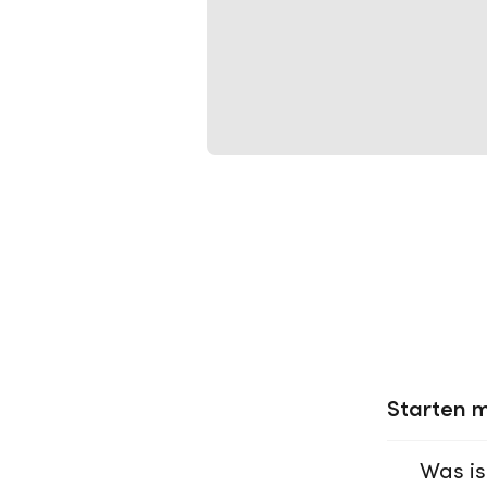
Starten m
Was is