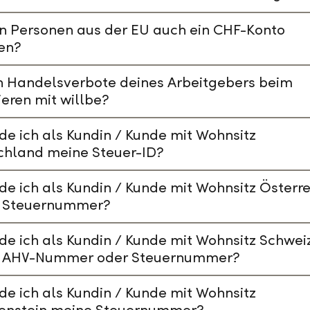
n Personen aus der EU auch ein CHF-Konto
en?
n Handelsverbote deines Arbeitgebers beim
ieren mit willbe?
de ich als Kundin / Kunde mit Wohnsitz
chland meine Steuer-ID?
de ich als Kundin / Kunde mit Wohnsitz Österre
 Steuernummer?
de ich als Kundin / Kunde mit Wohnsitz Schwei
 AHV-Nummer oder Steuernummer?
de ich als Kundin / Kunde mit Wohnsitz