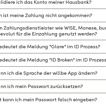
lidiere ich das Konto meiner Hausbank?
 ist meine Zahlung nicht angekommen?
n Zahlungsdienstleister wie WISE, Monese, bu
evolut für die Einzahlung genutzt werden?
deutet die Meldung "Glare" im ID Prozess?
deutet die Meldung "ID Broken" im ID Prozes
nn ich die Sprache der willbe App ändern?
nn ich mein Passwort zurücksetzen?
t kann ich mein Passwort falsch eingeben?