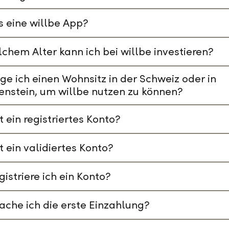
s eine willbe App?
chem Alter kann ich bei willbe investieren?
ge ich einen Wohnsitz in der Schweiz oder in
enstein, um willbe nutzen zu können?
t ein registriertes Konto?
t ein validiertes Konto?
gistriere ich ein Konto?
che ich die erste Einzahlung?