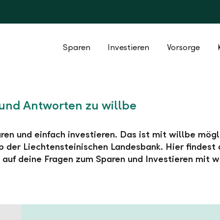
Sparen
Investieren
Vorsorge
und Antworten zu willbe
ren und einfach investieren. Das ist mit willbe mögl
 der Liechtensteinischen Landesbank. Hier findest 
auf deine Fragen zum Sparen und Investieren mit wi