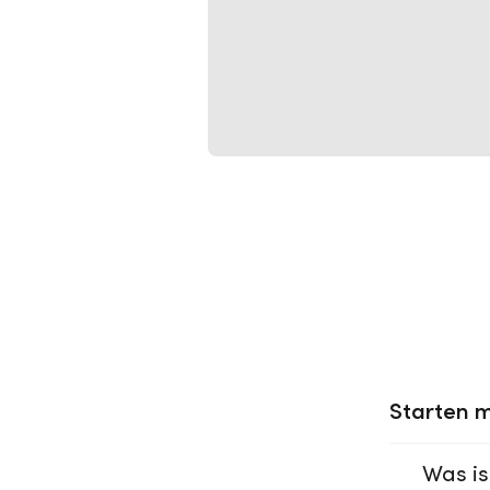
Starten m
Was is