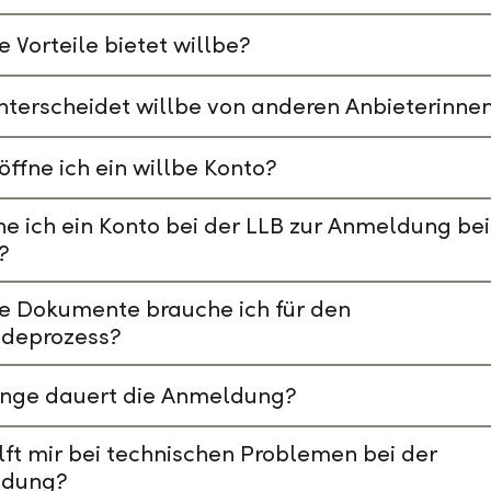
 Vorteile bietet willbe?
terscheidet willbe von anderen Anbieterinne
öffne ich ein willbe Konto?
e ich ein Konto bei der LLB zur Anmeldung bei
?
e Dokumente brauche ich für den
deprozess?
ange dauert die Anmeldung?
lft mir bei technischen Problemen bei der
dung?