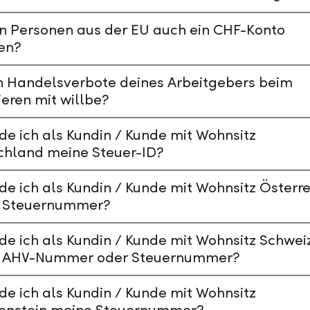
n Personen aus der EU auch ein CHF-Konto
en?
n Handelsverbote deines Arbeitgebers beim
ieren mit willbe?
de ich als Kundin / Kunde mit Wohnsitz
chland meine Steuer-ID?
de ich als Kundin / Kunde mit Wohnsitz Österre
 Steuernummer?
de ich als Kundin / Kunde mit Wohnsitz Schwei
 AHV-Nummer oder Steuernummer?
de ich als Kundin / Kunde mit Wohnsitz