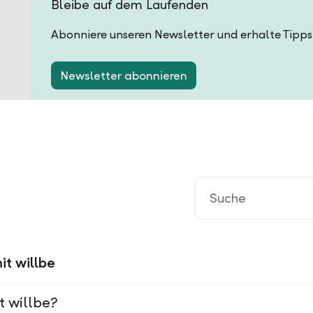
Bleibe auf dem Laufenden
Abonniere unseren Newsletter und erhalte Tipps
Newsletter abonnieren
it willbe
t willbe?