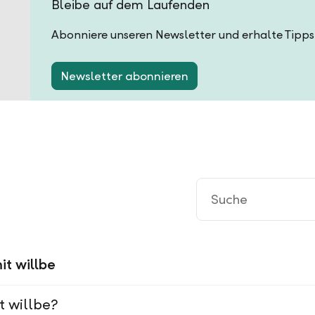
Bleibe auf dem Laufenden
Abonniere unseren Newsletter und erhalte Tipps
Newsletter abonnieren
it willbe
t willbe?