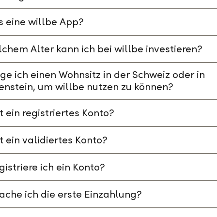
s eine willbe App?
chem Alter kann ich bei willbe investieren?
ge ich einen Wohnsitz in der Schweiz oder in
enstein, um willbe nutzen zu können?
t ein registriertes Konto?
t ein validiertes Konto?
gistriere ich ein Konto?
che ich die erste Einzahlung?