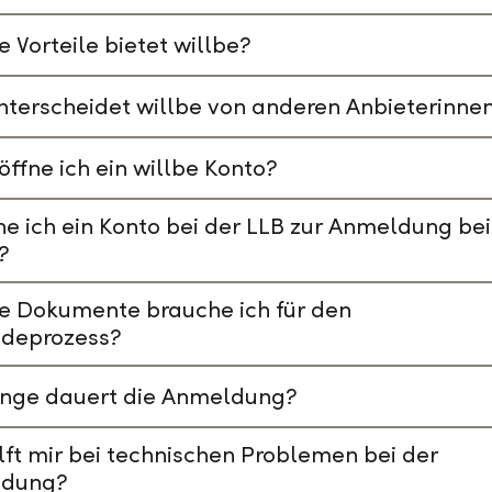
 Vorteile bietet willbe?
terscheidet willbe von anderen Anbieterinne
öffne ich ein willbe Konto?
e ich ein Konto bei der LLB zur Anmeldung bei
?
e Dokumente brauche ich für den
deprozess?
ange dauert die Anmeldung?
lft mir bei technischen Problemen bei der
dung?