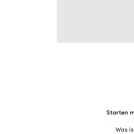
Starten m
Was is