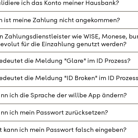
lidiere ich das Konto meiner Hausbank?
 ist meine Zahlung nicht angekommen?
n Zahlungsdienstleister wie WISE, Monese, bu
evolut für die Einzahlung genutzt werden?
deutet die Meldung "Glare" im ID Prozess?
deutet die Meldung "ID Broken" im ID Prozes
nn ich die Sprache der willbe App ändern?
nn ich mein Passwort zurücksetzen?
t kann ich mein Passwort falsch eingeben?