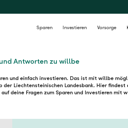
Sparen
Investieren
Vorsorge
und Antworten zu willbe
ren und einfach investieren. Das ist mit willbe mögl
 der Liechtensteinischen Landesbank. Hier findest 
auf deine Fragen zum Sparen und Investieren mit wi