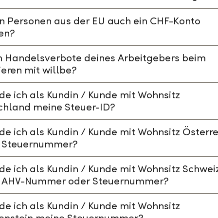
n Personen aus der EU auch ein CHF-Konto
en?
n Handelsverbote deines Arbeitgebers beim
ieren mit willbe?
de ich als Kundin / Kunde mit Wohnsitz
chland meine Steuer-ID?
de ich als Kundin / Kunde mit Wohnsitz Österre
 Steuernummer?
de ich als Kundin / Kunde mit Wohnsitz Schwei
 AHV-Nummer oder Steuernummer?
de ich als Kundin / Kunde mit Wohnsitz