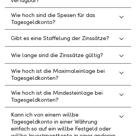
verfügbar?
Wie hoch sind die Spesen für das
Tagesgeldkonto?
Gibt es eine Staffelung der Zinssätze?
Wie lange sind die Zinssätze gültig?
Wie hoch ist die Maximaleinlage bei
Tagesgeldkonten?
Wie hoch ist die Mindesteinlage bei
Tagesgeldkonten?
Kann ich von einem willbe
Tagesgeldkonto in einer Währung
einfach so auf ein willbe Festgeld oder
willbe Investmentkonto in einer anderen