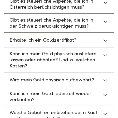
Gibt es steuerliche Aspekte, die ich in
Österreich berücksichtigen muss?
Gibt es steuerliche Aspekte, die ich in
der Schweiz berücksichtigen muss?
Erhalte ich ein Goldzertifikat?
Kann ich mein Gold physisch ausliefern
lassen oder abholen? Und zu welchen
Kosten?
Wird mein Gold physisch aufbewahrt?
Kann ich mein Gold jederzeit wieder
verkaufen?
Welche Gebühren entstehen beim Kauf