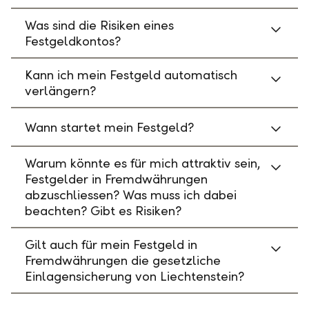
Was sind die Risiken eines
Festgeldkontos?
Kann ich mein Festgeld automatisch
verlängern?
Wann startet mein Festgeld?
Warum könnte es für mich attraktiv sein,
Festgelder in Fremdwährungen
abzuschliessen? Was muss ich dabei
beachten? Gibt es Risiken?
Gilt auch für mein Festgeld in
Fremdwährungen die gesetzliche
Einlagensicherung von Liechtenstein?