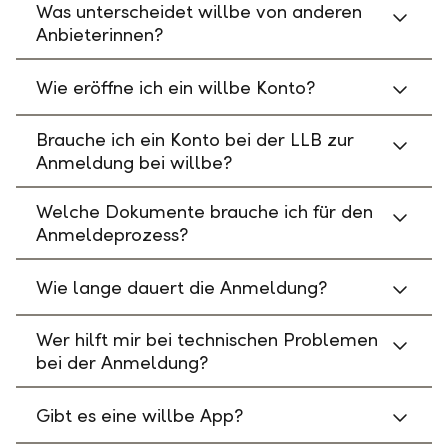
Was unterscheidet willbe von anderen
Anbieterinnen?
Wie eröffne ich ein willbe Konto?
Brauche ich ein Konto bei der LLB zur
Anmeldung bei willbe?
Welche Dokumente brauche ich für den
Anmeldeprozess?
Wie lange dauert die Anmeldung?
Wer hilft mir bei technischen Problemen
bei der Anmeldung?
Gibt es eine willbe App?