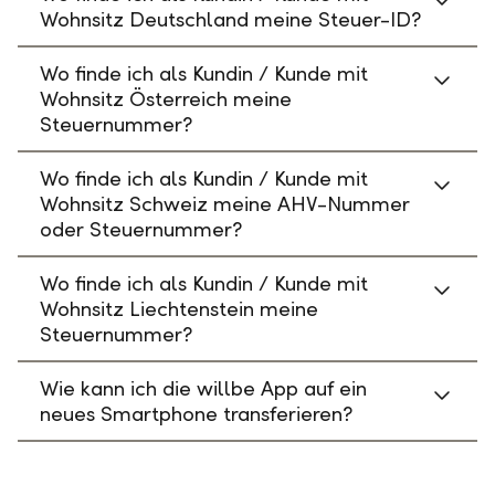
Wohnsitz Deutschland meine Steuer-ID?
Wo finde ich als Kundin / Kunde mit
Wohnsitz Österreich meine
Steuernummer?
Wo finde ich als Kundin / Kunde mit
Wohnsitz Schweiz meine AHV-Nummer
oder Steuernummer?
Wo finde ich als Kundin / Kunde mit
Wohnsitz Liechtenstein meine
Steuernummer?
Wie kann ich die willbe App auf ein
neues Smartphone transferieren?