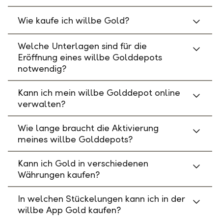
Wie kaufe ich willbe Gold?
Welche Unterlagen sind für die
Eröffnung eines willbe Golddepots
notwendig?
Kann ich mein willbe Golddepot online
verwalten?
Wie lange braucht die Aktivierung
meines willbe Golddepots?
Kann ich Gold in verschiedenen
Währungen kaufen?
In welchen Stückelungen kann ich in der
willbe App Gold kaufen?