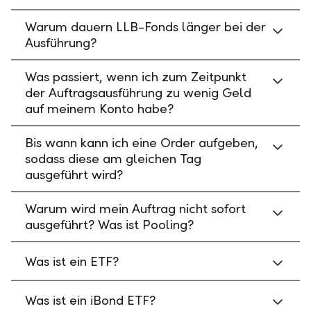
Warum dauern LLB-Fonds länger bei der
Ausführung?
Was passiert, wenn ich zum Zeitpunkt
der Auftragsausführung zu wenig Geld
auf meinem Konto habe?
Bis wann kann ich eine Order aufgeben,
sodass diese am gleichen Tag
ausgeführt wird?
Warum wird mein Auftrag nicht sofort
ausgeführt? Was ist Pooling?
Was ist ein ETF?
Was ist ein iBond ETF?