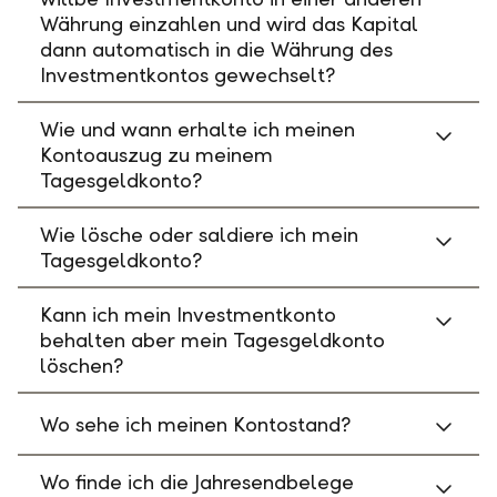
Währung einzahlen und wird das Kapital
dann automatisch in die Währung des
Investmentkontos gewechselt?
Wie und wann erhalte ich meinen
Kontoauszug zu meinem
Tagesgeldkonto?
Wie lösche oder saldiere ich mein
Tagesgeldkonto?
Kann ich mein Investmentkonto
behalten aber mein Tagesgeldkonto
löschen?
Wo sehe ich meinen Kontostand?
Wo finde ich die Jahresendbelege