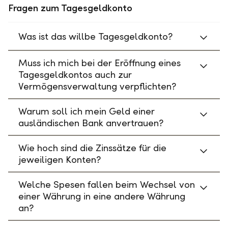
Fragen zum Tagesgeldkonto
Was ist das willbe Tagesgeldkonto?
Muss ich mich bei der Eröffnung eines
Tagesgeldkontos auch zur
Vermögensverwaltung verpflichten?
Warum soll ich mein Geld einer
ausländischen Bank anvertrauen?
Wie hoch sind die Zinssätze für die
jeweiligen Konten?
Welche Spesen fallen beim Wechsel von
einer Währung in eine andere Währung
an?