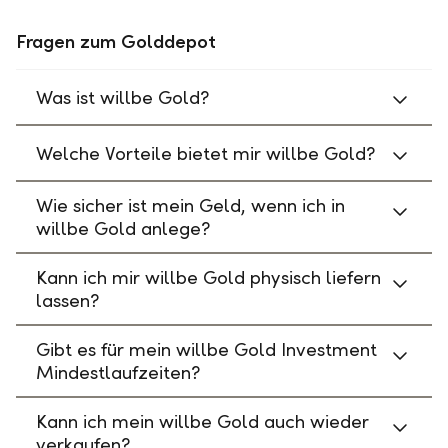
Fragen zum Golddepot
Was ist willbe Gold?
Welche Vorteile bietet mir willbe Gold?
Wie sicher ist mein Geld, wenn ich in
willbe Gold anlege?
Kann ich mir willbe Gold physisch liefern
lassen?
Gibt es für mein willbe Gold Investment
Mindestlaufzeiten?
Kann ich mein willbe Gold auch wieder
verkaufen?