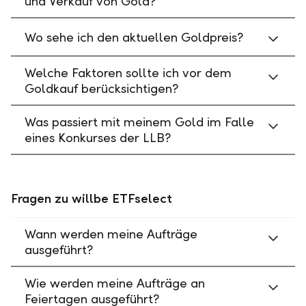
und Verkauf von Gold?
Wo sehe ich den aktuellen Goldpreis?
Welche Faktoren sollte ich vor dem
Goldkauf berücksichtigen?
Was passiert mit meinem Gold im Falle
eines Konkurses der LLB?
Fragen zu willbe ETFselect
Wann werden meine Aufträge
ausgeführt?
Wie werden meine Aufträge an
Feiertagen ausgeführt?