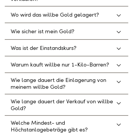
Wo wird das willbe Gold gelagert?
Wie sicher ist mein Gold?
Was ist der Einstandskurs?
Warum kauft willbe nur 1-Kilo-Barren?
Wie lange dauert die Einlagerung von
meinem willbe Gold?
Wie lange dauert der Verkauf von willbe
Gold?
Welche Mindest- und
Höchstanlagebeträge gibt es?