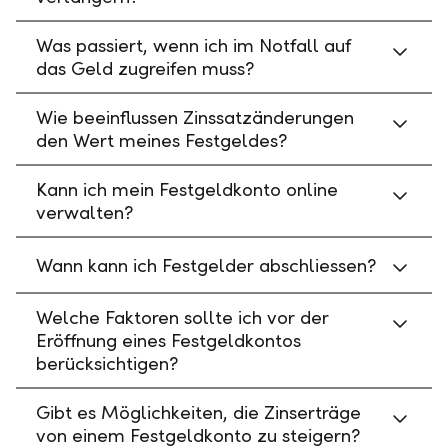
Was passiert, wenn ich im Notfall auf
das Geld zugreifen muss?
Wie beeinflussen Zinssatzänderungen
den Wert meines Festgeldes?
Kann ich mein Festgeldkonto online
verwalten?
Wann kann ich Festgelder abschliessen?
Welche Faktoren sollte ich vor der
Eröffnung eines Festgeldkontos
berücksichtigen?
Gibt es Möglichkeiten, die Zinserträge
von einem Festgeldkonto zu steigern?