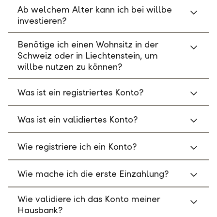
Ab welchem Alter kann ich bei willbe
investieren?
Benötige ich einen Wohnsitz in der
Schweiz oder in Liechtenstein, um
willbe nutzen zu können?
Was ist ein registriertes Konto?
Was ist ein validiertes Konto?
Wie registriere ich ein Konto?
Wie mache ich die erste Einzahlung?
Wie validiere ich das Konto meiner
Hausbank?