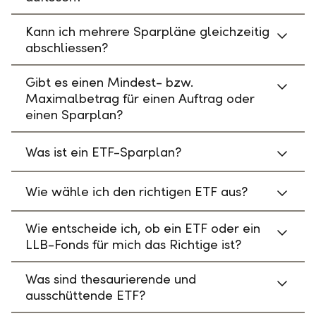
Kann ich mehrere Sparpläne gleichzeitig
abschliessen?
Gibt es einen Mindest- bzw.
Maximalbetrag für einen Auftrag oder
einen Sparplan?
Was ist ein ETF-Sparplan?
Wie wähle ich den richtigen ETF aus?
Wie entscheide ich, ob ein ETF oder ein
LLB-Fonds für mich das Richtige ist?
Was sind thesaurierende und
ausschüttende ETF?