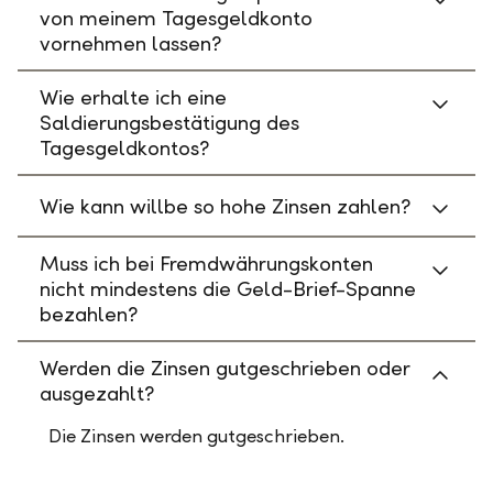
von meinem Tagesgeldkonto
vornehmen lassen?
Wie erhalte ich eine
Saldierungsbestätigung des
Tagesgeldkontos?
Wie kann willbe so hohe Zinsen zahlen?
Muss ich bei Fremdwährungskonten
nicht mindestens die Geld-Brief-Spanne
bezahlen?
Werden die Zinsen gutgeschrieben oder
ausgezahlt?
Die Zinsen werden gutgeschrieben.