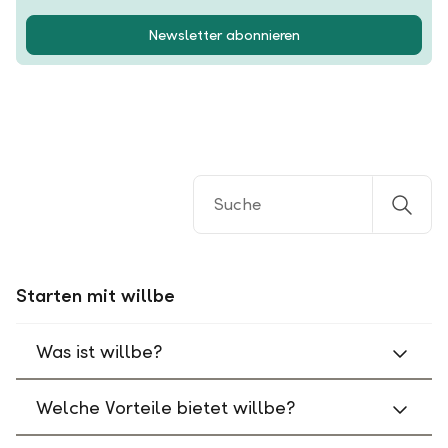
Newsletter abonnieren
Starten mit willbe
Was ist willbe?
Welche Vorteile bietet willbe?