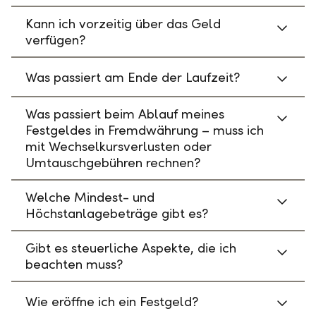
Kann ich vorzeitig über das Geld
verfügen?
Was passiert am Ende der Laufzeit?
Was passiert beim Ablauf meines
Festgeldes in Fremdwährung – muss ich
mit Wechselkursverlusten oder
Umtauschgebühren rechnen?
Welche Mindest- und
Höchstanlagebeträge gibt es?
Gibt es steuerliche Aspekte, die ich
beachten muss?
Wie eröffne ich ein Festgeld?