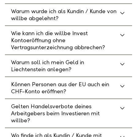
Warum wurde ich als Kundin / Kunde von
willbe abgelehnt?
Wie kann ich die willbe Invest
Kontoeröffnung ohne
Vertragsunterzeichnung abbrechen?
Warum soll ich mein Geld in
Liechtenstein anlegen?
Können Personen aus der EU auch ein
CHF-Konto eröffnen?
Gelten Handelsverbote deines
Arbeitgebers beim Investieren mit
willbe?
Wo finde ich als Kundin / Kunde mit