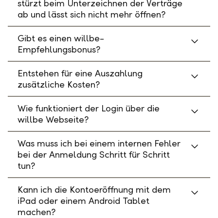
stürzt beim Unterzeichnen der Verträge
ab und lässt sich nicht mehr öffnen?
Gibt es einen willbe-
Empfehlungsbonus?
Entstehen für eine Auszahlung
zusätzliche Kosten?
Wie funktioniert der Login über die
willbe Webseite?
Was muss ich bei einem internen Fehler
bei der Anmeldung Schritt für Schritt
tun?
Kann ich die Kontoeröffnung mit dem
iPad oder einem Android Tablet
machen?