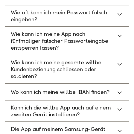
Wie oft kann ich mein Passwort falsch
eingeben?
Wie kann ich meine App nach
fünfmaliger falscher Passworteingabe
entsperren lassen?
Wie kann ich meine gesamte willbe
Kundenbeziehung schliessen oder
saldieren?
Wo kann ich meine willbe IBAN finden?
Kann ich die willbe App auch auf einem
zweiten Gerät installieren?
Die App auf meinem Samsung-Gerät