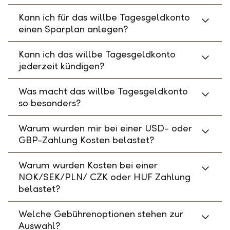
Kann ich für das willbe Tagesgeldkonto
einen Sparplan anlegen?
Kann ich das willbe Tagesgeldkonto
jederzeit kündigen?
Was macht das willbe Tagesgeldkonto
so besonders?
Warum wurden mir bei einer USD- oder
GBP-Zahlung Kosten belastet?
Warum wurden Kosten bei einer
NOK/SEK/PLN/ CZK oder HUF Zahlung
belastet?
Welche Gebührenoptionen stehen zur
Auswahl?