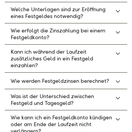
Welche Unterlagen sind zur Eröffnung
eines Festgeldes notwendig?
Wie erfolgt die Zinszahlung bei einem
Festgeldkonto?
Kann ich während der Laufzeit
zusätzliches Geld in ein Festgeld
einzahlen?
Wie werden Festgeldzinsen berechnet?
Was ist der Unterschied zwischen
Festgeld und Tagesgeld?
Wie kann ich ein Festgeldkonto kündigen
oder am Ende der Laufzeit nicht
verlängern?