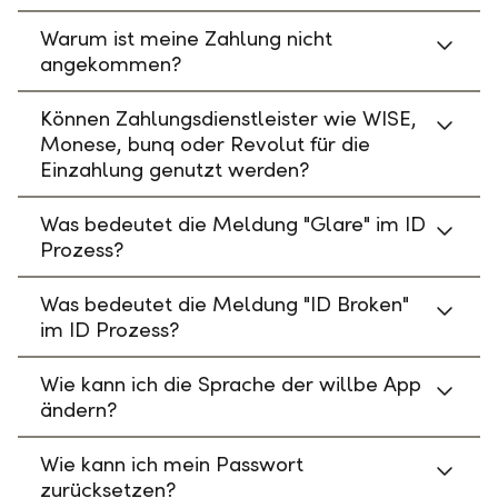
Warum ist meine Zahlung nicht
angekommen?
Können Zahlungsdienstleister wie WISE,
Monese, bunq oder Revolut für die
Einzahlung genutzt werden?
Was bedeutet die Meldung "Glare" im ID
Prozess?
Was bedeutet die Meldung "ID Broken"
im ID Prozess?
Wie kann ich die Sprache der willbe App
ändern?
Wie kann ich mein Passwort
zurücksetzen?