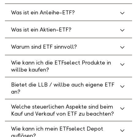
Was ist ein Anleihe-ETF?
Was ist ein Aktien-ETF?
Warum sind ETF sinnvoll?
Wie kann ich die ETFselect Produkte in
willbe kaufen?
Bietet die LLB / willbe auch eigene ETF
an?
Welche steuerlichen Aspekte sind beim
Kauf und Verkauf von ETF zu beachten?
Wie kann ich mein ETFselect Depot
auflösen?