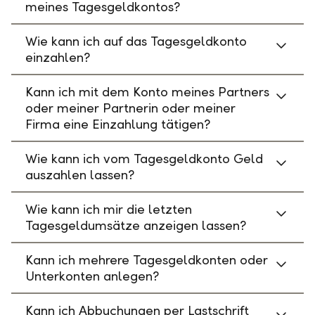
meines Tagesgeldkontos?
Wie kann ich auf das Tagesgeldkonto
einzahlen?
Kann ich mit dem Konto meines Partners
oder meiner Partnerin oder meiner
Firma eine Einzahlung tätigen?
Wie kann ich vom Tagesgeldkonto Geld
auszahlen lassen?
Wie kann ich mir die letzten
Tagesgeldumsätze anzeigen lassen?
Kann ich mehrere Tagesgeldkonten oder
Unterkonten anlegen?
Kann ich Abbuchungen per Lastschrift