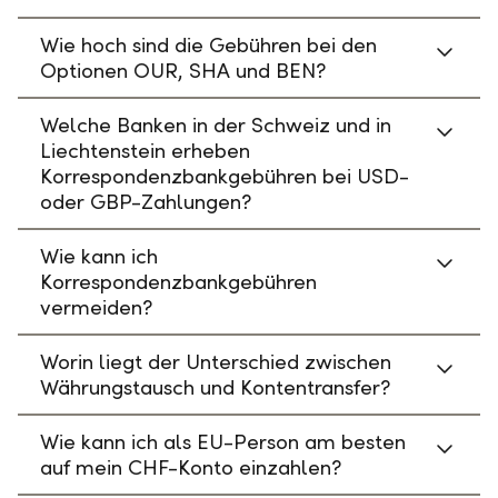
Wie hoch sind die Gebühren bei den
Optionen OUR, SHA und BEN?
Welche Banken in der Schweiz und in
Liechtenstein erheben
Korrespondenzbankgebühren bei USD-
oder GBP-Zahlungen?
Wie kann ich
Korrespondenzbankgebühren
vermeiden?
Worin liegt der Unterschied zwischen
Währungstausch und Kontentransfer?
Wie kann ich als EU-Person am besten
auf mein CHF-Konto einzahlen?