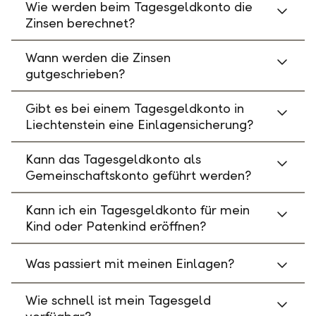
Wie werden beim Tagesgeldkonto die
Zinsen berechnet?
Wann werden die Zinsen
gutgeschrieben?
Gibt es bei einem Tagesgeldkonto in
Liechtenstein eine Einlagensicherung?
Kann das Tagesgeldkonto als
Gemeinschaftskonto geführt werden?
Kann ich ein Tagesgeldkonto für mein
Kind oder Patenkind eröffnen?
Was passiert mit meinen Einlagen?
Wie schnell ist mein Tagesgeld