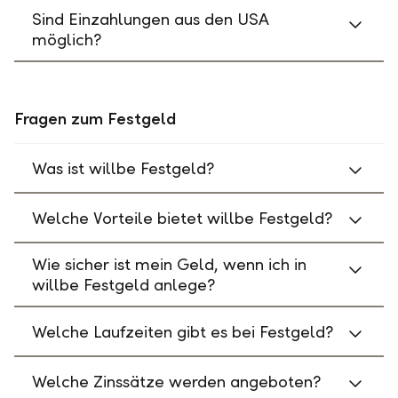
Sind Einzahlungen aus den USA
möglich?
Fragen zum Festgeld
Was ist willbe Festgeld?
Welche Vorteile bietet willbe Festgeld?
Wie sicher ist mein Geld, wenn ich in
willbe Festgeld anlege?
Welche Laufzeiten gibt es bei Festgeld?
Welche Zinssätze werden angeboten?