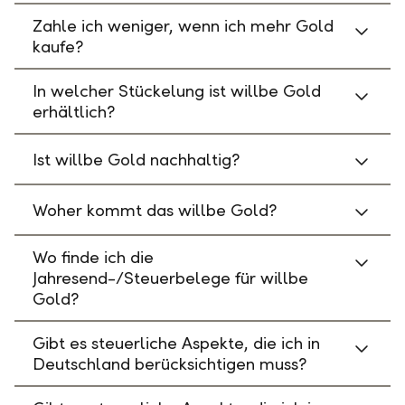
Zahle ich weniger, wenn ich mehr Gold
kaufe?
In welcher Stückelung ist willbe Gold
erhältlich?
Ist willbe Gold nachhaltig?
Woher kommt das willbe Gold?
Wo finde ich die
Jahresend-/Steuerbelege für willbe
Gold?
Gibt es steuerliche Aspekte, die ich in
Deutschland berücksichtigen muss?