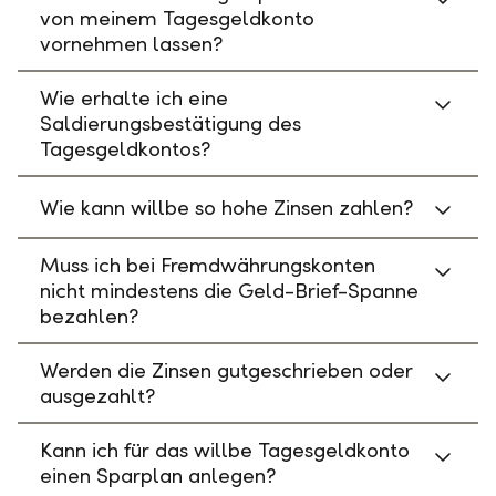
von meinem Tagesgeldkonto
vornehmen lassen?
Wie erhalte ich eine
Saldierungsbestätigung des
Tagesgeldkontos?
Wie kann willbe so hohe Zinsen zahlen?
Muss ich bei Fremdwährungskonten
nicht mindestens die Geld-Brief-Spanne
bezahlen?
Werden die Zinsen gutgeschrieben oder
ausgezahlt?
Kann ich für das willbe Tagesgeldkonto
einen Sparplan anlegen?