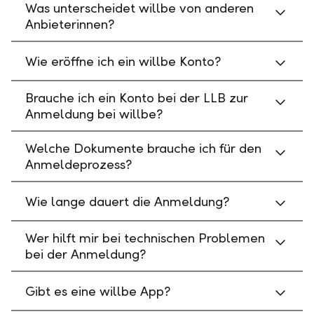
Was unterscheidet willbe von anderen
Anbieterinnen?
Wie eröffne ich ein willbe Konto?
Brauche ich ein Konto bei der LLB zur
Anmeldung bei willbe?
Welche Dokumente brauche ich für den
Anmeldeprozess?
Wie lange dauert die Anmeldung?
Wer hilft mir bei technischen Problemen
bei der Anmeldung?
Gibt es eine willbe App?