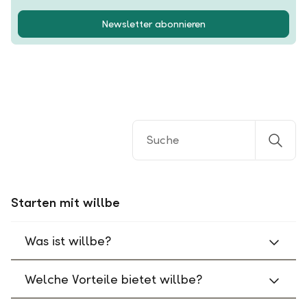
Newsletter abonnieren
Starten mit willbe
Was ist willbe?
Welche Vorteile bietet willbe?