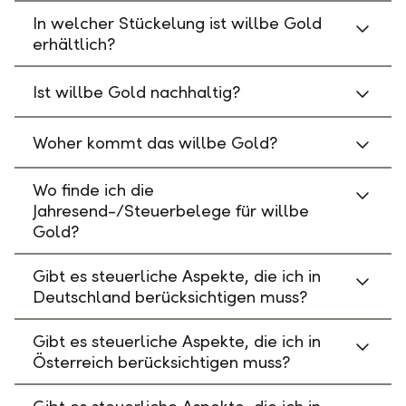
In welcher Stückelung ist willbe Gold
erhältlich?
Ist willbe Gold nachhaltig?
Woher kommt das willbe Gold?
Wo finde ich die
Jahresend-/Steuerbelege für willbe
Gold?
Gibt es steuerliche Aspekte, die ich in
Deutschland berücksichtigen muss?
Gibt es steuerliche Aspekte, die ich in
Österreich berücksichtigen muss?