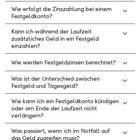
Wie erfolgt die Zinszahlung bei einem
Festgeldkonto?
Kann ich während der Laufzeit
zusätzliches Geld in ein Festgeld
einzahlen?
Wie werden Festgeldzinsen berechnet?
Was ist der Unterschied zwischen
Festgeld und Tagesgeld?
Wie kann ich ein Festgeldkonto kündigen
oder am Ende der Laufzeit nicht
verlängern?
Was passiert, wenn ich im Notfall auf
das Geld zugreifen muss?