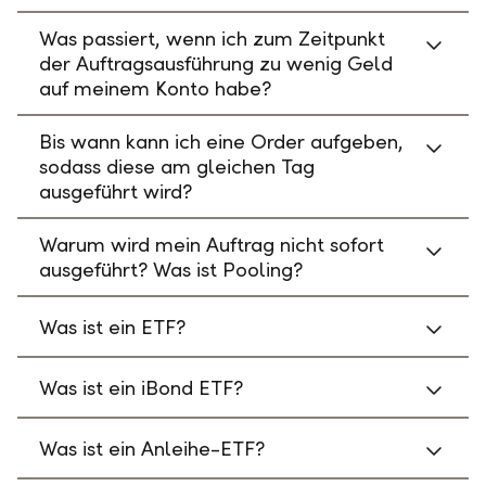
Was passiert, wenn ich zum Zeitpunkt
der Auftragsausführung zu wenig Geld
auf meinem Konto habe?
Bis wann kann ich eine Order aufgeben,
sodass diese am gleichen Tag
ausgeführt wird?
Warum wird mein Auftrag nicht sofort
ausgeführt? Was ist Pooling?
Was ist ein ETF?
Was ist ein iBond ETF?
Was ist ein Anleihe-ETF?