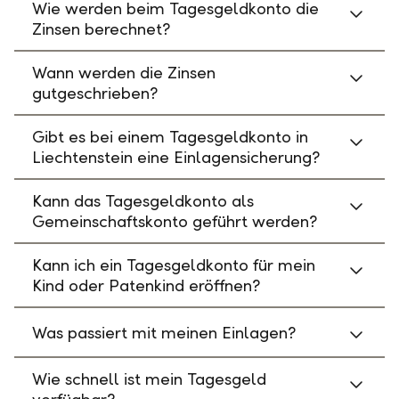
Wie werden beim Tagesgeldkonto die
Zinsen berechnet?
Wann werden die Zinsen
gutgeschrieben?
Gibt es bei einem Tagesgeldkonto in
Liechtenstein eine Einlagensicherung?
Kann das Tagesgeldkonto als
Gemeinschaftskonto geführt werden?
Kann ich ein Tagesgeldkonto für mein
Kind oder Patenkind eröffnen?
Was passiert mit meinen Einlagen?
Wie schnell ist mein Tagesgeld