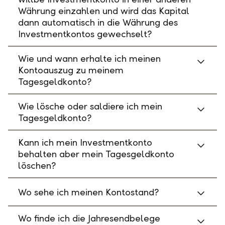
Währung einzahlen und wird das Kapital
dann automatisch in die Währung des
Investmentkontos gewechselt?
Wie und wann erhalte ich meinen
Kontoauszug zu meinem
Tagesgeldkonto?
Wie lösche oder saldiere ich mein
Tagesgeldkonto?
Kann ich mein Investmentkonto
behalten aber mein Tagesgeldkonto
löschen?
Wo sehe ich meinen Kontostand?
Wo finde ich die Jahresendbelege