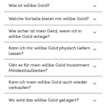
Was ist willbe Gold?
Welche Vorteile bietet mir willbe Gold?
Wie sicher ist mein Geld, wenn ich in
willbe Gold anlege?
Kann ich mir willbe Gold physisch liefern
lassen?
Gibt es für mein willbe Gold Investment
Mindestlaufzeiten?
Kann ich mein willbe Gold auch wieder
verkaufen?
Wo wird das willbe Gold gelagert?