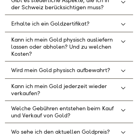
Gibt es steuerliche Aspekte, die ich in
der Schweiz berücksichtigen muss?
Erhalte ich ein Goldzertifikat?
Kann ich mein Gold physisch ausliefern
lassen oder abholen? Und zu welchen
Kosten?
Wird mein Gold physisch aufbewahrt?
Kann ich mein Gold jederzeit wieder
verkaufen?
Welche Gebühren entstehen beim Kauf
und Verkauf von Gold?
Wo sehe ich den aktuellen Goldpreis?