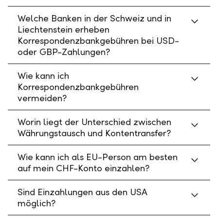
Welche Banken in der Schweiz und in
Liechtenstein erheben
Korrespondenzbankgebühren bei USD-
oder GBP-Zahlungen?
Wie kann ich
Korrespondenzbankgebühren
vermeiden?
Worin liegt der Unterschied zwischen
Währungstausch und Kontentransfer?
Wie kann ich als EU-Person am besten
auf mein CHF-Konto einzahlen?
Sind Einzahlungen aus den USA
möglich?