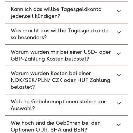
Kann ich das willbe Tagesgeldkonto
jederzeit kündigen?
Was macht das willbe Tagesgeldkonto
so besonders?
Warum wurden mir bei einer USD- oder
GBP-Zahlung Kosten belastet?
Warum wurden Kosten bei einer
NOK/SEK/PLN/ CZK oder HUF Zahlung
belastet?
Welche Gebührenoptionen stehen zur
Auswahl?
Wie hoch sind die Gebühren bei den
Optionen OUR, SHA und BEN?