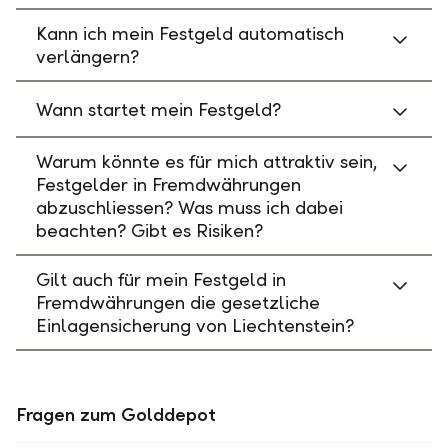
Kann ich mein Festgeld automatisch
verlängern?
Wann startet mein Festgeld?
Warum könnte es für mich attraktiv sein,
Festgelder in Fremdwährungen
abzuschliessen? Was muss ich dabei
beachten? Gibt es Risiken?
Gilt auch für mein Festgeld in
Fremdwährungen die gesetzliche
Einlagensicherung von Liechtenstein?
Fragen zum Golddepot