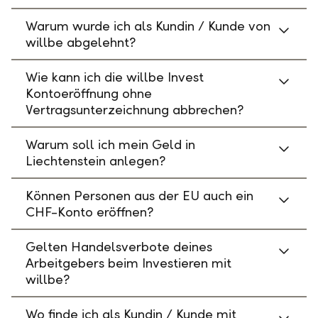
Warum wurde ich als Kundin / Kunde von
willbe abgelehnt?
Wie kann ich die willbe Invest
Kontoeröffnung ohne
Vertragsunterzeichnung abbrechen?
Warum soll ich mein Geld in
Liechtenstein anlegen?
Können Personen aus der EU auch ein
CHF-Konto eröffnen?
Gelten Handelsverbote deines
Arbeitgebers beim Investieren mit
willbe?
Wo finde ich als Kundin / Kunde mit