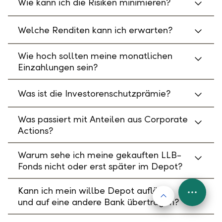
Wie kann ich die Risiken minimieren?
Welche Renditen kann ich erwarten?
Wie hoch sollten meine monatlichen
Einzahlungen sein?
Was ist die Investorenschutzprämie?
Was passiert mit Anteilen aus Corporate
Actions?
Warum sehe ich meine gekauften LLB-
Fonds nicht oder erst später im Depot?
Kann ich mein willbe Depot auflösen
Nach oben
FAB
und auf eine andere Bank übertragen?
Menu