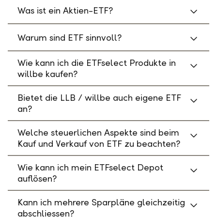
Was ist ein Aktien-ETF?
Warum sind ETF sinnvoll?
Wie kann ich die ETFselect Produkte in
willbe kaufen?
Bietet die LLB / willbe auch eigene ETF
an?
Welche steuerlichen Aspekte sind beim
Kauf und Verkauf von ETF zu beachten?
Wie kann ich mein ETFselect Depot
auflösen?
Kann ich mehrere Sparpläne gleichzeitig
abschliessen?