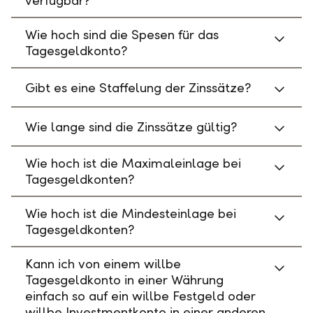
verfügbar?
Wie hoch sind die Spesen für das
Tagesgeldkonto?
Gibt es eine Staffelung der Zinssätze?
Wie lange sind die Zinssätze gültig?
Wie hoch ist die Maximaleinlage bei
Tagesgeldkonten?
Wie hoch ist die Mindesteinlage bei
Tagesgeldkonten?
Kann ich von einem willbe
Tagesgeldkonto in einer Währung
einfach so auf ein willbe Festgeld oder
willbe Investmentkonto in einer anderen