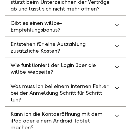
stürzt beim Unterzeichnen der Verträge
ab und lässt sich nicht mehr öffnen?
Gibt es einen willbe-
Empfehlungsbonus?
Entstehen für eine Auszahlung
zusätzliche Kosten?
Wie funktioniert der Login über die
willbe Webseite?
Was muss ich bei einem internen Fehler
bei der Anmeldung Schritt für Schritt
tun?
Kann ich die Kontoeröffnung mit dem
iPad oder einem Android Tablet
machen?