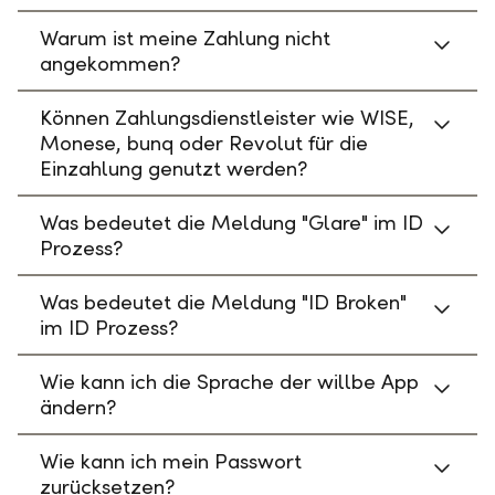
Warum ist meine Zahlung nicht
angekommen?
Können Zahlungsdienstleister wie WISE,
Monese, bunq oder Revolut für die
Einzahlung genutzt werden?
Was bedeutet die Meldung "Glare" im ID
Prozess?
Was bedeutet die Meldung "ID Broken"
im ID Prozess?
Wie kann ich die Sprache der willbe App
ändern?
Wie kann ich mein Passwort
zurücksetzen?