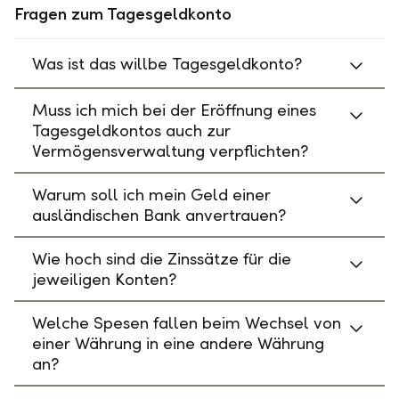
Fragen zum Tagesgeldkonto
Was ist das willbe Tagesgeldkonto?
Muss ich mich bei der Eröffnung eines
Tagesgeldkontos auch zur
Vermögensverwaltung verpflichten?
Warum soll ich mein Geld einer
ausländischen Bank anvertrauen?
Wie hoch sind die Zinssätze für die
jeweiligen Konten?
Welche Spesen fallen beim Wechsel von
einer Währung in eine andere Währung
an?