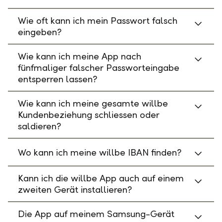
Wie oft kann ich mein Passwort falsch
eingeben?
Wie kann ich meine App nach
fünfmaliger falscher Passworteingabe
entsperren lassen?
Wie kann ich meine gesamte willbe
Kundenbeziehung schliessen oder
saldieren?
Wo kann ich meine willbe IBAN finden?
Kann ich die willbe App auch auf einem
zweiten Gerät installieren?
Die App auf meinem Samsung-Gerät