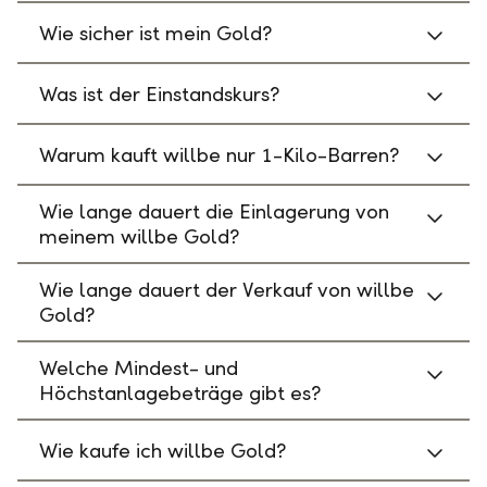
Wie sicher ist mein Gold?
Was ist der Einstandskurs?
Warum kauft willbe nur 1-Kilo-Barren?
Wie lange dauert die Einlagerung von
meinem willbe Gold?
Wie lange dauert der Verkauf von willbe
Gold?
Welche Mindest- und
Höchstanlagebeträge gibt es?
Wie kaufe ich willbe Gold?