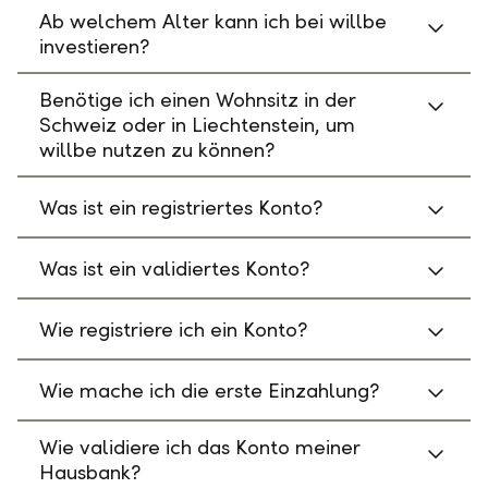
Ab welchem Alter kann ich bei willbe
investieren?
Benötige ich einen Wohnsitz in der
Schweiz oder in Liechtenstein, um
willbe nutzen zu können?
Was ist ein registriertes Konto?
Was ist ein validiertes Konto?
Wie registriere ich ein Konto?
Wie mache ich die erste Einzahlung?
Wie validiere ich das Konto meiner
Hausbank?