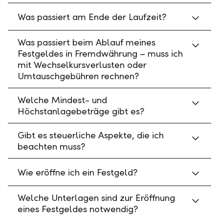
Was passiert am Ende der Laufzeit?
Was passiert beim Ablauf meines
Festgeldes in Fremdwährung – muss ich
mit Wechselkursverlusten oder
Umtauschgebühren rechnen?
Welche Mindest- und
Höchstanlagebeträge gibt es?
Gibt es steuerliche Aspekte, die ich
beachten muss?
Wie eröffne ich ein Festgeld?
Welche Unterlagen sind zur Eröffnung
eines Festgeldes notwendig?