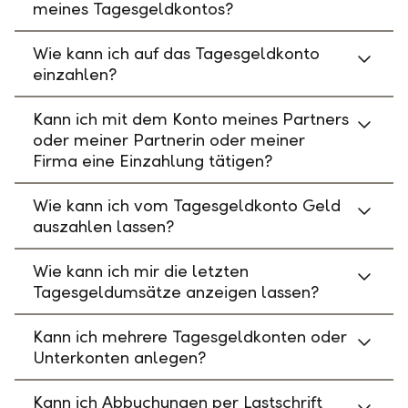
meines Tagesgeldkontos?
Wie kann ich auf das Tagesgeldkonto
einzahlen?
Kann ich mit dem Konto meines Partners
oder meiner Partnerin oder meiner
Firma eine Einzahlung tätigen?
Wie kann ich vom Tagesgeldkonto Geld
auszahlen lassen?
Wie kann ich mir die letzten
Tagesgeldumsätze anzeigen lassen?
Kann ich mehrere Tagesgeldkonten oder
Unterkonten anlegen?
Kann ich Abbuchungen per Lastschrift