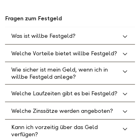
Fragen zum Festgeld
Was ist willbe Festgeld?
Welche Vorteile bietet willbe Festgeld?
Wie sicher ist mein Geld, wenn ich in
willbe Festgeld anlege?
Welche Laufzeiten gibt es bei Festgeld?
Welche Zinssätze werden angeboten?
Kann ich vorzeitig über das Geld
verfügen?