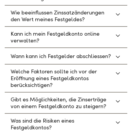
Wie beeinflussen Zinssatzänderungen
den Wert meines Festgeldes?
Kann ich mein Festgeldkonto online
verwalten?
Wann kann ich Festgelder abschliessen?
Welche Faktoren sollte ich vor der
Eröffnung eines Festgeldkontos
berücksichtigen?
Gibt es Möglichkeiten, die Zinserträge
von einem Festgeldkonto zu steigern?
Was sind die Risiken eines
Festgeldkontos?