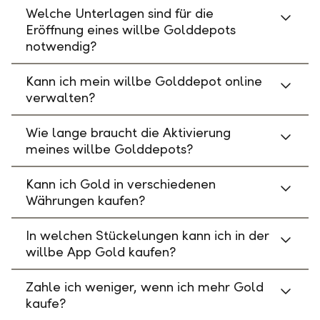
Welche Unterlagen sind für die
Eröffnung eines willbe Golddepots
notwendig?
Kann ich mein willbe Golddepot online
verwalten?
Wie lange braucht die Aktivierung
meines willbe Golddepots?
Kann ich Gold in verschiedenen
Währungen kaufen?
In welchen Stückelungen kann ich in der
willbe App Gold kaufen?
Zahle ich weniger, wenn ich mehr Gold
kaufe?