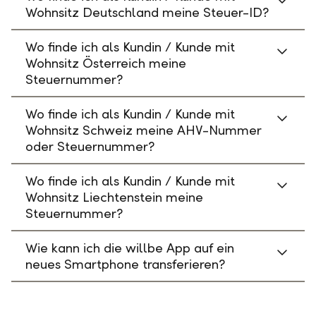
Wohnsitz Deutschland meine Steuer-ID?
Wo finde ich als Kundin / Kunde mit
Wohnsitz Österreich meine
Steuernummer?
Wo finde ich als Kundin / Kunde mit
Wohnsitz Schweiz meine AHV-Nummer
oder Steuernummer?
Wo finde ich als Kundin / Kunde mit
Wohnsitz Liechtenstein meine
Steuernummer?
Wie kann ich die willbe App auf ein
neues Smartphone transferieren?