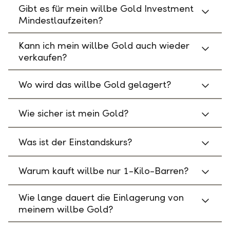
Gibt es für mein willbe Gold Investment
Mindestlaufzeiten?
Kann ich mein willbe Gold auch wieder
verkaufen?
Wo wird das willbe Gold gelagert?
Wie sicher ist mein Gold?
Was ist der Einstandskurs?
Warum kauft willbe nur 1-Kilo-Barren?
Wie lange dauert die Einlagerung von
meinem willbe Gold?