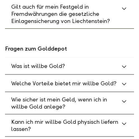
Gilt auch für mein Festgeld in
Fremdwährungen die gesetzliche
Einlagensicherung von Liechtenstein?
Fragen zum Golddepot
Was ist willbe Gold?
Welche Vorteile bietet mir willbe Gold?
Wie sicher ist mein Geld, wenn ich in
willbe Gold anlege?
Kann ich mir willbe Gold physisch liefern
lassen?