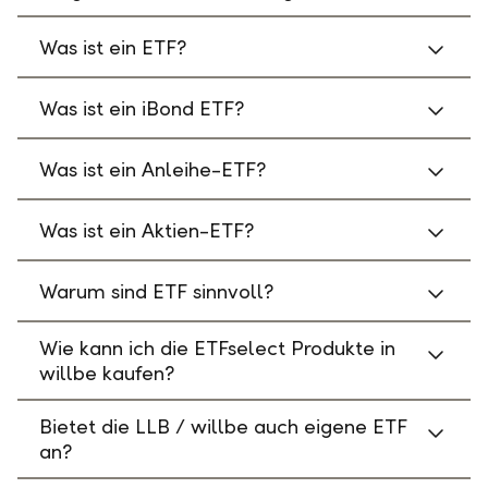
Was ist ein ETF?
Was ist ein iBond ETF?
Was ist ein Anleihe-ETF?
Was ist ein Aktien-ETF?
Warum sind ETF sinnvoll?
Wie kann ich die ETFselect Produkte in
willbe kaufen?
Bietet die LLB / willbe auch eigene ETF
an?