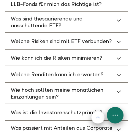
LLB-Fonds für mich das Richtige ist?
Was sind thesaurierende und
ausschüttende ETF?
Welche Risiken sind mit ETF verbunden?
Wie kann ich die Risiken minimieren?
Welche Renditen kann ich erwarten?
Wie hoch sollten meine monatlichen
Einzahlungen sein?
Was ist die Investorenschutzprämie?
Nach oben
FAB
Menu
Was passiert mit Anteilen aus Corporate