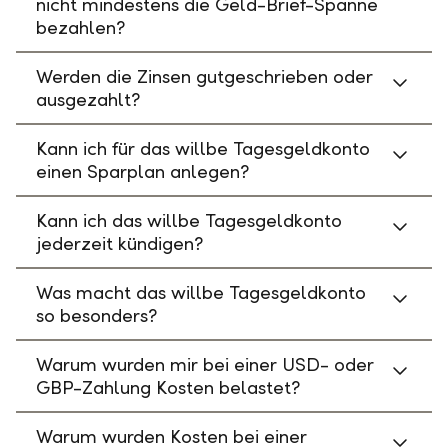
nicht mindestens die Geld-Brief-Spanne
bezahlen?
Werden die Zinsen gutgeschrieben oder
ausgezahlt?
Kann ich für das willbe Tagesgeldkonto
einen Sparplan anlegen?
Kann ich das willbe Tagesgeldkonto
jederzeit kündigen?
Was macht das willbe Tagesgeldkonto
so besonders?
Warum wurden mir bei einer USD- oder
GBP-Zahlung Kosten belastet?
Warum wurden Kosten bei einer