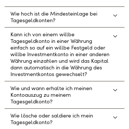
Wie hoch ist die Mindesteinlage bei
Tagesgeldkonten?
Kann ich von einem willbe
Tagesgeldkonto in einer Währung
einfach so auf ein willbe Festgeld oder
willbe Investmentkonto in einer anderen
Währung einzahlen und wird das Kapital
dann automatisch in die Währung des
Investmentkontos gewechselt?
Wie und wann erhalte ich meinen
Kontoauszug zu meinem
Tagesgeldkonto?
Wie lösche oder saldiere ich mein
Tagesgeldkonto?