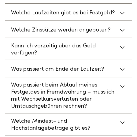
Welche Laufzeiten gibt es bei Festgeld?
Welche Zinssätze werden angeboten?
Kann ich vorzeitig über das Geld
verfügen?
Was passiert am Ende der Laufzeit?
Was passiert beim Ablauf meines
Festgeldes in Fremdwährung – muss ich
mit Wechselkursverlusten oder
Umtauschgebühren rechnen?
Welche Mindest- und
Höchstanlagebeträge gibt es?