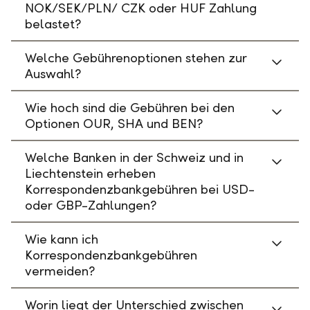
NOK/SEK/PLN/ CZK oder HUF Zahlung
belastet?
Welche Gebührenoptionen stehen zur
Auswahl?
Wie hoch sind die Gebühren bei den
Optionen OUR, SHA und BEN?
Welche Banken in der Schweiz und in
Liechtenstein erheben
Korrespondenzbankgebühren bei USD-
oder GBP-Zahlungen?
Wie kann ich
Korrespondenzbankgebühren
vermeiden?
Worin liegt der Unterschied zwischen