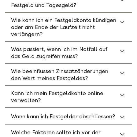
Festgeld und Tagesgeld?
Wie kann ich ein Festgeldkonto kündigen
oder am Ende der Laufzeit nicht
verlängern?
Was passiert, wenn ich im Notfall auf
das Geld zugreifen muss?
Wie beeinflussen Zinssatzänderungen
den Wert meines Festgeldes?
Kann ich mein Festgeldkonto online
verwalten?
Wann kann ich Festgelder abschliessen?
Welche Faktoren sollte ich vor der