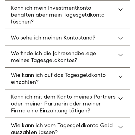
Kann ich mein Investmentkonto
behalten aber mein Tagesgeldkonto
löschen?
Wo sehe ich meinen Kontostand?
Wo finde ich die Jahresendbelege
meines Tagesgeldkontos?
Wie kann ich auf das Tagesgeldkonto
einzahlen?
Kann ich mit dem Konto meines Partners
oder meiner Partnerin oder meiner
Firma eine Einzahlung tätigen?
Wie kann ich vom Tagesgeldkonto Geld
auszahlen lassen?