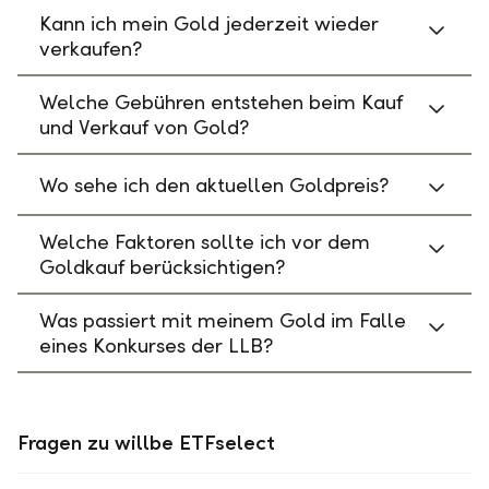
Kann ich mein Gold jederzeit wieder
verkaufen?
Welche Gebühren entstehen beim Kauf
und Verkauf von Gold?
Wo sehe ich den aktuellen Goldpreis?
Welche Faktoren sollte ich vor dem
Goldkauf berücksichtigen?
Was passiert mit meinem Gold im Falle
eines Konkurses der LLB?
Fragen zu willbe ETFselect