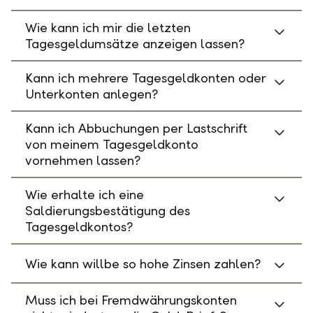
Wie kann ich mir die letzten
Tagesgeldumsätze anzeigen lassen?
Kann ich mehrere Tagesgeldkonten oder
Unterkonten anlegen?
Kann ich Abbuchungen per Lastschrift
von meinem Tagesgeldkonto
vornehmen lassen?
Wie erhalte ich eine
Saldierungsbestätigung des
Tagesgeldkontos?
Wie kann willbe so hohe Zinsen zahlen?
Muss ich bei Fremdwährungskonten