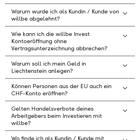
Warum wurde ich als Kundin / Kunde von
willbe abgelehnt?
Wie kann ich die willbe Invest
Kontoeröffnung ohne
Vertragsunterzeichnung abbrechen?
Warum soll ich mein Geld in
Liechtenstein anlegen?
Können Personen aus der EU auch ein
CHF-Konto eröffnen?
Gelten Handelsverbote deines
Arbeitgebers beim Investieren mit
willbe?
Wo finde ich als Kundin / Kunde mit