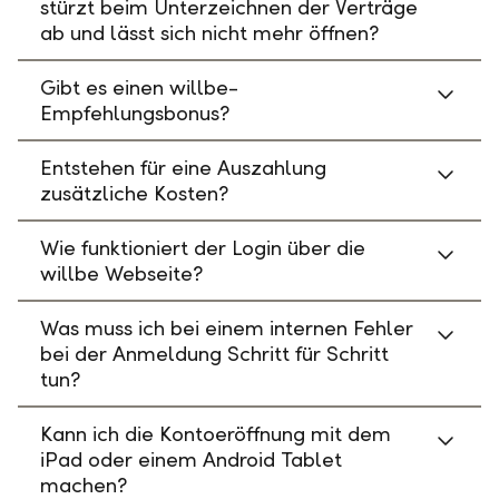
stürzt beim Unterzeichnen der Verträge
ab und lässt sich nicht mehr öffnen?
Gibt es einen willbe-
Empfehlungsbonus?
Entstehen für eine Auszahlung
zusätzliche Kosten?
Wie funktioniert der Login über die
willbe Webseite?
Was muss ich bei einem internen Fehler
bei der Anmeldung Schritt für Schritt
tun?
Kann ich die Kontoeröffnung mit dem
iPad oder einem Android Tablet
machen?