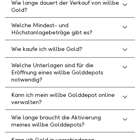
Wie lange dauert der Verkauf von willbe
Gold?
Welche Mindest- und
Höchstanlagebeträge gibt es?
Wie kaufe ich willbe Gold?
Welche Unterlagen sind für die
Eröffnung eines willbe Golddepots
notwendig?
Kann ich mein willbe Golddepot online
verwalten?
Wie lange braucht die Aktivierung
meines willbe Golddepots?
Kann ich Gold in verschiedenen