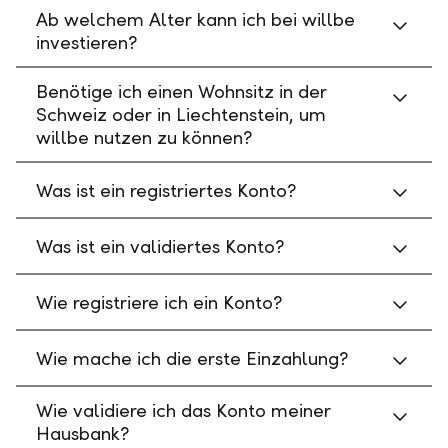
Ab welchem Alter kann ich bei willbe
investieren?
Benötige ich einen Wohnsitz in der
Schweiz oder in Liechtenstein, um
willbe nutzen zu können?
Was ist ein registriertes Konto?
Was ist ein validiertes Konto?
Wie registriere ich ein Konto?
Wie mache ich die erste Einzahlung?
Wie validiere ich das Konto meiner
Hausbank?