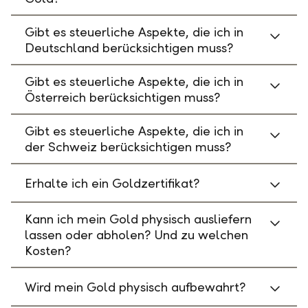
Gibt es steuerliche Aspekte, die ich in
Deutschland berücksichtigen muss?
Gibt es steuerliche Aspekte, die ich in
Österreich berücksichtigen muss?
Gibt es steuerliche Aspekte, die ich in
der Schweiz berücksichtigen muss?
Erhalte ich ein Goldzertifikat?
Kann ich mein Gold physisch ausliefern
lassen oder abholen? Und zu welchen
Kosten?
Wird mein Gold physisch aufbewahrt?