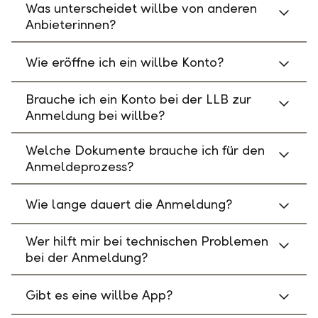
Was unterscheidet willbe von anderen
Anbieterinnen?
Wie eröffne ich ein willbe Konto?
Brauche ich ein Konto bei der LLB zur
Anmeldung bei willbe?
Welche Dokumente brauche ich für den
Anmeldeprozess?
Wie lange dauert die Anmeldung?
Wer hilft mir bei technischen Problemen
bei der Anmeldung?
Gibt es eine willbe App?