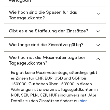
verfügbar?
Wie hoch sind die Spesen für das
Tagesgeldkonto?
Gibt es eine Staffelung der Zinssätze?
Wie lange sind die Zinssätze gültig?
Wie hoch ist die Maximaleinlage bei
Tagesgeldkonten?
Es gibt keine Maximaleinlage, allerdings gibt
es Zinsen für CHF, EUR, USD und GBP bis
150'000. Guthaben über 150'000 in diesen
Währungen ist unverzinst. Tagesgeldkonten in
NOK, SEK, PLN, CZK, HUF sind unverzinst. Alle
Details zu den Zinssätzen findest du
hier
.