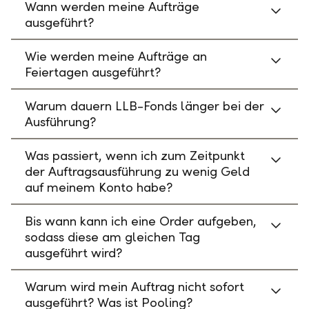
Wann werden meine Aufträge
ausgeführt?
Wie werden meine Aufträge an
Feiertagen ausgeführt?
Warum dauern LLB-Fonds länger bei der
Ausführung?
Was passiert, wenn ich zum Zeitpunkt
der Auftragsausführung zu wenig Geld
auf meinem Konto habe?
Bis wann kann ich eine Order aufgeben,
sodass diese am gleichen Tag
ausgeführt wird?
Warum wird mein Auftrag nicht sofort
ausgeführt? Was ist Pooling?