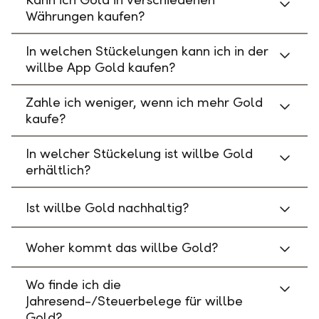
Währungen kaufen?
In welchen Stückelungen kann ich in der
willbe App Gold kaufen?
Zahle ich weniger, wenn ich mehr Gold
kaufe?
In welcher Stückelung ist willbe Gold
erhältlich?
Ist willbe Gold nachhaltig?
Woher kommt das willbe Gold?
Wo finde ich die
Jahresend-/Steuerbelege für willbe
Gold?