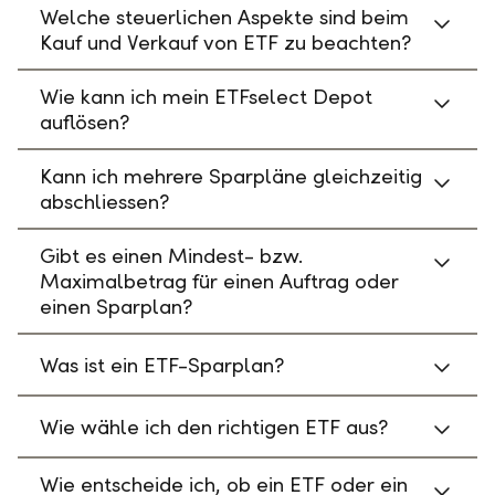
Welche steuerlichen Aspekte sind beim
Kauf und Verkauf von ETF zu beachten?
Wie kann ich mein ETFselect Depot
auflösen?
Kann ich mehrere Sparpläne gleichzeitig
abschliessen?
Gibt es einen Mindest- bzw.
Maximalbetrag für einen Auftrag oder
einen Sparplan?
Was ist ein ETF-Sparplan?
Wie wähle ich den richtigen ETF aus?
Wie entscheide ich, ob ein ETF oder ein