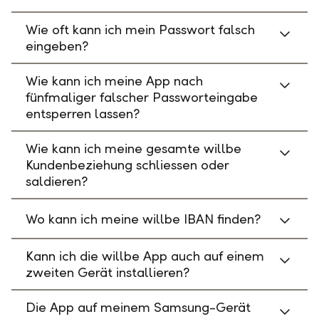
Wie oft kann ich mein Passwort falsch
eingeben?
Wie kann ich meine App nach
fünfmaliger falscher Passworteingabe
entsperren lassen?
Wie kann ich meine gesamte willbe
Kundenbeziehung schliessen oder
saldieren?
Wo kann ich meine willbe IBAN finden?
Kann ich die willbe App auch auf einem
zweiten Gerät installieren?
Die App auf meinem Samsung-Gerät