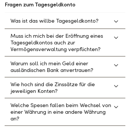
Fragen zum Tagesgeldkonto
Was ist das willbe Tagesgeldkonto?
Muss ich mich bei der Eröffnung eines
Tagesgeldkontos auch zur
Vermögensverwaltung verpflichten?
Warum soll ich mein Geld einer
ausländischen Bank anvertrauen?
Wie hoch sind die Zinssätze für die
jeweiligen Konten?
Welche Spesen fallen beim Wechsel von
einer Währung in eine andere Währung
an?