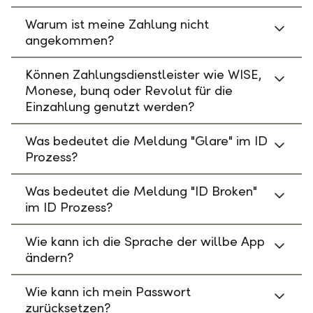
Warum ist meine Zahlung nicht
angekommen?
Können Zahlungsdienstleister wie WISE,
Monese, bunq oder Revolut für die
Einzahlung genutzt werden?
Was bedeutet die Meldung "Glare" im ID
Prozess?
Was bedeutet die Meldung "ID Broken"
im ID Prozess?
Wie kann ich die Sprache der willbe App
ändern?
Wie kann ich mein Passwort
zurücksetzen?