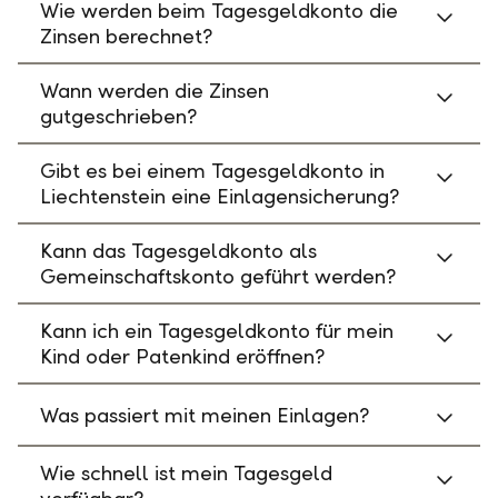
Wie werden beim Tagesgeldkonto die
Zinsen berechnet?
Wann werden die Zinsen
gutgeschrieben?
Gibt es bei einem Tagesgeldkonto in
Liechtenstein eine Einlagensicherung?
Kann das Tagesgeldkonto als
Gemeinschaftskonto geführt werden?
Kann ich ein Tagesgeldkonto für mein
Kind oder Patenkind eröffnen?
Was passiert mit meinen Einlagen?
Wie schnell ist mein Tagesgeld