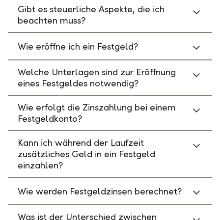
Gibt es steuerliche Aspekte, die ich
beachten muss?
Wie eröffne ich ein Festgeld?
Welche Unterlagen sind zur Eröffnung
eines Festgeldes notwendig?
Wie erfolgt die Zinszahlung bei einem
Festgeldkonto?
Kann ich während der Laufzeit
zusätzliches Geld in ein Festgeld
einzahlen?
Wie werden Festgeldzinsen berechnet?
Was ist der Unterschied zwischen