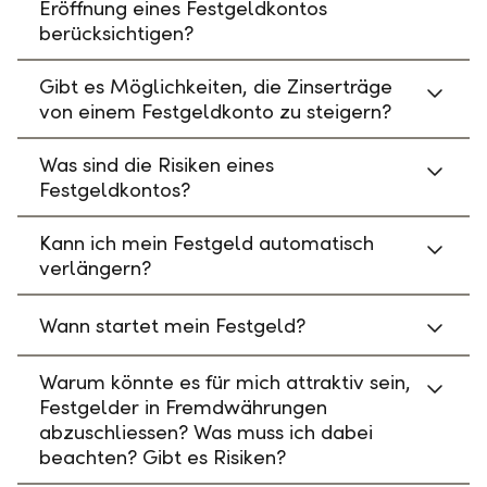
Eröffnung eines Festgeldkontos
berücksichtigen?
Gibt es Möglichkeiten, die Zinserträge
von einem Festgeldkonto zu steigern?
Was sind die Risiken eines
Festgeldkontos?
Kann ich mein Festgeld automatisch
verlängern?
Wann startet mein Festgeld?
Warum könnte es für mich attraktiv sein,
Festgelder in Fremdwährungen
abzuschliessen? Was muss ich dabei
beachten? Gibt es Risiken?