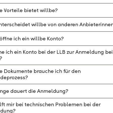
 Vorteile bietet willbe?
terscheidet willbe von anderen Anbieterinne
öffne ich ein willbe Konto?
e ich ein Konto bei der LLB zur Anmeldung bei
?
e Dokumente brauche ich für den
deprozess?
ange dauert die Anmeldung?
lft mir bei technischen Problemen bei der
dung?