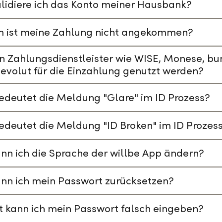
lidiere ich das Konto meiner Hausbank?
 ist meine Zahlung nicht angekommen?
n Zahlungsdienstleister wie WISE, Monese, bu
evolut für die Einzahlung genutzt werden?
deutet die Meldung "Glare" im ID Prozess?
deutet die Meldung "ID Broken" im ID Prozes
nn ich die Sprache der willbe App ändern?
nn ich mein Passwort zurücksetzen?
t kann ich mein Passwort falsch eingeben?