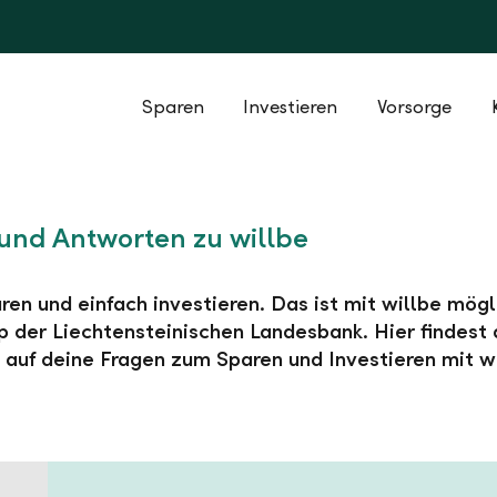
Sparen
Investieren
Vorsorge
und Antworten zu willbe
ren und einfach investieren. Das ist mit willbe mögl
 der Liechtensteinischen Landesbank. Hier findest 
auf deine Fragen zum Sparen und Investieren mit wi