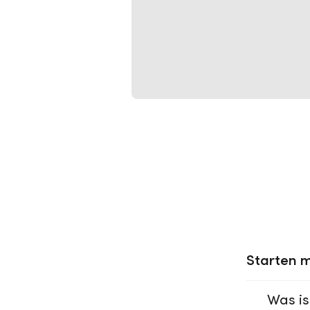
Starten m
Was is