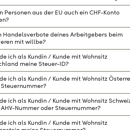
n Personen aus der EU auch ein CHF-Konto
en?
n Handelsverbote deines Arbeitgebers beim
ieren mit willbe?
de ich als Kundin / Kunde mit Wohnsitz
chland meine Steuer-ID?
de ich als Kundin / Kunde mit Wohnsitz Österre
 Steuernummer?
de ich als Kundin / Kunde mit Wohnsitz Schwei
 AHV-Nummer oder Steuernummer?
de ich als Kundin / Kunde mit Wohnsitz