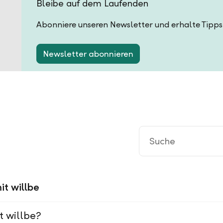
Bleibe auf dem Laufenden
Abonniere unseren Newsletter und erhalte Tipps
Newsletter abonnieren
it willbe
t willbe?