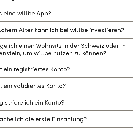
s eine willbe App?
chem Alter kann ich bei willbe investieren?
ge ich einen Wohnsitz in der Schweiz oder in
enstein, um willbe nutzen zu können?
t ein registriertes Konto?
t ein validiertes Konto?
gistriere ich ein Konto?
che ich die erste Einzahlung?