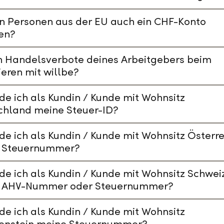
n Personen aus der EU auch ein CHF-Konto
en?
n Handelsverbote deines Arbeitgebers beim
ieren mit willbe?
de ich als Kundin / Kunde mit Wohnsitz
chland meine Steuer-ID?
de ich als Kundin / Kunde mit Wohnsitz Österre
 Steuernummer?
de ich als Kundin / Kunde mit Wohnsitz Schwei
 AHV-Nummer oder Steuernummer?
de ich als Kundin / Kunde mit Wohnsitz