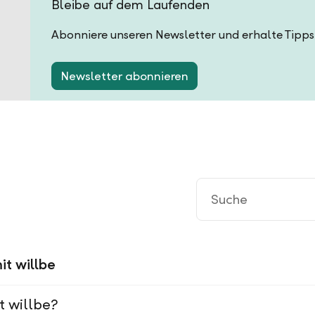
Bleibe auf dem Laufenden
Abonniere unseren Newsletter und erhalte Tipps
Newsletter abonnieren
it willbe
t willbe?