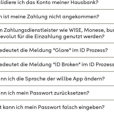
lidiere ich das Konto meiner Hausbank?
 ist meine Zahlung nicht angekommen?
n Zahlungsdienstleister wie WISE, Monese, bu
evolut für die Einzahlung genutzt werden?
deutet die Meldung "Glare" im ID Prozess?
deutet die Meldung "ID Broken" im ID Prozes
nn ich die Sprache der willbe App ändern?
nn ich mein Passwort zurücksetzen?
t kann ich mein Passwort falsch eingeben?