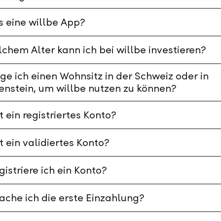
s eine willbe App?
chem Alter kann ich bei willbe investieren?
ge ich einen Wohnsitz in der Schweiz oder in
enstein, um willbe nutzen zu können?
t ein registriertes Konto?
t ein validiertes Konto?
gistriere ich ein Konto?
che ich die erste Einzahlung?