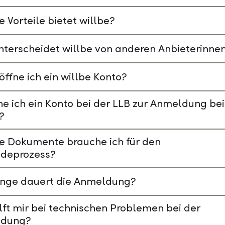
 Vorteile bietet willbe?
terscheidet willbe von anderen Anbieterinne
öffne ich ein willbe Konto?
e ich ein Konto bei der LLB zur Anmeldung bei
?
e Dokumente brauche ich für den
deprozess?
ange dauert die Anmeldung?
lft mir bei technischen Problemen bei der
dung?