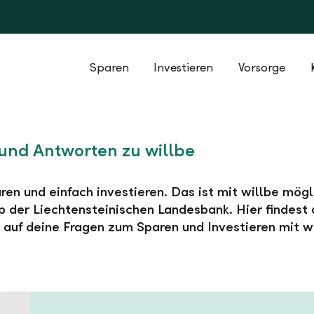
Sparen
Investieren
Vorsorge
und Antworten zu willbe
ren und einfach investieren. Das ist mit willbe mögl
 der Liechtensteinischen Landesbank. Hier findest 
auf deine Fragen zum Sparen und Investieren mit wi