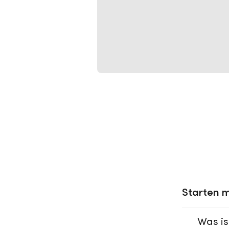
Starten m
Was is