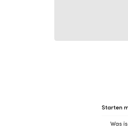
Starten m
Was is