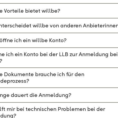
 Vorteile bietet willbe?
terscheidet willbe von anderen Anbieterinne
öffne ich ein willbe Konto?
e ich ein Konto bei der LLB zur Anmeldung bei
?
e Dokumente brauche ich für den
deprozess?
ange dauert die Anmeldung?
lft mir bei technischen Problemen bei der
dung?