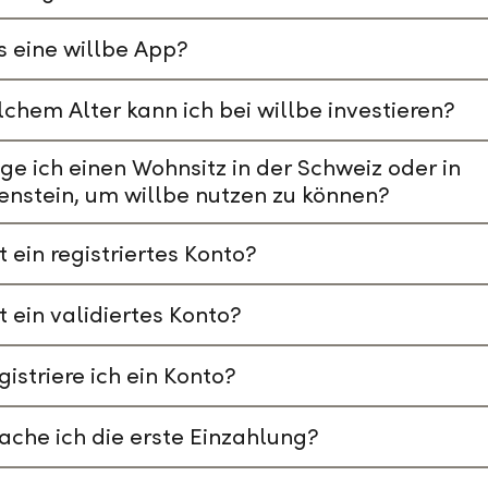
s eine willbe App?
chem Alter kann ich bei willbe investieren?
ge ich einen Wohnsitz in der Schweiz oder in
enstein, um willbe nutzen zu können?
t ein registriertes Konto?
t ein validiertes Konto?
gistriere ich ein Konto?
che ich die erste Einzahlung?