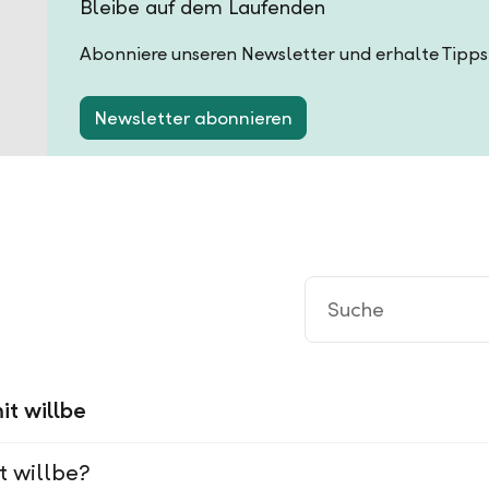
Bleibe auf dem Laufenden
Abonniere unseren Newsletter und erhalte Tipps
Newsletter abonnieren
it willbe
t willbe?