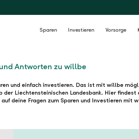
Sparen
Investieren
Vorsorge
und Antworten zu willbe
ren und einfach investieren. Das ist mit willbe mögl
 der Liechtensteinischen Landesbank. Hier findest 
auf deine Fragen zum Sparen und Investieren mit wi