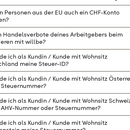
n Personen aus der EU auch ein CHF-Konto
en?
n Handelsverbote deines Arbeitgebers beim
ieren mit willbe?
de ich als Kundin / Kunde mit Wohnsitz
chland meine Steuer-ID?
de ich als Kundin / Kunde mit Wohnsitz Österre
 Steuernummer?
de ich als Kundin / Kunde mit Wohnsitz Schwei
 AHV-Nummer oder Steuernummer?
de ich als Kundin / Kunde mit Wohnsitz