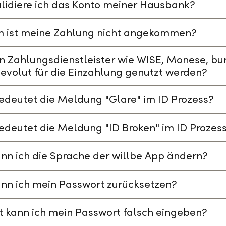
lidiere ich das Konto meiner Hausbank?
 ist meine Zahlung nicht angekommen?
n Zahlungsdienstleister wie WISE, Monese, bu
evolut für die Einzahlung genutzt werden?
deutet die Meldung "Glare" im ID Prozess?
deutet die Meldung "ID Broken" im ID Prozes
nn ich die Sprache der willbe App ändern?
nn ich mein Passwort zurücksetzen?
t kann ich mein Passwort falsch eingeben?