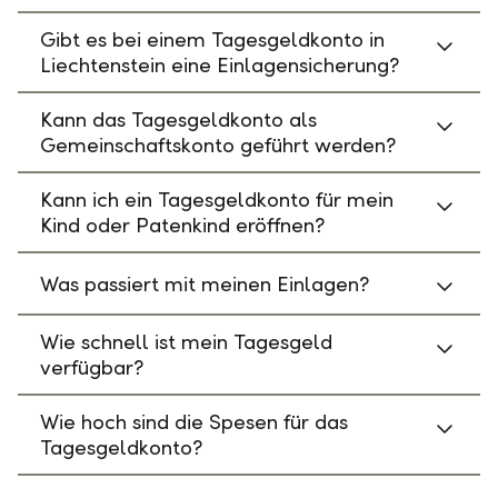
Gibt es bei einem Tagesgeldkonto in
Liechtenstein eine Einlagensicherung?
Kann das Tagesgeldkonto als
Gemeinschaftskonto geführt werden?
Kann ich ein Tagesgeldkonto für mein
Kind oder Patenkind eröffnen?
Was passiert mit meinen Einlagen?
Wie schnell ist mein Tagesgeld
verfügbar?
Wie hoch sind die Spesen für das
Tagesgeldkonto?