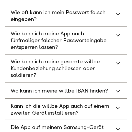
Wie oft kann ich mein Passwort falsch
eingeben?
Wie kann ich meine App nach
fünfmaliger falscher Passworteingabe
entsperren lassen?
Wie kann ich meine gesamte willbe
Kundenbeziehung schliessen oder
saldieren?
Wo kann ich meine willbe IBAN finden?
Kann ich die willbe App auch auf einem
zweiten Gerät installieren?
Die App auf meinem Samsung-Gerät