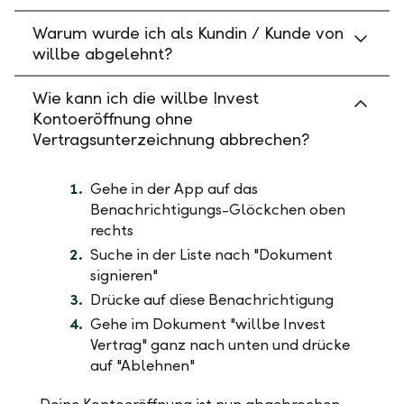
Warum wurde ich als Kundin / Kunde von
willbe abgelehnt?
Wie kann ich die willbe Invest
Kontoeröffnung ohne
Vertragsunterzeichnung abbrechen?
Gehe in der App auf das
Benachrichtigungs-Glöckchen oben
rechts
Suche in der Liste nach "Dokument
signieren"
Drücke auf diese Benachrichtigung
Gehe im Dokument "willbe Invest
Vertrag" ganz nach unten und drücke
auf "Ablehnen"