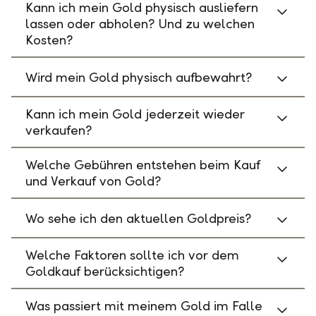
Kann ich mein Gold physisch ausliefern
lassen oder abholen? Und zu welchen
Kosten?
Wird mein Gold physisch aufbewahrt?
Kann ich mein Gold jederzeit wieder
verkaufen?
Welche Gebühren entstehen beim Kauf
und Verkauf von Gold?
Wo sehe ich den aktuellen Goldpreis?
Welche Faktoren sollte ich vor dem
Goldkauf berücksichtigen?
Was passiert mit meinem Gold im Falle