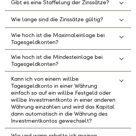
Gibt es eine Staffelung der Zinssätze?
Wie lange sind die Zinssätze gültig?
Wie hoch ist die Maximaleinlage bei
Tagesgeldkonten?
Wie hoch ist die Mindesteinlage bei
Tagesgeldkonten?
Kann ich von einem willbe
Tagesgeldkonto in einer Währung
einfach so auf ein willbe Festgeld oder
willbe Investmentkonto in einer anderen
Währung einzahlen und wird das Kapital
dann automatisch in die Währung des
Investmentkontos gewechselt?
Wie und wann erhalte ich meinen