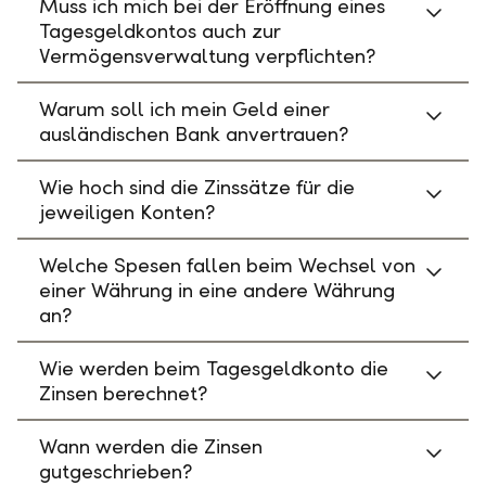
Muss ich mich bei der Eröffnung eines
Tagesgeldkontos auch zur
Vermögensverwaltung verpflichten?
Warum soll ich mein Geld einer
ausländischen Bank anvertrauen?
Wie hoch sind die Zinssätze für die
jeweiligen Konten?
Welche Spesen fallen beim Wechsel von
einer Währung in eine andere Währung
an?
Wie werden beim Tagesgeldkonto die
Zinsen berechnet?
Wann werden die Zinsen
gutgeschrieben?