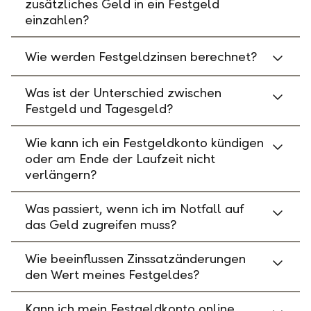
zusätzliches Geld in ein Festgeld
einzahlen?
Wie werden Festgeldzinsen berechnet?
Was ist der Unterschied zwischen
Festgeld und Tagesgeld?
Wie kann ich ein Festgeldkonto kündigen
oder am Ende der Laufzeit nicht
verlängern?
Was passiert, wenn ich im Notfall auf
das Geld zugreifen muss?
Wie beeinflussen Zinssatzänderungen
den Wert meines Festgeldes?
Kann ich mein Festgeldkonto online