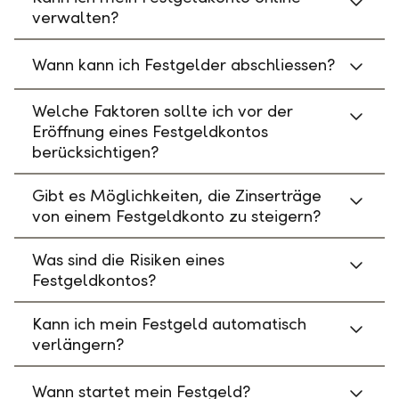
verwalten?
Wann kann ich Festgelder abschliessen?
Welche Faktoren sollte ich vor der
Eröffnung eines Festgeldkontos
berücksichtigen?
Gibt es Möglichkeiten, die Zinserträge
von einem Festgeldkonto zu steigern?
Was sind die Risiken eines
Festgeldkontos?
Kann ich mein Festgeld automatisch
verlängern?
Wann startet mein Festgeld?