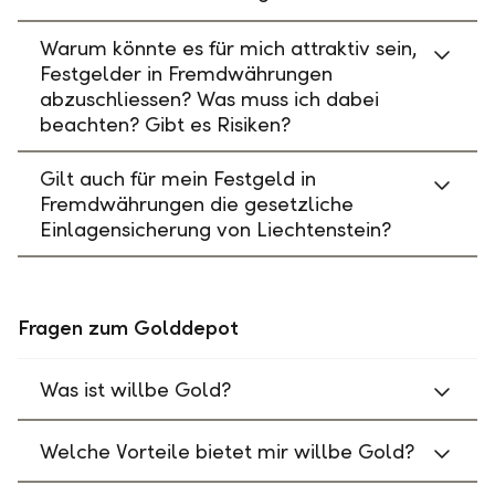
Warum könnte es für mich attraktiv sein,
Festgelder in Fremdwährungen
abzuschliessen? Was muss ich dabei
beachten? Gibt es Risiken?
Gilt auch für mein Festgeld in
Fremdwährungen die gesetzliche
Einlagensicherung von Liechtenstein?
Fragen zum Golddepot
Was ist willbe Gold?
Welche Vorteile bietet mir willbe Gold?