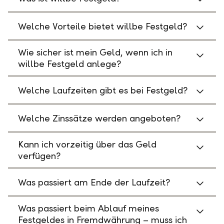
Welche Vorteile bietet willbe Festgeld?
Wie sicher ist mein Geld, wenn ich in
willbe Festgeld anlege?
Welche Laufzeiten gibt es bei Festgeld?
Welche Zinssätze werden angeboten?
Kann ich vorzeitig über das Geld
verfügen?
Was passiert am Ende der Laufzeit?
Was passiert beim Ablauf meines
Festgeldes in Fremdwährung – muss ich