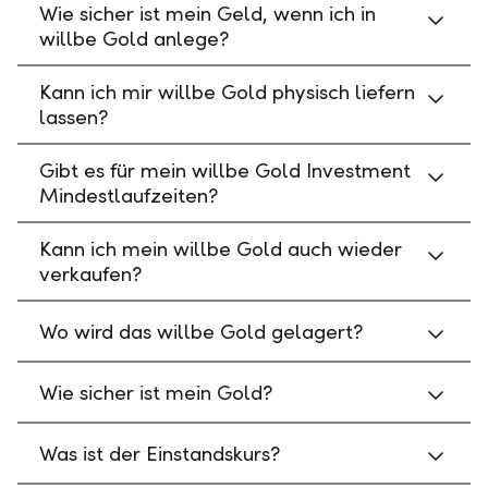
Wie sicher ist mein Geld, wenn ich in
willbe Gold anlege?
Kann ich mir willbe Gold physisch liefern
lassen?
Gibt es für mein willbe Gold Investment
Mindestlaufzeiten?
Kann ich mein willbe Gold auch wieder
verkaufen?
Wo wird das willbe Gold gelagert?
Wie sicher ist mein Gold?
Was ist der Einstandskurs?