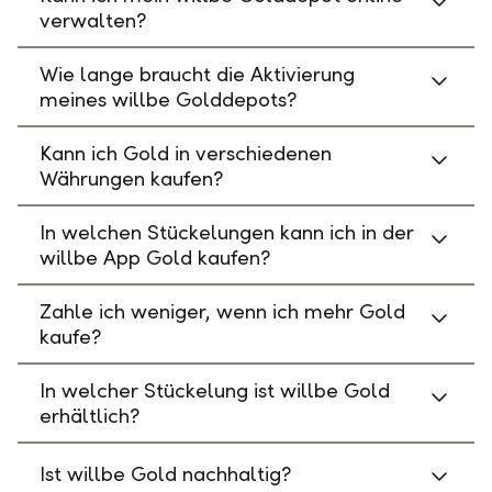
verwalten?
Wie lange braucht die Aktivierung
meines willbe Golddepots?
Kann ich Gold in verschiedenen
Währungen kaufen?
In welchen Stückelungen kann ich in der
willbe App Gold kaufen?
Zahle ich weniger, wenn ich mehr Gold
kaufe?
In welcher Stückelung ist willbe Gold
erhältlich?
Ist willbe Gold nachhaltig?