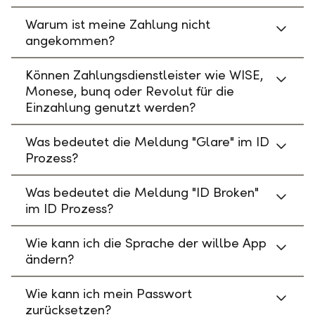
Warum ist meine Zahlung nicht
angekommen?
Können Zahlungsdienstleister wie WISE,
Monese, bunq oder Revolut für die
Einzahlung genutzt werden?
Was bedeutet die Meldung "Glare" im ID
Prozess?
Was bedeutet die Meldung "ID Broken"
im ID Prozess?
Wie kann ich die Sprache der willbe App
ändern?
Wie kann ich mein Passwort
zurücksetzen?