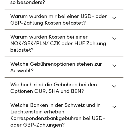
so besonders?
Warum wurden mir bei einer USD- oder
GBP-Zahlung Kosten belastet?
Warum wurden Kosten bei einer
NOK/SEK/PLN/ CZK oder HUF Zahlung
belastet?
Welche Gebührenoptionen stehen zur
Auswahl?
Wie hoch sind die Gebühren bei den
Optionen OUR, SHA und BEN?
Welche Banken in der Schweiz und in
Liechtenstein erheben
Korrespondenzbankgebühren bei USD-
oder GBP-Zahlungen?