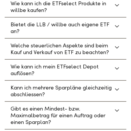
Wie kann ich die ETFselect Produkte in
willbe kaufen?
Bietet die LLB / willbe auch eigene ETF
an?
Welche steuerlichen Aspekte sind beim
Kauf und Verkauf von ETF zu beachten?
Wie kann ich mein ETFselect Depot
auflösen?
Kann ich mehrere Sparpläne gleichzeitig
abschliessen?
Gibt es einen Mindest- bzw.
Maximalbetrag für einen Auftrag oder
einen Sparplan?