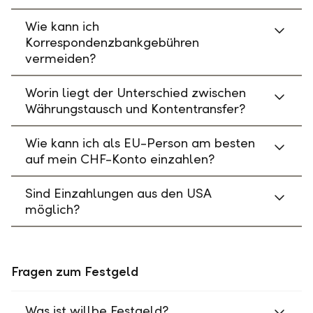
Wie kann ich
Korrespondenzbankgebühren
vermeiden?
Worin liegt der Unterschied zwischen
Währungstausch und Kontentransfer?
Wie kann ich als EU-Person am besten
auf mein CHF-Konto einzahlen?
Sind Einzahlungen aus den USA
möglich?
Fragen zum Festgeld
Was ist willbe Festgeld?