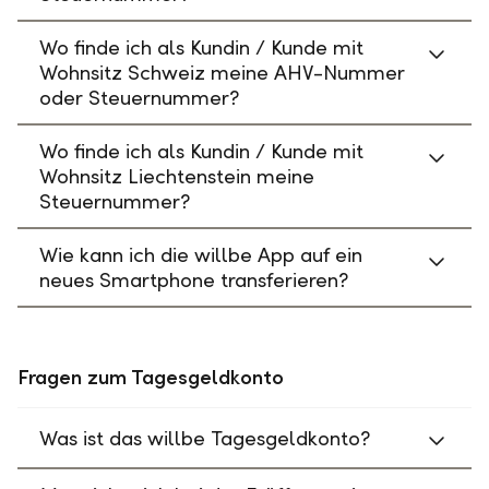
Wo finde ich als Kundin / Kunde mit
Wohnsitz Schweiz meine AHV-Nummer
oder Steuernummer?
Wo finde ich als Kundin / Kunde mit
Wohnsitz Liechtenstein meine
Steuernummer?
Wie kann ich die willbe App auf ein
neues Smartphone transferieren?
Fragen zum Tagesgeldkonto
Was ist das willbe Tagesgeldkonto?