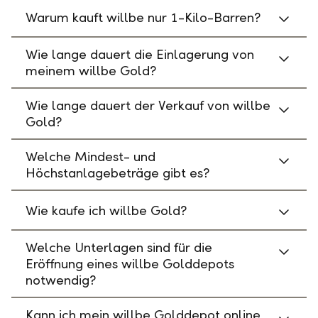
Warum kauft willbe nur 1-Kilo-Barren?
Wie lange dauert die Einlagerung von
meinem willbe Gold?
Wie lange dauert der Verkauf von willbe
Gold?
Welche Mindest- und
Höchstanlagebeträge gibt es?
Wie kaufe ich willbe Gold?
Welche Unterlagen sind für die
Eröffnung eines willbe Golddepots
notwendig?
Kann ich mein willbe Golddepot online