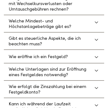
mit Wechselkursverlusten oder
Umtauschgebühren rechnen?
Welche Mindest- und
Höchstanlagebeträge gibt es?
Gibt es steuerliche Aspekte, die ich
beachten muss?
Wie eröffne ich ein Festgeld?
Welche Unterlagen sind zur Eröffnung
eines Festgeldes notwendig?
Wie erfolgt die Zinszahlung bei einem
Festgeldkonto?
Kann ich während der Laufzeit