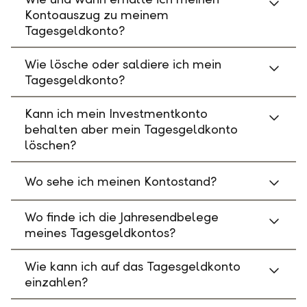
Kontoauszug zu meinem
Tagesgeldkonto?
Wie lösche oder saldiere ich mein
Tagesgeldkonto?
Kann ich mein Investmentkonto
behalten aber mein Tagesgeldkonto
löschen?
Wo sehe ich meinen Kontostand?
Wo finde ich die Jahresendbelege
meines Tagesgeldkontos?
Wie kann ich auf das Tagesgeldkonto
einzahlen?