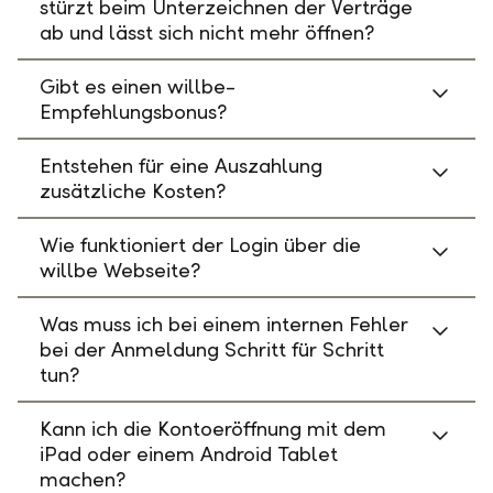
stürzt beim Unterzeichnen der Verträge
ab und lässt sich nicht mehr öffnen?
Gibt es einen willbe-
Empfehlungsbonus?
Entstehen für eine Auszahlung
zusätzliche Kosten?
Wie funktioniert der Login über die
willbe Webseite?
Was muss ich bei einem internen Fehler
bei der Anmeldung Schritt für Schritt
tun?
Kann ich die Kontoeröffnung mit dem
iPad oder einem Android Tablet
machen?