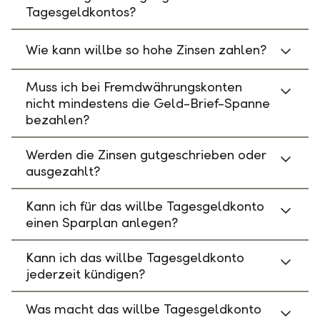
Tagesgeldkontos?
Wie kann willbe so hohe Zinsen zahlen?
Muss ich bei Fremdwährungskonten
nicht mindestens die Geld-Brief-Spanne
bezahlen?
Werden die Zinsen gutgeschrieben oder
ausgezahlt?
Kann ich für das willbe Tagesgeldkonto
einen Sparplan anlegen?
Kann ich das willbe Tagesgeldkonto
jederzeit kündigen?
Was macht das willbe Tagesgeldkonto