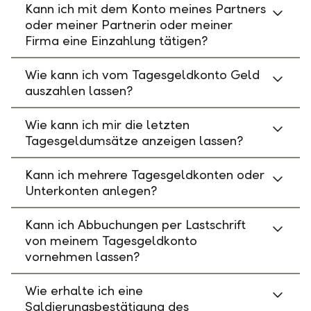
Kann ich mit dem Konto meines Partners
oder meiner Partnerin oder meiner
Firma eine Einzahlung tätigen?
Wie kann ich vom Tagesgeldkonto Geld
auszahlen lassen?
Wie kann ich mir die letzten
Tagesgeldumsätze anzeigen lassen?
Kann ich mehrere Tagesgeldkonten oder
Unterkonten anlegen?
Kann ich Abbuchungen per Lastschrift
von meinem Tagesgeldkonto
vornehmen lassen?
Wie erhalte ich eine
Saldierungsbestätigung des