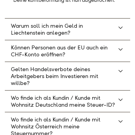
Deine Kontoeröffnung ist nun abgebrochen.
Warum soll ich mein Geld in
Liechtenstein anlegen?
Können Personen aus der EU auch ein
CHF-Konto eröffnen?
Gelten Handelsverbote deines
Arbeitgebers beim Investieren mit
willbe?
Wo finde ich als Kundin / Kunde mit
Wohnsitz Deutschland meine Steuer-ID?
Wo finde ich als Kundin / Kunde mit
Wohnsitz Österreich meine
Steuernummer?