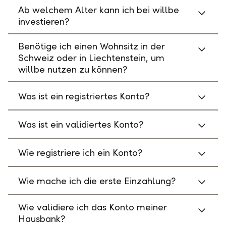
Ab welchem Alter kann ich bei willbe
investieren?
Benötige ich einen Wohnsitz in der
Schweiz oder in Liechtenstein, um
willbe nutzen zu können?
Was ist ein registriertes Konto?
Was ist ein validiertes Konto?
Wie registriere ich ein Konto?
Wie mache ich die erste Einzahlung?
Wie validiere ich das Konto meiner
Hausbank?