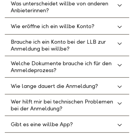
Was unterscheidet willbe von anderen
Anbieterinnen?
Wie eröffne ich ein willbe Konto?
Brauche ich ein Konto bei der LLB zur
Anmeldung bei willbe?
Welche Dokumente brauche ich für den
Anmeldeprozess?
Wie lange dauert die Anmeldung?
Wer hilft mir bei technischen Problemen
bei der Anmeldung?
Gibt es eine willbe App?