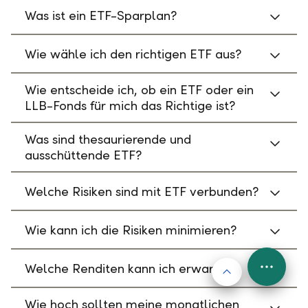
Was ist ein ETF-Sparplan?
Wie wähle ich den richtigen ETF aus?
Wie entscheide ich, ob ein ETF oder ein
LLB-Fonds für mich das Richtige ist?
Was sind thesaurierende und
ausschüttende ETF?
Welche Risiken sind mit ETF verbunden?
Wie kann ich die Risiken minimieren?
Welche Renditen kann ich erwarten?
Nach oben
FAB
Menu
Wie hoch sollten meine monatlichen