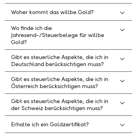
Woher kommt das willbe Gold?
Wo finde ich die
Jahresend-/Steuerbelege für willbe
Gold?
Gibt es steuerliche Aspekte, die ich in
Deutschland berücksichtigen muss?
Gibt es steuerliche Aspekte, die ich in
Österreich berücksichtigen muss?
Gibt es steuerliche Aspekte, die ich in
der Schweiz berücksichtigen muss?
Erhalte ich ein Goldzertifikat?