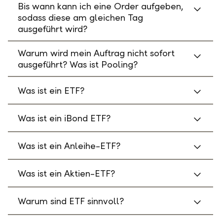
Bis wann kann ich eine Order aufgeben,
sodass diese am gleichen Tag
ausgeführt wird?
Warum wird mein Auftrag nicht sofort
ausgeführt? Was ist Pooling?
Was ist ein ETF?
Was ist ein iBond ETF?
Was ist ein Anleihe-ETF?
Was ist ein Aktien-ETF?
Warum sind ETF sinnvoll?