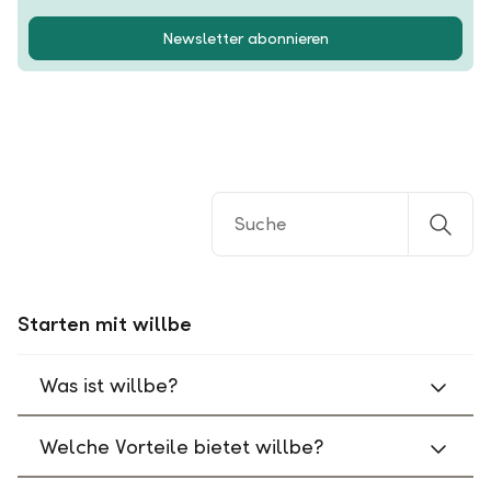
Newsletter abonnieren
Starten mit willbe
Was ist willbe?
Welche Vorteile bietet willbe?