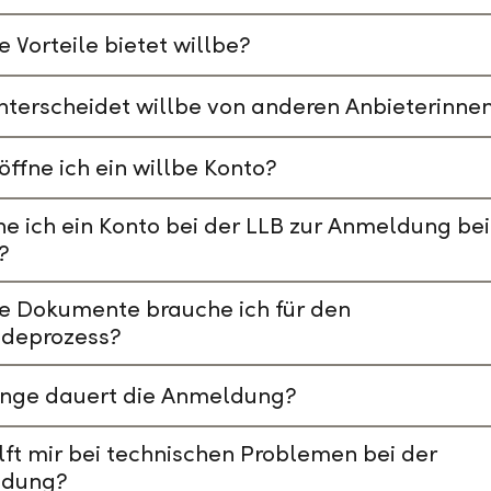
 Vorteile bietet willbe?
terscheidet willbe von anderen Anbieterinne
öffne ich ein willbe Konto?
e ich ein Konto bei der LLB zur Anmeldung bei
?
e Dokumente brauche ich für den
deprozess?
ange dauert die Anmeldung?
lft mir bei technischen Problemen bei der
dung?