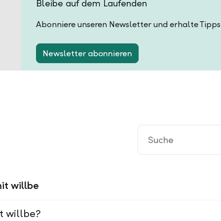
Bleibe auf dem Laufenden
Abonniere unseren Newsletter und erhalte Tipps
Newsletter abonnieren
it willbe
t willbe?