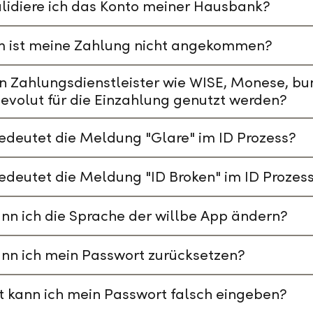
lidiere ich das Konto meiner Hausbank?
 ist meine Zahlung nicht angekommen?
n Zahlungsdienstleister wie WISE, Monese, bu
evolut für die Einzahlung genutzt werden?
deutet die Meldung "Glare" im ID Prozess?
deutet die Meldung "ID Broken" im ID Prozes
nn ich die Sprache der willbe App ändern?
nn ich mein Passwort zurücksetzen?
t kann ich mein Passwort falsch eingeben?