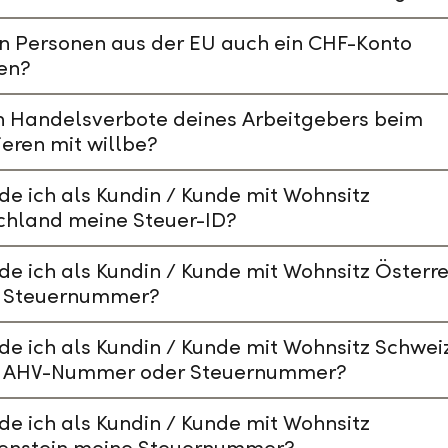
n Personen aus der EU auch ein CHF-Konto
en?
n Handelsverbote deines Arbeitgebers beim
ieren mit willbe?
de ich als Kundin / Kunde mit Wohnsitz
chland meine Steuer-ID?
de ich als Kundin / Kunde mit Wohnsitz Österre
 Steuernummer?
de ich als Kundin / Kunde mit Wohnsitz Schwei
 AHV-Nummer oder Steuernummer?
de ich als Kundin / Kunde mit Wohnsitz