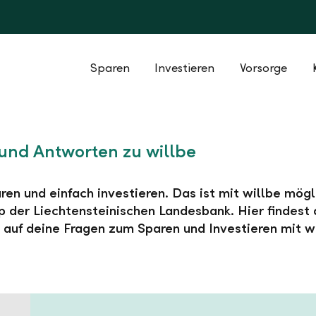
Sparen
Investieren
Vorsorge
und Antworten zu willbe
ren und einfach investieren. Das ist mit willbe mögl
 der Liechtensteinischen Landesbank. Hier findest 
auf deine Fragen zum Sparen und Investieren mit wi