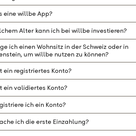
s eine willbe App?
chem Alter kann ich bei willbe investieren?
ge ich einen Wohnsitz in der Schweiz oder in
enstein, um willbe nutzen zu können?
t ein registriertes Konto?
t ein validiertes Konto?
gistriere ich ein Konto?
che ich die erste Einzahlung?