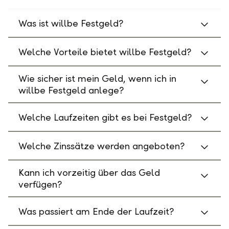
Was ist willbe Festgeld?
Welche Vorteile bietet willbe Festgeld?
Wie sicher ist mein Geld, wenn ich in
willbe Festgeld anlege?
Welche Laufzeiten gibt es bei Festgeld?
Welche Zinssätze werden angeboten?
Kann ich vorzeitig über das Geld
verfügen?
Was passiert am Ende der Laufzeit?