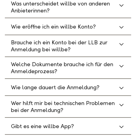
Was unterscheidet willbe von anderen
Anbieterinnen?
Wie eröffne ich ein willbe Konto?
Brauche ich ein Konto bei der LLB zur
Anmeldung bei willbe?
Welche Dokumente brauche ich für den
Anmeldeprozess?
Wie lange dauert die Anmeldung?
Wer hilft mir bei technischen Problemen
bei der Anmeldung?
Gibt es eine willbe App?