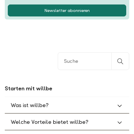
Newsletter abonnieren
Starten mit willbe
Was ist willbe?
Welche Vorteile bietet willbe?