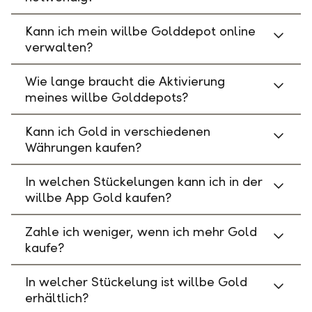
Kann ich mein willbe Golddepot online
verwalten?
Wie lange braucht die Aktivierung
meines willbe Golddepots?
Kann ich Gold in verschiedenen
Währungen kaufen?
In welchen Stückelungen kann ich in der
willbe App Gold kaufen?
Zahle ich weniger, wenn ich mehr Gold
kaufe?
In welcher Stückelung ist willbe Gold
erhältlich?