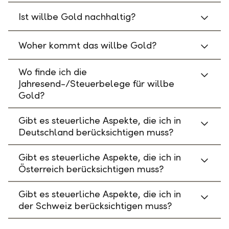
Ist willbe Gold nachhaltig?
Woher kommt das willbe Gold?
Wo finde ich die
Jahresend-/Steuerbelege für willbe
Gold?
Gibt es steuerliche Aspekte, die ich in
Deutschland berücksichtigen muss?
Gibt es steuerliche Aspekte, die ich in
Österreich berücksichtigen muss?
Gibt es steuerliche Aspekte, die ich in
der Schweiz berücksichtigen muss?