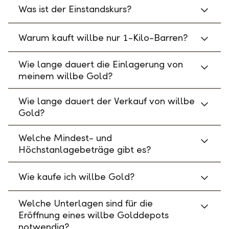
Was ist der Einstandskurs?
Warum kauft willbe nur 1-Kilo-Barren?
Wie lange dauert die Einlagerung von
meinem willbe Gold?
Wie lange dauert der Verkauf von willbe
Gold?
Welche Mindest- und
Höchstanlagebeträge gibt es?
Wie kaufe ich willbe Gold?
Welche Unterlagen sind für die
Eröffnung eines willbe Golddepots
notwendig?