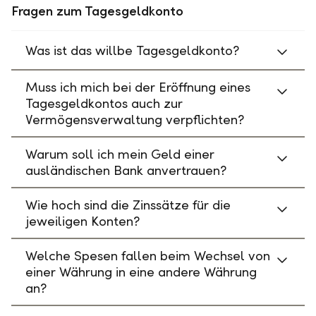
Fragen zum Tagesgeldkonto
Was ist das willbe Tagesgeldkonto?
Muss ich mich bei der Eröffnung eines
Tagesgeldkontos auch zur
Vermögensverwaltung verpflichten?
Warum soll ich mein Geld einer
ausländischen Bank anvertrauen?
Wie hoch sind die Zinssätze für die
jeweiligen Konten?
Welche Spesen fallen beim Wechsel von
einer Währung in eine andere Währung
an?