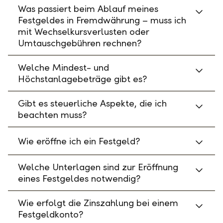
Was passiert beim Ablauf meines
Festgeldes in Fremdwährung – muss ich
mit Wechselkursverlusten oder
Umtauschgebühren rechnen?
Welche Mindest- und
Höchstanlagebeträge gibt es?
Gibt es steuerliche Aspekte, die ich
beachten muss?
Wie eröffne ich ein Festgeld?
Welche Unterlagen sind zur Eröffnung
eines Festgeldes notwendig?
Wie erfolgt die Zinszahlung bei einem
Festgeldkonto?