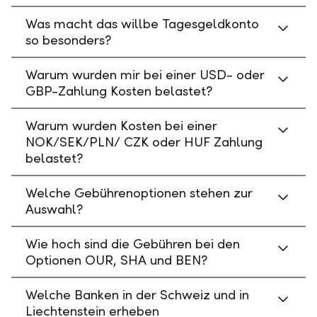
Was macht das willbe Tagesgeldkonto
so besonders?
Warum wurden mir bei einer USD- oder
GBP-Zahlung Kosten belastet?
Warum wurden Kosten bei einer
NOK/SEK/PLN/ CZK oder HUF Zahlung
belastet?
Welche Gebührenoptionen stehen zur
Auswahl?
Wie hoch sind die Gebühren bei den
Optionen OUR, SHA und BEN?
Welche Banken in der Schweiz und in
Liechtenstein erheben