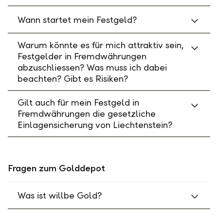
Wann startet mein Festgeld?
Warum könnte es für mich attraktiv sein,
Festgelder in Fremdwährungen
abzuschliessen? Was muss ich dabei
beachten? Gibt es Risiken?
Gilt auch für mein Festgeld in
Fremdwährungen die gesetzliche
Einlagensicherung von Liechtenstein?
Fragen zum Golddepot
Was ist willbe Gold?