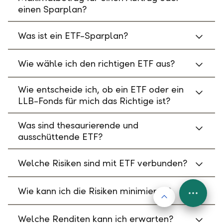
einen Sparplan?
Was ist ein ETF-Sparplan?
Wie wähle ich den richtigen ETF aus?
Wie entscheide ich, ob ein ETF oder ein
LLB-Fonds für mich das Richtige ist?
Was sind thesaurierende und
ausschüttende ETF?
Welche Risiken sind mit ETF verbunden?
Wie kann ich die Risiken minimieren?
Nach oben
FAB
Menu
Welche Renditen kann ich erwarten?