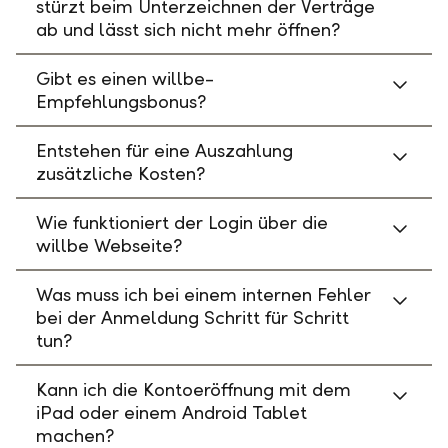
stürzt beim Unterzeichnen der Verträge
ab und lässt sich nicht mehr öffnen?
Gibt es einen willbe-
Empfehlungsbonus?
Entstehen für eine Auszahlung
zusätzliche Kosten?
Wie funktioniert der Login über die
willbe Webseite?
Was muss ich bei einem internen Fehler
bei der Anmeldung Schritt für Schritt
tun?
Kann ich die Kontoeröffnung mit dem
iPad oder einem Android Tablet
machen?