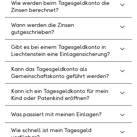
Wie werden beim Tagesgeldkonto die
Zinsen berechnet?
Wann werden die Zinsen
gutgeschrieben?
Gibt es bei einem Tagesgeldkonto in
Liechtenstein eine Einlagensicherung?
Kann das Tagesgeldkonto als
Gemeinschaftskonto geführt werden?
Kann ich ein Tagesgeldkonto für mein
Kind oder Patenkind eröffnen?
Was passiert mit meinen Einlagen?
Wie schnell ist mein Tagesgeld