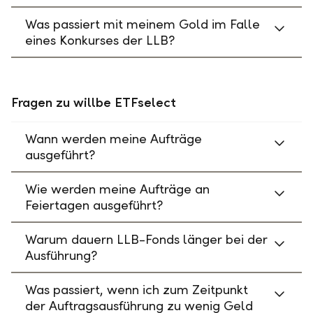
Was passiert mit meinem Gold im Falle
eines Konkurses der LLB?
Fragen zu willbe ETFselect
Wann werden meine Aufträge
ausgeführt?
Wie werden meine Aufträge an
Feiertagen ausgeführt?
Warum dauern LLB-Fonds länger bei der
Ausführung?
Was passiert, wenn ich zum Zeitpunkt
der Auftragsausführung zu wenig Geld