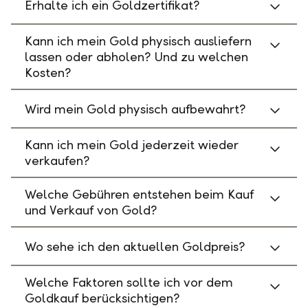
Erhalte ich ein Goldzertifikat?
Kann ich mein Gold physisch ausliefern
lassen oder abholen? Und zu welchen
Kosten?
Wird mein Gold physisch aufbewahrt?
Kann ich mein Gold jederzeit wieder
verkaufen?
Welche Gebühren entstehen beim Kauf
und Verkauf von Gold?
Wo sehe ich den aktuellen Goldpreis?
Welche Faktoren sollte ich vor dem
Goldkauf berücksichtigen?