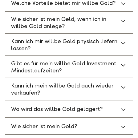
Welche Vorteile bietet mir willbe Gold?
Wie sicher ist mein Geld, wenn ich in
willbe Gold anlege?
Kann ich mir willbe Gold physisch liefern
lassen?
Gibt es für mein willbe Gold Investment
Mindestlaufzeiten?
Kann ich mein willbe Gold auch wieder
verkaufen?
Wo wird das willbe Gold gelagert?
Wie sicher ist mein Gold?