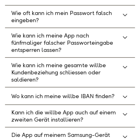
Wie oft kann ich mein Passwort falsch
eingeben?
Wie kann ich meine App nach
fünfmaliger falscher Passworteingabe
entsperren lassen?
Wie kann ich meine gesamte willbe
Kundenbeziehung schliessen oder
saldieren?
Wo kann ich meine willbe IBAN finden?
Kann ich die willbe App auch auf einem
zweiten Gerät installieren?
Die App auf meinem Samsung-Gerät