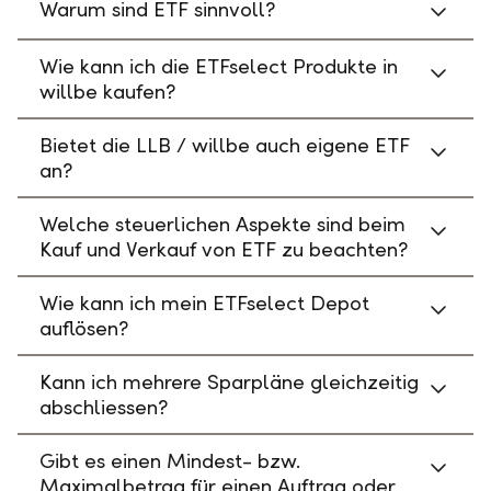
Warum sind ETF sinnvoll?
Wie kann ich die ETFselect Produkte in
willbe kaufen?
Bietet die LLB / willbe auch eigene ETF
an?
Welche steuerlichen Aspekte sind beim
Kauf und Verkauf von ETF zu beachten?
Wie kann ich mein ETFselect Depot
auflösen?
Kann ich mehrere Sparpläne gleichzeitig
abschliessen?
Gibt es einen Mindest- bzw.
Maximalbetrag für einen Auftrag oder