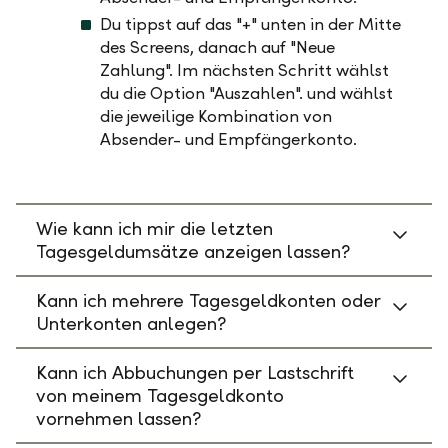
Du tippst auf das "+" unten in der Mitte
des Screens, danach auf "Neue
Zahlung". Im nächsten Schritt wählst
du die Option "Auszahlen". und wählst
die jeweilige Kombination von
Absender- und Empfängerkonto.
Wie kann ich mir die letzten
Tagesgeldumsätze anzeigen lassen?
Kann ich mehrere Tagesgeldkonten oder
Unterkonten anlegen?
Kann ich Abbuchungen per Lastschrift
von meinem Tagesgeldkonto
vornehmen lassen?