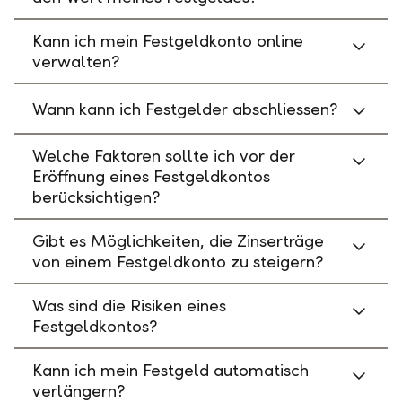
Kann ich mein Festgeldkonto online
verwalten?
Wann kann ich Festgelder abschliessen?
Welche Faktoren sollte ich vor der
Eröffnung eines Festgeldkontos
berücksichtigen?
Gibt es Möglichkeiten, die Zinserträge
von einem Festgeldkonto zu steigern?
Was sind die Risiken eines
Festgeldkontos?
Kann ich mein Festgeld automatisch
verlängern?