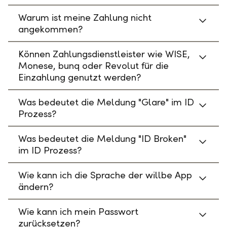
Warum ist meine Zahlung nicht
angekommen?
Können Zahlungsdienstleister wie WISE,
Monese, bunq oder Revolut für die
Einzahlung genutzt werden?
Was bedeutet die Meldung "Glare" im ID
Prozess?
Was bedeutet die Meldung "ID Broken"
im ID Prozess?
Wie kann ich die Sprache der willbe App
ändern?
Wie kann ich mein Passwort
zurücksetzen?