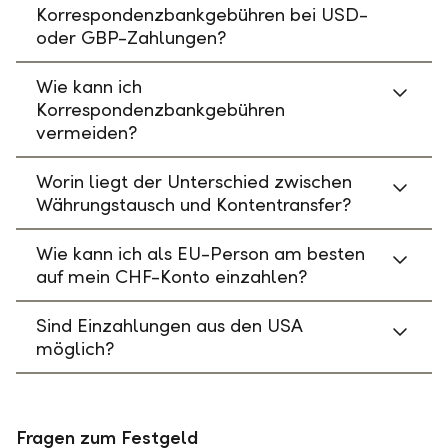
Korrespondenzbankgebühren bei USD-
oder GBP-Zahlungen?
Wie kann ich
Korrespondenzbankgebühren
vermeiden?
Worin liegt der Unterschied zwischen
Währungstausch und Kontentransfer?
Wie kann ich als EU-Person am besten
auf mein CHF-Konto einzahlen?
Sind Einzahlungen aus den USA
möglich?
Fragen zum Festgeld