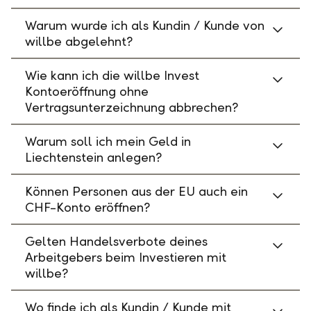
Warum wurde ich als Kundin / Kunde von
willbe abgelehnt?
Wie kann ich die willbe Invest
Kontoeröffnung ohne
Vertragsunterzeichnung abbrechen?
Warum soll ich mein Geld in
Liechtenstein anlegen?
Können Personen aus der EU auch ein
CHF-Konto eröffnen?
Gelten Handelsverbote deines
Arbeitgebers beim Investieren mit
willbe?
Wo finde ich als Kundin / Kunde mit