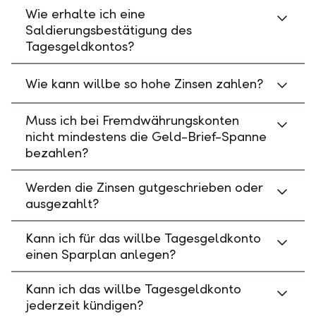
Wie erhalte ich eine
Saldierungsbestätigung des
Tagesgeldkontos?
Wie kann willbe so hohe Zinsen zahlen?
Muss ich bei Fremdwährungskonten
nicht mindestens die Geld-Brief-Spanne
bezahlen?
Werden die Zinsen gutgeschrieben oder
ausgezahlt?
Kann ich für das willbe Tagesgeldkonto
einen Sparplan anlegen?
Kann ich das willbe Tagesgeldkonto
jederzeit kündigen?