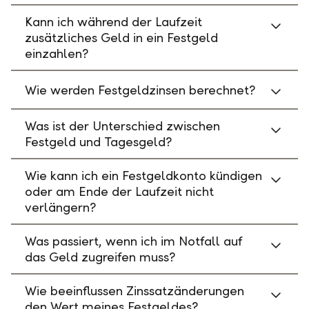
Kann ich während der Laufzeit
zusätzliches Geld in ein Festgeld
einzahlen?
Wie werden Festgeldzinsen berechnet?
Was ist der Unterschied zwischen
Festgeld und Tagesgeld?
Wie kann ich ein Festgeldkonto kündigen
oder am Ende der Laufzeit nicht
verlängern?
Was passiert, wenn ich im Notfall auf
das Geld zugreifen muss?
Wie beeinflussen Zinssatzänderungen
den Wert meines Festgeldes?