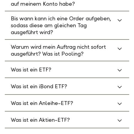
auf meinem Konto habe?
Bis wann kann ich eine Order aufgeben,
sodass diese am gleichen Tag
ausgeführt wird?
Warum wird mein Auftrag nicht sofort
ausgeführt? Was ist Pooling?
Was ist ein ETF?
Was ist ein iBond ETF?
Was ist ein Anleihe-ETF?
Was ist ein Aktien-ETF?