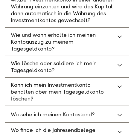
Währung einzahlen und wird das Kapital
dann automatisch in die Währung des
Investmentkontos gewechselt?
Wie und wann erhalte ich meinen
Kontoauszug zu meinem
Tagesgeldkonto?
Wie lösche oder saldiere ich mein
Tagesgeldkonto?
Kann ich mein Investmentkonto
behalten aber mein Tagesgeldkonto
löschen?
Wo sehe ich meinen Kontostand?
Wo finde ich die Jahresendbelege