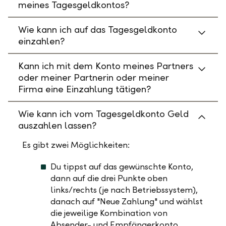
meines Tagesgeldkontos?
Wie kann ich auf das Tagesgeldkonto
einzahlen?
Kann ich mit dem Konto meines Partners
oder meiner Partnerin oder meiner
Firma eine Einzahlung tätigen?
Wie kann ich vom Tagesgeldkonto Geld
auszahlen lassen?
Es gibt zwei Möglichkeiten:
Du tippst auf das gewünschte Konto,
dann auf die drei Punkte oben
links/rechts (je nach Betriebssystem),
danach auf "Neue Zahlung" und wählst
die jeweilige Kombination von
Absender- und Empfängerkonto.