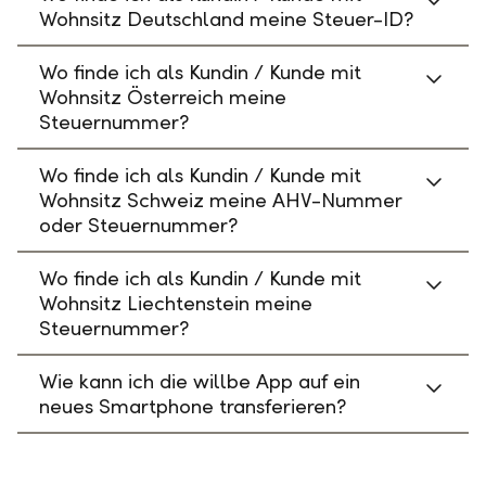
Wohnsitz Deutschland meine Steuer-ID?
Wo finde ich als Kundin / Kunde mit
Wohnsitz Österreich meine
Steuernummer?
Wo finde ich als Kundin / Kunde mit
Wohnsitz Schweiz meine AHV-Nummer
oder Steuernummer?
Wo finde ich als Kundin / Kunde mit
Wohnsitz Liechtenstein meine
Steuernummer?
Wie kann ich die willbe App auf ein
neues Smartphone transferieren?