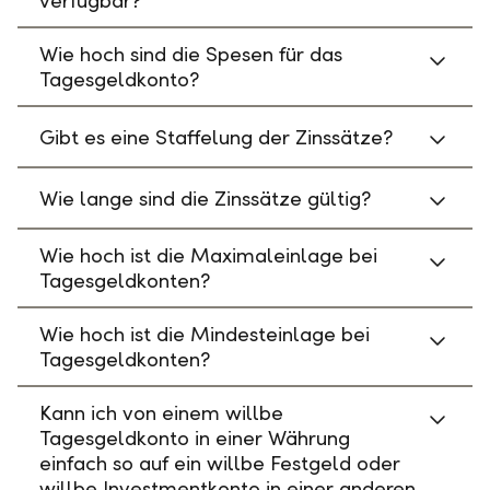
verfügbar?
Wie hoch sind die Spesen für das
Tagesgeldkonto?
Gibt es eine Staffelung der Zinssätze?
Wie lange sind die Zinssätze gültig?
Wie hoch ist die Maximaleinlage bei
Tagesgeldkonten?
Wie hoch ist die Mindesteinlage bei
Tagesgeldkonten?
Kann ich von einem willbe
Tagesgeldkonto in einer Währung
einfach so auf ein willbe Festgeld oder
willbe Investmentkonto in einer anderen