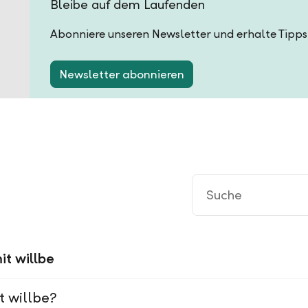
Bleibe auf dem Laufenden
Abonniere unseren Newsletter und erhalte Tipps
Newsletter abonnieren
it willbe
t willbe?