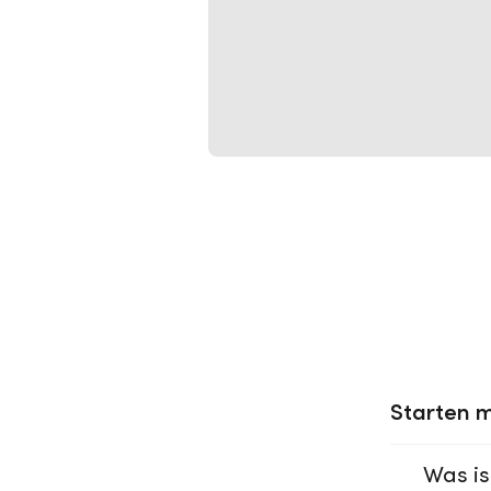
Starten m
Was is