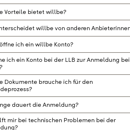
 Vorteile bietet willbe?
terscheidet willbe von anderen Anbieterinne
öffne ich ein willbe Konto?
e ich ein Konto bei der LLB zur Anmeldung bei
?
e Dokumente brauche ich für den
deprozess?
ange dauert die Anmeldung?
lft mir bei technischen Problemen bei der
dung?