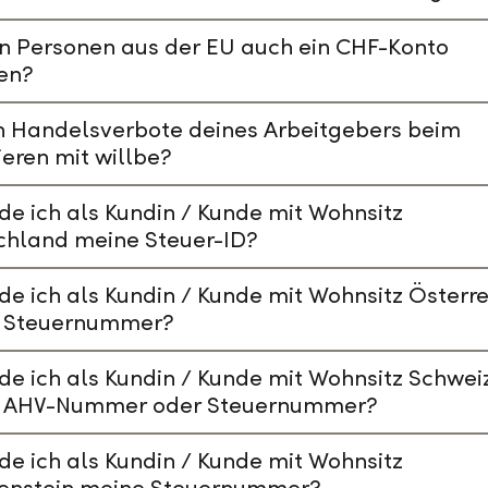
n Personen aus der EU auch ein CHF-Konto
en?
n Handelsverbote deines Arbeitgebers beim
ieren mit willbe?
de ich als Kundin / Kunde mit Wohnsitz
chland meine Steuer-ID?
de ich als Kundin / Kunde mit Wohnsitz Österre
 Steuernummer?
de ich als Kundin / Kunde mit Wohnsitz Schwei
 AHV-Nummer oder Steuernummer?
de ich als Kundin / Kunde mit Wohnsitz