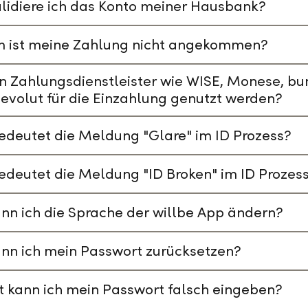
lidiere ich das Konto meiner Hausbank?
 ist meine Zahlung nicht angekommen?
n Zahlungsdienstleister wie WISE, Monese, bu
evolut für die Einzahlung genutzt werden?
deutet die Meldung "Glare" im ID Prozess?
deutet die Meldung "ID Broken" im ID Prozes
nn ich die Sprache der willbe App ändern?
nn ich mein Passwort zurücksetzen?
t kann ich mein Passwort falsch eingeben?