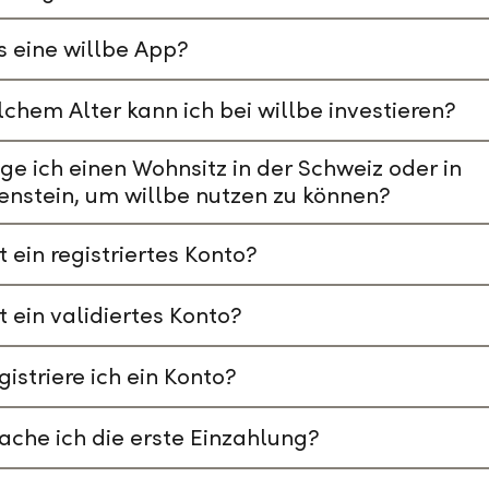
s eine willbe App?
chem Alter kann ich bei willbe investieren?
ge ich einen Wohnsitz in der Schweiz oder in
enstein, um willbe nutzen zu können?
t ein registriertes Konto?
t ein validiertes Konto?
gistriere ich ein Konto?
che ich die erste Einzahlung?