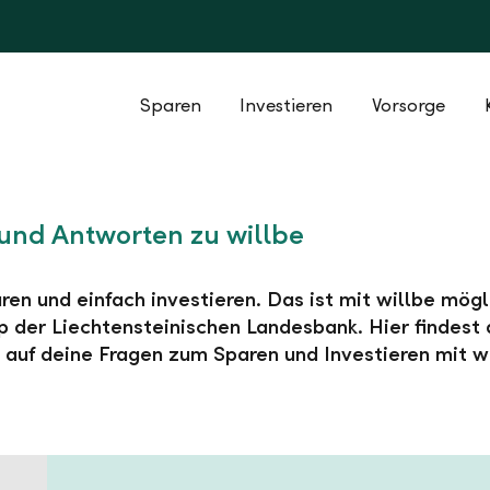
Sparen
Investieren
Vorsorge
und Antworten zu willbe
ren und einfach investieren. Das ist mit willbe mögl
 der Liechtensteinischen Landesbank. Hier findest 
auf deine Fragen zum Sparen und Investieren mit wi