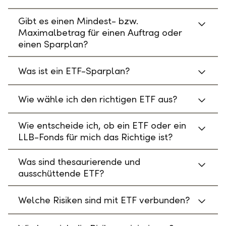
Gibt es einen Mindest- bzw.
Maximalbetrag für einen Auftrag oder
einen Sparplan?
Was ist ein ETF-Sparplan?
Wie wähle ich den richtigen ETF aus?
Wie entscheide ich, ob ein ETF oder ein
LLB-Fonds für mich das Richtige ist?
Was sind thesaurierende und
ausschüttende ETF?
Welche Risiken sind mit ETF verbunden?