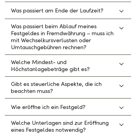
Was passiert am Ende der Laufzeit?
Was passiert beim Ablauf meines
Festgeldes in Fremdwährung – muss ich
mit Wechselkursverlusten oder
Umtauschgebühren rechnen?
Welche Mindest- und
Höchstanlagebeträge gibt es?
Gibt es steuerliche Aspekte, die ich
beachten muss?
Wie eröffne ich ein Festgeld?
Welche Unterlagen sind zur Eröffnung
eines Festgeldes notwendig?