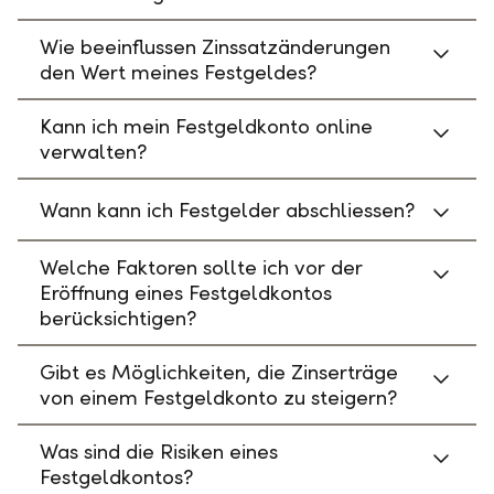
Wie beeinflussen Zinssatzänderungen
den Wert meines Festgeldes?
Kann ich mein Festgeldkonto online
verwalten?
Wann kann ich Festgelder abschliessen?
Welche Faktoren sollte ich vor der
Eröffnung eines Festgeldkontos
berücksichtigen?
Gibt es Möglichkeiten, die Zinserträge
von einem Festgeldkonto zu steigern?
Was sind die Risiken eines
Festgeldkontos?