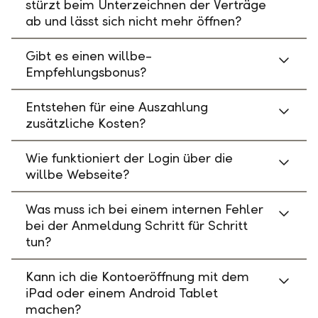
stürzt beim Unterzeichnen der Verträge
ab und lässt sich nicht mehr öffnen?
Gibt es einen willbe-
Empfehlungsbonus?
Entstehen für eine Auszahlung
zusätzliche Kosten?
Wie funktioniert der Login über die
willbe Webseite?
Was muss ich bei einem internen Fehler
bei der Anmeldung Schritt für Schritt
tun?
Kann ich die Kontoeröffnung mit dem
iPad oder einem Android Tablet
machen?