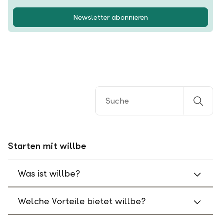
Newsletter abonnieren
Starten mit willbe
Was ist willbe?
Welche Vorteile bietet willbe?