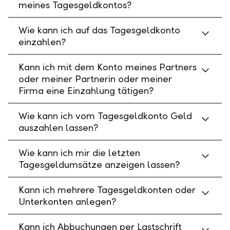
meines Tagesgeldkontos?
Wie kann ich auf das Tagesgeldkonto
einzahlen?
Kann ich mit dem Konto meines Partners
oder meiner Partnerin oder meiner
Firma eine Einzahlung tätigen?
Wie kann ich vom Tagesgeldkonto Geld
auszahlen lassen?
Wie kann ich mir die letzten
Tagesgeldumsätze anzeigen lassen?
Kann ich mehrere Tagesgeldkonten oder
Unterkonten anlegen?
Kann ich Abbuchungen per Lastschrift