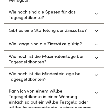
verfügbar?
Wie hoch sind die Spesen für das
Tagesgeldkonto?
Gibt es eine Staffelung der Zinssätze?
Wie lange sind die Zinssätze gültig?
Wie hoch ist die Maximaleinlage bei
Tagesgeldkonten?
Wie hoch ist die Mindesteinlage bei
Tagesgeldkonten?
Kann ich von einem willbe
Tagesgeldkonto in einer Währung
einfach so auf ein willbe Festgeld oder
willbe Investmentkonto in einer anderen