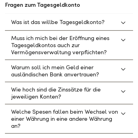
Fragen zum Tagesgeldkonto
Was ist das willbe Tagesgeldkonto?
Muss ich mich bei der Eröffnung eines
Tagesgeldkontos auch zur
Vermögensverwaltung verpflichten?
Warum soll ich mein Geld einer
ausländischen Bank anvertrauen?
Wie hoch sind die Zinssätze für die
jeweiligen Konten?
Welche Spesen fallen beim Wechsel von
einer Währung in eine andere Währung
an?