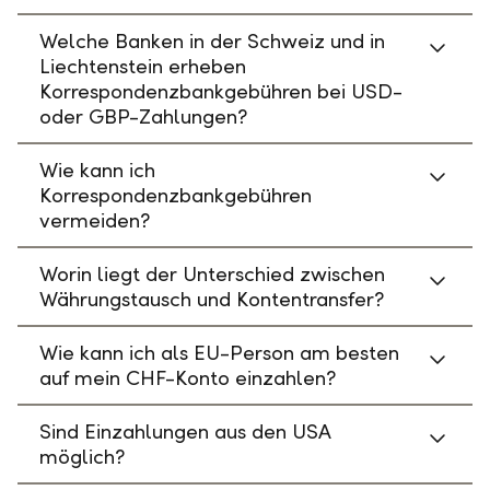
Welche Banken in der Schweiz und in
Liechtenstein erheben
Korrespondenzbankgebühren bei USD-
oder GBP-Zahlungen?
Wie kann ich
Korrespondenzbankgebühren
vermeiden?
Worin liegt der Unterschied zwischen
Währungstausch und Kontentransfer?
Wie kann ich als EU-Person am besten
auf mein CHF-Konto einzahlen?
Sind Einzahlungen aus den USA
möglich?