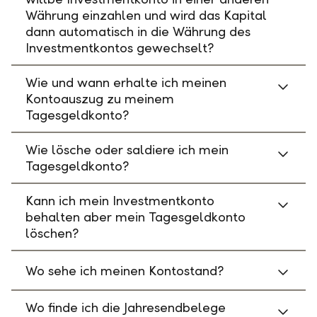
Währung einzahlen und wird das Kapital
dann automatisch in die Währung des
Investmentkontos gewechselt?
Wie und wann erhalte ich meinen
Kontoauszug zu meinem
Tagesgeldkonto?
Wie lösche oder saldiere ich mein
Tagesgeldkonto?
Kann ich mein Investmentkonto
behalten aber mein Tagesgeldkonto
löschen?
Wo sehe ich meinen Kontostand?
Wo finde ich die Jahresendbelege