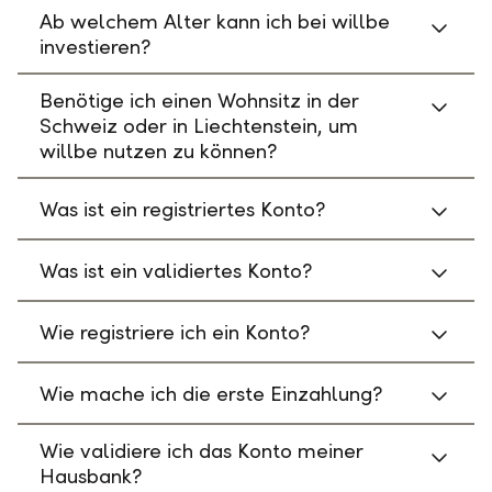
Ab welchem Alter kann ich bei willbe
investieren?
Benötige ich einen Wohnsitz in der
Schweiz oder in Liechtenstein, um
willbe nutzen zu können?
Was ist ein registriertes Konto?
Was ist ein validiertes Konto?
Wie registriere ich ein Konto?
Wie mache ich die erste Einzahlung?
Wie validiere ich das Konto meiner
Hausbank?