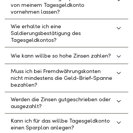
von meinem Tagesgeldkonto
vornehmen lassen?
Wie erhalte ich eine
Saldierungsbestätigung des
Tagesgeldkontos?
Wie kann willbe so hohe Zinsen zahlen?
Muss ich bei Fremdwährungskonten
nicht mindestens die Geld-Brief-Spanne
bezahlen?
Werden die Zinsen gutgeschrieben oder
ausgezahlt?
Kann ich für das willbe Tagesgeldkonto
einen Sparplan anlegen?