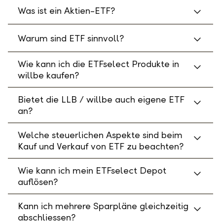
Was ist ein Aktien-ETF?
Warum sind ETF sinnvoll?
Wie kann ich die ETFselect Produkte in
willbe kaufen?
Bietet die LLB / willbe auch eigene ETF
an?
Welche steuerlichen Aspekte sind beim
Kauf und Verkauf von ETF zu beachten?
Wie kann ich mein ETFselect Depot
auflösen?
Kann ich mehrere Sparpläne gleichzeitig
abschliessen?