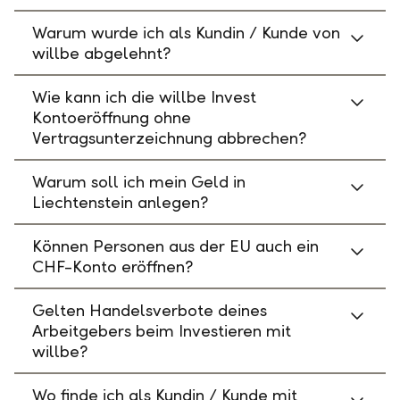
Warum wurde ich als Kundin / Kunde von
willbe abgelehnt?
Wie kann ich die willbe Invest
Kontoeröffnung ohne
Vertragsunterzeichnung abbrechen?
Warum soll ich mein Geld in
Liechtenstein anlegen?
Können Personen aus der EU auch ein
CHF-Konto eröffnen?
Gelten Handelsverbote deines
Arbeitgebers beim Investieren mit
willbe?
Wo finde ich als Kundin / Kunde mit