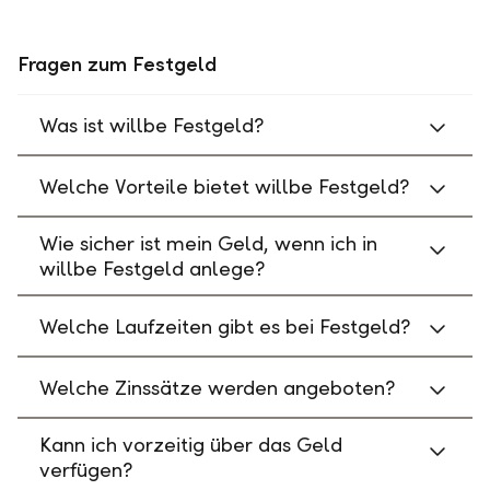
Fragen zum Festgeld
Was ist willbe Festgeld?
Welche Vorteile bietet willbe Festgeld?
Wie sicher ist mein Geld, wenn ich in
willbe Festgeld anlege?
Welche Laufzeiten gibt es bei Festgeld?
Welche Zinssätze werden angeboten?
Kann ich vorzeitig über das Geld
verfügen?