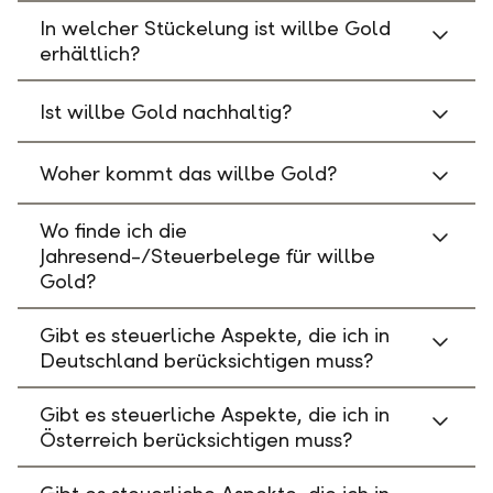
In welcher Stückelung ist willbe Gold
erhältlich?
Ist willbe Gold nachhaltig?
Woher kommt das willbe Gold?
Wo finde ich die
Jahresend-/Steuerbelege für willbe
Gold?
Gibt es steuerliche Aspekte, die ich in
Deutschland berücksichtigen muss?
Gibt es steuerliche Aspekte, die ich in
Österreich berücksichtigen muss?