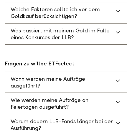
Welche Faktoren sollte ich vor dem
Goldkauf berücksichtigen?
Was passiert mit meinem Gold im Falle
eines Konkurses der LLB?
Fragen zu willbe ETFselect
Wann werden meine Aufträge
ausgeführt?
Wie werden meine Aufträge an
Feiertagen ausgeführt?
Warum dauern LLB-Fonds länger bei der
Ausführung?