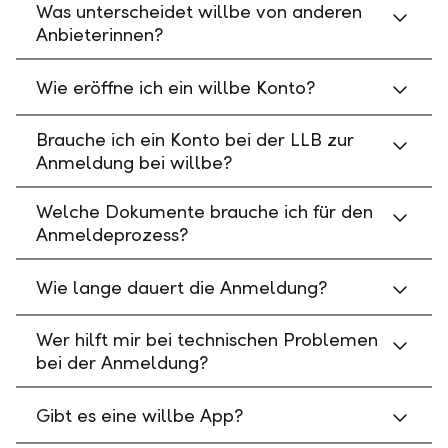
Was unterscheidet willbe von anderen
Anbieterinnen?
Wie eröffne ich ein willbe Konto?
Brauche ich ein Konto bei der LLB zur
Anmeldung bei willbe?
Welche Dokumente brauche ich für den
Anmeldeprozess?
Wie lange dauert die Anmeldung?
Wer hilft mir bei technischen Problemen
bei der Anmeldung?
Gibt es eine willbe App?