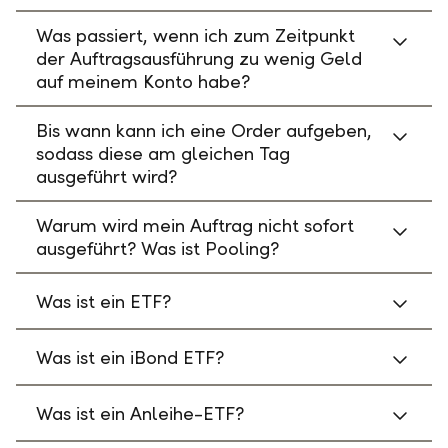
Was passiert, wenn ich zum Zeitpunkt
der Auftragsausführung zu wenig Geld
auf meinem Konto habe?
Bis wann kann ich eine Order aufgeben,
sodass diese am gleichen Tag
ausgeführt wird?
Warum wird mein Auftrag nicht sofort
ausgeführt? Was ist Pooling?
Was ist ein ETF?
Was ist ein iBond ETF?
Was ist ein Anleihe-ETF?