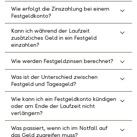
Wie erfolgt die Zinszahlung bei einem
Festgeldkonto?
Kann ich während der Laufzeit
zusätzliches Geld in ein Festgeld
einzahlen?
Wie werden Festgeldzinsen berechnet?
Was ist der Unterschied zwischen
Festgeld und Tagesgeld?
Wie kann ich ein Festgeldkonto kündigen
oder am Ende der Laufzeit nicht
verlängern?
Was passiert, wenn ich im Notfall auf
das Geld zugreifen muss?