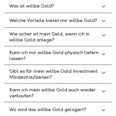
Was ist willbe Gold?
Welche Vorteile bietet mir willbe Gold?
Wie sicher ist mein Geld, wenn ich in
willbe Gold anlege?
Kann ich mir willbe Gold physisch liefern
lassen?
Gibt es für mein willbe Gold Investment
Mindestlaufzeiten?
Kann ich mein willbe Gold auch wieder
verkaufen?
Wo wird das willbe Gold gelagert?