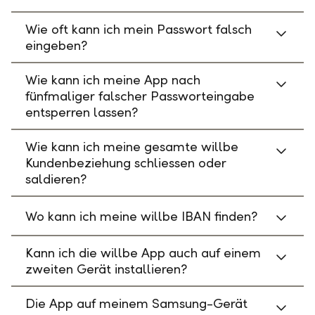
Wie oft kann ich mein Passwort falsch
eingeben?
Wie kann ich meine App nach
fünfmaliger falscher Passworteingabe
entsperren lassen?
Wie kann ich meine gesamte willbe
Kundenbeziehung schliessen oder
saldieren?
Wo kann ich meine willbe IBAN finden?
Kann ich die willbe App auch auf einem
zweiten Gerät installieren?
Die App auf meinem Samsung-Gerät