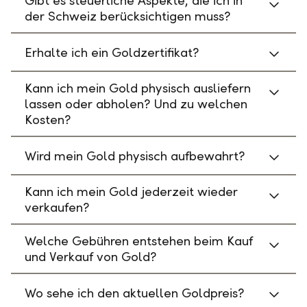
Gibt es steuerliche Aspekte, die ich in
der Schweiz berücksichtigen muss?
Erhalte ich ein Goldzertifikat?
Kann ich mein Gold physisch ausliefern
lassen oder abholen? Und zu welchen
Kosten?
Wird mein Gold physisch aufbewahrt?
Kann ich mein Gold jederzeit wieder
verkaufen?
Welche Gebühren entstehen beim Kauf
und Verkauf von Gold?
Wo sehe ich den aktuellen Goldpreis?