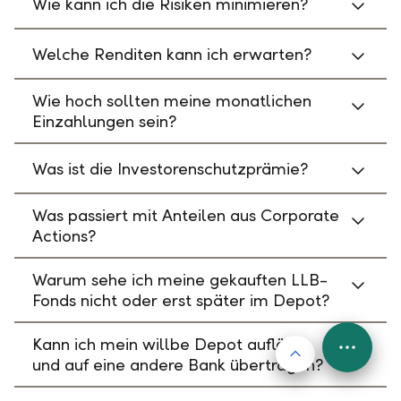
Wie kann ich die Risiken minimieren?
Welche Renditen kann ich erwarten?
Wie hoch sollten meine monatlichen
Einzahlungen sein?
Was ist die Investorenschutzprämie?
Was passiert mit Anteilen aus Corporate
Actions?
Warum sehe ich meine gekauften LLB-
Fonds nicht oder erst später im Depot?
Kann ich mein willbe Depot auflösen
Nach oben
FAB
und auf eine andere Bank übertragen?
Menu