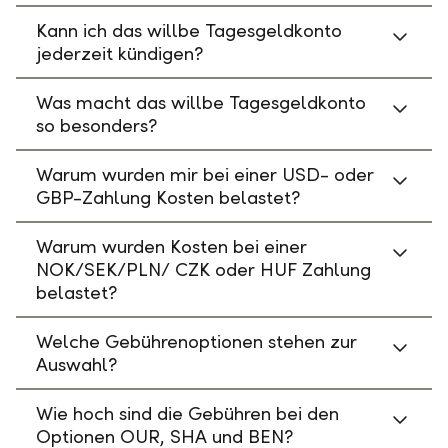
Kann ich das willbe Tagesgeldkonto
jederzeit kündigen?
Was macht das willbe Tagesgeldkonto
so besonders?
Warum wurden mir bei einer USD- oder
GBP-Zahlung Kosten belastet?
Warum wurden Kosten bei einer
NOK/SEK/PLN/ CZK oder HUF Zahlung
belastet?
Welche Gebührenoptionen stehen zur
Auswahl?
Wie hoch sind die Gebühren bei den
Optionen OUR, SHA und BEN?