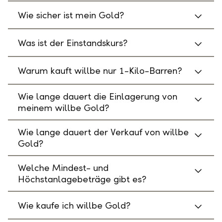
Wie sicher ist mein Gold?
Was ist der Einstandskurs?
Warum kauft willbe nur 1-Kilo-Barren?
Wie lange dauert die Einlagerung von
meinem willbe Gold?
Wie lange dauert der Verkauf von willbe
Gold?
Welche Mindest- und
Höchstanlagebeträge gibt es?
Wie kaufe ich willbe Gold?