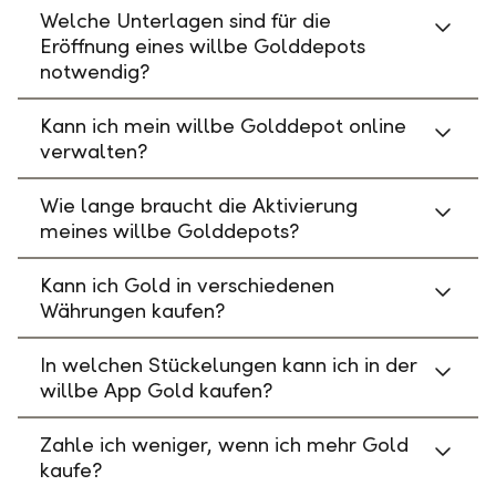
Welche Unterlagen sind für die
Eröffnung eines willbe Golddepots
notwendig?
Kann ich mein willbe Golddepot online
verwalten?
Wie lange braucht die Aktivierung
meines willbe Golddepots?
Kann ich Gold in verschiedenen
Währungen kaufen?
In welchen Stückelungen kann ich in der
willbe App Gold kaufen?
Zahle ich weniger, wenn ich mehr Gold
kaufe?