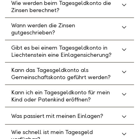
Wie werden beim Tagesgeldkonto die
Zinsen berechnet?
Wann werden die Zinsen
gutgeschrieben?
Gibt es bei einem Tagesgeldkonto in
Liechtenstein eine Einlagensicherung?
Kann das Tagesgeldkonto als
Gemeinschaftskonto geführt werden?
Kann ich ein Tagesgeldkonto für mein
Kind oder Patenkind eröffnen?
Was passiert mit meinen Einlagen?
Wie schnell ist mein Tagesgeld