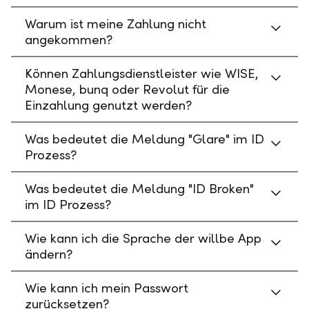
Warum ist meine Zahlung nicht
angekommen?
Können Zahlungsdienstleister wie WISE,
Monese, bunq oder Revolut für die
Einzahlung genutzt werden?
Was bedeutet die Meldung "Glare" im ID
Prozess?
Was bedeutet die Meldung "ID Broken"
im ID Prozess?
Wie kann ich die Sprache der willbe App
ändern?
Wie kann ich mein Passwort
zurücksetzen?