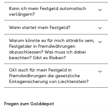
Kann ich mein Festgeld automatisch
verlängern?
Wann startet mein Festgeld?
Warum könnte es für mich attraktiv sein,
Festgelder in Fremdwährungen
abzuschliessen? Was muss ich dabei
beachten? Gibt es Risiken?
Gilt auch für mein Festgeld in
Fremdwährungen die gesetzliche
Einlagensicherung von Liechtenstein?
Fragen zum Golddepot