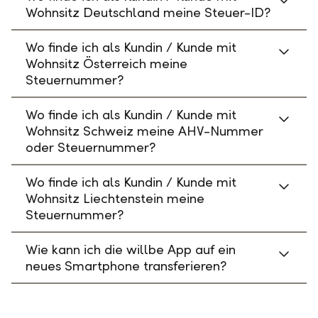
Wohnsitz Deutschland meine Steuer-ID?
Wo finde ich als Kundin / Kunde mit
Wohnsitz Österreich meine
Steuernummer?
Wo finde ich als Kundin / Kunde mit
Wohnsitz Schweiz meine AHV-Nummer
oder Steuernummer?
Wo finde ich als Kundin / Kunde mit
Wohnsitz Liechtenstein meine
Steuernummer?
Wie kann ich die willbe App auf ein
neues Smartphone transferieren?