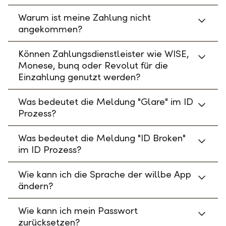
Warum ist meine Zahlung nicht
angekommen?
Können Zahlungsdienstleister wie WISE,
Monese, bunq oder Revolut für die
Einzahlung genutzt werden?
Was bedeutet die Meldung "Glare" im ID
Prozess?
Was bedeutet die Meldung "ID Broken"
im ID Prozess?
Wie kann ich die Sprache der willbe App
ändern?
Wie kann ich mein Passwort
zurücksetzen?