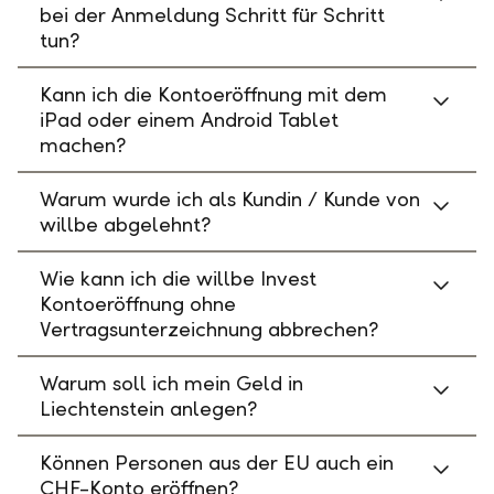
bei der Anmeldung Schritt für Schritt
tun?
Kann ich die Kontoeröffnung mit dem
iPad oder einem Android Tablet
machen?
Warum wurde ich als Kundin / Kunde von
willbe abgelehnt?
Wie kann ich die willbe Invest
Kontoeröffnung ohne
Vertragsunterzeichnung abbrechen?
Warum soll ich mein Geld in
Liechtenstein anlegen?
Können Personen aus der EU auch ein
CHF-Konto eröffnen?