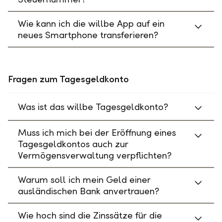
Wie kann ich die willbe App auf ein
neues Smartphone transferieren?
Fragen zum Tagesgeldkonto
Was ist das willbe Tagesgeldkonto?
Muss ich mich bei der Eröffnung eines
Tagesgeldkontos auch zur
Vermögensverwaltung verpflichten?
Warum soll ich mein Geld einer
ausländischen Bank anvertrauen?
Wie hoch sind die Zinssätze für die