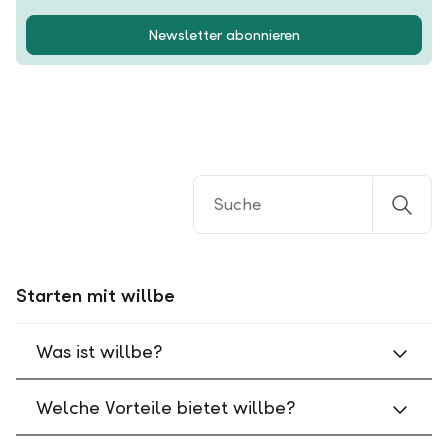
Newsletter abonnieren
Starten mit willbe
Was ist willbe?
Welche Vorteile bietet willbe?