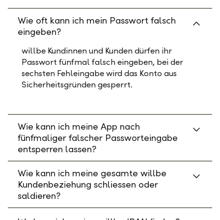
Wie oft kann ich mein Passwort falsch
eingeben?
willbe Kundinnen und Kunden dürfen ihr
Passwort fünfmal falsch eingeben, bei der
sechsten Fehleingabe wird das Konto aus
Sicherheitsgründen gesperrt.
Wie kann ich meine App nach
fünfmaliger falscher Passworteingabe
entsperren lassen?
Wie kann ich meine gesamte willbe
Kundenbeziehung schliessen oder
saldieren?