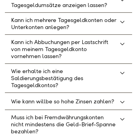
Tagesgeldumsätze anzeigen lassen?
Kann ich mehrere Tagesgeldkonten oder
Unterkonten anlegen?
Kann ich Abbuchungen per Lastschrift
von meinem Tagesgeldkonto
vornehmen lassen?
Wie erhalte ich eine
Saldierungsbestätigung des
Tagesgeldkontos?
Wie kann willbe so hohe Zinsen zahlen?
Muss ich bei Fremdwährungskonten
nicht mindestens die Geld-Brief-Spanne
bezahlen?