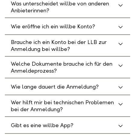
Was unterscheidet willbe von anderen
Anbieterinnen?
Wie eröffne ich ein willbe Konto?
Brauche ich ein Konto bei der LLB zur
Anmeldung bei willbe?
Welche Dokumente brauche ich für den
Anmeldeprozess?
Wie lange dauert die Anmeldung?
Wer hilft mir bei technischen Problemen
bei der Anmeldung?
Gibt es eine willbe App?