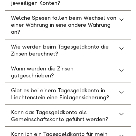
jeweiligen Konten?
Welche Spesen fallen beim Wechsel von
einer Währung in eine andere Währung
an?
Wie werden beim Tagesgeldkonto die
Zinsen berechnet?
Wann werden die Zinsen
gutgeschrieben?
Gibt es bei einem Tagesgeldkonto in
Liechtenstein eine Einlagensicherung?
Kann das Tagesgeldkonto als
Gemeinschaftskonto geführt werden?
Kann ich ein Tagesgeldkonto für mein