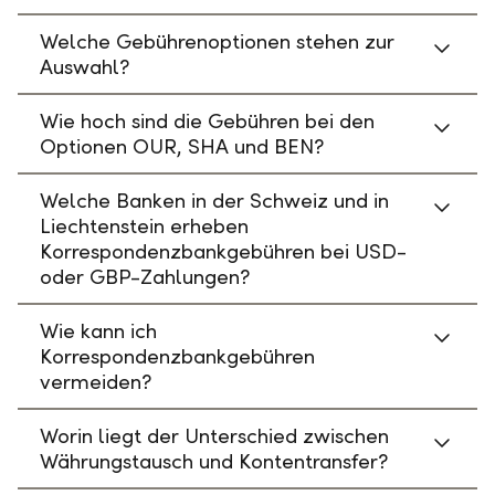
Welche Gebührenoptionen stehen zur
Auswahl?
Wie hoch sind die Gebühren bei den
Optionen OUR, SHA und BEN?
Welche Banken in der Schweiz und in
Liechtenstein erheben
Korrespondenzbankgebühren bei USD-
oder GBP-Zahlungen?
Wie kann ich
Korrespondenzbankgebühren
vermeiden?
Worin liegt der Unterschied zwischen
Währungstausch und Kontentransfer?