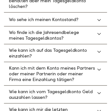
behalten aber mein Tagesgeldkonto
löschen?
Wo sehe ich meinen Kontostand?
Wo finde ich die Jahresendbelege
meines Tagesgeldkontos?
Wie kann ich auf das Tagesgeldkonto
einzahlen?
Kann ich mit dem Konto meines Partners
oder meiner Partnerin oder meiner
Firma eine Einzahlung tätigen?
Wie kann ich vom Tagesgeldkonto Geld
auszahlen lassen?
Wie kann ich mir die letzten