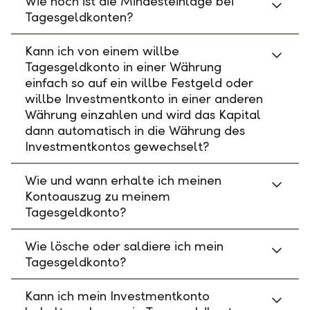
Wie hoch ist die Mindesteinlage bei
Tagesgeldkonten?
Kann ich von einem willbe
Tagesgeldkonto in einer Währung
einfach so auf ein willbe Festgeld oder
willbe Investmentkonto in einer anderen
Währung einzahlen und wird das Kapital
dann automatisch in die Währung des
Investmentkontos gewechselt?
Wie und wann erhalte ich meinen
Kontoauszug zu meinem
Tagesgeldkonto?
Wie lösche oder saldiere ich mein
Tagesgeldkonto?
Kann ich mein Investmentkonto