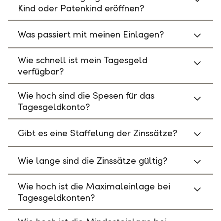
Kind oder Patenkind eröffnen?
Was passiert mit meinen Einlagen?
Wie schnell ist mein Tagesgeld
verfügbar?
Wie hoch sind die Spesen für das
Tagesgeldkonto?
Gibt es eine Staffelung der Zinssätze?
Wie lange sind die Zinssätze gültig?
Wie hoch ist die Maximaleinlage bei
Tagesgeldkonten?