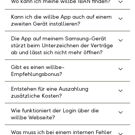
Wo kann ich meine willbe IBAN finden?
Kann ich die willbe App auch auf einem
zweiten Gerät installieren?
Die App auf meinem Samsung-Gerät
stürzt beim Unterzeichnen der Verträge
ab und lässt sich nicht mehr öffnen?
Gibt es einen willbe-
Empfehlungsbonus?
Entstehen für eine Auszahlung
zusätzliche Kosten?
Wie funktioniert der Login über die
willbe Webseite?
Was muss ich bei einem internen Fehler