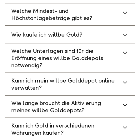
Welche Mindest- und
Höchstanlagebeträge gibt es?
Wie kaufe ich willbe Gold?
Welche Unterlagen sind für die
Eröffnung eines willbe Golddepots
notwendig?
Kann ich mein willbe Golddepot online
verwalten?
Wie lange braucht die Aktivierung
meines willbe Golddepots?
Kann ich Gold in verschiedenen
Währungen kaufen?