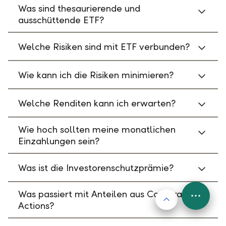
Was sind thesaurierende und
ausschüttende ETF?
Welche Risiken sind mit ETF verbunden?
Wie kann ich die Risiken minimieren?
Welche Renditen kann ich erwarten?
Wie hoch sollten meine monatlichen
Einzahlungen sein?
Was ist die Investorenschutzprämie?
Was passiert mit Anteilen aus Corporate
Nach oben
FAB
Actions?
Menu