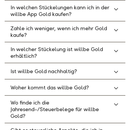
In welchen Stückelungen kann ich in der
willbe App Gold kaufen?
Zahle ich weniger, wenn ich mehr Gold
kaufe?
In welcher Stückelung ist willbe Gold
erhältlich?
Ist willbe Gold nachhaltig?
Woher kommt das willbe Gold?
Wo finde ich die
Jahresend-/Steuerbelege für willbe
Gold?