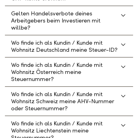
Gelten Handelsverbote deines
Arbeitgebers beim Investieren mit
willbe?
Wo finde ich als Kundin / Kunde mit
Wohnsitz Deutschland meine Steuer-ID?
Wo finde ich als Kundin / Kunde mit
Wohnsitz Österreich meine
Steuernummer?
Wo finde ich als Kundin / Kunde mit
Wohnsitz Schweiz meine AHV-Nummer
oder Steuernummer?
Wo finde ich als Kundin / Kunde mit
Wohnsitz Liechtenstein meine
Steuernummer?