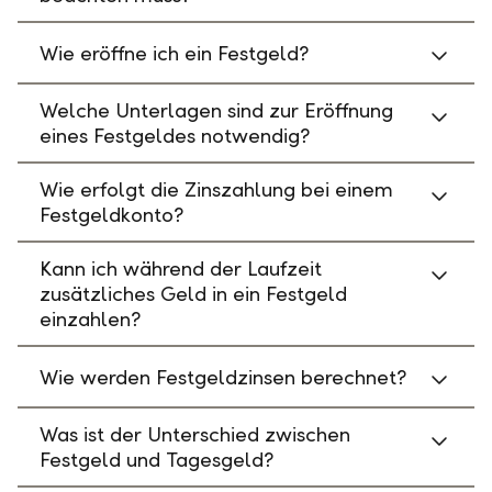
Wie eröffne ich ein Festgeld?
Welche Unterlagen sind zur Eröffnung
eines Festgeldes notwendig?
Wie erfolgt die Zinszahlung bei einem
Festgeldkonto?
Kann ich während der Laufzeit
zusätzliches Geld in ein Festgeld
einzahlen?
Wie werden Festgeldzinsen berechnet?
Was ist der Unterschied zwischen
Festgeld und Tagesgeld?