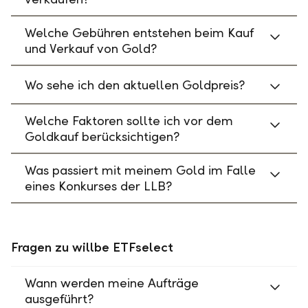
Welche Gebühren entstehen beim Kauf
und Verkauf von Gold?
Wo sehe ich den aktuellen Goldpreis?
Welche Faktoren sollte ich vor dem
Goldkauf berücksichtigen?
Was passiert mit meinem Gold im Falle
eines Konkurses der LLB?
Fragen zu willbe ETFselect
Wann werden meine Aufträge
ausgeführt?