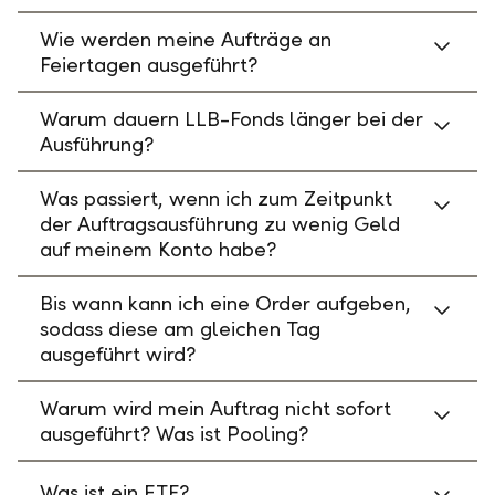
Wie werden meine Aufträge an
Feiertagen ausgeführt?
Warum dauern LLB-Fonds länger bei der
Ausführung?
Was passiert, wenn ich zum Zeitpunkt
der Auftragsausführung zu wenig Geld
auf meinem Konto habe?
Bis wann kann ich eine Order aufgeben,
sodass diese am gleichen Tag
ausgeführt wird?
Warum wird mein Auftrag nicht sofort
ausgeführt? Was ist Pooling?
Was ist ein ETF?