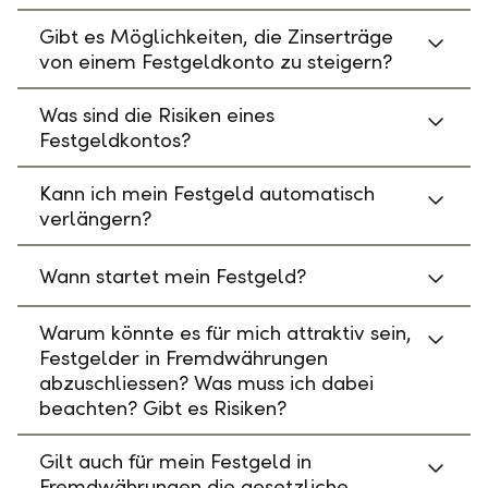
Gibt es Möglichkeiten, die Zinserträge
von einem Festgeldkonto zu steigern?
Was sind die Risiken eines
Festgeldkontos?
Kann ich mein Festgeld automatisch
verlängern?
Wann startet mein Festgeld?
Warum könnte es für mich attraktiv sein,
Festgelder in Fremdwährungen
abzuschliessen? Was muss ich dabei
beachten? Gibt es Risiken?
Gilt auch für mein Festgeld in
Fremdwährungen die gesetzliche