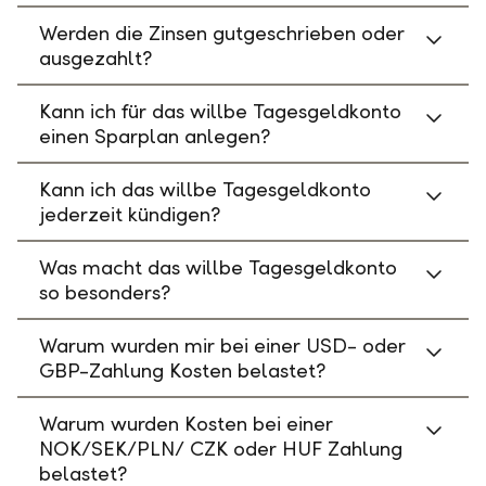
Werden die Zinsen gutgeschrieben oder
ausgezahlt?
Kann ich für das willbe Tagesgeldkonto
einen Sparplan anlegen?
Kann ich das willbe Tagesgeldkonto
jederzeit kündigen?
Was macht das willbe Tagesgeldkonto
so besonders?
Warum wurden mir bei einer USD- oder
GBP-Zahlung Kosten belastet?
Warum wurden Kosten bei einer
NOK/SEK/PLN/ CZK oder HUF Zahlung
belastet?