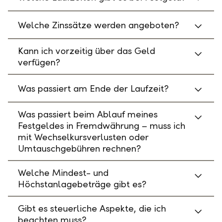
Welche Zinssätze werden angeboten?
Kann ich vorzeitig über das Geld
verfügen?
Was passiert am Ende der Laufzeit?
Was passiert beim Ablauf meines
Festgeldes in Fremdwährung – muss ich
mit Wechselkursverlusten oder
Umtauschgebühren rechnen?
Welche Mindest- und
Höchstanlagebeträge gibt es?
Gibt es steuerliche Aspekte, die ich
beachten muss?