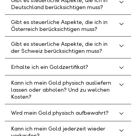
Gibt es steuerliche Aspekte, die ich in
Deutschland berücksichtigen muss?
Gibt es steuerliche Aspekte, die ich in
Österreich berücksichtigen muss?
Gibt es steuerliche Aspekte, die ich in
der Schweiz berücksichtigen muss?
Erhalte ich ein Goldzertifikat?
Kann ich mein Gold physisch ausliefern
lassen oder abholen? Und zu welchen
Kosten?
Wird mein Gold physisch aufbewahrt?
Kann ich mein Gold jederzeit wieder
verkaufen?