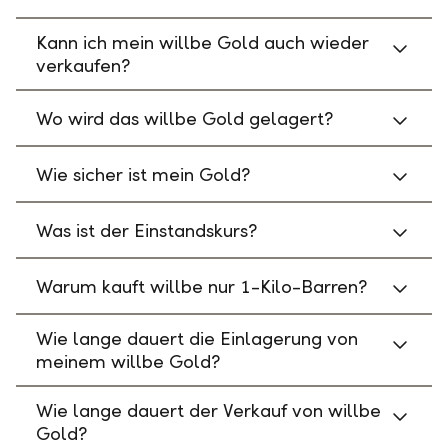
Kann ich mein willbe Gold auch wieder
verkaufen?
Wo wird das willbe Gold gelagert?
Wie sicher ist mein Gold?
Was ist der Einstandskurs?
Warum kauft willbe nur 1-Kilo-Barren?
Wie lange dauert die Einlagerung von
meinem willbe Gold?
Wie lange dauert der Verkauf von willbe
Gold?