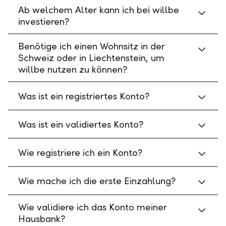
Ab welchem Alter kann ich bei willbe
investieren?
Benötige ich einen Wohnsitz in der
Schweiz oder in Liechtenstein, um
willbe nutzen zu können?
Was ist ein registriertes Konto?
Was ist ein validiertes Konto?
Wie registriere ich ein Konto?
Wie mache ich die erste Einzahlung?
Wie validiere ich das Konto meiner
Hausbank?