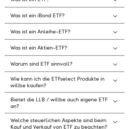
Was ist ein iBond ETF?
Was ist ein Anleihe-ETF?
Was ist ein Aktien-ETF?
Warum sind ETF sinnvoll?
Wie kann ich die ETFselect Produkte in
willbe kaufen?
Bietet die LLB / willbe auch eigene ETF
an?
Welche steuerlichen Aspekte sind beim
Kauf und Verkauf von ETF zu beachten?