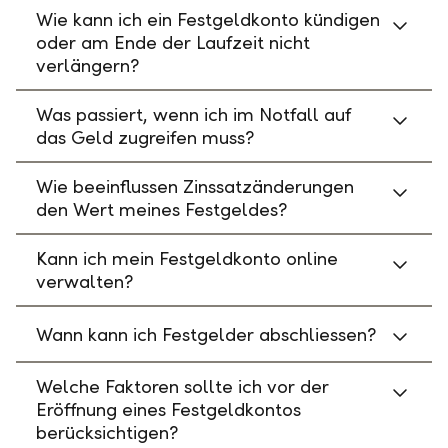
Wie kann ich ein Festgeldkonto kündigen
oder am Ende der Laufzeit nicht
verlängern?
Was passiert, wenn ich im Notfall auf
das Geld zugreifen muss?
Wie beeinflussen Zinssatzänderungen
den Wert meines Festgeldes?
Kann ich mein Festgeldkonto online
verwalten?
Wann kann ich Festgelder abschliessen?
Welche Faktoren sollte ich vor der
Eröffnung eines Festgeldkontos
berücksichtigen?