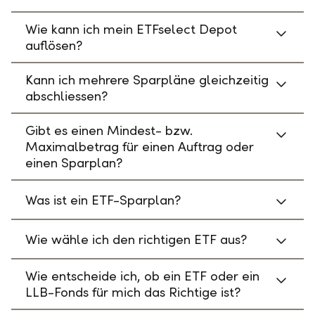
Wie kann ich mein ETFselect Depot
auflösen?
Kann ich mehrere Sparpläne gleichzeitig
abschliessen?
Gibt es einen Mindest- bzw.
Maximalbetrag für einen Auftrag oder
einen Sparplan?
Was ist ein ETF-Sparplan?
Wie wähle ich den richtigen ETF aus?
Wie entscheide ich, ob ein ETF oder ein
LLB-Fonds für mich das Richtige ist?