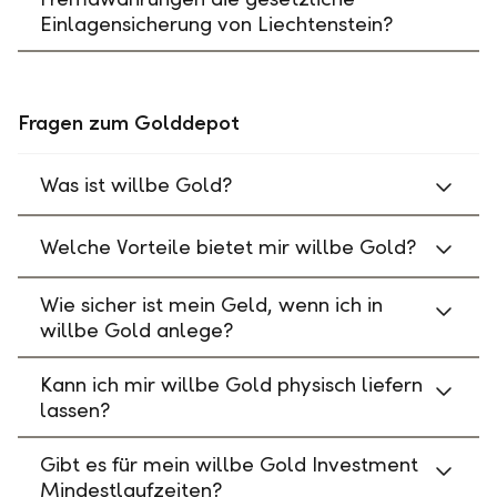
Einlagensicherung von Liechtenstein?
Fragen zum Golddepot
Was ist willbe Gold?
Welche Vorteile bietet mir willbe Gold?
Wie sicher ist mein Geld, wenn ich in
willbe Gold anlege?
Kann ich mir willbe Gold physisch liefern
lassen?
Gibt es für mein willbe Gold Investment
Mindestlaufzeiten?