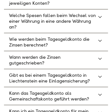
jeweiligen Konten?
Welche Spesen fallen beim Wechsel von
einer Währung in eine andere Währung
an?
Wie werden beim Tagesgeldkonto die
Zinsen berechnet?
Wann werden die Zinsen
gutgeschrieben?
Gibt es bei einem Tagesgeldkonto in
Liechtenstein eine Einlagensicherung?
Kann das Tagesgeldkonto als
Gemeinschaftskonto geführt werden?
Kann ich ein Tagesgeldkonto für mein