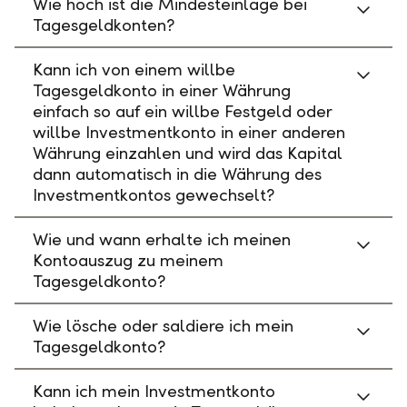
Wie hoch ist die Mindesteinlage bei
Tagesgeldkonten?
Kann ich von einem willbe
Tagesgeldkonto in einer Währung
einfach so auf ein willbe Festgeld oder
willbe Investmentkonto in einer anderen
Währung einzahlen und wird das Kapital
dann automatisch in die Währung des
Investmentkontos gewechselt?
Wie und wann erhalte ich meinen
Kontoauszug zu meinem
Tagesgeldkonto?
Wie lösche oder saldiere ich mein
Tagesgeldkonto?
Kann ich mein Investmentkonto