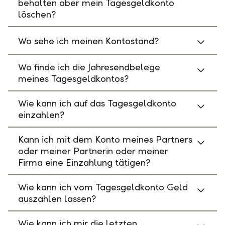
behalten aber mein Tagesgeldkonto
löschen?
Wo sehe ich meinen Kontostand?
Wo finde ich die Jahresendbelege
meines Tagesgeldkontos?
Wie kann ich auf das Tagesgeldkonto
einzahlen?
Kann ich mit dem Konto meines Partners
oder meiner Partnerin oder meiner
Firma eine Einzahlung tätigen?
Wie kann ich vom Tagesgeldkonto Geld
auszahlen lassen?
Wie kann ich mir die letzten