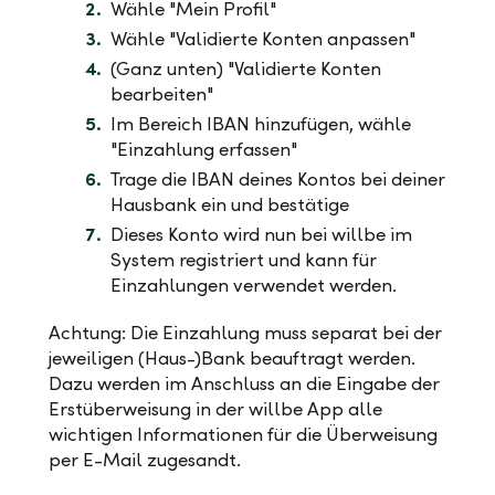
Wähle "Mein Profil"
Wähle "Validierte Konten anpassen"
(Ganz unten) "Validierte Konten
bearbeiten"
Im Bereich IBAN hinzufügen, wähle
"Einzahlung erfassen"
Trage die IBAN deines Kontos bei deiner
Hausbank ein und bestätige
Dieses Konto wird nun bei willbe im
System registriert und kann für
Einzahlungen verwendet werden.
Achtung: Die Einzahlung muss separat bei der
jeweiligen (Haus-)Bank beauftragt werden.
Dazu werden im Anschluss an die Eingabe der
Erstüberweisung in der willbe App alle
wichtigen Informationen für die Überweisung
per E-Mail zugesandt.