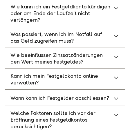
Wie kann ich ein Festgeldkonto kündigen
oder am Ende der Laufzeit nicht
verlängern?
Was passiert, wenn ich im Notfall auf
das Geld zugreifen muss?
Wie beeinflussen Zinssatzänderungen
den Wert meines Festgeldes?
Kann ich mein Festgeldkonto online
verwalten?
Wann kann ich Festgelder abschliessen?
Welche Faktoren sollte ich vor der
Eröffnung eines Festgeldkontos
berücksichtigen?