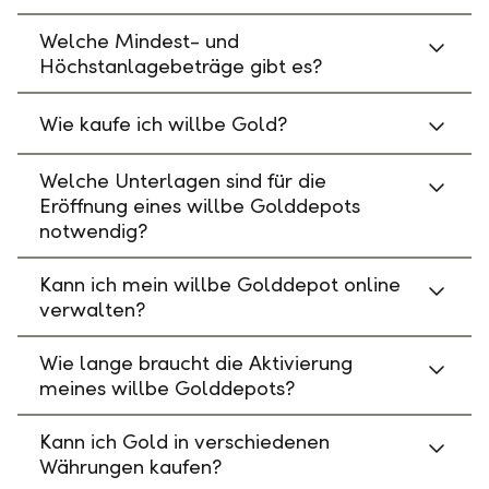
Welche Mindest- und
Höchstanlagebeträge gibt es?
Wie kaufe ich willbe Gold?
Welche Unterlagen sind für die
Eröffnung eines willbe Golddepots
notwendig?
Kann ich mein willbe Golddepot online
verwalten?
Wie lange braucht die Aktivierung
meines willbe Golddepots?
Kann ich Gold in verschiedenen
Währungen kaufen?