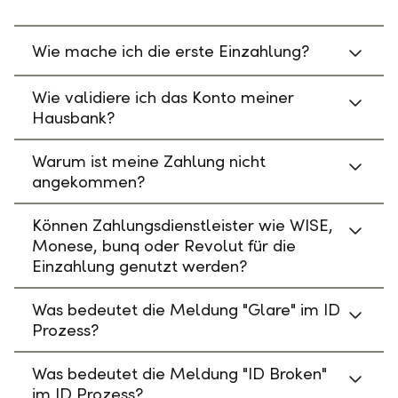
Wie mache ich die erste Einzahlung?
Wie validiere ich das Konto meiner
Hausbank?
Warum ist meine Zahlung nicht
angekommen?
Können Zahlungsdienstleister wie WISE,
Monese, bunq oder Revolut für die
Einzahlung genutzt werden?
Was bedeutet die Meldung "Glare" im ID
Prozess?
Was bedeutet die Meldung "ID Broken"
im ID Prozess?