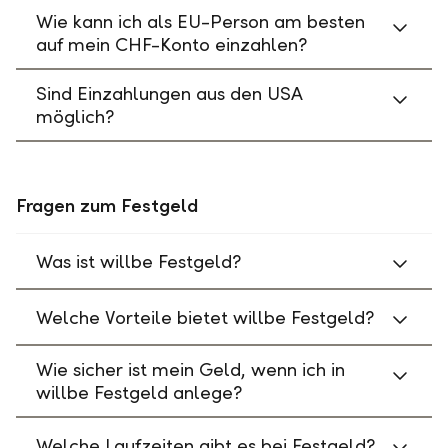
Wie kann ich als EU-Person am besten
auf mein CHF-Konto einzahlen?
Sind Einzahlungen aus den USA
möglich?
Fragen zum Festgeld
Was ist willbe Festgeld?
Welche Vorteile bietet willbe Festgeld?
Wie sicher ist mein Geld, wenn ich in
willbe Festgeld anlege?
Welche Laufzeiten gibt es bei Festgeld?