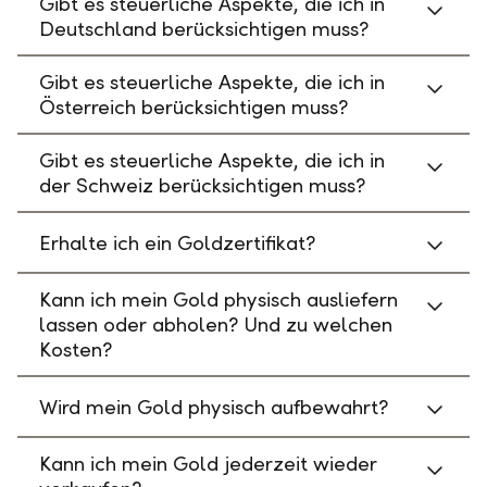
Gibt es steuerliche Aspekte, die ich in
Deutschland berücksichtigen muss?
Gibt es steuerliche Aspekte, die ich in
Österreich berücksichtigen muss?
Gibt es steuerliche Aspekte, die ich in
der Schweiz berücksichtigen muss?
Erhalte ich ein Goldzertifikat?
Kann ich mein Gold physisch ausliefern
lassen oder abholen? Und zu welchen
Kosten?
Wird mein Gold physisch aufbewahrt?
Kann ich mein Gold jederzeit wieder