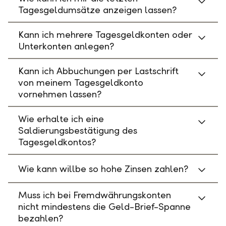
Tagesgeldumsätze anzeigen lassen?
Kann ich mehrere Tagesgeldkonten oder
Unterkonten anlegen?
Kann ich Abbuchungen per Lastschrift
von meinem Tagesgeldkonto
vornehmen lassen?
Wie erhalte ich eine
Saldierungsbestätigung des
Tagesgeldkontos?
Wie kann willbe so hohe Zinsen zahlen?
Muss ich bei Fremdwährungskonten
nicht mindestens die Geld-Brief-Spanne
bezahlen?