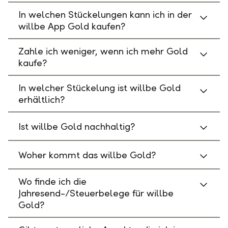
In welchen Stückelungen kann ich in der
willbe App Gold kaufen?
Zahle ich weniger, wenn ich mehr Gold
kaufe?
In welcher Stückelung ist willbe Gold
erhältlich?
Ist willbe Gold nachhaltig?
Woher kommt das willbe Gold?
Wo finde ich die
Jahresend-/Steuerbelege für willbe
Gold?