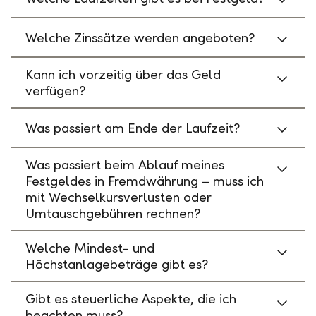
Welche Zinssätze werden angeboten?
Kann ich vorzeitig über das Geld
verfügen?
Was passiert am Ende der Laufzeit?
Was passiert beim Ablauf meines
Festgeldes in Fremdwährung – muss ich
mit Wechselkursverlusten oder
Umtauschgebühren rechnen?
Welche Mindest- und
Höchstanlagebeträge gibt es?
Gibt es steuerliche Aspekte, die ich
beachten muss?