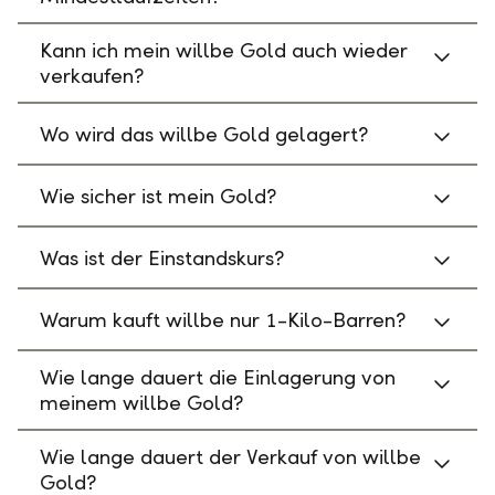
Kann ich mein willbe Gold auch wieder
verkaufen?
Wo wird das willbe Gold gelagert?
Wie sicher ist mein Gold?
Was ist der Einstandskurs?
Warum kauft willbe nur 1-Kilo-Barren?
Wie lange dauert die Einlagerung von
meinem willbe Gold?
Wie lange dauert der Verkauf von willbe
Gold?