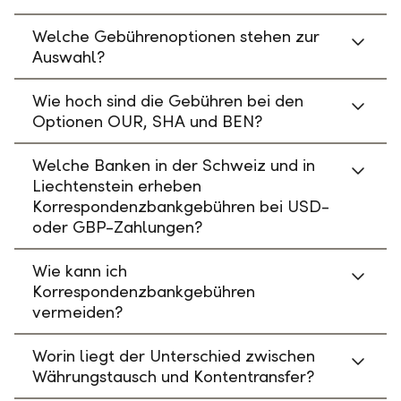
Welche Gebührenoptionen stehen zur
Auswahl?
Wie hoch sind die Gebühren bei den
Optionen OUR, SHA und BEN?
Welche Banken in der Schweiz und in
Liechtenstein erheben
Korrespondenzbankgebühren bei USD-
oder GBP-Zahlungen?
Wie kann ich
Korrespondenzbankgebühren
vermeiden?
Worin liegt der Unterschied zwischen
Währungstausch und Kontentransfer?