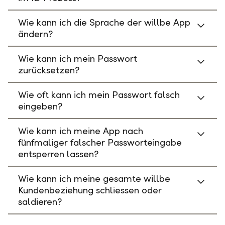
Wie kann ich die Sprache der willbe App
ändern?
Wie kann ich mein Passwort
zurücksetzen?
Wie oft kann ich mein Passwort falsch
eingeben?
Wie kann ich meine App nach
fünfmaliger falscher Passworteingabe
entsperren lassen?
Wie kann ich meine gesamte willbe
Kundenbeziehung schliessen oder
saldieren?