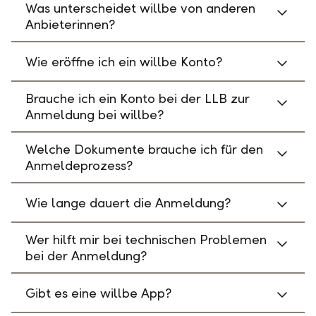
Was unterscheidet willbe von anderen
Anbieterinnen?
Wie eröffne ich ein willbe Konto?
Brauche ich ein Konto bei der LLB zur
Anmeldung bei willbe?
Welche Dokumente brauche ich für den
Anmeldeprozess?
Wie lange dauert die Anmeldung?
Wer hilft mir bei technischen Problemen
bei der Anmeldung?
Gibt es eine willbe App?