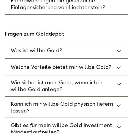
Fremdwährungen die gesetzliche
Einlagensicherung von Liechtenstein?
Fragen zum Golddepot
Was ist willbe Gold?
Welche Vorteile bietet mir willbe Gold?
Wie sicher ist mein Geld, wenn ich in
willbe Gold anlege?
Kann ich mir willbe Gold physisch liefern
lassen?
Gibt es für mein willbe Gold Investment
Mindestlaufzeiten?