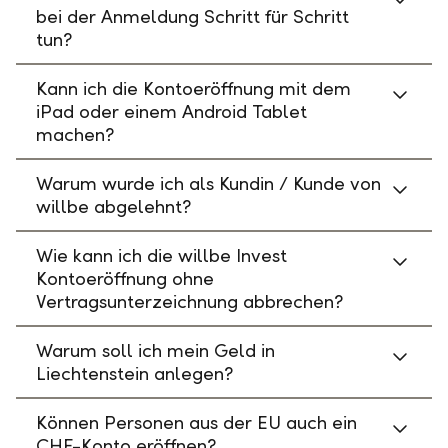
bei der Anmeldung Schritt für Schritt
tun?
Kann ich die Kontoeröffnung mit dem
iPad oder einem Android Tablet
machen?
Warum wurde ich als Kundin / Kunde von
willbe abgelehnt?
Wie kann ich die willbe Invest
Kontoeröffnung ohne
Vertragsunterzeichnung abbrechen?
Warum soll ich mein Geld in
Liechtenstein anlegen?
Können Personen aus der EU auch ein
CHF-Konto eröffnen?