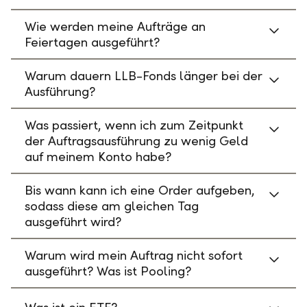
Wie werden meine Aufträge an
Feiertagen ausgeführt?
Warum dauern LLB-Fonds länger bei der
Ausführung?
Was passiert, wenn ich zum Zeitpunkt
der Auftragsausführung zu wenig Geld
auf meinem Konto habe?
Bis wann kann ich eine Order aufgeben,
sodass diese am gleichen Tag
ausgeführt wird?
Warum wird mein Auftrag nicht sofort
ausgeführt? Was ist Pooling?