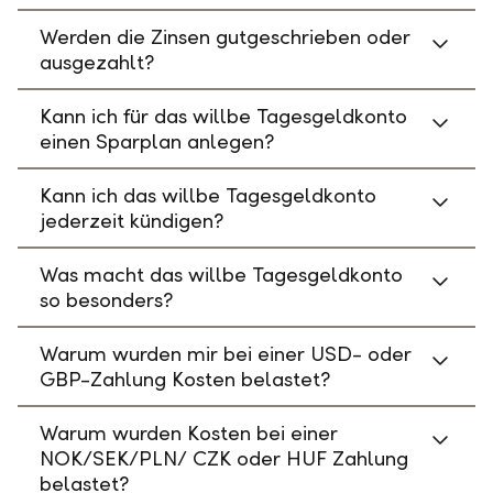
Werden die Zinsen gutgeschrieben oder
ausgezahlt?
Kann ich für das willbe Tagesgeldkonto
einen Sparplan anlegen?
Kann ich das willbe Tagesgeldkonto
jederzeit kündigen?
Was macht das willbe Tagesgeldkonto
so besonders?
Warum wurden mir bei einer USD- oder
GBP-Zahlung Kosten belastet?
Warum wurden Kosten bei einer
NOK/SEK/PLN/ CZK oder HUF Zahlung
belastet?