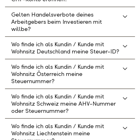
Gelten Handelsverbote deines
Arbeitgebers beim Investieren mit
willbe?
Wo finde ich als Kundin / Kunde mit
Wohnsitz Deutschland meine Steuer-ID?
Wo finde ich als Kundin / Kunde mit
Wohnsitz Österreich meine
Steuernummer?
Wo finde ich als Kundin / Kunde mit
Wohnsitz Schweiz meine AHV-Nummer
oder Steuernummer?
Wo finde ich als Kundin / Kunde mit
Wohnsitz Liechtenstein meine