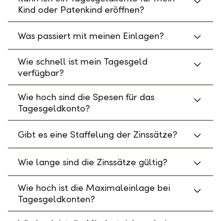
Kind oder Patenkind eröffnen?
Was passiert mit meinen Einlagen?
Wie schnell ist mein Tagesgeld
verfügbar?
Wie hoch sind die Spesen für das
Tagesgeldkonto?
Gibt es eine Staffelung der Zinssätze?
Wie lange sind die Zinssätze gültig?
Wie hoch ist die Maximaleinlage bei
Tagesgeldkonten?