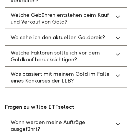
verkaufen?
Welche Gebühren entstehen beim Kauf
und Verkauf von Gold?
Wo sehe ich den aktuellen Goldpreis?
Welche Faktoren sollte ich vor dem
Goldkauf berücksichtigen?
Was passiert mit meinem Gold im Falle
eines Konkurses der LLB?
Fragen zu willbe ETFselect
Wann werden meine Aufträge
ausgeführt?