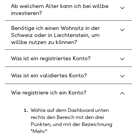
Ab welchem Alter kann ich bei willbe
investieren?
Benötige ich einen Wohnsitz in der
Schweiz oder in Liechtenstein, um
willbe nutzen zu können?
Was ist ein registriertes Konto?
Was ist ein validiertes Konto?
Wie registriere ich ein Konto?
Wähle auf dem Dashboard unten
rechts den Bereich mit den drei
Punkten, und mit der Bezeichnung
"Mehr"