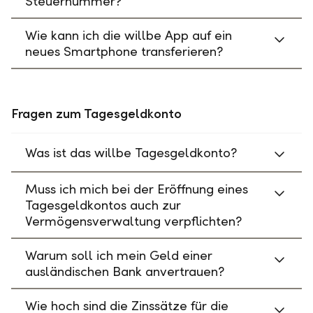
Steuernummer?
Wie kann ich die willbe App auf ein
neues Smartphone transferieren?
Fragen zum Tagesgeldkonto
Was ist das willbe Tagesgeldkonto?
Muss ich mich bei der Eröffnung eines
Tagesgeldkontos auch zur
Vermögensverwaltung verpflichten?
Warum soll ich mein Geld einer
ausländischen Bank anvertrauen?
Wie hoch sind die Zinssätze für die