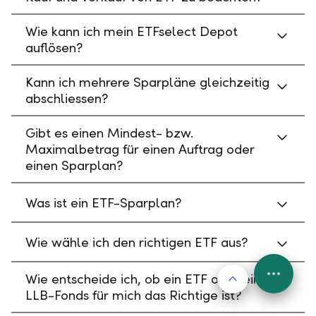
Wie kann ich mein ETFselect Depot
auflösen?
Kann ich mehrere Sparpläne gleichzeitig
abschliessen?
Gibt es einen Mindest- bzw.
Maximalbetrag für einen Auftrag oder
einen Sparplan?
Was ist ein ETF-Sparplan?
Wie wähle ich den richtigen ETF aus?
Nach oben
Wie entscheide ich, ob ein ETF oder ein
FAB
LLB-Fonds für mich das Richtige ist?
Menu