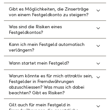
Gibt es Möglichkeiten, die Zinserträge
von einem Festgeldkonto zu steigern?
Was sind die Risiken eines
Festgeldkontos?
Kann ich mein Festgeld automatisch
verlängern?
Wann startet mein Festgeld?
Warum könnte es für mich attraktiv sein,
Festgelder in Fremdwährungen
abzuschliessen? Was muss ich dabei
beachten? Gibt es Risiken?
Gilt auch für mein Festgeld in