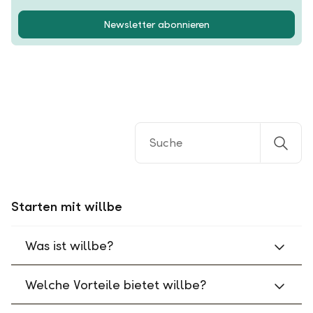
Newsletter abonnieren
Starten mit willbe
Was ist willbe?
Welche Vorteile bietet willbe?