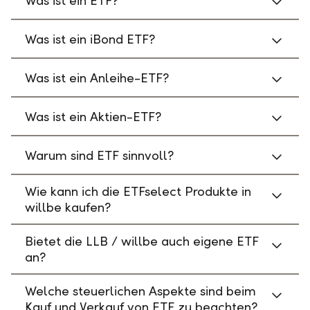
Was ist ein ETF?
Was ist ein iBond ETF?
Was ist ein Anleihe-ETF?
Was ist ein Aktien-ETF?
Warum sind ETF sinnvoll?
Wie kann ich die ETFselect Produkte in
willbe kaufen?
Bietet die LLB / willbe auch eigene ETF
an?
Welche steuerlichen Aspekte sind beim
Kauf und Verkauf von ETF zu beachten?