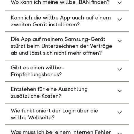
Wo kann ich meine willbe IBAN finden?
Kann ich die willbe App auch auf einem
zweiten Gerät installieren?
Die App auf meinem Samsung-Gerät
stürzt beim Unterzeichnen der Verträge
ab und lässt sich nicht mehr öffnen?
Gibt es einen willbe-
Empfehlungsbonus?
Entstehen für eine Auszahlung
zusätzliche Kosten?
Wie funktioniert der Login über die
willbe Webseite?
Was muss ich bei einem internen Fehler