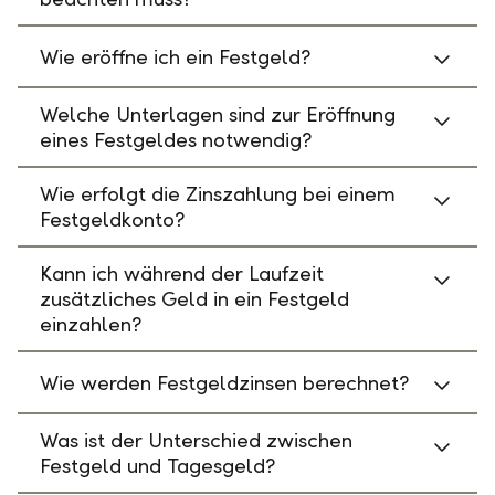
Wie eröffne ich ein Festgeld?
Welche Unterlagen sind zur Eröffnung
eines Festgeldes notwendig?
Wie erfolgt die Zinszahlung bei einem
Festgeldkonto?
Kann ich während der Laufzeit
zusätzliches Geld in ein Festgeld
einzahlen?
Wie werden Festgeldzinsen berechnet?
Was ist der Unterschied zwischen
Festgeld und Tagesgeld?