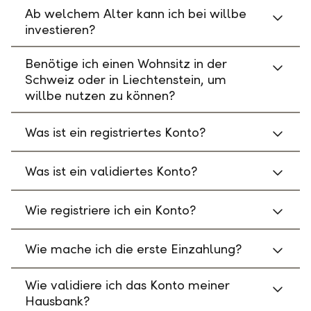
Ab welchem Alter kann ich bei willbe
investieren?
Benötige ich einen Wohnsitz in der
Schweiz oder in Liechtenstein, um
willbe nutzen zu können?
Was ist ein registriertes Konto?
Was ist ein validiertes Konto?
Wie registriere ich ein Konto?
Wie mache ich die erste Einzahlung?
Wie validiere ich das Konto meiner
Hausbank?