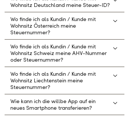
Wohnsitz Deutschland meine Steuer-ID?
Wo finde ich als Kundin / Kunde mit
Wohnsitz Österreich meine
Steuernummer?
Wo finde ich als Kundin / Kunde mit
Wohnsitz Schweiz meine AHV-Nummer
oder Steuernummer?
Wo finde ich als Kundin / Kunde mit
Wohnsitz Liechtenstein meine
Steuernummer?
Wie kann ich die willbe App auf ein
neues Smartphone transferieren?