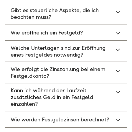
Gibt es steuerliche Aspekte, die ich
beachten muss?
Wie eröffne ich ein Festgeld?
Welche Unterlagen sind zur Eröffnung
eines Festgeldes notwendig?
Wie erfolgt die Zinszahlung bei einem
Festgeldkonto?
Kann ich während der Laufzeit
zusätzliches Geld in ein Festgeld
einzahlen?
Wie werden Festgeldzinsen berechnet?