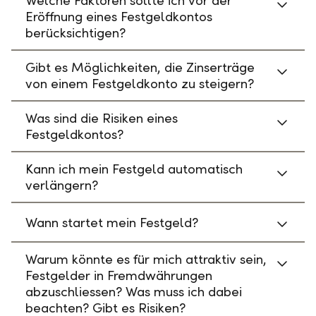
Welche Faktoren sollte ich vor der
Eröffnung eines Festgeldkontos
berücksichtigen?
Gibt es Möglichkeiten, die Zinserträge
von einem Festgeldkonto zu steigern?
Was sind die Risiken eines
Festgeldkontos?
Kann ich mein Festgeld automatisch
verlängern?
Wann startet mein Festgeld?
Warum könnte es für mich attraktiv sein,
Festgelder in Fremdwährungen
abzuschliessen? Was muss ich dabei
beachten? Gibt es Risiken?