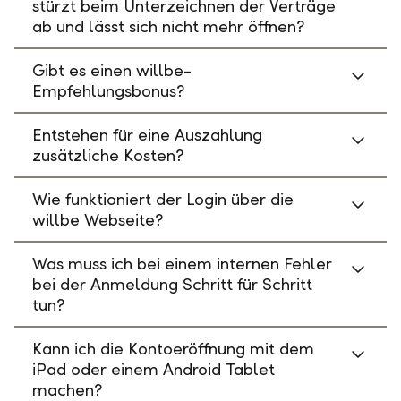
stürzt beim Unterzeichnen der Verträge
ab und lässt sich nicht mehr öffnen?
Gibt es einen willbe-
Empfehlungsbonus?
Entstehen für eine Auszahlung
zusätzliche Kosten?
Wie funktioniert der Login über die
willbe Webseite?
Was muss ich bei einem internen Fehler
bei der Anmeldung Schritt für Schritt
tun?
Kann ich die Kontoeröffnung mit dem
iPad oder einem Android Tablet
machen?