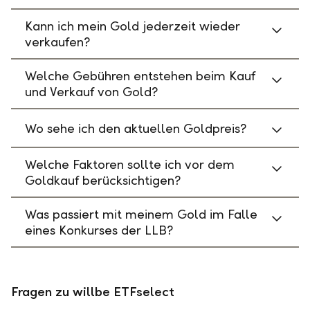
Kann ich mein Gold jederzeit wieder
verkaufen?
Welche Gebühren entstehen beim Kauf
und Verkauf von Gold?
Wo sehe ich den aktuellen Goldpreis?
Welche Faktoren sollte ich vor dem
Goldkauf berücksichtigen?
Was passiert mit meinem Gold im Falle
eines Konkurses der LLB?
Fragen zu willbe ETFselect