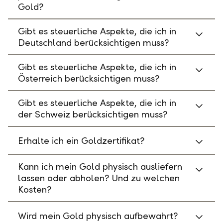
Gold?
Gibt es steuerliche Aspekte, die ich in
Deutschland berücksichtigen muss?
Gibt es steuerliche Aspekte, die ich in
Österreich berücksichtigen muss?
Gibt es steuerliche Aspekte, die ich in
der Schweiz berücksichtigen muss?
Erhalte ich ein Goldzertifikat?
Kann ich mein Gold physisch ausliefern
lassen oder abholen? Und zu welchen
Kosten?
Wird mein Gold physisch aufbewahrt?