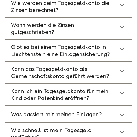
Wie werden beim Tagesgeldkonto die
Zinsen berechnet?
Wann werden die Zinsen
gutgeschrieben?
Gibt es bei einem Tagesgeldkonto in
Liechtenstein eine Einlagensicherung?
Kann das Tagesgeldkonto als
Gemeinschaftskonto geführt werden?
Kann ich ein Tagesgeldkonto für mein
Kind oder Patenkind eröffnen?
Was passiert mit meinen Einlagen?
Wie schnell ist mein Tagesgeld