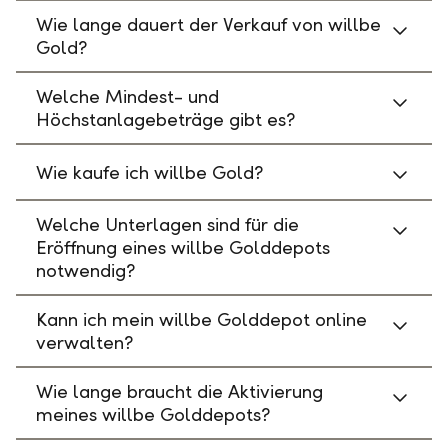
Wie lange dauert der Verkauf von willbe
Gold?
Welche Mindest- und
Höchstanlagebeträge gibt es?
Wie kaufe ich willbe Gold?
Welche Unterlagen sind für die
Eröffnung eines willbe Golddepots
notwendig?
Kann ich mein willbe Golddepot online
verwalten?
Wie lange braucht die Aktivierung
meines willbe Golddepots?