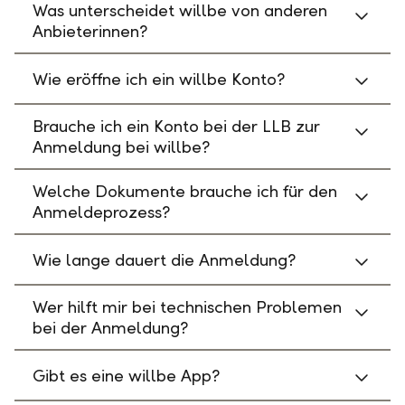
Was unterscheidet willbe von anderen
Anbieterinnen?
Wie eröffne ich ein willbe Konto?
Brauche ich ein Konto bei der LLB zur
Anmeldung bei willbe?
Welche Dokumente brauche ich für den
Anmeldeprozess?
Wie lange dauert die Anmeldung?
Wer hilft mir bei technischen Problemen
bei der Anmeldung?
Gibt es eine willbe App?