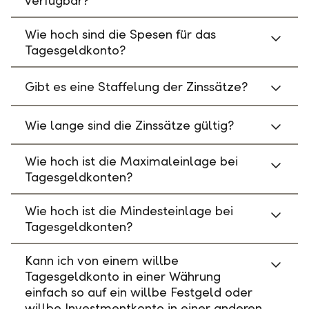
verfügbar?
Wie hoch sind die Spesen für das
Tagesgeldkonto?
Gibt es eine Staffelung der Zinssätze?
Wie lange sind die Zinssätze gültig?
Wie hoch ist die Maximaleinlage bei
Tagesgeldkonten?
Wie hoch ist die Mindesteinlage bei
Tagesgeldkonten?
Kann ich von einem willbe
Tagesgeldkonto in einer Währung
einfach so auf ein willbe Festgeld oder
willbe Investmentkonto in einer anderen