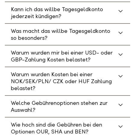
Kann ich das willbe Tagesgeldkonto
jederzeit kündigen?
Was macht das willbe Tagesgeldkonto
so besonders?
Warum wurden mir bei einer USD- oder
GBP-Zahlung Kosten belastet?
Warum wurden Kosten bei einer
NOK/SEK/PLN/ CZK oder HUF Zahlung
belastet?
Welche Gebührenoptionen stehen zur
Auswahl?
Wie hoch sind die Gebühren bei den
Optionen OUR, SHA und BEN?