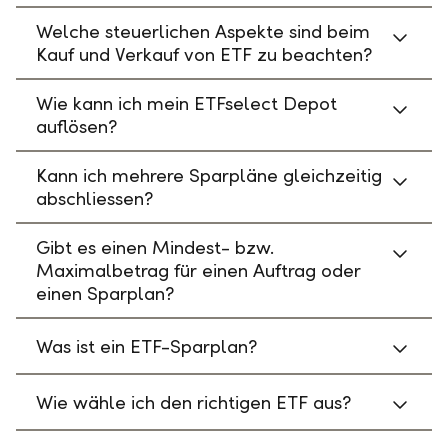
Welche steuerlichen Aspekte sind beim
Kauf und Verkauf von ETF zu beachten?
Wie kann ich mein ETFselect Depot
auflösen?
Kann ich mehrere Sparpläne gleichzeitig
abschliessen?
Gibt es einen Mindest- bzw.
Maximalbetrag für einen Auftrag oder
einen Sparplan?
Was ist ein ETF-Sparplan?
Wie wähle ich den richtigen ETF aus?