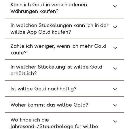
Kann ich Gold in verschiedenen
Währungen kaufen?
In welchen Stückelungen kann ich in der
willbe App Gold kaufen?
Zahle ich weniger, wenn ich mehr Gold
kaufe?
In welcher Stückelung ist willbe Gold
erhältlich?
Ist willbe Gold nachhaltig?
Woher kommt das willbe Gold?
Wo finde ich die
Jahresend-/Steuerbelege für willbe