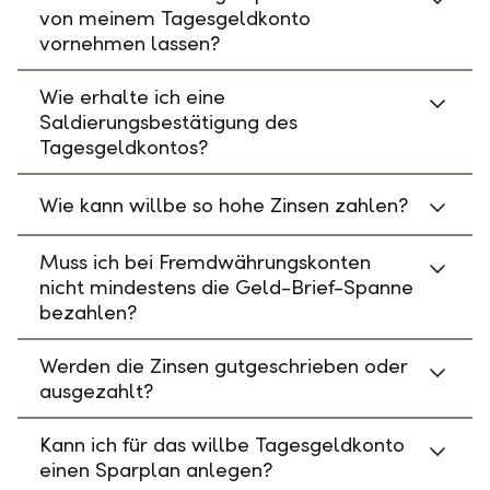
von meinem Tagesgeldkonto
vornehmen lassen?
Wie erhalte ich eine
Saldierungsbestätigung des
Tagesgeldkontos?
Wie kann willbe so hohe Zinsen zahlen?
Muss ich bei Fremdwährungskonten
nicht mindestens die Geld-Brief-Spanne
bezahlen?
Werden die Zinsen gutgeschrieben oder
ausgezahlt?
Kann ich für das willbe Tagesgeldkonto
einen Sparplan anlegen?