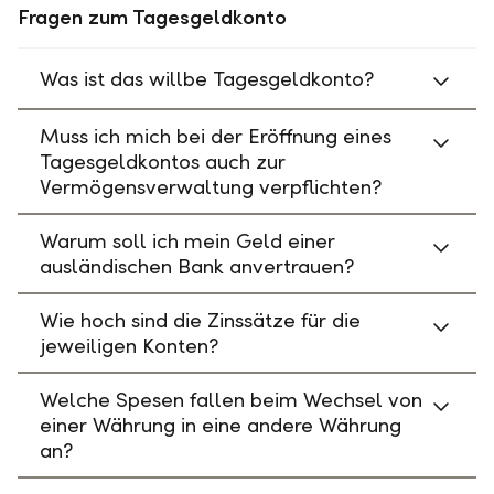
Fragen zum Tagesgeldkonto
Was ist das willbe Tagesgeldkonto?
Muss ich mich bei der Eröffnung eines
Tagesgeldkontos auch zur
Vermögensverwaltung verpflichten?
Warum soll ich mein Geld einer
ausländischen Bank anvertrauen?
Wie hoch sind die Zinssätze für die
jeweiligen Konten?
Welche Spesen fallen beim Wechsel von
einer Währung in eine andere Währung
an?