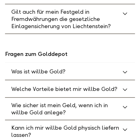
Gilt auch für mein Festgeld in
Fremdwährungen die gesetzliche
Einlagensicherung von Liechtenstein?
Fragen zum Golddepot
Was ist willbe Gold?
Welche Vorteile bietet mir willbe Gold?
Wie sicher ist mein Geld, wenn ich in
willbe Gold anlege?
Kann ich mir willbe Gold physisch liefern
lassen?