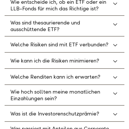
Wie entscheide ich, ob ein ETF oder ein
LLB-Fonds für mich das Richtige ist?
Was sind thesaurierende und
ausschüttende ETF?
Welche Risiken sind mit ETF verbunden?
Wie kann ich die Risiken minimieren?
Welche Renditen kann ich erwarten?
Wie hoch sollten meine monatlichen
Einzahlungen sein?
Was ist die Investorenschutzprämie?
Was passiert mit Anteilen aus Corporate