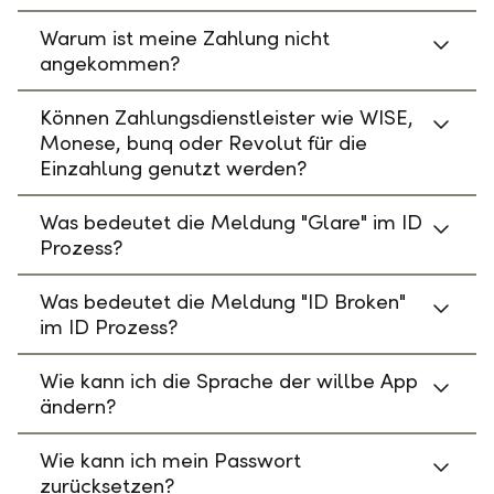
Warum ist meine Zahlung nicht
angekommen?
Können Zahlungsdienstleister wie WISE,
Monese, bunq oder Revolut für die
Einzahlung genutzt werden?
Was bedeutet die Meldung "Glare" im ID
Prozess?
Was bedeutet die Meldung "ID Broken"
im ID Prozess?
Wie kann ich die Sprache der willbe App
ändern?
Wie kann ich mein Passwort
zurücksetzen?