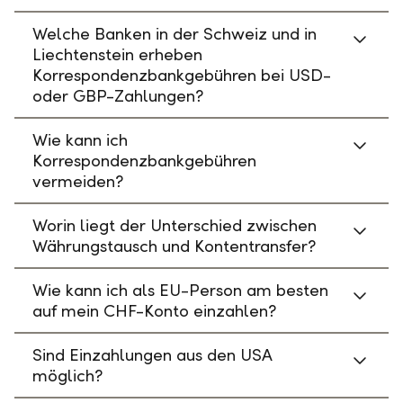
Welche Banken in der Schweiz und in
Liechtenstein erheben
Korrespondenzbankgebühren bei USD-
oder GBP-Zahlungen?
Wie kann ich
Korrespondenzbankgebühren
vermeiden?
Worin liegt der Unterschied zwischen
Währungstausch und Kontentransfer?
Wie kann ich als EU-Person am besten
auf mein CHF-Konto einzahlen?
Sind Einzahlungen aus den USA
möglich?