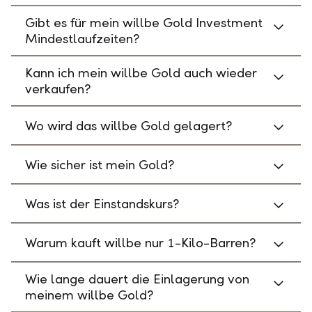
Gibt es für mein willbe Gold Investment
Mindestlaufzeiten?
Kann ich mein willbe Gold auch wieder
verkaufen?
Wo wird das willbe Gold gelagert?
Wie sicher ist mein Gold?
Was ist der Einstandskurs?
Warum kauft willbe nur 1-Kilo-Barren?
Wie lange dauert die Einlagerung von
meinem willbe Gold?