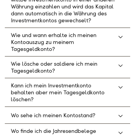
Währung einzahlen und wird das Kapital
dann automatisch in die Währung des
Investmentkontos gewechselt?
Wie und wann erhalte ich meinen
Kontoauszug zu meinem
Tagesgeldkonto?
Wie lösche oder saldiere ich mein
Tagesgeldkonto?
Kann ich mein Investmentkonto
behalten aber mein Tagesgeldkonto
löschen?
Wo sehe ich meinen Kontostand?
Wo finde ich die Jahresendbelege