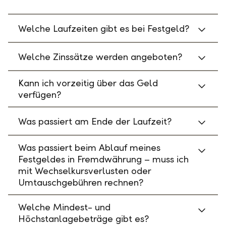
Welche Laufzeiten gibt es bei Festgeld?
Welche Zinssätze werden angeboten?
Kann ich vorzeitig über das Geld
verfügen?
Was passiert am Ende der Laufzeit?
Was passiert beim Ablauf meines
Festgeldes in Fremdwährung – muss ich
mit Wechselkursverlusten oder
Umtauschgebühren rechnen?
Welche Mindest- und
Höchstanlagebeträge gibt es?