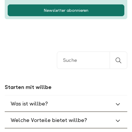
Newsletter abonnieren
Starten mit willbe
Was ist willbe?
Welche Vorteile bietet willbe?