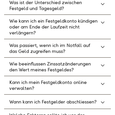
Was ist der Unterschied zwischen
Festgeld und Tagesgeld?
Wie kann ich ein Festgeldkonto kündigen
oder am Ende der Laufzeit nicht
verlängern?
Was passiert, wenn ich im Notfall auf
das Geld zugreifen muss?
Wie beeinflussen Zinssatzänderungen
den Wert meines Festgeldes?
Kann ich mein Festgeldkonto online
verwalten?
Wann kann ich Festgelder abschliessen?