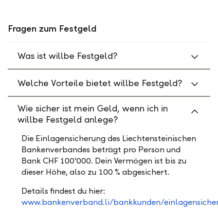
Fragen zum Festgeld
Was ist willbe Festgeld?
Welche Vorteile bietet willbe Festgeld?
Wie sicher ist mein Geld, wenn ich in
willbe Festgeld anlege?
Die Einlagensicherung des Liechtensteinischen
Bankenverbandes beträgt pro Person und
Bank CHF 100'000. Dein Vermögen ist bis zu
dieser Höhe, also zu 100 % abgesichert.
Details findest du hier:
www.bankenverband.li/bankkunden/einlagensiche