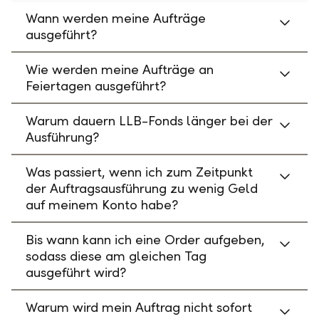
Wann werden meine Aufträge
ausgeführt?
Wie werden meine Aufträge an
Feiertagen ausgeführt?
Warum dauern LLB-Fonds länger bei der
Ausführung?
Was passiert, wenn ich zum Zeitpunkt
der Auftragsausführung zu wenig Geld
auf meinem Konto habe?
Bis wann kann ich eine Order aufgeben,
sodass diese am gleichen Tag
ausgeführt wird?
Warum wird mein Auftrag nicht sofort