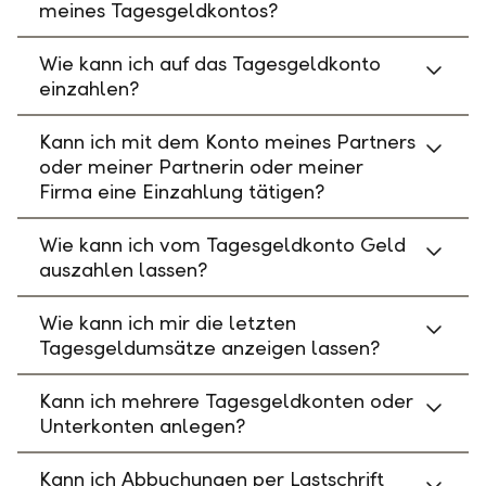
meines Tagesgeldkontos?
Wie kann ich auf das Tagesgeldkonto
einzahlen?
Kann ich mit dem Konto meines Partners
oder meiner Partnerin oder meiner
Firma eine Einzahlung tätigen?
Wie kann ich vom Tagesgeldkonto Geld
auszahlen lassen?
Wie kann ich mir die letzten
Tagesgeldumsätze anzeigen lassen?
Kann ich mehrere Tagesgeldkonten oder
Unterkonten anlegen?
Kann ich Abbuchungen per Lastschrift