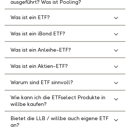
ausgeführt? Was ist Pooling?
Was ist ein ETF?
Was ist ein iBond ETF?
Was ist ein Anleihe-ETF?
Was ist ein Aktien-ETF?
Warum sind ETF sinnvoll?
Wie kann ich die ETFselect Produkte in
willbe kaufen?
Bietet die LLB / willbe auch eigene ETF
an?