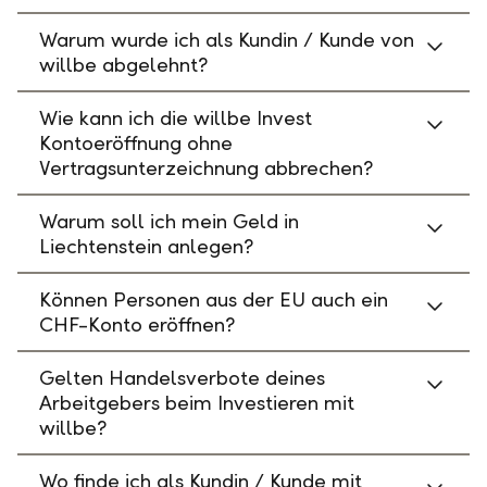
Warum wurde ich als Kundin / Kunde von
willbe abgelehnt?
Wie kann ich die willbe Invest
Kontoeröffnung ohne
Vertragsunterzeichnung abbrechen?
Warum soll ich mein Geld in
Liechtenstein anlegen?
Können Personen aus der EU auch ein
CHF-Konto eröffnen?
Gelten Handelsverbote deines
Arbeitgebers beim Investieren mit
willbe?
Wo finde ich als Kundin / Kunde mit