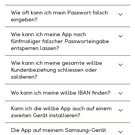
Wie oft kann ich mein Passwort falsch
eingeben?
Wie kann ich meine App nach
fünfmaliger falscher Passworteingabe
entsperren lassen?
Wie kann ich meine gesamte willbe
Kundenbeziehung schliessen oder
saldieren?
Wo kann ich meine willbe IBAN finden?
Kann ich die willbe App auch auf einem
zweiten Gerät installieren?
Die App auf meinem Samsung-Gerät