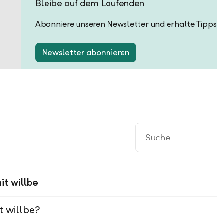
Bleibe auf dem Laufenden
Abonniere unseren Newsletter und erhalte Tipps
Newsletter abonnieren
it willbe
t willbe?