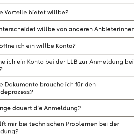
 Vorteile bietet willbe?
terscheidet willbe von anderen Anbieterinne
öffne ich ein willbe Konto?
e ich ein Konto bei der LLB zur Anmeldung bei
?
e Dokumente brauche ich für den
deprozess?
ange dauert die Anmeldung?
lft mir bei technischen Problemen bei der
dung?