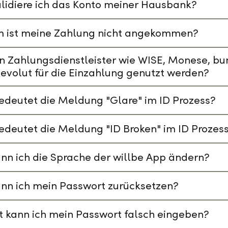
lidiere ich das Konto meiner Hausbank?
 ist meine Zahlung nicht angekommen?
n Zahlungsdienstleister wie WISE, Monese, bu
evolut für die Einzahlung genutzt werden?
deutet die Meldung "Glare" im ID Prozess?
deutet die Meldung "ID Broken" im ID Prozes
nn ich die Sprache der willbe App ändern?
nn ich mein Passwort zurücksetzen?
t kann ich mein Passwort falsch eingeben?