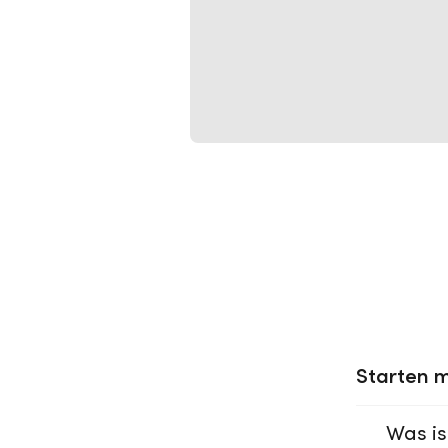
Starten m
Was is