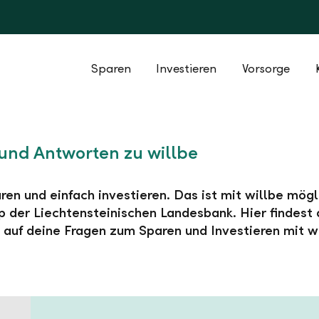
Sparen
Investieren
Vorsorge
und Antworten zu willbe
ren und einfach investieren. Das ist mit willbe mögl
 der Liechtensteinischen Landesbank. Hier findest 
auf deine Fragen zum Sparen und Investieren mit wi