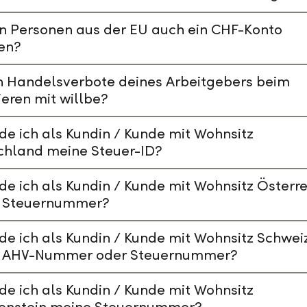
n Personen aus der EU auch ein CHF-Konto
en?
n Handelsverbote deines Arbeitgebers beim
ieren mit willbe?
de ich als Kundin / Kunde mit Wohnsitz
chland meine Steuer-ID?
de ich als Kundin / Kunde mit Wohnsitz Österre
 Steuernummer?
de ich als Kundin / Kunde mit Wohnsitz Schwei
 AHV-Nummer oder Steuernummer?
de ich als Kundin / Kunde mit Wohnsitz