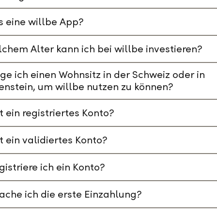
s eine willbe App?
chem Alter kann ich bei willbe investieren?
ge ich einen Wohnsitz in der Schweiz oder in
enstein, um willbe nutzen zu können?
t ein registriertes Konto?
t ein validiertes Konto?
gistriere ich ein Konto?
che ich die erste Einzahlung?