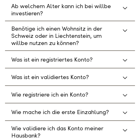
Ab welchem Alter kann ich bei willbe
investieren?
Benötige ich einen Wohnsitz in der
Schweiz oder in Liechtenstein, um
willbe nutzen zu können?
Was ist ein registriertes Konto?
Was ist ein validiertes Konto?
Wie registriere ich ein Konto?
Wie mache ich die erste Einzahlung?
Wie validiere ich das Konto meiner
Hausbank?