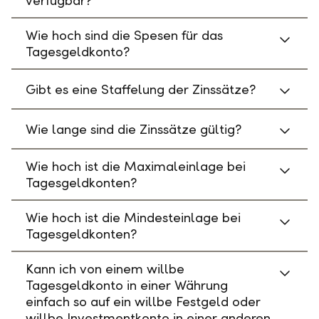
verfügbar?
Wie hoch sind die Spesen für das
Tagesgeldkonto?
Gibt es eine Staffelung der Zinssätze?
Wie lange sind die Zinssätze gültig?
Wie hoch ist die Maximaleinlage bei
Tagesgeldkonten?
Wie hoch ist die Mindesteinlage bei
Tagesgeldkonten?
Kann ich von einem willbe
Tagesgeldkonto in einer Währung
einfach so auf ein willbe Festgeld oder
willbe Investmentkonto in einer anderen