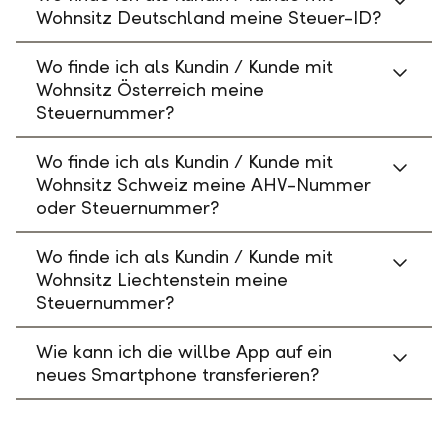
Wohnsitz Deutschland meine Steuer-ID?
Wo finde ich als Kundin / Kunde mit
Wohnsitz Österreich meine
Steuernummer?
Wo finde ich als Kundin / Kunde mit
Wohnsitz Schweiz meine AHV-Nummer
oder Steuernummer?
Wo finde ich als Kundin / Kunde mit
Wohnsitz Liechtenstein meine
Steuernummer?
Wie kann ich die willbe App auf ein
neues Smartphone transferieren?