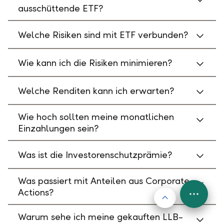
ausschüttende ETF?
Welche Risiken sind mit ETF verbunden?
Wie kann ich die Risiken minimieren?
Welche Renditen kann ich erwarten?
Wie hoch sollten meine monatlichen
Einzahlungen sein?
Was ist die Investorenschutzprämie?
Was passiert mit Anteilen aus Corporate
Actions?
Nach oben
FAB
Menu
Warum sehe ich meine gekauften LLB-