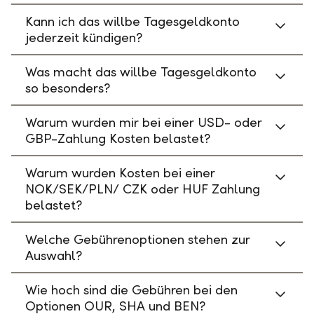
Kann ich das willbe Tagesgeldkonto
jederzeit kündigen?
Was macht das willbe Tagesgeldkonto
so besonders?
Warum wurden mir bei einer USD- oder
GBP-Zahlung Kosten belastet?
Warum wurden Kosten bei einer
NOK/SEK/PLN/ CZK oder HUF Zahlung
belastet?
Welche Gebührenoptionen stehen zur
Auswahl?
Wie hoch sind die Gebühren bei den
Optionen OUR, SHA und BEN?