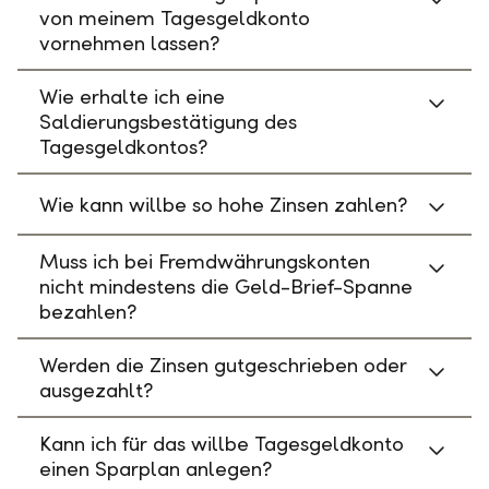
von meinem Tagesgeldkonto
vornehmen lassen?
Wie erhalte ich eine
Saldierungsbestätigung des
Tagesgeldkontos?
Wie kann willbe so hohe Zinsen zahlen?
Muss ich bei Fremdwährungskonten
nicht mindestens die Geld-Brief-Spanne
bezahlen?
Werden die Zinsen gutgeschrieben oder
ausgezahlt?
Kann ich für das willbe Tagesgeldkonto
einen Sparplan anlegen?