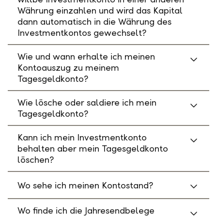
Währung einzahlen und wird das Kapital
dann automatisch in die Währung des
Investmentkontos gewechselt?
Wie und wann erhalte ich meinen
Kontoauszug zu meinem
Tagesgeldkonto?
Wie lösche oder saldiere ich mein
Tagesgeldkonto?
Kann ich mein Investmentkonto
behalten aber mein Tagesgeldkonto
löschen?
Wo sehe ich meinen Kontostand?
Wo finde ich die Jahresendbelege