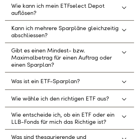
Wie kann ich mein ETFselect Depot
auflösen?
Kann ich mehrere Sparpläne gleichzeitig
abschliessen?
Gibt es einen Mindest- bzw.
Maximalbetrag für einen Auftrag oder
einen Sparplan?
Was ist ein ETF-Sparplan?
Wie wähle ich den richtigen ETF aus?
Wie entscheide ich, ob ein ETF oder ein
LLB-Fonds für mich das Richtige ist?
Was sind thesaurierende und