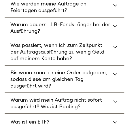
Wie werden meine Aufträge an
Feiertagen ausgeführt?
Warum dauern LLB-Fonds länger bei der
Ausführung?
Was passiert, wenn ich zum Zeitpunkt
der Auftragsausführung zu wenig Geld
auf meinem Konto habe?
Bis wann kann ich eine Order aufgeben,
sodass diese am gleichen Tag
ausgeführt wird?
Warum wird mein Auftrag nicht sofort
ausgeführt? Was ist Pooling?
Was ist ein ETF?