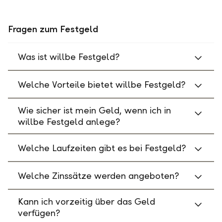
Fragen zum Festgeld
Was ist willbe Festgeld?
Welche Vorteile bietet willbe Festgeld?
Wie sicher ist mein Geld, wenn ich in
willbe Festgeld anlege?
Welche Laufzeiten gibt es bei Festgeld?
Welche Zinssätze werden angeboten?
Kann ich vorzeitig über das Geld
verfügen?