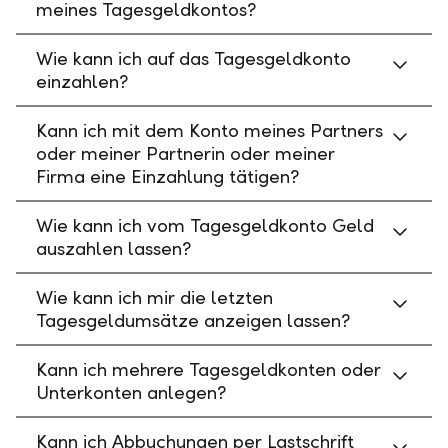
meines Tagesgeldkontos?
Wie kann ich auf das Tagesgeldkonto
einzahlen?
Kann ich mit dem Konto meines Partners
oder meiner Partnerin oder meiner
Firma eine Einzahlung tätigen?
Wie kann ich vom Tagesgeldkonto Geld
auszahlen lassen?
Wie kann ich mir die letzten
Tagesgeldumsätze anzeigen lassen?
Kann ich mehrere Tagesgeldkonten oder
Unterkonten anlegen?
Kann ich Abbuchungen per Lastschrift