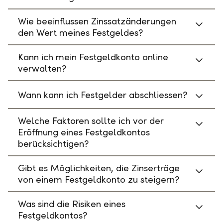
Wie beeinflussen Zinssatzänderungen
den Wert meines Festgeldes?
Kann ich mein Festgeldkonto online
verwalten?
Wann kann ich Festgelder abschliessen?
Welche Faktoren sollte ich vor der
Eröffnung eines Festgeldkontos
berücksichtigen?
Gibt es Möglichkeiten, die Zinserträge
von einem Festgeldkonto zu steigern?
Was sind die Risiken eines
Festgeldkontos?