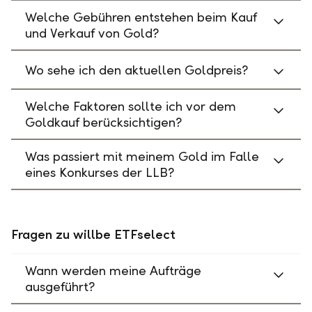
Welche Gebühren entstehen beim Kauf
und Verkauf von Gold?
Wo sehe ich den aktuellen Goldpreis?
Welche Faktoren sollte ich vor dem
Goldkauf berücksichtigen?
Was passiert mit meinem Gold im Falle
eines Konkurses der LLB?
Fragen zu willbe ETFselect
Wann werden meine Aufträge
ausgeführt?