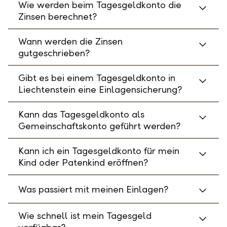
Wie werden beim Tagesgeldkonto die
Zinsen berechnet?
Wann werden die Zinsen
gutgeschrieben?
Gibt es bei einem Tagesgeldkonto in
Liechtenstein eine Einlagensicherung?
Kann das Tagesgeldkonto als
Gemeinschaftskonto geführt werden?
Kann ich ein Tagesgeldkonto für mein
Kind oder Patenkind eröffnen?
Was passiert mit meinen Einlagen?
Wie schnell ist mein Tagesgeld