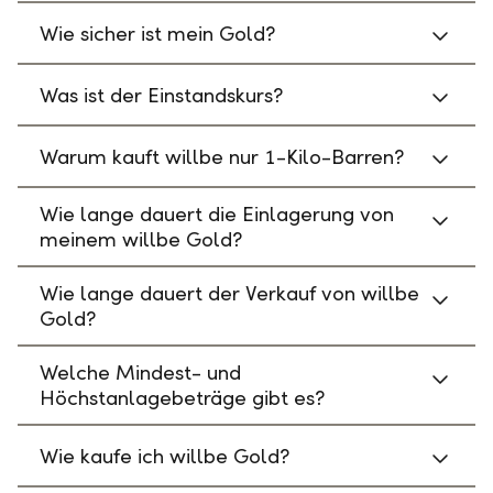
Wie sicher ist mein Gold?
Was ist der Einstandskurs?
Warum kauft willbe nur 1-Kilo-Barren?
Wie lange dauert die Einlagerung von
meinem willbe Gold?
Wie lange dauert der Verkauf von willbe
Gold?
Welche Mindest- und
Höchstanlagebeträge gibt es?
Wie kaufe ich willbe Gold?