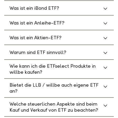
Was ist ein iBond ETF?
Was ist ein Anleihe-ETF?
Was ist ein Aktien-ETF?
Warum sind ETF sinnvoll?
Wie kann ich die ETFselect Produkte in
willbe kaufen?
Bietet die LLB / willbe auch eigene ETF
an?
Welche steuerlichen Aspekte sind beim
Kauf und Verkauf von ETF zu beachten?