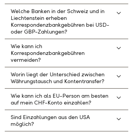
Welche Banken in der Schweiz und in
Liechtenstein erheben
Korrespondenzbankgebühren bei USD-
oder GBP-Zahlungen?
Wie kann ich
Korrespondenzbankgebühren
vermeiden?
Worin liegt der Unterschied zwischen
Währungstausch und Kontentransfer?
Wie kann ich als EU-Person am besten
auf mein CHF-Konto einzahlen?
Sind Einzahlungen aus den USA
möglich?