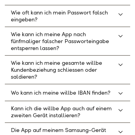
Wie oft kann ich mein Passwort falsch
eingeben?
Wie kann ich meine App nach
fünfmaliger falscher Passworteingabe
entsperren lassen?
Wie kann ich meine gesamte willbe
Kundenbeziehung schliessen oder
saldieren?
Wo kann ich meine willbe IBAN finden?
Kann ich die willbe App auch auf einem
zweiten Gerät installieren?
Die App auf meinem Samsung-Gerät