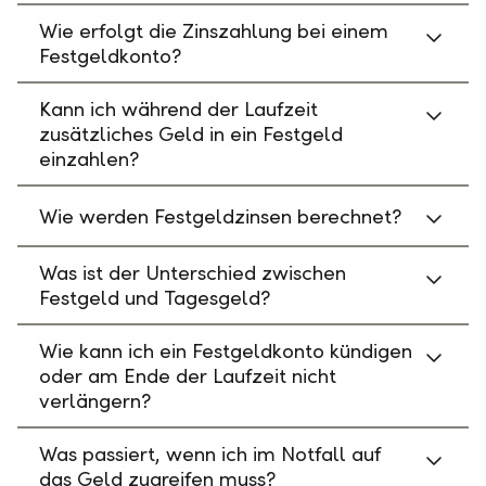
Wie erfolgt die Zinszahlung bei einem
Festgeldkonto?
Kann ich während der Laufzeit
zusätzliches Geld in ein Festgeld
einzahlen?
Wie werden Festgeldzinsen berechnet?
Was ist der Unterschied zwischen
Festgeld und Tagesgeld?
Wie kann ich ein Festgeldkonto kündigen
oder am Ende der Laufzeit nicht
verlängern?
Was passiert, wenn ich im Notfall auf
das Geld zugreifen muss?