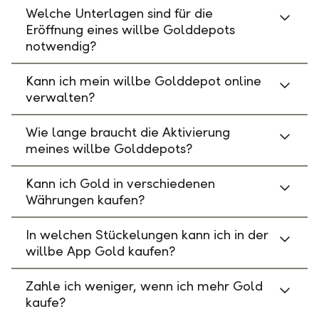
Welche Unterlagen sind für die
Eröffnung eines willbe Golddepots
notwendig?
Kann ich mein willbe Golddepot online
verwalten?
Wie lange braucht die Aktivierung
meines willbe Golddepots?
Kann ich Gold in verschiedenen
Währungen kaufen?
In welchen Stückelungen kann ich in der
willbe App Gold kaufen?
Zahle ich weniger, wenn ich mehr Gold
kaufe?