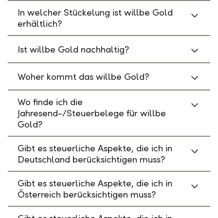
In welcher Stückelung ist willbe Gold
erhältlich?
Ist willbe Gold nachhaltig?
Woher kommt das willbe Gold?
Wo finde ich die
Jahresend-/Steuerbelege für willbe
Gold?
Gibt es steuerliche Aspekte, die ich in
Deutschland berücksichtigen muss?
Gibt es steuerliche Aspekte, die ich in
Österreich berücksichtigen muss?