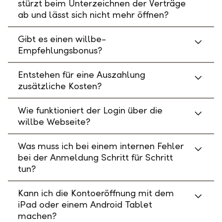
stürzt beim Unterzeichnen der Verträge
ab und lässt sich nicht mehr öffnen?
Gibt es einen willbe-
Empfehlungsbonus?
Entstehen für eine Auszahlung
zusätzliche Kosten?
Wie funktioniert der Login über die
willbe Webseite?
Was muss ich bei einem internen Fehler
bei der Anmeldung Schritt für Schritt
tun?
Kann ich die Kontoeröffnung mit dem
iPad oder einem Android Tablet
machen?