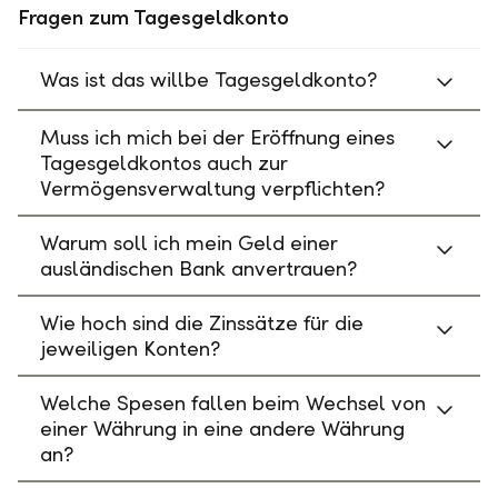
Fragen zum Tagesgeldkonto
Was ist das willbe Tagesgeldkonto?
Muss ich mich bei der Eröffnung eines
Tagesgeldkontos auch zur
Vermögensverwaltung verpflichten?
Warum soll ich mein Geld einer
ausländischen Bank anvertrauen?
Wie hoch sind die Zinssätze für die
jeweiligen Konten?
Welche Spesen fallen beim Wechsel von
einer Währung in eine andere Währung
an?