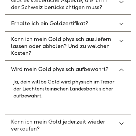
Gibt es steuerliche Aspekte, die ich in
der Schweiz berücksichtigen muss?
Erhalte ich ein Goldzertifikat?
Kann ich mein Gold physisch ausliefern
lassen oder abholen? Und zu welchen
Kosten?
Wird mein Gold physisch aufbewahrt?
Ja, dein willbe Gold wird physisch im Tresor
der Liechtensteinischen Landesbank sicher
aufbewahrt.
Kann ich mein Gold jederzeit wieder
verkaufen?