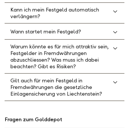
Kann ich mein Festgeld automatisch
verlängern?
Wann startet mein Festgeld?
Warum könnte es für mich attraktiv sein,
Festgelder in Fremdwährungen
abzuschliessen? Was muss ich dabei
beachten? Gibt es Risiken?
Gilt auch für mein Festgeld in
Fremdwährungen die gesetzliche
Einlagensicherung von Liechtenstein?
Fragen zum Golddepot