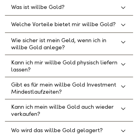
Was ist willbe Gold?
Welche Vorteile bietet mir willbe Gold?
Wie sicher ist mein Geld, wenn ich in
willbe Gold anlege?
Kann ich mir willbe Gold physisch liefern
lassen?
Gibt es für mein willbe Gold Investment
Mindestlaufzeiten?
Kann ich mein willbe Gold auch wieder
verkaufen?
Wo wird das willbe Gold gelagert?