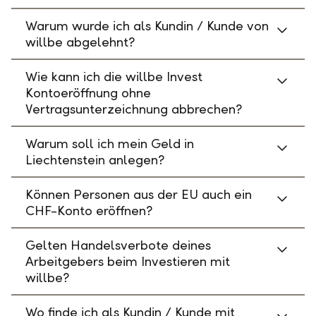
Warum wurde ich als Kundin / Kunde von
willbe abgelehnt?
Wie kann ich die willbe Invest
Kontoeröffnung ohne
Vertragsunterzeichnung abbrechen?
Warum soll ich mein Geld in
Liechtenstein anlegen?
Können Personen aus der EU auch ein
CHF-Konto eröffnen?
Gelten Handelsverbote deines
Arbeitgebers beim Investieren mit
willbe?
Wo finde ich als Kundin / Kunde mit