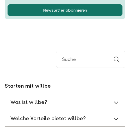
Newsletter abonnieren
Starten mit willbe
Was ist willbe?
Welche Vorteile bietet willbe?