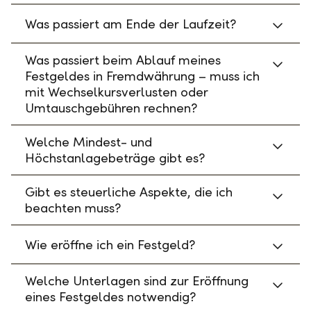
Was passiert am Ende der Laufzeit?
Was passiert beim Ablauf meines
Festgeldes in Fremdwährung – muss ich
mit Wechselkursverlusten oder
Umtauschgebühren rechnen?
Welche Mindest- und
Höchstanlagebeträge gibt es?
Gibt es steuerliche Aspekte, die ich
beachten muss?
Wie eröffne ich ein Festgeld?
Welche Unterlagen sind zur Eröffnung
eines Festgeldes notwendig?