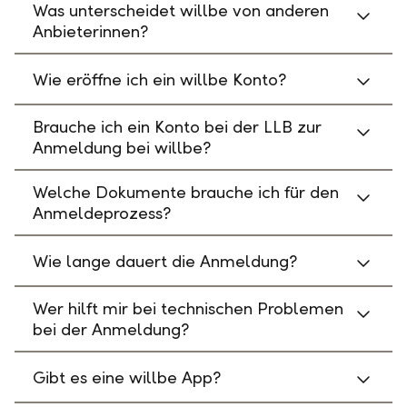
Was unterscheidet willbe von anderen
Anbieterinnen?
Wie eröffne ich ein willbe Konto?
Brauche ich ein Konto bei der LLB zur
Anmeldung bei willbe?
Welche Dokumente brauche ich für den
Anmeldeprozess?
Wie lange dauert die Anmeldung?
Wer hilft mir bei technischen Problemen
bei der Anmeldung?
Gibt es eine willbe App?