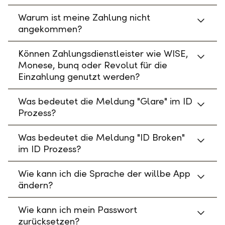
Warum ist meine Zahlung nicht
angekommen?
Können Zahlungsdienstleister wie WISE,
Monese, bunq oder Revolut für die
Einzahlung genutzt werden?
Was bedeutet die Meldung "Glare" im ID
Prozess?
Was bedeutet die Meldung "ID Broken"
im ID Prozess?
Wie kann ich die Sprache der willbe App
ändern?
Wie kann ich mein Passwort
zurücksetzen?