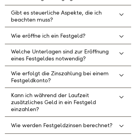
Gibt es steuerliche Aspekte, die ich
beachten muss?
Wie eröffne ich ein Festgeld?
Welche Unterlagen sind zur Eröffnung
eines Festgeldes notwendig?
Wie erfolgt die Zinszahlung bei einem
Festgeldkonto?
Kann ich während der Laufzeit
zusätzliches Geld in ein Festgeld
einzahlen?
Wie werden Festgeldzinsen berechnet?