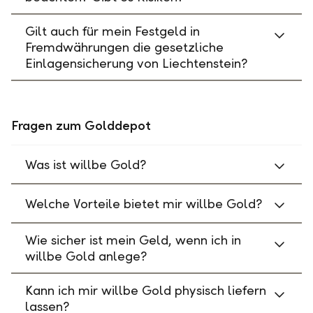
Gilt auch für mein Festgeld in
Fremdwährungen die gesetzliche
Einlagensicherung von Liechtenstein?
Fragen zum Golddepot
Was ist willbe Gold?
Welche Vorteile bietet mir willbe Gold?
Wie sicher ist mein Geld, wenn ich in
willbe Gold anlege?
Kann ich mir willbe Gold physisch liefern
lassen?