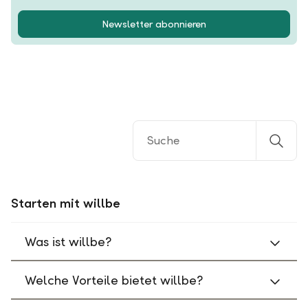
Newsletter abonnieren
Starten mit willbe
Was ist willbe?
Welche Vorteile bietet willbe?