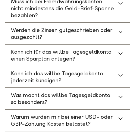
Muss ich bei Fremdwährungskonten
nicht mindestens die Geld-Brief-Spanne
bezahlen?
Werden die Zinsen gutgeschrieben oder
ausgezahlt?
Kann ich für das willbe Tagesgeldkonto
einen Sparplan anlegen?
Kann ich das willbe Tagesgeldkonto
jederzeit kündigen?
Was macht das willbe Tagesgeldkonto
so besonders?
Warum wurden mir bei einer USD- oder
GBP-Zahlung Kosten belastet?