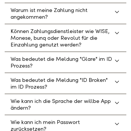
Warum ist meine Zahlung nicht
angekommen?
Können Zahlungsdienstleister wie WISE,
Monese, bunq oder Revolut für die
Einzahlung genutzt werden?
Was bedeutet die Meldung "Glare" im ID
Prozess?
Was bedeutet die Meldung "ID Broken"
im ID Prozess?
Wie kann ich die Sprache der willbe App
ändern?
Wie kann ich mein Passwort
zurücksetzen?