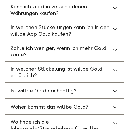
Kann ich Gold in verschiedenen
Währungen kaufen?
In welchen Stückelungen kann ich in der
willbe App Gold kaufen?
Zahle ich weniger, wenn ich mehr Gold
kaufe?
In welcher Stückelung ist willbe Gold
erhältlich?
Ist willbe Gold nachhaltig?
Woher kommt das willbe Gold?
Wo finde ich die
Jahresend-/Steuerbelege für willbe