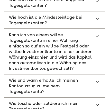
Tagesgeldkonten?
Wie hoch ist die Mindesteinlage bei
Tagesgeldkonten?
Kann ich von einem willbe
Tagesgeldkonto in einer Währung
einfach so auf ein willbe Festgeld oder
willbe Investmentkonto in einer anderen
Währung einzahlen und wird das Kapital
dann automatisch in die Währung des
Investmentkontos gewechselt?
Wie und wann erhalte ich meinen
Kontoauszug zu meinem
Tagesgeldkonto?
Wie lösche oder saldiere ich mein
Tagesgeldkonto?