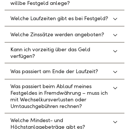
willbe Festgeld anlege?
Welche Laufzeiten gibt es bei Festgeld?
Welche Zinssätze werden angeboten?
Kann ich vorzeitig über das Geld
verfügen?
Was passiert am Ende der Laufzeit?
Was passiert beim Ablauf meines
Festgeldes in Fremdwährung – muss ich
mit Wechselkursverlusten oder
Umtauschgebühren rechnen?
Welche Mindest- und
Höchstanlagebeträge gibt es?