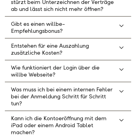
stürzt beim Unterzeichnen der Verträge
ab und lässt sich nicht mehr öffnen?
Gibt es einen willbe-
Empfehlungsbonus?
Entstehen für eine Auszahlung
zusätzliche Kosten?
Wie funktioniert der Login über die
willbe Webseite?
Was muss ich bei einem internen Fehler
bei der Anmeldung Schritt für Schritt
tun?
Kann ich die Kontoeröffnung mit dem
iPad oder einem Android Tablet
machen?