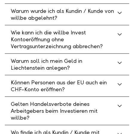
Warum wurde ich als Kundin / Kunde von
willbe abgelehnt?
Wie kann ich die willbe Invest
Kontoeröffnung ohne
Vertragsunterzeichnung abbrechen?
Warum soll ich mein Geld in
Liechtenstein anlegen?
Können Personen aus der EU auch ein
CHF-Konto eröffnen?
Gelten Handelsverbote deines
Arbeitgebers beim Investieren mit
willbe?
Wo finde ich als Kundin / Kunde mit