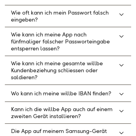
Wie oft kann ich mein Passwort falsch
eingeben?
Wie kann ich meine App nach
fünfmaliger falscher Passworteingabe
entsperren lassen?
Wie kann ich meine gesamte willbe
Kundenbeziehung schliessen oder
saldieren?
Wo kann ich meine willbe IBAN finden?
Kann ich die willbe App auch auf einem
zweiten Gerät installieren?
Die App auf meinem Samsung-Gerät