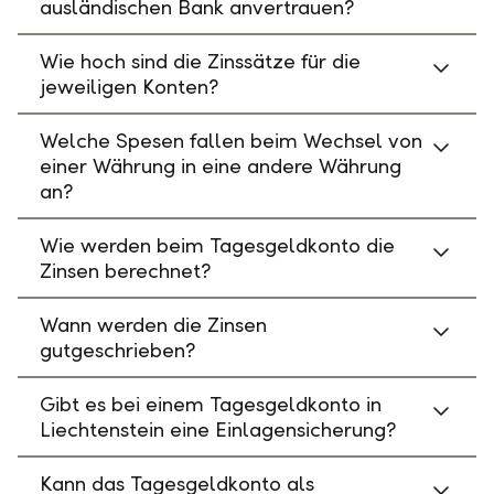
ausländischen Bank anvertrauen?
Wie hoch sind die Zinssätze für die
jeweiligen Konten?
Welche Spesen fallen beim Wechsel von
einer Währung in eine andere Währung
an?
Wie werden beim Tagesgeldkonto die
Zinsen berechnet?
Wann werden die Zinsen
gutgeschrieben?
Gibt es bei einem Tagesgeldkonto in
Liechtenstein eine Einlagensicherung?
Kann das Tagesgeldkonto als