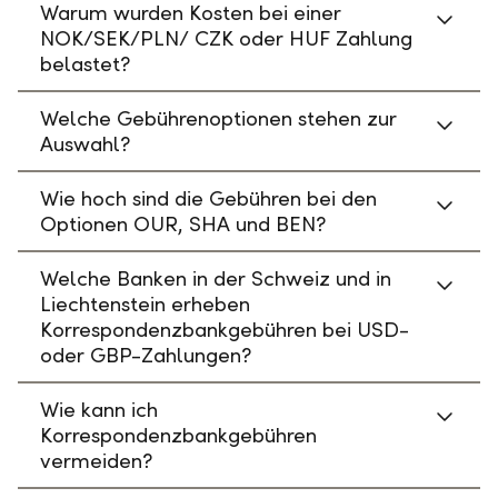
Warum wurden Kosten bei einer
NOK/SEK/PLN/ CZK oder HUF Zahlung
belastet?
Welche Gebührenoptionen stehen zur
Auswahl?
Wie hoch sind die Gebühren bei den
Optionen OUR, SHA und BEN?
Welche Banken in der Schweiz und in
Liechtenstein erheben
Korrespondenzbankgebühren bei USD-
oder GBP-Zahlungen?
Wie kann ich
Korrespondenzbankgebühren
vermeiden?