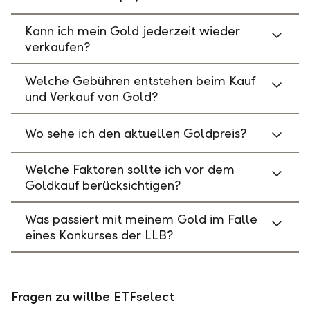
Kann ich mein Gold jederzeit wieder
verkaufen?
Welche Gebühren entstehen beim Kauf
und Verkauf von Gold?
Wo sehe ich den aktuellen Goldpreis?
Welche Faktoren sollte ich vor dem
Goldkauf berücksichtigen?
Was passiert mit meinem Gold im Falle
eines Konkurses der LLB?
Fragen zu willbe ETFselect