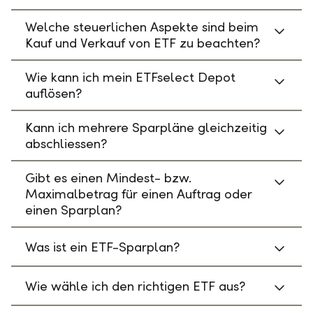
Welche steuerlichen Aspekte sind beim
Kauf und Verkauf von ETF zu beachten?
Wie kann ich mein ETFselect Depot
auflösen?
Kann ich mehrere Sparpläne gleichzeitig
abschliessen?
Gibt es einen Mindest- bzw.
Maximalbetrag für einen Auftrag oder
einen Sparplan?
Was ist ein ETF-Sparplan?
Wie wähle ich den richtigen ETF aus?