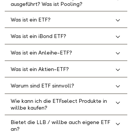
ausgeführt? Was ist Pooling?
Was ist ein ETF?
Was ist ein iBond ETF?
Was ist ein Anleihe-ETF?
Was ist ein Aktien-ETF?
Warum sind ETF sinnvoll?
Wie kann ich die ETFselect Produkte in
willbe kaufen?
Bietet die LLB / willbe auch eigene ETF
an?