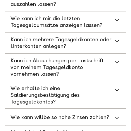
auszahlen lassen?
Wie kann ich mir die letzten
Tagesgeldumsätze anzeigen lassen?
Kann ich mehrere Tagesgeldkonten oder
Unterkonten anlegen?
Kann ich Abbuchungen per Lastschrift
von meinem Tagesgeldkonto
vornehmen lassen?
Wie erhalte ich eine
Saldierungsbestätigung des
Tagesgeldkontos?
Wie kann willbe so hohe Zinsen zahlen?