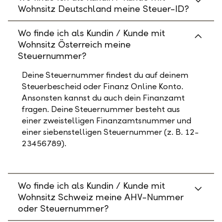
Wohnsitz Deutschland meine Steuer-ID?
Wo finde ich als Kundin / Kunde mit
Wohnsitz Österreich meine
Steuernummer?
Deine Steuernummer findest du auf deinem
Steuerbescheid oder Finanz Online Konto.
Ansonsten kannst du auch dein Finanzamt
fragen. Deine Steuernummer besteht aus
einer zweistelligen Finanzamtsnummer und
einer siebenstelligen Steuernummer (z. B. 12-
23456789).
Wo finde ich als Kundin / Kunde mit
Wohnsitz Schweiz meine AHV-Nummer
oder Steuernummer?