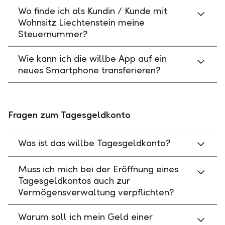
Wo finde ich als Kundin / Kunde mit
Wohnsitz Liechtenstein meine
Steuernummer?
Wie kann ich die willbe App auf ein
neues Smartphone transferieren?
Fragen zum Tagesgeldkonto
Was ist das willbe Tagesgeldkonto?
Muss ich mich bei der Eröffnung eines
Tagesgeldkontos auch zur
Vermögensverwaltung verpflichten?
Warum soll ich mein Geld einer