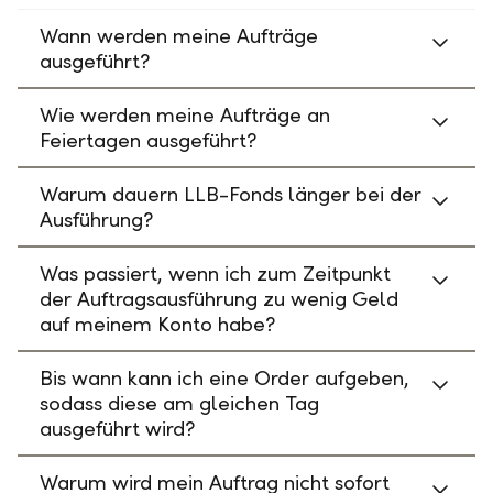
Wann werden meine Aufträge
ausgeführt?
Wie werden meine Aufträge an
Feiertagen ausgeführt?
Warum dauern LLB-Fonds länger bei der
Ausführung?
Was passiert, wenn ich zum Zeitpunkt
der Auftragsausführung zu wenig Geld
auf meinem Konto habe?
Bis wann kann ich eine Order aufgeben,
sodass diese am gleichen Tag
ausgeführt wird?
Warum wird mein Auftrag nicht sofort