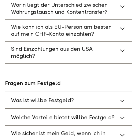
Worin liegt der Unterschied zwischen
Währungstausch und Kontentransfer?
Wie kann ich als EU-Person am besten
auf mein CHF-Konto einzahlen?
Sind Einzahlungen aus den USA
möglich?
Fragen zum Festgeld
Was ist willbe Festgeld?
Welche Vorteile bietet willbe Festgeld?
Wie sicher ist mein Geld, wenn ich in