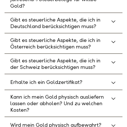
Gold?
Gibt es steuerliche Aspekte, die ich in
Deutschland berücksichtigen muss?
Gibt es steuerliche Aspekte, die ich in
Österreich berücksichtigen muss?
Gibt es steuerliche Aspekte, die ich in
der Schweiz berücksichtigen muss?
Erhalte ich ein Goldzertifikat?
Kann ich mein Gold physisch ausliefern
lassen oder abholen? Und zu welchen
Kosten?
Wird mein Gold physisch aufbewahrt?