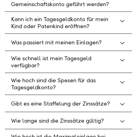
Gemeinschaftskonto geführt werden?
Kann ich ein Tagesgeldkonto für mein
Kind oder Patenkind eröffnen?
Was passiert mit meinen Einlagen?
Wie schnell ist mein Tagesgeld
verfügbar?
Wie hoch sind die Spesen für das
Tagesgeldkonto?
Gibt es eine Staffelung der Zinssätze?
Wie lange sind die Zinssätze gültig?
Wie hoch ist die Maximaleinlage bei