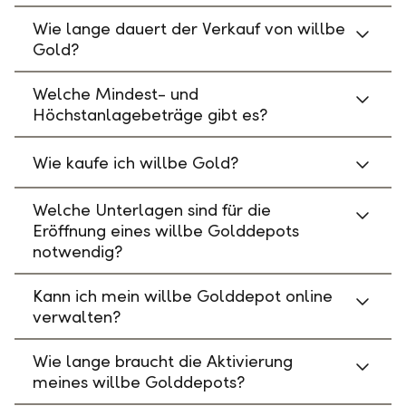
Wie lange dauert der Verkauf von willbe
Gold?
Welche Mindest- und
Höchstanlagebeträge gibt es?
Wie kaufe ich willbe Gold?
Welche Unterlagen sind für die
Eröffnung eines willbe Golddepots
notwendig?
Kann ich mein willbe Golddepot online
verwalten?
Wie lange braucht die Aktivierung
meines willbe Golddepots?