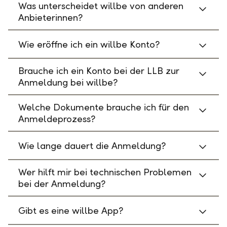
Was unterscheidet willbe von anderen
Anbieterinnen?
Wie eröffne ich ein willbe Konto?
Brauche ich ein Konto bei der LLB zur
Anmeldung bei willbe?
Welche Dokumente brauche ich für den
Anmeldeprozess?
Wie lange dauert die Anmeldung?
Wer hilft mir bei technischen Problemen
bei der Anmeldung?
Gibt es eine willbe App?