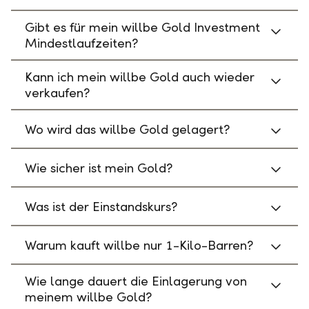
Gibt es für mein willbe Gold Investment
Mindestlaufzeiten?
Kann ich mein willbe Gold auch wieder
verkaufen?
Wo wird das willbe Gold gelagert?
Wie sicher ist mein Gold?
Was ist der Einstandskurs?
Warum kauft willbe nur 1-Kilo-Barren?
Wie lange dauert die Einlagerung von
meinem willbe Gold?