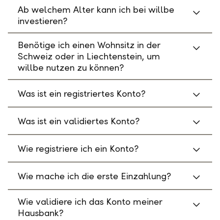
Ab welchem Alter kann ich bei willbe
investieren?
Benötige ich einen Wohnsitz in der
Schweiz oder in Liechtenstein, um
willbe nutzen zu können?
Was ist ein registriertes Konto?
Was ist ein validiertes Konto?
Wie registriere ich ein Konto?
Wie mache ich die erste Einzahlung?
Wie validiere ich das Konto meiner
Hausbank?