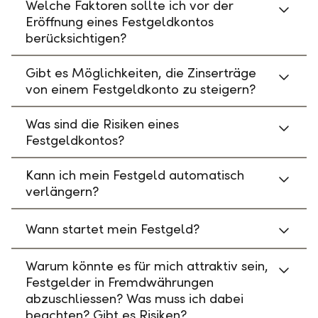
Welche Faktoren sollte ich vor der
Eröffnung eines Festgeldkontos
berücksichtigen?
Gibt es Möglichkeiten, die Zinserträge
von einem Festgeldkonto zu steigern?
Was sind die Risiken eines
Festgeldkontos?
Kann ich mein Festgeld automatisch
verlängern?
Wann startet mein Festgeld?
Warum könnte es für mich attraktiv sein,
Festgelder in Fremdwährungen
abzuschliessen? Was muss ich dabei
beachten? Gibt es Risiken?