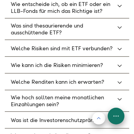
Wie entscheide ich, ob ein ETF oder ein
LLB-Fonds für mich das Richtige ist?
Was sind thesaurierende und
ausschüttende ETF?
Welche Risiken sind mit ETF verbunden?
Wie kann ich die Risiken minimieren?
Welche Renditen kann ich erwarten?
Wie hoch sollten meine monatlichen
Einzahlungen sein?
Nach oben
FAB
Was ist die Investorenschutzprämie?
Menu