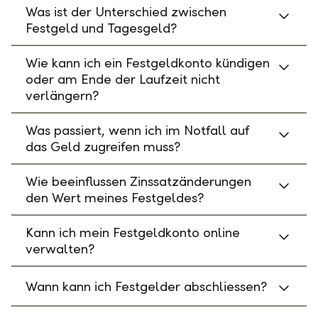
Was ist der Unterschied zwischen
Festgeld und Tagesgeld?
Wie kann ich ein Festgeldkonto kündigen
oder am Ende der Laufzeit nicht
verlängern?
Was passiert, wenn ich im Notfall auf
das Geld zugreifen muss?
Wie beeinflussen Zinssatzänderungen
den Wert meines Festgeldes?
Kann ich mein Festgeldkonto online
verwalten?
Wann kann ich Festgelder abschliessen?