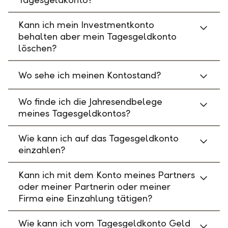
Kann ich mein Investmentkonto
behalten aber mein Tagesgeldkonto
löschen?
Wo sehe ich meinen Kontostand?
Wo finde ich die Jahresendbelege
meines Tagesgeldkontos?
Wie kann ich auf das Tagesgeldkonto
einzahlen?
Kann ich mit dem Konto meines Partners
oder meiner Partnerin oder meiner
Firma eine Einzahlung tätigen?
Wie kann ich vom Tagesgeldkonto Geld