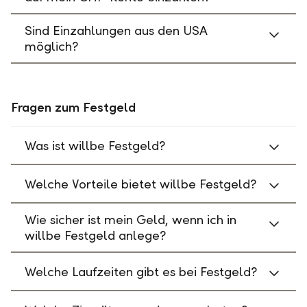
Sind Einzahlungen aus den USA
möglich?
Fragen zum Festgeld
Was ist willbe Festgeld?
Welche Vorteile bietet willbe Festgeld?
Wie sicher ist mein Geld, wenn ich in
willbe Festgeld anlege?
Welche Laufzeiten gibt es bei Festgeld?