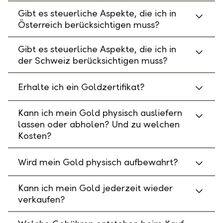
Gibt es steuerliche Aspekte, die ich in
Österreich berücksichtigen muss?
Gibt es steuerliche Aspekte, die ich in
der Schweiz berücksichtigen muss?
Erhalte ich ein Goldzertifikat?
Kann ich mein Gold physisch ausliefern
lassen oder abholen? Und zu welchen
Kosten?
Wird mein Gold physisch aufbewahrt?
Kann ich mein Gold jederzeit wieder
verkaufen?