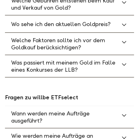
Welche Gebühren entstehen beim Kauf
und Verkauf von Gold?
Wo sehe ich den aktuellen Goldpreis?
Welche Faktoren sollte ich vor dem
Goldkauf berücksichtigen?
Was passiert mit meinem Gold im Falle
eines Konkurses der LLB?
Fragen zu willbe ETFselect
Wann werden meine Aufträge
ausgeführt?
Wie werden meine Aufträge an