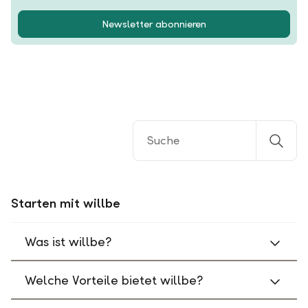
Newsletter abonnieren
Starten mit willbe
Was ist willbe?
Welche Vorteile bietet willbe?