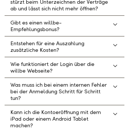
stürzt beim Unterzeichnen der Verträge
ab und lässt sich nicht mehr öffnen?
Gibt es einen willbe-
Empfehlungsbonus?
Entstehen für eine Auszahlung
zusätzliche Kosten?
Wie funktioniert der Login über die
willbe Webseite?
Was muss ich bei einem internen Fehler
bei der Anmeldung Schritt für Schritt
tun?
Kann ich die Kontoeröffnung mit dem
iPad oder einem Android Tablet
machen?