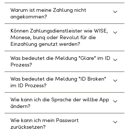
Warum ist meine Zahlung nicht
angekommen?
Können Zahlungsdienstleister wie WISE,
Monese, bunq oder Revolut für die
Einzahlung genutzt werden?
Was bedeutet die Meldung "Glare" im ID
Prozess?
Was bedeutet die Meldung "ID Broken"
im ID Prozess?
Wie kann ich die Sprache der willbe App
ändern?
Wie kann ich mein Passwort
zurücksetzen?