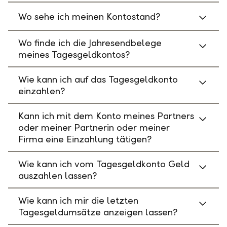
Wo sehe ich meinen Kontostand?
Wo finde ich die Jahresendbelege
meines Tagesgeldkontos?
Wie kann ich auf das Tagesgeldkonto
einzahlen?
Kann ich mit dem Konto meines Partners
oder meiner Partnerin oder meiner
Firma eine Einzahlung tätigen?
Wie kann ich vom Tagesgeldkonto Geld
auszahlen lassen?
Wie kann ich mir die letzten
Tagesgeldumsätze anzeigen lassen?