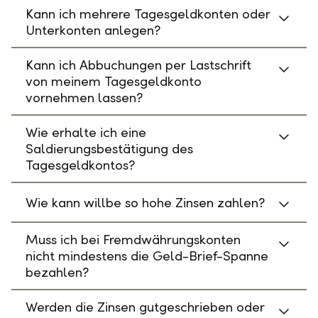
Kann ich mehrere Tagesgeldkonten oder
Unterkonten anlegen?
Kann ich Abbuchungen per Lastschrift
von meinem Tagesgeldkonto
vornehmen lassen?
Wie erhalte ich eine
Saldierungsbestätigung des
Tagesgeldkontos?
Wie kann willbe so hohe Zinsen zahlen?
Muss ich bei Fremdwährungskonten
nicht mindestens die Geld-Brief-Spanne
bezahlen?
Werden die Zinsen gutgeschrieben oder