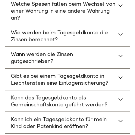
Welche Spesen fallen beim Wechsel von
einer Währung in eine andere Währung
an?
Wie werden beim Tagesgeldkonto die
Zinsen berechnet?
Wann werden die Zinsen
gutgeschrieben?
Gibt es bei einem Tagesgeldkonto in
Liechtenstein eine Einlagensicherung?
Kann das Tagesgeldkonto als
Gemeinschaftskonto geführt werden?
Kann ich ein Tagesgeldkonto für mein
Kind oder Patenkind eröffnen?