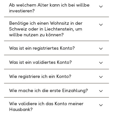
Ab welchem Alter kann ich bei willbe
investieren?
Benötige ich einen Wohnsitz in der
Schweiz oder in Liechtenstein, um
willbe nutzen zu können?
Was ist ein registriertes Konto?
Was ist ein validiertes Konto?
Wie registriere ich ein Konto?
Wie mache ich die erste Einzahlung?
Wie validiere ich das Konto meiner
Hausbank?