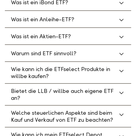
Was ist ein iBond ETF?
Was ist ein Anleihe-ETF?
Was ist ein Aktien-ETF?
Warum sind ETF sinnvoll?
Wie kann ich die ETFselect Produkte in
willbe kaufen?
Bietet die LLB / willbe auch eigene ETF
an?
Welche steuerlichen Aspekte sind beim
Kauf und Verkauf von ETF zu beachten?
Wie kann ich mein ETFselect Depot