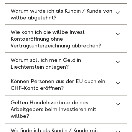
Warum wurde ich als Kundin / Kunde von
willbe abgelehnt?
Wie kann ich die willbe Invest
Kontoeröffnung ohne
Vertragsunterzeichnung abbrechen?
Warum soll ich mein Geld in
Liechtenstein anlegen?
Können Personen aus der EU auch ein
CHF-Konto eröffnen?
Gelten Handelsverbote deines
Arbeitgebers beim Investieren mit
willbe?
Wo finde ich als Kundin / Kunde mit