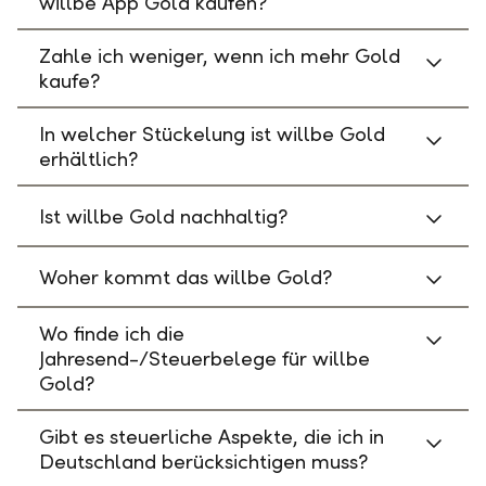
willbe App Gold kaufen?
Zahle ich weniger, wenn ich mehr Gold
kaufe?
In welcher Stückelung ist willbe Gold
erhältlich?
Ist willbe Gold nachhaltig?
Woher kommt das willbe Gold?
Wo finde ich die
Jahresend-/Steuerbelege für willbe
Gold?
Gibt es steuerliche Aspekte, die ich in
Deutschland berücksichtigen muss?