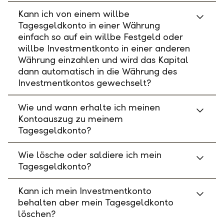
Kann ich von einem willbe
Tagesgeldkonto in einer Währung
einfach so auf ein willbe Festgeld oder
willbe Investmentkonto in einer anderen
Währung einzahlen und wird das Kapital
dann automatisch in die Währung des
Investmentkontos gewechselt?
Wie und wann erhalte ich meinen
Kontoauszug zu meinem
Tagesgeldkonto?
Wie lösche oder saldiere ich mein
Tagesgeldkonto?
Kann ich mein Investmentkonto
behalten aber mein Tagesgeldkonto
löschen?