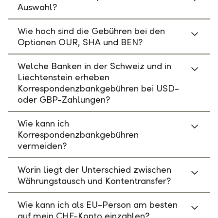
Auswahl?
Wie hoch sind die Gebühren bei den
Optionen OUR, SHA und BEN?
Welche Banken in der Schweiz und in
Liechtenstein erheben
Korrespondenzbankgebühren bei USD-
oder GBP-Zahlungen?
Wie kann ich
Korrespondenzbankgebühren
vermeiden?
Worin liegt der Unterschied zwischen
Währungstausch und Kontentransfer?
Wie kann ich als EU-Person am besten
auf mein CHF-Konto einzahlen?