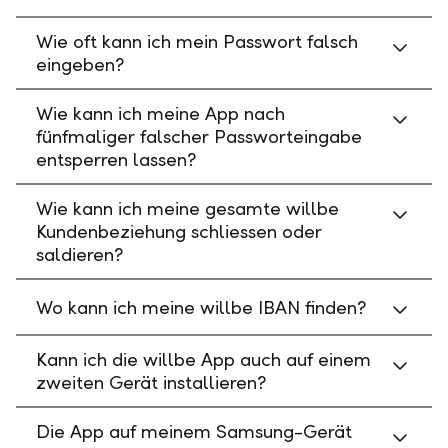
Wie oft kann ich mein Passwort falsch
eingeben?
Wie kann ich meine App nach
fünfmaliger falscher Passworteingabe
entsperren lassen?
Wie kann ich meine gesamte willbe
Kundenbeziehung schliessen oder
saldieren?
Wo kann ich meine willbe IBAN finden?
Kann ich die willbe App auch auf einem
zweiten Gerät installieren?
Die App auf meinem Samsung-Gerät