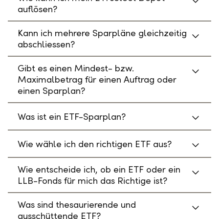
auflösen?
Kann ich mehrere Sparpläne gleichzeitig
abschliessen?
Gibt es einen Mindest- bzw.
Maximalbetrag für einen Auftrag oder
einen Sparplan?
Was ist ein ETF-Sparplan?
Wie wähle ich den richtigen ETF aus?
Wie entscheide ich, ob ein ETF oder ein
LLB-Fonds für mich das Richtige ist?
Was sind thesaurierende und
ausschüttende ETF?