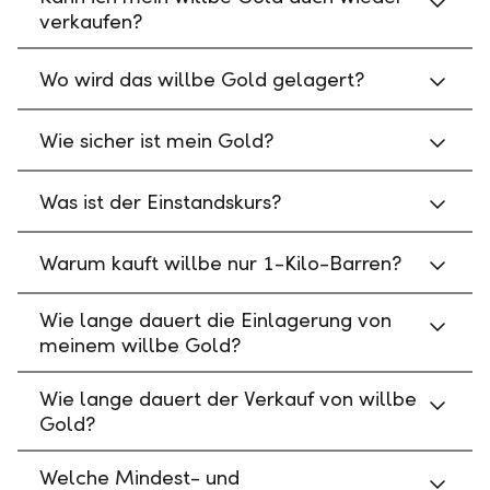
verkaufen?
Wo wird das willbe Gold gelagert?
Wie sicher ist mein Gold?
Was ist der Einstandskurs?
Warum kauft willbe nur 1-Kilo-Barren?
Wie lange dauert die Einlagerung von
meinem willbe Gold?
Wie lange dauert der Verkauf von willbe
Gold?
Welche Mindest- und