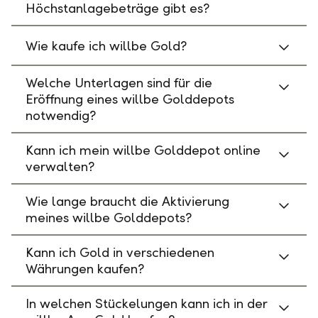
Höchstanlagebeträge gibt es?
Wie kaufe ich willbe Gold?
Welche Unterlagen sind für die
Eröffnung eines willbe Golddepots
notwendig?
Kann ich mein willbe Golddepot online
verwalten?
Wie lange braucht die Aktivierung
meines willbe Golddepots?
Kann ich Gold in verschiedenen
Währungen kaufen?
In welchen Stückelungen kann ich in der