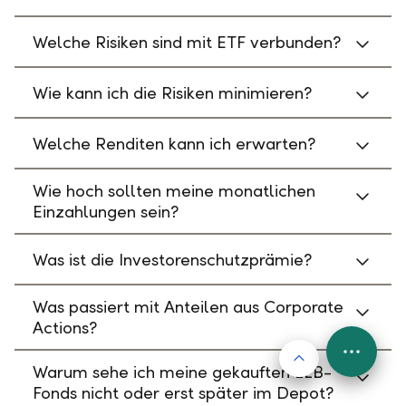
Welche Risiken sind mit ETF verbunden?
Wie kann ich die Risiken minimieren?
Welche Renditen kann ich erwarten?
Wie hoch sollten meine monatlichen
Einzahlungen sein?
Was ist die Investorenschutzprämie?
Was passiert mit Anteilen aus Corporate
Actions?
Nach oben
FAB
Warum sehe ich meine gekauften LLB-
Menu
Fonds nicht oder erst später im Depot?