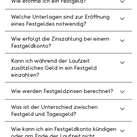
Wie eröffne ich ein Festgeld?
Welche Unterlagen sind zur Eröffnung
eines Festgeldes notwendig?
Wie erfolgt die Zinszahlung bei einem
Festgeldkonto?
Kann ich während der Laufzeit
zusätzliches Geld in ein Festgeld
einzahlen?
Wie werden Festgeldzinsen berechnet?
Was ist der Unterschied zwischen
Festgeld und Tagesgeld?
Wie kann ich ein Festgeldkonto kündigen
oder am Ende der Laufzeit nicht