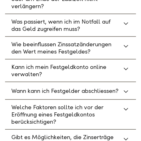
verlängern?
Was passiert, wenn ich im Notfall auf
das Geld zugreifen muss?
Wie beeinflussen Zinssatzänderungen
den Wert meines Festgeldes?
Kann ich mein Festgeldkonto online
verwalten?
Wann kann ich Festgelder abschliessen?
Welche Faktoren sollte ich vor der
Eröffnung eines Festgeldkontos
berücksichtigen?
Gibt es Möglichkeiten, die Zinserträge