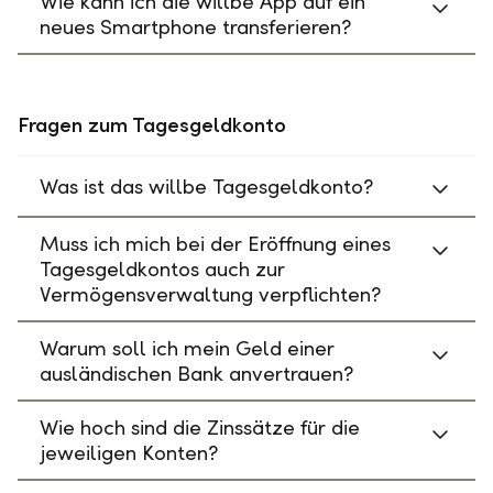
Wie kann ich die willbe App auf ein
neues Smartphone transferieren?
Fragen zum Tagesgeldkonto
Was ist das willbe Tagesgeldkonto?
Muss ich mich bei der Eröffnung eines
Tagesgeldkontos auch zur
Vermögensverwaltung verpflichten?
Warum soll ich mein Geld einer
ausländischen Bank anvertrauen?
Wie hoch sind die Zinssätze für die
jeweiligen Konten?