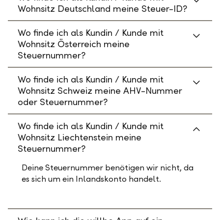
Wohnsitz Deutschland meine Steuer-ID?
Wo finde ich als Kundin / Kunde mit
Wohnsitz Österreich meine
Steuernummer?
Wo finde ich als Kundin / Kunde mit
Wohnsitz Schweiz meine AHV-Nummer
oder Steuernummer?
Wo finde ich als Kundin / Kunde mit
Wohnsitz Liechtenstein meine
Steuernummer?
Deine Steuernummer benötigen wir nicht, da
es sich um ein Inlandskonto handelt.