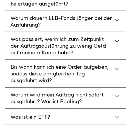
Feiertagen ausgeführt?
Warum dauern LLB-Fonds länger bei der
Ausführung?
Was passiert, wenn ich zum Zeitpunkt
der Auftragsausführung zu wenig Geld
auf meinem Konto habe?
Bis wann kann ich eine Order aufgeben,
sodass diese am gleichen Tag
ausgeführt wird?
Warum wird mein Auftrag nicht sofort
ausgeführt? Was ist Pooling?
Was ist ein ETF?