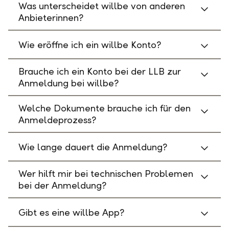
Was unterscheidet willbe von anderen
Anbieterinnen?
Wie eröffne ich ein willbe Konto?
Brauche ich ein Konto bei der LLB zur
Anmeldung bei willbe?
Welche Dokumente brauche ich für den
Anmeldeprozess?
Wie lange dauert die Anmeldung?
Wer hilft mir bei technischen Problemen
bei der Anmeldung?
Gibt es eine willbe App?