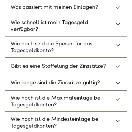
Was passiert mit meinen Einlagen?
Wie schnell ist mein Tagesgeld
verfügbar?
Wie hoch sind die Spesen für das
Tagesgeldkonto?
Gibt es eine Staffelung der Zinssätze?
Wie lange sind die Zinssätze gültig?
Wie hoch ist die Maximaleinlage bei
Tagesgeldkonten?
Wie hoch ist die Mindesteinlage bei
Tagesgeldkonten?