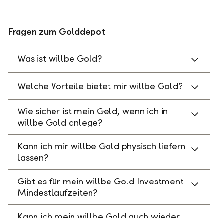
Fragen zum Golddepot
Was ist willbe Gold?
Welche Vorteile bietet mir willbe Gold?
Wie sicher ist mein Geld, wenn ich in
willbe Gold anlege?
Kann ich mir willbe Gold physisch liefern
lassen?
Gibt es für mein willbe Gold Investment
Mindestlaufzeiten?
Kann ich mein willbe Gold auch wieder