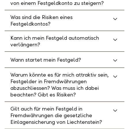
von einem Festgeldkonto zu steigern?
Was sind die Risiken eines
Festgeldkontos?
Kann ich mein Festgeld automatisch
verlängern?
Wann startet mein Festgeld?
Warum könnte es für mich attraktiv sein,
Festgelder in Fremdwährungen
abzuschliessen? Was muss ich dabei
beachten? Gibt es Risiken?
Gilt auch für mein Festgeld in
Fremdwährungen die gesetzliche
Einlagensicherung von Liechtenstein?