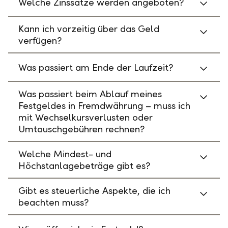
Welche Zinssätze werden angeboten?
Kann ich vorzeitig über das Geld
verfügen?
Was passiert am Ende der Laufzeit?
Was passiert beim Ablauf meines
Festgeldes in Fremdwährung – muss ich
mit Wechselkursverlusten oder
Umtauschgebühren rechnen?
Welche Mindest- und
Höchstanlagebeträge gibt es?
Gibt es steuerliche Aspekte, die ich
beachten muss?