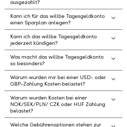
ausgezahlt?
Kann ich für das willbe Tagesgeldkonto
einen Sparplan anlegen?
Kann ich das willbe Tagesgeldkonto
jederzeit kündigen?
Was macht das willbe Tagesgeldkonto
so besonders?
Warum wurden mir bei einer USD- oder
GBP-Zahlung Kosten belastet?
Warum wurden Kosten bei einer
NOK/SEK/PLN/ CZK oder HUF Zahlung
belastet?
Welche Gebührenoptionen stehen zur