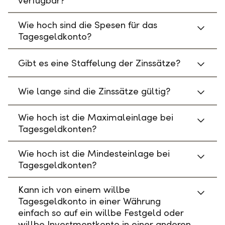
verfügbar?
Wie hoch sind die Spesen für das
Tagesgeldkonto?
Gibt es eine Staffelung der Zinssätze?
Wie lange sind die Zinssätze gültig?
Wie hoch ist die Maximaleinlage bei
Tagesgeldkonten?
Wie hoch ist die Mindesteinlage bei
Tagesgeldkonten?
Kann ich von einem willbe
Tagesgeldkonto in einer Währung
einfach so auf ein willbe Festgeld oder
willbe Investmentkonto in einer anderen