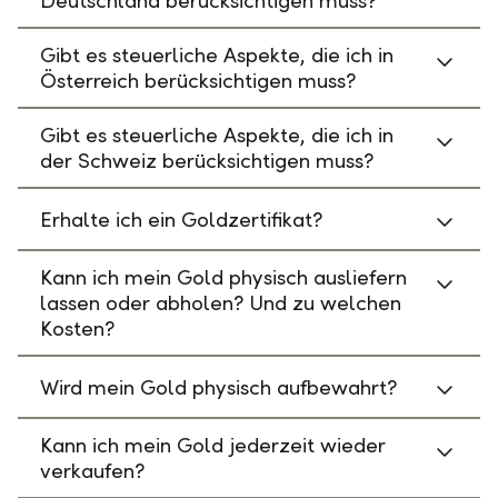
Deutschland berücksichtigen muss?
Gibt es steuerliche Aspekte, die ich in
Österreich berücksichtigen muss?
Gibt es steuerliche Aspekte, die ich in
der Schweiz berücksichtigen muss?
Erhalte ich ein Goldzertifikat?
Kann ich mein Gold physisch ausliefern
lassen oder abholen? Und zu welchen
Kosten?
Wird mein Gold physisch aufbewahrt?
Kann ich mein Gold jederzeit wieder
verkaufen?