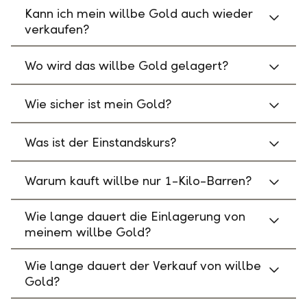
Kann ich mein willbe Gold auch wieder
verkaufen?
Wo wird das willbe Gold gelagert?
Wie sicher ist mein Gold?
Was ist der Einstandskurs?
Warum kauft willbe nur 1-Kilo-Barren?
Wie lange dauert die Einlagerung von
meinem willbe Gold?
Wie lange dauert der Verkauf von willbe
Gold?