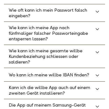
Wie oft kann ich mein Passwort falsch
eingeben?
Wie kann ich meine App nach
fünfmaliger falscher Passworteingabe
entsperren lassen?
Wie kann ich meine gesamte willbe
Kundenbeziehung schliessen oder
saldieren?
Wo kann ich meine willbe IBAN finden?
Kann ich die willbe App auch auf einem
zweiten Gerät installieren?
Die App auf meinem Samsung-Gerät