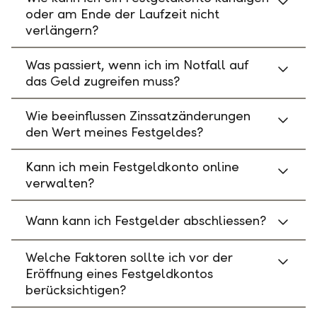
oder am Ende der Laufzeit nicht
verlängern?
Was passiert, wenn ich im Notfall auf
das Geld zugreifen muss?
Wie beeinflussen Zinssatzänderungen
den Wert meines Festgeldes?
Kann ich mein Festgeldkonto online
verwalten?
Wann kann ich Festgelder abschliessen?
Welche Faktoren sollte ich vor der
Eröffnung eines Festgeldkontos
berücksichtigen?