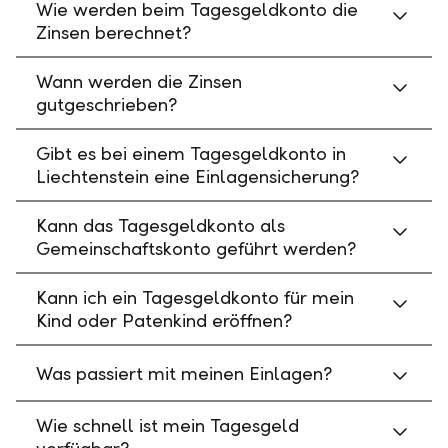
Wie werden beim Tagesgeldkonto die
Zinsen berechnet?
Wann werden die Zinsen
gutgeschrieben?
Gibt es bei einem Tagesgeldkonto in
Liechtenstein eine Einlagensicherung?
Kann das Tagesgeldkonto als
Gemeinschaftskonto geführt werden?
Kann ich ein Tagesgeldkonto für mein
Kind oder Patenkind eröffnen?
Was passiert mit meinen Einlagen?
Wie schnell ist mein Tagesgeld