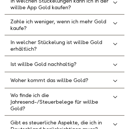
In welchen Stückelungen kann ich in der
willbe App Gold kaufen?
Zahle ich weniger, wenn ich mehr Gold
kaufe?
In welcher Stückelung ist willbe Gold
erhältlich?
Ist willbe Gold nachhaltig?
Woher kommt das willbe Gold?
Wo finde ich die
Jahresend-/Steuerbelege für willbe
Gold?
Gibt es steuerliche Aspekte, die ich in