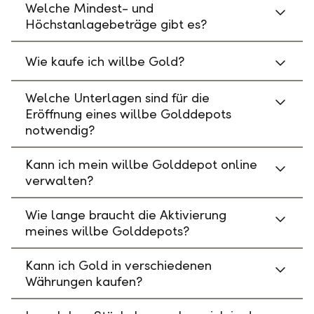
Welche Mindest- und
Höchstanlagebeträge gibt es?
Wie kaufe ich willbe Gold?
Welche Unterlagen sind für die
Eröffnung eines willbe Golddepots
notwendig?
Kann ich mein willbe Golddepot online
verwalten?
Wie lange braucht die Aktivierung
meines willbe Golddepots?
Kann ich Gold in verschiedenen
Währungen kaufen?