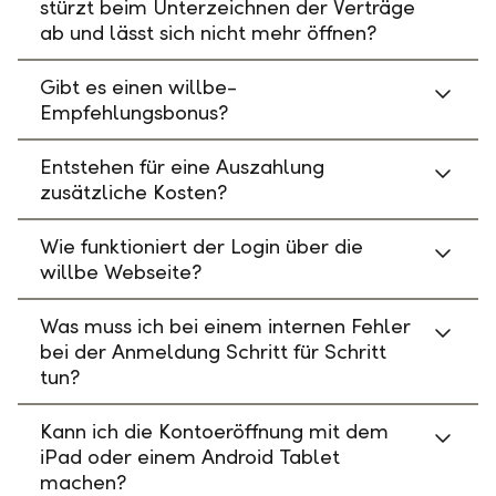
stürzt beim Unterzeichnen der Verträge
ab und lässt sich nicht mehr öffnen?
Gibt es einen willbe-
Empfehlungsbonus?
Entstehen für eine Auszahlung
zusätzliche Kosten?
Wie funktioniert der Login über die
willbe Webseite?
Was muss ich bei einem internen Fehler
bei der Anmeldung Schritt für Schritt
tun?
Kann ich die Kontoeröffnung mit dem
iPad oder einem Android Tablet
machen?