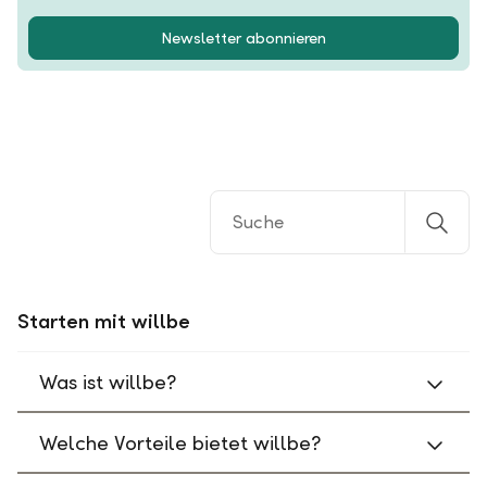
Newsletter abonnieren
Starten mit willbe
Was ist willbe?
Welche Vorteile bietet willbe?