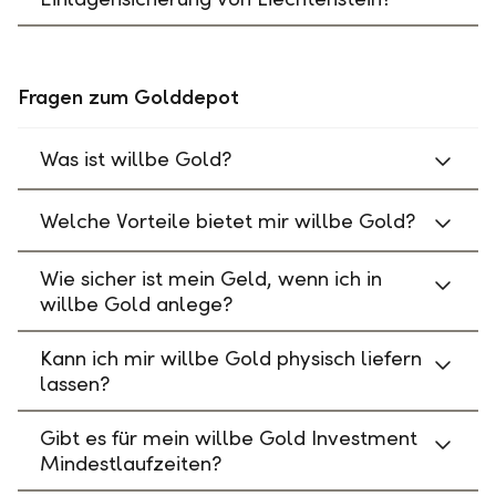
Fragen zum Golddepot
Was ist willbe Gold?
Welche Vorteile bietet mir willbe Gold?
Wie sicher ist mein Geld, wenn ich in
willbe Gold anlege?
Kann ich mir willbe Gold physisch liefern
lassen?
Gibt es für mein willbe Gold Investment
Mindestlaufzeiten?