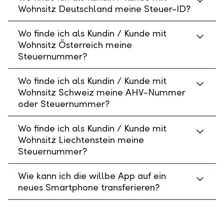
Wohnsitz Deutschland meine Steuer-ID?
Wo finde ich als Kundin / Kunde mit
Wohnsitz Österreich meine
Steuernummer?
Wo finde ich als Kundin / Kunde mit
Wohnsitz Schweiz meine AHV-Nummer
oder Steuernummer?
Wo finde ich als Kundin / Kunde mit
Wohnsitz Liechtenstein meine
Steuernummer?
Wie kann ich die willbe App auf ein
neues Smartphone transferieren?