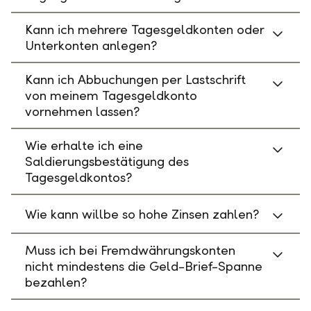
Kann ich mehrere Tagesgeldkonten oder
Unterkonten anlegen?
Kann ich Abbuchungen per Lastschrift
von meinem Tagesgeldkonto
vornehmen lassen?
Wie erhalte ich eine
Saldierungsbestätigung des
Tagesgeldkontos?
Wie kann willbe so hohe Zinsen zahlen?
Muss ich bei Fremdwährungskonten
nicht mindestens die Geld-Brief-Spanne
bezahlen?