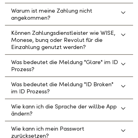
Warum ist meine Zahlung nicht
angekommen?
Können Zahlungsdienstleister wie WISE,
Monese, bunq oder Revolut für die
Einzahlung genutzt werden?
Was bedeutet die Meldung "Glare" im ID
Prozess?
Was bedeutet die Meldung "ID Broken"
im ID Prozess?
Wie kann ich die Sprache der willbe App
ändern?
Wie kann ich mein Passwort
zurücksetzen?