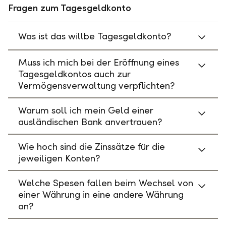
Fragen zum Tagesgeldkonto
Was ist das willbe Tagesgeldkonto?
Muss ich mich bei der Eröffnung eines
Tagesgeldkontos auch zur
Vermögensverwaltung verpflichten?
Warum soll ich mein Geld einer
ausländischen Bank anvertrauen?
Wie hoch sind die Zinssätze für die
jeweiligen Konten?
Welche Spesen fallen beim Wechsel von
einer Währung in eine andere Währung
an?