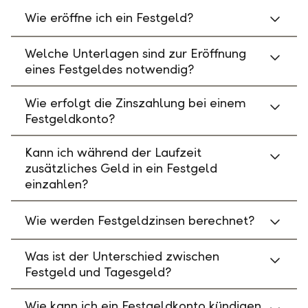
Wie eröffne ich ein Festgeld?
Welche Unterlagen sind zur Eröffnung
eines Festgeldes notwendig?
Wie erfolgt die Zinszahlung bei einem
Festgeldkonto?
Kann ich während der Laufzeit
zusätzliches Geld in ein Festgeld
einzahlen?
Wie werden Festgeldzinsen berechnet?
Was ist der Unterschied zwischen
Festgeld und Tagesgeld?
Wie kann ich ein Festgeldkonto kündigen