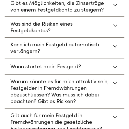
Gibt es Möglichkeiten, die Zinserträge
von einem Festgeldkonto zu steigern?
Was sind die Risiken eines
Festgeldkontos?
Kann ich mein Festgeld automatisch
verlängern?
Wann startet mein Festgeld?
Warum könnte es für mich attraktiv sein,
Festgelder in Fremdwährungen
abzuschliessen? Was muss ich dabei
beachten? Gibt es Risiken?
Gilt auch für mein Festgeld in
Fremdwährungen die gesetzliche
Einlagensicherung von Liechtenstein?