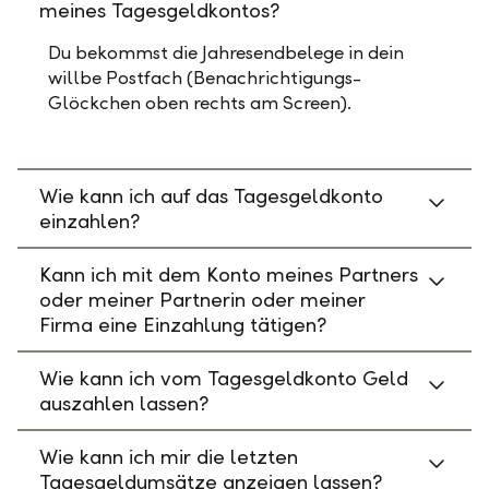
meines Tagesgeldkontos?
Du bekommst die Jahresendbelege in dein
willbe Postfach (Benachrichtigungs-
Glöckchen oben rechts am Screen).
Wie kann ich auf das Tagesgeldkonto
einzahlen?
Kann ich mit dem Konto meines Partners
oder meiner Partnerin oder meiner
Firma eine Einzahlung tätigen?
Wie kann ich vom Tagesgeldkonto Geld
auszahlen lassen?
Wie kann ich mir die letzten
Tagesgeldumsätze anzeigen lassen?