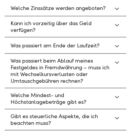
Welche Zinssätze werden angeboten?
Kann ich vorzeitig über das Geld
verfügen?
Was passiert am Ende der Laufzeit?
Was passiert beim Ablauf meines
Festgeldes in Fremdwährung – muss ich
mit Wechselkursverlusten oder
Umtauschgebühren rechnen?
Welche Mindest- und
Höchstanlagebeträge gibt es?
Gibt es steuerliche Aspekte, die ich
beachten muss?