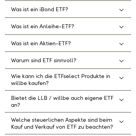
Was ist ein iBond ETF?
Was ist ein Anleihe-ETF?
Was ist ein Aktien-ETF?
Warum sind ETF sinnvoll?
Wie kann ich die ETFselect Produkte in
willbe kaufen?
Bietet die LLB / willbe auch eigene ETF
an?
Welche steuerlichen Aspekte sind beim
Kauf und Verkauf von ETF zu beachten?