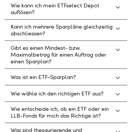
Wie kann ich mein ETFselect Depot
auflösen?
Kann ich mehrere Sparpläne gleichzeitig
abschliessen?
Gibt es einen Mindest- bzw.
Maximalbetrag für einen Auftrag oder
einen Sparplan?
Was ist ein ETF-Sparplan?
Wie wähle ich den richtigen ETF aus?
Wie entscheide ich, ob ein ETF oder ein
LLB-Fonds für mich das Richtige ist?
Was sind thesaurierende und