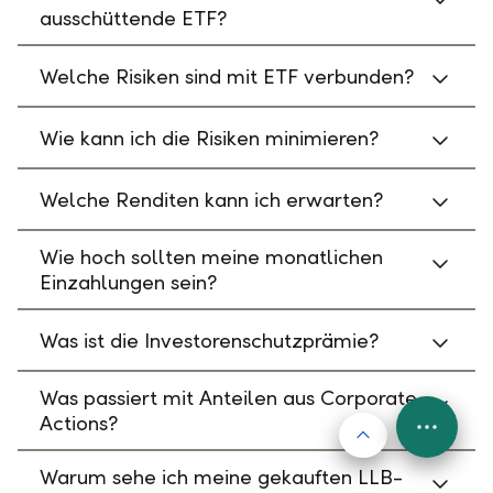
ausschüttende ETF?
Welche Risiken sind mit ETF verbunden?
Wie kann ich die Risiken minimieren?
Welche Renditen kann ich erwarten?
Wie hoch sollten meine monatlichen
Einzahlungen sein?
Was ist die Investorenschutzprämie?
Was passiert mit Anteilen aus Corporate
Actions?
Nach oben
FAB
Menu
Warum sehe ich meine gekauften LLB-