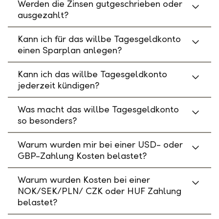
Werden die Zinsen gutgeschrieben oder
ausgezahlt?
Kann ich für das willbe Tagesgeldkonto
einen Sparplan anlegen?
Kann ich das willbe Tagesgeldkonto
jederzeit kündigen?
Was macht das willbe Tagesgeldkonto
so besonders?
Warum wurden mir bei einer USD- oder
GBP-Zahlung Kosten belastet?
Warum wurden Kosten bei einer
NOK/SEK/PLN/ CZK oder HUF Zahlung
belastet?