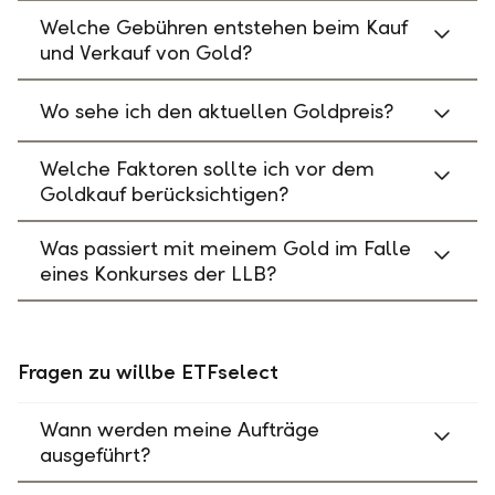
Welche Gebühren entstehen beim Kauf
und Verkauf von Gold?
Wo sehe ich den aktuellen Goldpreis?
Welche Faktoren sollte ich vor dem
Goldkauf berücksichtigen?
Was passiert mit meinem Gold im Falle
eines Konkurses der LLB?
Fragen zu willbe ETFselect
Wann werden meine Aufträge
ausgeführt?