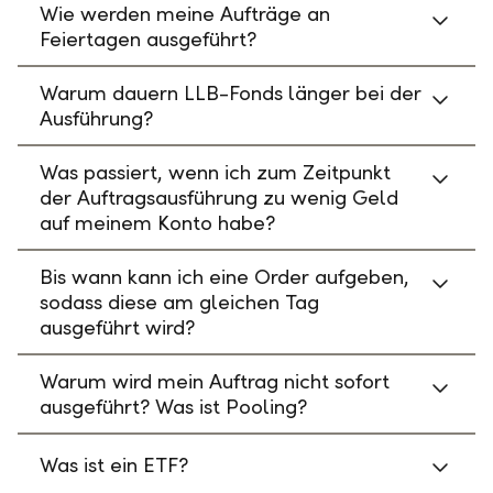
Wie werden meine Aufträge an
Feiertagen ausgeführt?
Warum dauern LLB-Fonds länger bei der
Ausführung?
Was passiert, wenn ich zum Zeitpunkt
der Auftragsausführung zu wenig Geld
auf meinem Konto habe?
Bis wann kann ich eine Order aufgeben,
sodass diese am gleichen Tag
ausgeführt wird?
Warum wird mein Auftrag nicht sofort
ausgeführt? Was ist Pooling?
Was ist ein ETF?