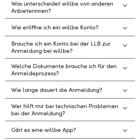
Was unterscheidet willbe von anderen
Anbieterinnen?
Wie eröffne ich ein willbe Konto?
Brauche ich ein Konto bei der LLB zur
Anmeldung bei willbe?
Welche Dokumente brauche ich für den
Anmeldeprozess?
Wie lange dauert die Anmeldung?
Wer hilft mir bei technischen Problemen
bei der Anmeldung?
Gibt es eine willbe App?