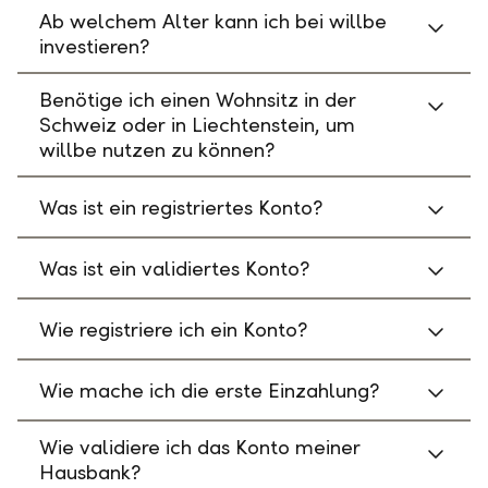
Ab welchem Alter kann ich bei willbe
investieren?
Benötige ich einen Wohnsitz in der
Schweiz oder in Liechtenstein, um
willbe nutzen zu können?
Was ist ein registriertes Konto?
Was ist ein validiertes Konto?
Wie registriere ich ein Konto?
Wie mache ich die erste Einzahlung?
Wie validiere ich das Konto meiner
Hausbank?