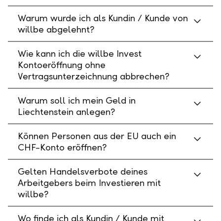
Warum wurde ich als Kundin / Kunde von
willbe abgelehnt?
Wie kann ich die willbe Invest
Kontoeröffnung ohne
Vertragsunterzeichnung abbrechen?
Warum soll ich mein Geld in
Liechtenstein anlegen?
Können Personen aus der EU auch ein
CHF-Konto eröffnen?
Gelten Handelsverbote deines
Arbeitgebers beim Investieren mit
willbe?
Wo finde ich als Kundin / Kunde mit