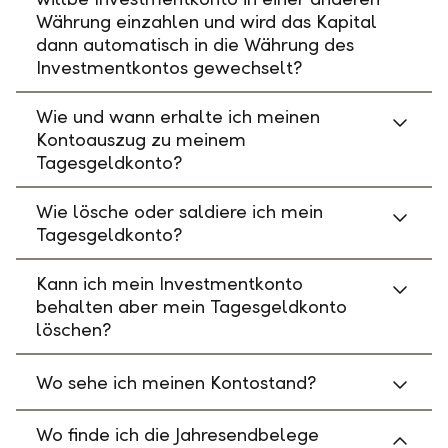
Währung einzahlen und wird das Kapital
dann automatisch in die Währung des
Investmentkontos gewechselt?
Wie und wann erhalte ich meinen
Kontoauszug zu meinem
Tagesgeldkonto?
Wie lösche oder saldiere ich mein
Tagesgeldkonto?
Kann ich mein Investmentkonto
behalten aber mein Tagesgeldkonto
löschen?
Wo sehe ich meinen Kontostand?
Wo finde ich die Jahresendbelege