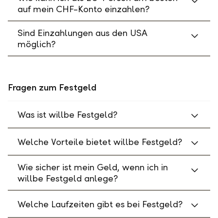
auf mein CHF-Konto einzahlen?
Sind Einzahlungen aus den USA
möglich?
Fragen zum Festgeld
Was ist willbe Festgeld?
Welche Vorteile bietet willbe Festgeld?
Wie sicher ist mein Geld, wenn ich in
willbe Festgeld anlege?
Welche Laufzeiten gibt es bei Festgeld?