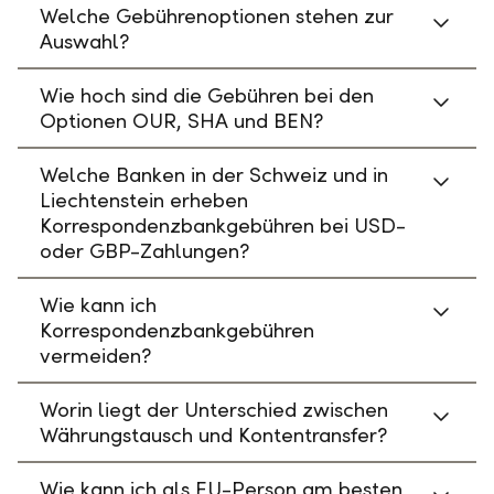
Welche Gebührenoptionen stehen zur
Auswahl?
Wie hoch sind die Gebühren bei den
Optionen OUR, SHA und BEN?
Welche Banken in der Schweiz und in
Liechtenstein erheben
Korrespondenzbankgebühren bei USD-
oder GBP-Zahlungen?
Wie kann ich
Korrespondenzbankgebühren
vermeiden?
Worin liegt der Unterschied zwischen
Währungstausch und Kontentransfer?
Wie kann ich als EU-Person am besten