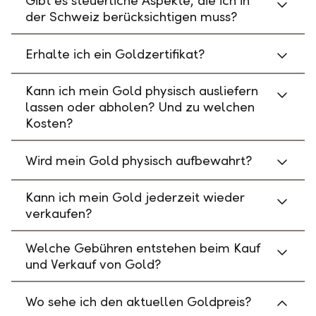
Gibt es steuerliche Aspekte, die ich in
der Schweiz berücksichtigen muss?
Erhalte ich ein Goldzertifikat?
Kann ich mein Gold physisch ausliefern
lassen oder abholen? Und zu welchen
Kosten?
Wird mein Gold physisch aufbewahrt?
Kann ich mein Gold jederzeit wieder
verkaufen?
Welche Gebühren entstehen beim Kauf
und Verkauf von Gold?
Wo sehe ich den aktuellen Goldpreis?