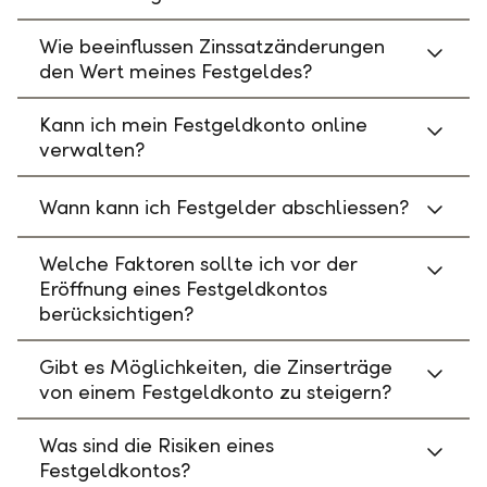
Wie beeinflussen Zinssatzänderungen
den Wert meines Festgeldes?
Kann ich mein Festgeldkonto online
verwalten?
Wann kann ich Festgelder abschliessen?
Welche Faktoren sollte ich vor der
Eröffnung eines Festgeldkontos
berücksichtigen?
Gibt es Möglichkeiten, die Zinserträge
von einem Festgeldkonto zu steigern?
Was sind die Risiken eines
Festgeldkontos?