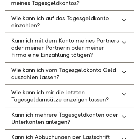
meines Tagesgeldkontos?
Wie kann ich auf das Tagesgeldkonto
einzahlen?
Kann ich mit dem Konto meines Partners
oder meiner Partnerin oder meiner
Firma eine Einzahlung tätigen?
Wie kann ich vom Tagesgeldkonto Geld
auszahlen lassen?
Wie kann ich mir die letzten
Tagesgeldumsätze anzeigen lassen?
Kann ich mehrere Tagesgeldkonten oder
Unterkonten anlegen?
Kann ich Abbuchungen per Lastschrift