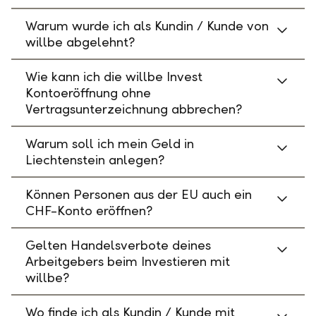
Warum wurde ich als Kundin / Kunde von
willbe abgelehnt?
Wie kann ich die willbe Invest
Kontoeröffnung ohne
Vertragsunterzeichnung abbrechen?
Warum soll ich mein Geld in
Liechtenstein anlegen?
Können Personen aus der EU auch ein
CHF-Konto eröffnen?
Gelten Handelsverbote deines
Arbeitgebers beim Investieren mit
willbe?
Wo finde ich als Kundin / Kunde mit