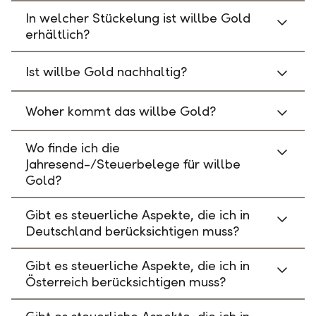
In welcher Stückelung ist willbe Gold
erhältlich?
Ist willbe Gold nachhaltig?
Woher kommt das willbe Gold?
Wo finde ich die
Jahresend-/Steuerbelege für willbe
Gold?
Gibt es steuerliche Aspekte, die ich in
Deutschland berücksichtigen muss?
Gibt es steuerliche Aspekte, die ich in
Österreich berücksichtigen muss?