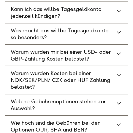
Kann ich das willbe Tagesgeldkonto
jederzeit kündigen?
Was macht das willbe Tagesgeldkonto
so besonders?
Warum wurden mir bei einer USD- oder
GBP-Zahlung Kosten belastet?
Warum wurden Kosten bei einer
NOK/SEK/PLN/ CZK oder HUF Zahlung
belastet?
Welche Gebührenoptionen stehen zur
Auswahl?
Wie hoch sind die Gebühren bei den
Optionen OUR, SHA und BEN?