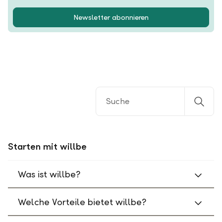
Newsletter abonnieren
Starten mit willbe
Was ist willbe?
Welche Vorteile bietet willbe?