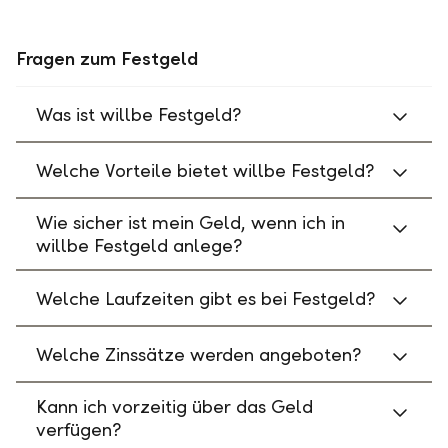
Fragen zum Festgeld
Was ist willbe Festgeld?
Welche Vorteile bietet willbe Festgeld?
Wie sicher ist mein Geld, wenn ich in
willbe Festgeld anlege?
Welche Laufzeiten gibt es bei Festgeld?
Welche Zinssätze werden angeboten?
Kann ich vorzeitig über das Geld
verfügen?