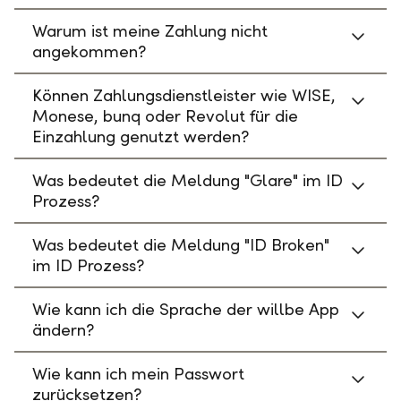
Warum ist meine Zahlung nicht
angekommen?
Können Zahlungsdienstleister wie WISE,
Monese, bunq oder Revolut für die
Einzahlung genutzt werden?
Was bedeutet die Meldung "Glare" im ID
Prozess?
Was bedeutet die Meldung "ID Broken"
im ID Prozess?
Wie kann ich die Sprache der willbe App
ändern?
Wie kann ich mein Passwort
zurücksetzen?