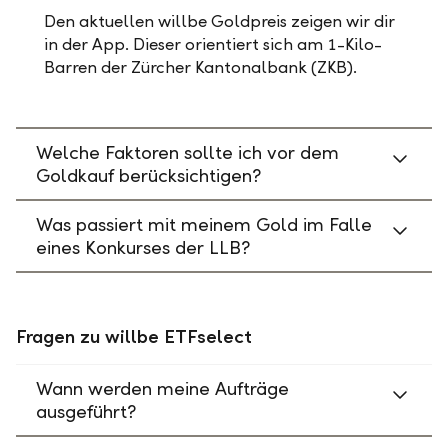
Den aktuellen willbe Goldpreis zeigen wir dir
in der App. Dieser orientiert sich am 1-Kilo-
Barren der Zürcher Kantonalbank (ZKB).
Welche Faktoren sollte ich vor dem
Goldkauf berücksichtigen?
Was passiert mit meinem Gold im Falle
eines Konkurses der LLB?
Fragen zu willbe ETFselect
Wann werden meine Aufträge
ausgeführt?