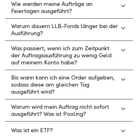
Wie werden meine Aufträge an
Feiertagen ausgeführt?
Warum dauern LLB-Fonds länger bei der
Ausführung?
Was passiert, wenn ich zum Zeitpunkt
der Auftragsausführung zu wenig Geld
auf meinem Konto habe?
Bis wann kann ich eine Order aufgeben,
sodass diese am gleichen Tag
ausgeführt wird?
Warum wird mein Auftrag nicht sofort
ausgeführt? Was ist Pooling?
Was ist ein ETF?