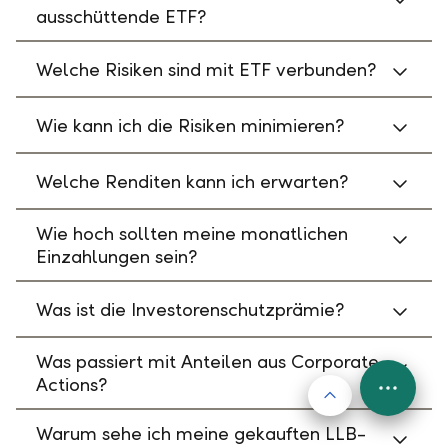
ausschüttende ETF?
Welche Risiken sind mit ETF verbunden?
Wie kann ich die Risiken minimieren?
Welche Renditen kann ich erwarten?
Wie hoch sollten meine monatlichen
Einzahlungen sein?
Was ist die Investorenschutzprämie?
Was passiert mit Anteilen aus Corporate
Actions?
Nach oben
FAB
Menu
Warum sehe ich meine gekauften LLB-