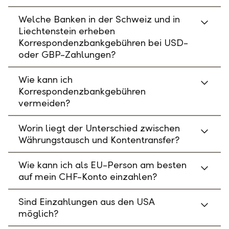
Welche Banken in der Schweiz und in
Liechtenstein erheben
Korrespondenzbankgebühren bei USD-
oder GBP-Zahlungen?
Wie kann ich
Korrespondenzbankgebühren
vermeiden?
Worin liegt der Unterschied zwischen
Währungstausch und Kontentransfer?
Wie kann ich als EU-Person am besten
auf mein CHF-Konto einzahlen?
Sind Einzahlungen aus den USA
möglich?