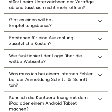
stürzt beim Unterzeichnen der Verträge
ab und lässt sich nicht mehr öffnen?
Gibt es einen willbe-
Empfehlungsbonus?
Entstehen für eine Auszahlung
zusätzliche Kosten?
Wie funktioniert der Login über die
willbe Webseite?
Was muss ich bei einem internen Fehler
bei der Anmeldung Schritt für Schritt
tun?
Kann ich die Kontoeröffnung mit dem
iPad oder einem Android Tablet
machen?