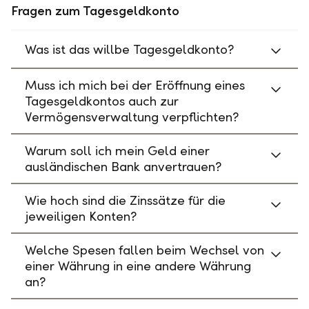
Fragen zum Tagesgeldkonto
Was ist das willbe Tagesgeldkonto?
Muss ich mich bei der Eröffnung eines
Tagesgeldkontos auch zur
Vermögensverwaltung verpflichten?
Warum soll ich mein Geld einer
ausländischen Bank anvertrauen?
Wie hoch sind die Zinssätze für die
jeweiligen Konten?
Welche Spesen fallen beim Wechsel von
einer Währung in eine andere Währung
an?