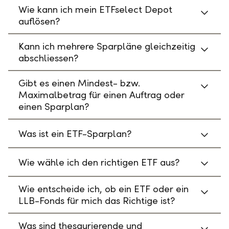
Wie kann ich mein ETFselect Depot
auflösen?
Kann ich mehrere Sparpläne gleichzeitig
abschliessen?
Gibt es einen Mindest- bzw.
Maximalbetrag für einen Auftrag oder
einen Sparplan?
Was ist ein ETF-Sparplan?
Wie wähle ich den richtigen ETF aus?
Wie entscheide ich, ob ein ETF oder ein
LLB-Fonds für mich das Richtige ist?
Was sind thesaurierende und