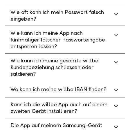
Wie oft kann ich mein Passwort falsch
eingeben?
Wie kann ich meine App nach
fünfmaliger falscher Passworteingabe
entsperren lassen?
Wie kann ich meine gesamte willbe
Kundenbeziehung schliessen oder
saldieren?
Wo kann ich meine willbe IBAN finden?
Kann ich die willbe App auch auf einem
zweiten Gerät installieren?
Die App auf meinem Samsung-Gerät