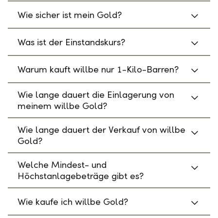
Wie sicher ist mein Gold?
Was ist der Einstandskurs?
Warum kauft willbe nur 1-Kilo-Barren?
Wie lange dauert die Einlagerung von
meinem willbe Gold?
Wie lange dauert der Verkauf von willbe
Gold?
Welche Mindest- und
Höchstanlagebeträge gibt es?
Wie kaufe ich willbe Gold?