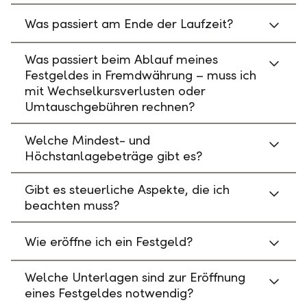
Was passiert am Ende der Laufzeit?
Was passiert beim Ablauf meines
Festgeldes in Fremdwährung – muss ich
mit Wechselkursverlusten oder
Umtauschgebühren rechnen?
Welche Mindest- und
Höchstanlagebeträge gibt es?
Gibt es steuerliche Aspekte, die ich
beachten muss?
Wie eröffne ich ein Festgeld?
Welche Unterlagen sind zur Eröffnung
eines Festgeldes notwendig?