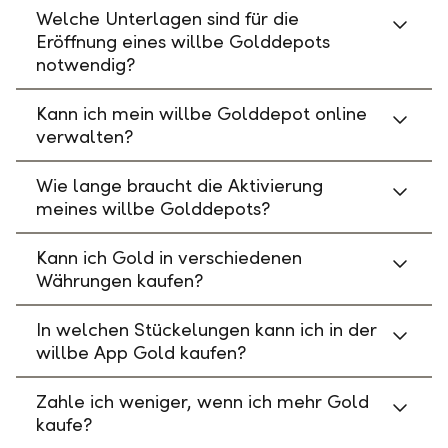
Welche Unterlagen sind für die
Eröffnung eines willbe Golddepots
notwendig?
Kann ich mein willbe Golddepot online
verwalten?
Wie lange braucht die Aktivierung
meines willbe Golddepots?
Kann ich Gold in verschiedenen
Währungen kaufen?
In welchen Stückelungen kann ich in der
willbe App Gold kaufen?
Zahle ich weniger, wenn ich mehr Gold
kaufe?