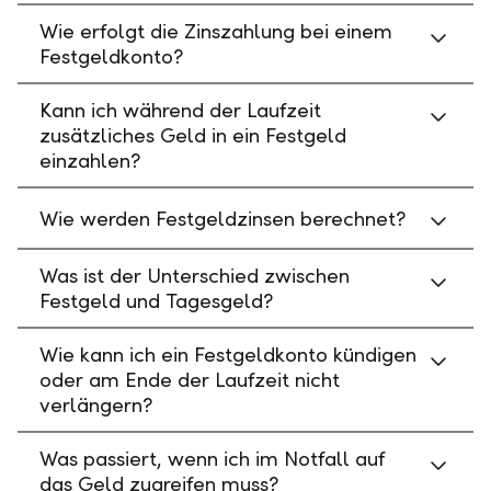
Wie erfolgt die Zinszahlung bei einem
Festgeldkonto?
Kann ich während der Laufzeit
zusätzliches Geld in ein Festgeld
einzahlen?
Wie werden Festgeldzinsen berechnet?
Was ist der Unterschied zwischen
Festgeld und Tagesgeld?
Wie kann ich ein Festgeldkonto kündigen
oder am Ende der Laufzeit nicht
verlängern?
Was passiert, wenn ich im Notfall auf
das Geld zugreifen muss?