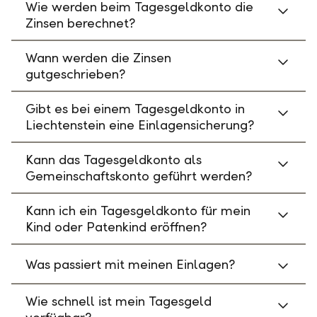
Wie werden beim Tagesgeldkonto die
Zinsen berechnet?
Wann werden die Zinsen
gutgeschrieben?
Gibt es bei einem Tagesgeldkonto in
Liechtenstein eine Einlagensicherung?
Kann das Tagesgeldkonto als
Gemeinschaftskonto geführt werden?
Kann ich ein Tagesgeldkonto für mein
Kind oder Patenkind eröffnen?
Was passiert mit meinen Einlagen?
Wie schnell ist mein Tagesgeld