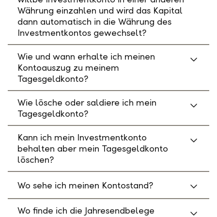
Währung einzahlen und wird das Kapital
dann automatisch in die Währung des
Investmentkontos gewechselt?
Wie und wann erhalte ich meinen
Kontoauszug zu meinem
Tagesgeldkonto?
Wie lösche oder saldiere ich mein
Tagesgeldkonto?
Kann ich mein Investmentkonto
behalten aber mein Tagesgeldkonto
löschen?
Wo sehe ich meinen Kontostand?
Wo finde ich die Jahresendbelege