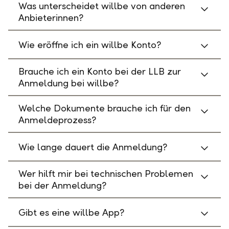
Was unterscheidet willbe von anderen
Anbieterinnen?
Wie eröffne ich ein willbe Konto?
Brauche ich ein Konto bei der LLB zur
Anmeldung bei willbe?
Welche Dokumente brauche ich für den
Anmeldeprozess?
Wie lange dauert die Anmeldung?
Wer hilft mir bei technischen Problemen
bei der Anmeldung?
Gibt es eine willbe App?