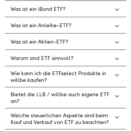
Was ist ein iBond ETF?
Was ist ein Anleihe-ETF?
Was ist ein Aktien-ETF?
Warum sind ETF sinnvoll?
Wie kann ich die ETFselect Produkte in
willbe kaufen?
Bietet die LLB / willbe auch eigene ETF
an?
Welche steuerlichen Aspekte sind beim
Kauf und Verkauf von ETF zu beachten?