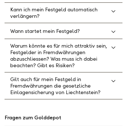
Kann ich mein Festgeld automatisch
verlängern?
Wann startet mein Festgeld?
Warum könnte es für mich attraktiv sein,
Festgelder in Fremdwährungen
abzuschliessen? Was muss ich dabei
beachten? Gibt es Risiken?
Gilt auch für mein Festgeld in
Fremdwährungen die gesetzliche
Einlagensicherung von Liechtenstein?
Fragen zum Golddepot