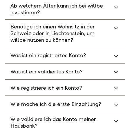
Ab welchem Alter kann ich bei willbe
investieren?
Benötige ich einen Wohnsitz in der
Schweiz oder in Liechtenstein, um
willbe nutzen zu können?
Was ist ein registriertes Konto?
Was ist ein validiertes Konto?
Wie registriere ich ein Konto?
Wie mache ich die erste Einzahlung?
Wie validiere ich das Konto meiner
Hausbank?