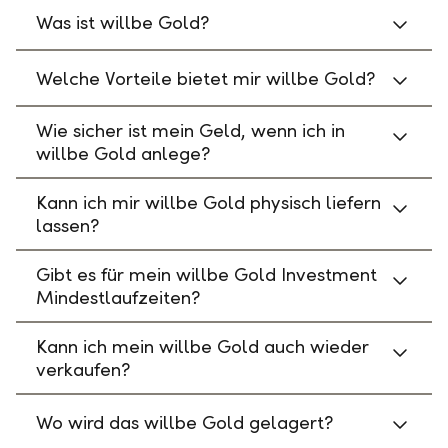
Was ist willbe Gold?
Welche Vorteile bietet mir willbe Gold?
Wie sicher ist mein Geld, wenn ich in
willbe Gold anlege?
Kann ich mir willbe Gold physisch liefern
lassen?
Gibt es für mein willbe Gold Investment
Mindestlaufzeiten?
Kann ich mein willbe Gold auch wieder
verkaufen?
Wo wird das willbe Gold gelagert?