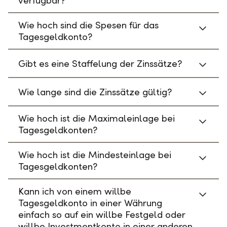
verfügbar?
Wie hoch sind die Spesen für das
Tagesgeldkonto?
Gibt es eine Staffelung der Zinssätze?
Wie lange sind die Zinssätze gültig?
Wie hoch ist die Maximaleinlage bei
Tagesgeldkonten?
Wie hoch ist die Mindesteinlage bei
Tagesgeldkonten?
Kann ich von einem willbe
Tagesgeldkonto in einer Währung
einfach so auf ein willbe Festgeld oder
willbe Investmentkonto in einer anderen