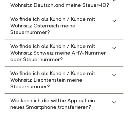
Wohnsitz Deutschland meine Steuer-ID?
Wo finde ich als Kundin / Kunde mit
Wohnsitz Österreich meine
Steuernummer?
Wo finde ich als Kundin / Kunde mit
Wohnsitz Schweiz meine AHV-Nummer
oder Steuernummer?
Wo finde ich als Kundin / Kunde mit
Wohnsitz Liechtenstein meine
Steuernummer?
Wie kann ich die willbe App auf ein
neues Smartphone transferieren?