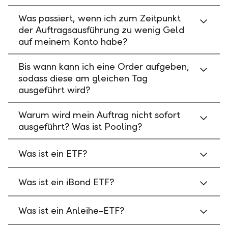
Was passiert, wenn ich zum Zeitpunkt
der Auftragsausführung zu wenig Geld
auf meinem Konto habe?
Bis wann kann ich eine Order aufgeben,
sodass diese am gleichen Tag
ausgeführt wird?
Warum wird mein Auftrag nicht sofort
ausgeführt? Was ist Pooling?
Was ist ein ETF?
Was ist ein iBond ETF?
Was ist ein Anleihe-ETF?