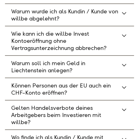
Warum wurde ich als Kundin / Kunde von
willbe abgelehnt?
Wie kann ich die willbe Invest
Kontoeröffnung ohne
Vertragsunterzeichnung abbrechen?
Warum soll ich mein Geld in
Liechtenstein anlegen?
Können Personen aus der EU auch ein
CHF-Konto eröffnen?
Gelten Handelsverbote deines
Arbeitgebers beim Investieren mit
willbe?
Wo finde ich als Kundin / Kunde mit