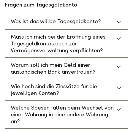
Fragen zum Tagesgeldkonto
Was ist das willbe Tagesgeldkonto?
Muss ich mich bei der Eröffnung eines
Tagesgeldkontos auch zur
Vermögensverwaltung verpflichten?
Warum soll ich mein Geld einer
ausländischen Bank anvertrauen?
Wie hoch sind die Zinssätze für die
jeweiligen Konten?
Welche Spesen fallen beim Wechsel von
einer Währung in eine andere Währung
an?