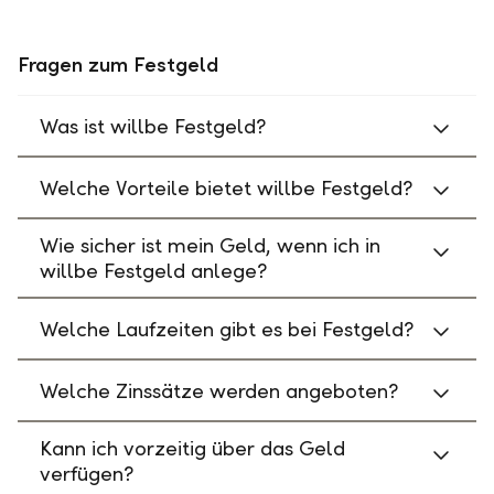
Fragen zum Festgeld
Was ist willbe Festgeld?
Welche Vorteile bietet willbe Festgeld?
Wie sicher ist mein Geld, wenn ich in
willbe Festgeld anlege?
Welche Laufzeiten gibt es bei Festgeld?
Welche Zinssätze werden angeboten?
Kann ich vorzeitig über das Geld
verfügen?