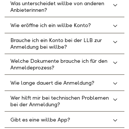
Was unterscheidet willbe von anderen
Anbieterinnen?
Wie eröffne ich ein willbe Konto?
Brauche ich ein Konto bei der LLB zur
Anmeldung bei willbe?
Welche Dokumente brauche ich für den
Anmeldeprozess?
Wie lange dauert die Anmeldung?
Wer hilft mir bei technischen Problemen
bei der Anmeldung?
Gibt es eine willbe App?