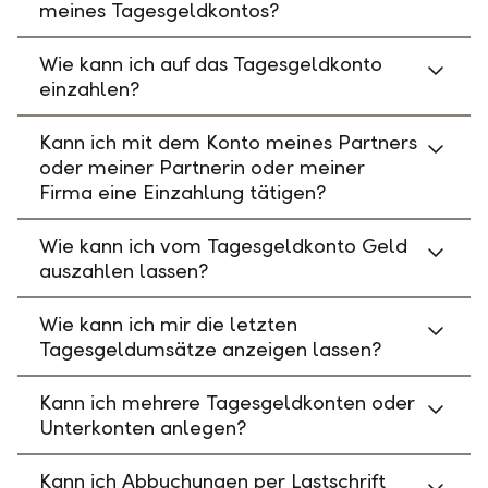
meines Tagesgeldkontos?
Wie kann ich auf das Tagesgeldkonto
einzahlen?
Kann ich mit dem Konto meines Partners
oder meiner Partnerin oder meiner
Firma eine Einzahlung tätigen?
Wie kann ich vom Tagesgeldkonto Geld
auszahlen lassen?
Wie kann ich mir die letzten
Tagesgeldumsätze anzeigen lassen?
Kann ich mehrere Tagesgeldkonten oder
Unterkonten anlegen?
Kann ich Abbuchungen per Lastschrift