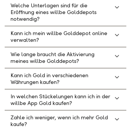
Welche Unterlagen sind für die
Eröffnung eines willbe Golddepots
notwendig?
Kann ich mein willbe Golddepot online
verwalten?
Wie lange braucht die Aktivierung
meines willbe Golddepots?
Kann ich Gold in verschiedenen
Währungen kaufen?
In welchen Stückelungen kann ich in der
willbe App Gold kaufen?
Zahle ich weniger, wenn ich mehr Gold
kaufe?