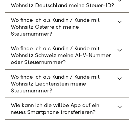
Wohnsitz Deutschland meine Steuer-ID?
Wo finde ich als Kundin / Kunde mit
Wohnsitz Österreich meine
Steuernummer?
Wo finde ich als Kundin / Kunde mit
Wohnsitz Schweiz meine AHV-Nummer
oder Steuernummer?
Wo finde ich als Kundin / Kunde mit
Wohnsitz Liechtenstein meine
Steuernummer?
Wie kann ich die willbe App auf ein
neues Smartphone transferieren?