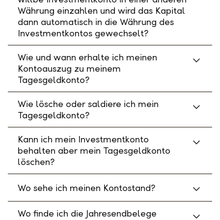
Währung einzahlen und wird das Kapital
dann automatisch in die Währung des
Investmentkontos gewechselt?
Wie und wann erhalte ich meinen
Kontoauszug zu meinem
Tagesgeldkonto?
Wie lösche oder saldiere ich mein
Tagesgeldkonto?
Kann ich mein Investmentkonto
behalten aber mein Tagesgeldkonto
löschen?
Wo sehe ich meinen Kontostand?
Wo finde ich die Jahresendbelege