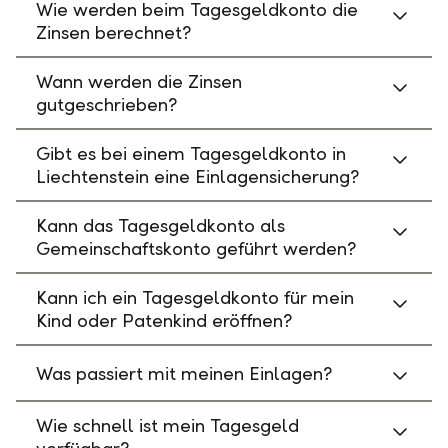
Wie werden beim Tagesgeldkonto die
Zinsen berechnet?
Wann werden die Zinsen
gutgeschrieben?
Gibt es bei einem Tagesgeldkonto in
Liechtenstein eine Einlagensicherung?
Kann das Tagesgeldkonto als
Gemeinschaftskonto geführt werden?
Kann ich ein Tagesgeldkonto für mein
Kind oder Patenkind eröffnen?
Was passiert mit meinen Einlagen?
Wie schnell ist mein Tagesgeld