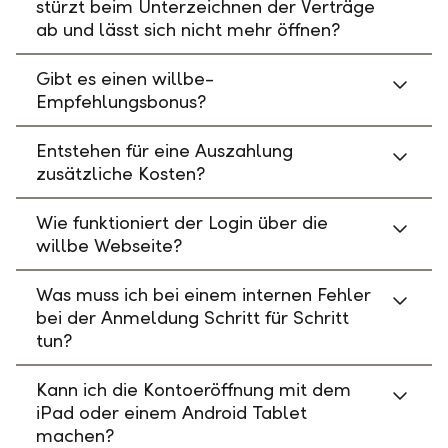
stürzt beim Unterzeichnen der Verträge
ab und lässt sich nicht mehr öffnen?
Gibt es einen willbe-
Empfehlungsbonus?
Entstehen für eine Auszahlung
zusätzliche Kosten?
Wie funktioniert der Login über die
willbe Webseite?
Was muss ich bei einem internen Fehler
bei der Anmeldung Schritt für Schritt
tun?
Kann ich die Kontoeröffnung mit dem
iPad oder einem Android Tablet
machen?