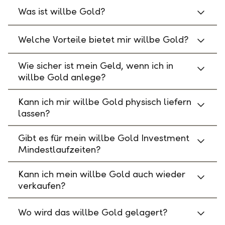
Was ist willbe Gold?
Welche Vorteile bietet mir willbe Gold?
Wie sicher ist mein Geld, wenn ich in
willbe Gold anlege?
Kann ich mir willbe Gold physisch liefern
lassen?
Gibt es für mein willbe Gold Investment
Mindestlaufzeiten?
Kann ich mein willbe Gold auch wieder
verkaufen?
Wo wird das willbe Gold gelagert?