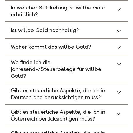
In welcher Stückelung ist willbe Gold
erhältlich?
Ist willbe Gold nachhaltig?
Woher kommt das willbe Gold?
Wo finde ich die
Jahresend-/Steuerbelege für willbe
Gold?
Gibt es steuerliche Aspekte, die ich in
Deutschland berücksichtigen muss?
Gibt es steuerliche Aspekte, die ich in
Österreich berücksichtigen muss?