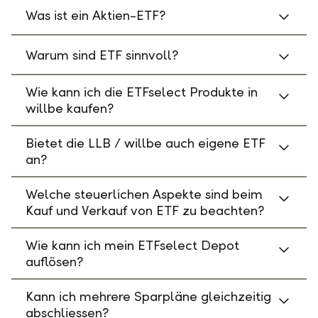
Was ist ein Aktien-ETF?
Warum sind ETF sinnvoll?
Wie kann ich die ETFselect Produkte in
willbe kaufen?
Bietet die LLB / willbe auch eigene ETF
an?
Welche steuerlichen Aspekte sind beim
Kauf und Verkauf von ETF zu beachten?
Wie kann ich mein ETFselect Depot
auflösen?
Kann ich mehrere Sparpläne gleichzeitig
abschliessen?