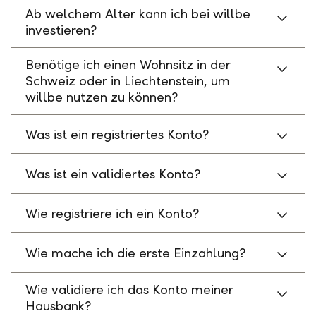
Ab welchem Alter kann ich bei willbe
investieren?
Benötige ich einen Wohnsitz in der
Schweiz oder in Liechtenstein, um
willbe nutzen zu können?
Was ist ein registriertes Konto?
Was ist ein validiertes Konto?
Wie registriere ich ein Konto?
Wie mache ich die erste Einzahlung?
Wie validiere ich das Konto meiner
Hausbank?