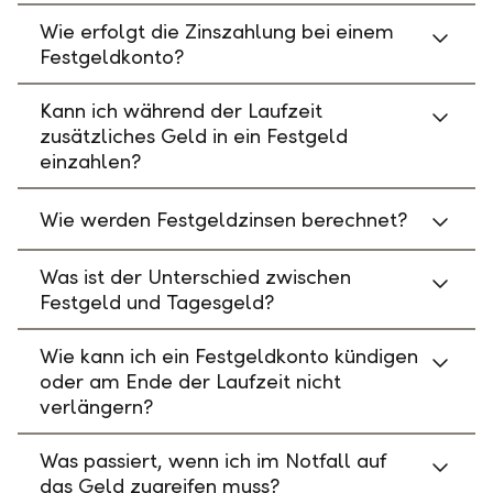
Wie erfolgt die Zinszahlung bei einem
Festgeldkonto?
Kann ich während der Laufzeit
zusätzliches Geld in ein Festgeld
einzahlen?
Wie werden Festgeldzinsen berechnet?
Was ist der Unterschied zwischen
Festgeld und Tagesgeld?
Wie kann ich ein Festgeldkonto kündigen
oder am Ende der Laufzeit nicht
verlängern?
Was passiert, wenn ich im Notfall auf
das Geld zugreifen muss?