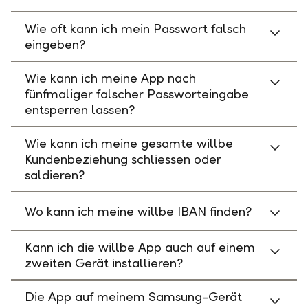
Wie oft kann ich mein Passwort falsch
eingeben?
Wie kann ich meine App nach
fünfmaliger falscher Passworteingabe
entsperren lassen?
Wie kann ich meine gesamte willbe
Kundenbeziehung schliessen oder
saldieren?
Wo kann ich meine willbe IBAN finden?
Kann ich die willbe App auch auf einem
zweiten Gerät installieren?
Die App auf meinem Samsung-Gerät