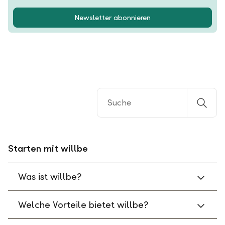
Newsletter abonnieren
Starten mit willbe
Was ist willbe?
Welche Vorteile bietet willbe?