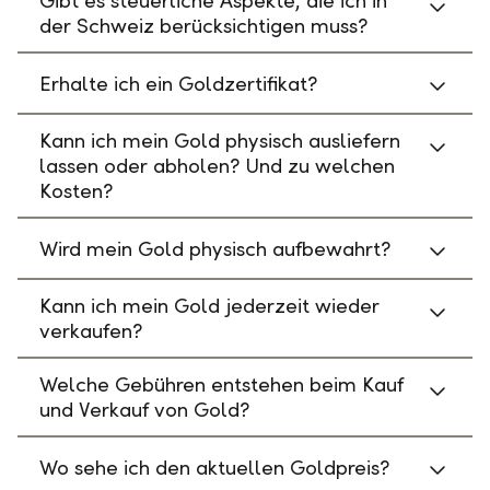
Gibt es steuerliche Aspekte, die ich in
der Schweiz berücksichtigen muss?
Erhalte ich ein Goldzertifikat?
Kann ich mein Gold physisch ausliefern
lassen oder abholen? Und zu welchen
Kosten?
Wird mein Gold physisch aufbewahrt?
Kann ich mein Gold jederzeit wieder
verkaufen?
Welche Gebühren entstehen beim Kauf
und Verkauf von Gold?
Wo sehe ich den aktuellen Goldpreis?