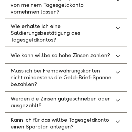
von meinem Tagesgeldkonto
vornehmen lassen?
Wie erhalte ich eine
Saldierungsbestätigung des
Tagesgeldkontos?
Wie kann willbe so hohe Zinsen zahlen?
Muss ich bei Fremdwährungskonten
nicht mindestens die Geld-Brief-Spanne
bezahlen?
Werden die Zinsen gutgeschrieben oder
ausgezahlt?
Kann ich für das willbe Tagesgeldkonto
einen Sparplan anlegen?