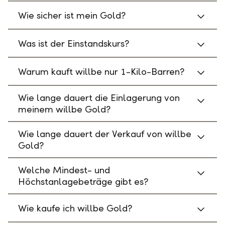
Wie sicher ist mein Gold?
Was ist der Einstandskurs?
Warum kauft willbe nur 1-Kilo-Barren?
Wie lange dauert die Einlagerung von
meinem willbe Gold?
Wie lange dauert der Verkauf von willbe
Gold?
Welche Mindest- und
Höchstanlagebeträge gibt es?
Wie kaufe ich willbe Gold?