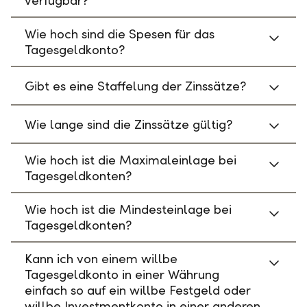
verfügbar?
Wie hoch sind die Spesen für das
Tagesgeldkonto?
Gibt es eine Staffelung der Zinssätze?
Wie lange sind die Zinssätze gültig?
Wie hoch ist die Maximaleinlage bei
Tagesgeldkonten?
Wie hoch ist die Mindesteinlage bei
Tagesgeldkonten?
Kann ich von einem willbe
Tagesgeldkonto in einer Währung
einfach so auf ein willbe Festgeld oder
willbe Investmentkonto in einer anderen