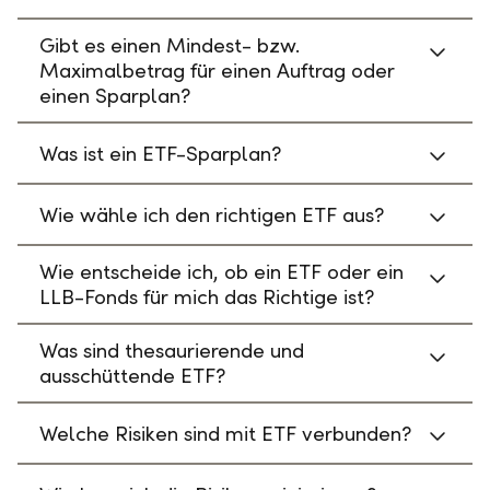
Gibt es einen Mindest- bzw.
Maximalbetrag für einen Auftrag oder
einen Sparplan?
Was ist ein ETF-Sparplan?
Wie wähle ich den richtigen ETF aus?
Wie entscheide ich, ob ein ETF oder ein
LLB-Fonds für mich das Richtige ist?
Was sind thesaurierende und
ausschüttende ETF?
Welche Risiken sind mit ETF verbunden?