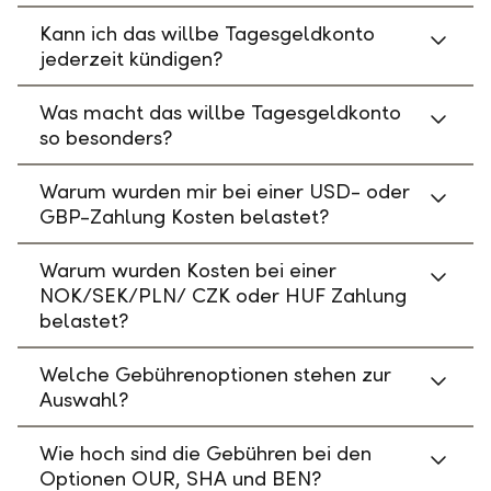
Kann ich das willbe Tagesgeldkonto
jederzeit kündigen?
Was macht das willbe Tagesgeldkonto
so besonders?
Warum wurden mir bei einer USD- oder
GBP-Zahlung Kosten belastet?
Warum wurden Kosten bei einer
NOK/SEK/PLN/ CZK oder HUF Zahlung
belastet?
Welche Gebührenoptionen stehen zur
Auswahl?
Wie hoch sind die Gebühren bei den
Optionen OUR, SHA und BEN?