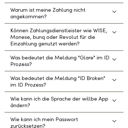
Warum ist meine Zahlung nicht
angekommen?
Können Zahlungsdienstleister wie WISE,
Monese, bunq oder Revolut für die
Einzahlung genutzt werden?
Was bedeutet die Meldung "Glare" im ID
Prozess?
Was bedeutet die Meldung "ID Broken"
im ID Prozess?
Wie kann ich die Sprache der willbe App
ändern?
Wie kann ich mein Passwort
zurücksetzen?