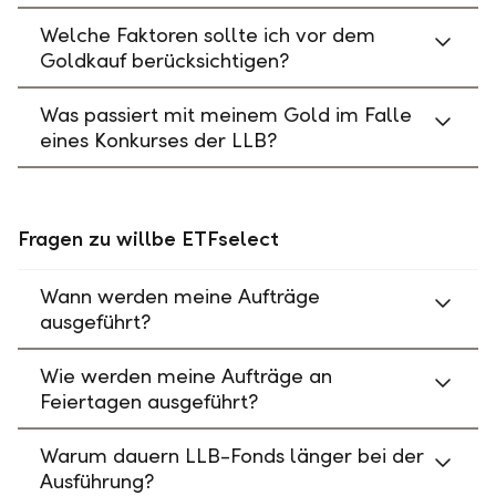
Welche Faktoren sollte ich vor dem
Goldkauf berücksichtigen?
Was passiert mit meinem Gold im Falle
eines Konkurses der LLB?
Fragen zu willbe ETFselect
Wann werden meine Aufträge
ausgeführt?
Wie werden meine Aufträge an
Feiertagen ausgeführt?
Warum dauern LLB-Fonds länger bei der
Ausführung?