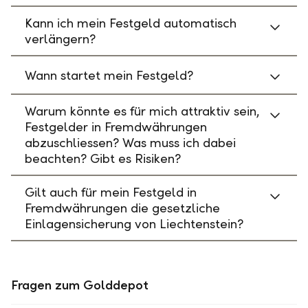
Kann ich mein Festgeld automatisch
verlängern?
Wann startet mein Festgeld?
Warum könnte es für mich attraktiv sein,
Festgelder in Fremdwährungen
abzuschliessen? Was muss ich dabei
beachten? Gibt es Risiken?
Gilt auch für mein Festgeld in
Fremdwährungen die gesetzliche
Einlagensicherung von Liechtenstein?
Fragen zum Golddepot