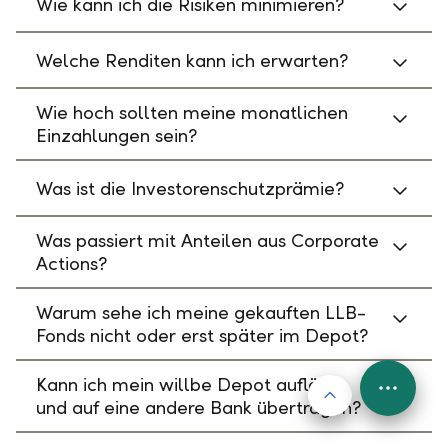
Wie kann ich die Risiken minimieren?
Welche Renditen kann ich erwarten?
Wie hoch sollten meine monatlichen
Einzahlungen sein?
Was ist die Investorenschutzprämie?
Was passiert mit Anteilen aus Corporate
Actions?
Warum sehe ich meine gekauften LLB-
Fonds nicht oder erst später im Depot?
Kann ich mein willbe Depot auflösen
Nach oben
FAB
und auf eine andere Bank übertragen?
Menu