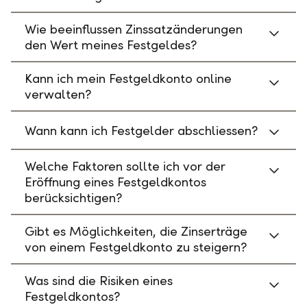
Wie beeinflussen Zinssatzänderungen
den Wert meines Festgeldes?
Kann ich mein Festgeldkonto online
verwalten?
Wann kann ich Festgelder abschliessen?
Welche Faktoren sollte ich vor der
Eröffnung eines Festgeldkontos
berücksichtigen?
Gibt es Möglichkeiten, die Zinserträge
von einem Festgeldkonto zu steigern?
Was sind die Risiken eines
Festgeldkontos?