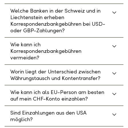
Welche Banken in der Schweiz und in
Liechtenstein erheben
Korrespondenzbankgebühren bei USD-
oder GBP-Zahlungen?
Wie kann ich
Korrespondenzbankgebühren
vermeiden?
Worin liegt der Unterschied zwischen
Währungstausch und Kontentransfer?
Wie kann ich als EU-Person am besten
auf mein CHF-Konto einzahlen?
Sind Einzahlungen aus den USA
möglich?