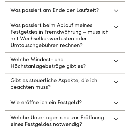
Was passiert am Ende der Laufzeit?
Was passiert beim Ablauf meines
Festgeldes in Fremdwährung – muss ich
mit Wechselkursverlusten oder
Umtauschgebühren rechnen?
Welche Mindest- und
Höchstanlagebeträge gibt es?
Gibt es steuerliche Aspekte, die ich
beachten muss?
Wie eröffne ich ein Festgeld?
Welche Unterlagen sind zur Eröffnung
eines Festgeldes notwendig?