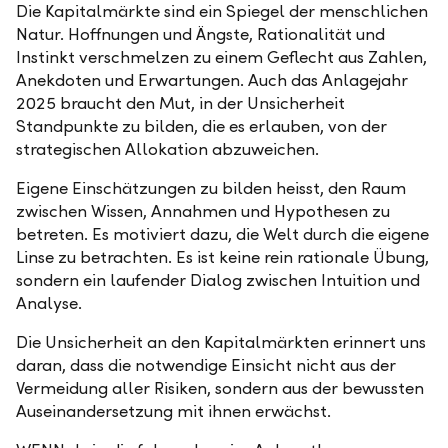
Die Kapitalmärkte sind ein Spiegel der menschlichen
Natur. Hoffnungen und Ängste, Rationalität und
Instinkt verschmelzen zu einem Geflecht aus Zahlen,
Anekdoten und Erwartungen. Auch das Anlagejahr
2025 braucht den Mut, in der Unsicherheit
Standpunkte zu bilden, die es erlauben, von der
strategischen Allokation abzuweichen.
Eigene Einschätzungen zu bilden heisst, den Raum
zwischen Wissen, Annahmen und Hypothesen zu
betreten. Es motiviert dazu, die Welt durch die eigene
Linse zu betrachten. Es ist keine rein rationale Übung,
sondern ein laufender Dialog zwischen Intuition und
Analyse.
Die Unsicherheit an den Kapitalmärkten erinnert uns
daran, dass die notwendige Einsicht nicht aus der
Vermeidung aller Risiken, sondern aus der bewussten
Auseinandersetzung mit ihnen erwächst.