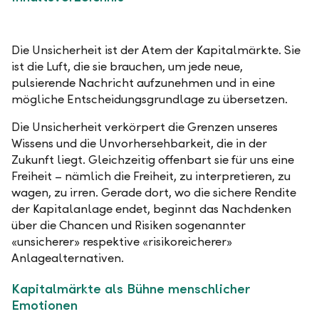
Die Unsicherheit ist der Atem der Kapitalmärkte. Sie
ist die Luft, die sie brauchen, um jede neue,
pulsierende Nachricht aufzunehmen und in eine
mögliche Entscheidungsgrundlage zu übersetzen.
Die Unsicherheit verkörpert die Grenzen unseres
Wissens und die Unvorhersehbarkeit, die in der
Zukunft liegt. Gleichzeitig offenbart sie für uns eine
Freiheit – nämlich die Freiheit, zu interpretieren, zu
wagen, zu irren. Gerade dort, wo die sichere Rendite
der Kapitalanlage endet, beginnt das Nachdenken
über die Chancen und Risiken sogenannter
«unsicherer» respektive «risikoreicherer»
Anlagealternativen.
Kapitalmärkte als Bühne menschlicher
Emotionen