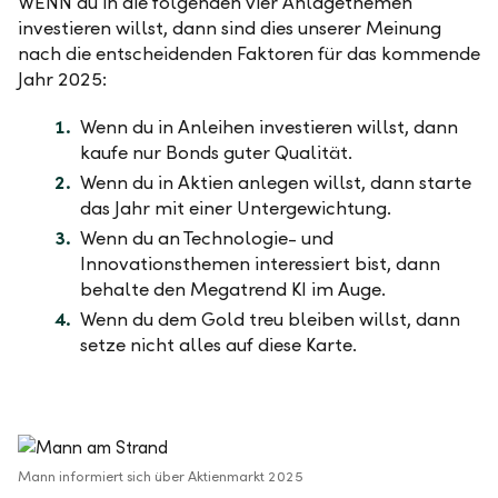
WENN du in die folgenden vier Anlagethemen
investieren willst, dann sind dies unserer Meinung
nach die entscheidenden Faktoren für das kommende
Jahr 2025:
Wenn du in Anleihen investieren willst, dann
kaufe nur Bonds guter Qualität.
Wenn du in Aktien anlegen willst, dann starte
das Jahr mit einer Untergewichtung.
Wenn du an Technologie- und
Innovationsthemen interessiert bist, dann
behalte den Megatrend KI im Auge.
Wenn du dem Gold treu bleiben willst, dann
setze nicht alles auf diese Karte.
Mann informiert sich über Aktienmarkt 2025