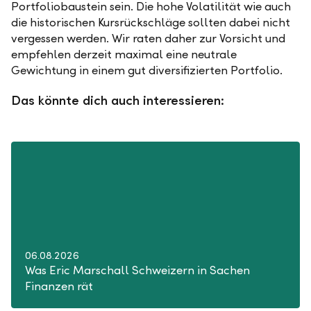
Portfoliobaustein sein. Die hohe Volatilität wie auch
die historischen Kursrückschläge sollten dabei nicht
vergessen werden. Wir raten daher zur Vorsicht und
empfehlen derzeit maximal eine neutrale
Gewichtung in einem gut diversifizierten Portfolio.
Das könnte dich auch interessieren:
06.08.2026
Was Eric Marschall Schweizern in Sachen
Finanzen rät