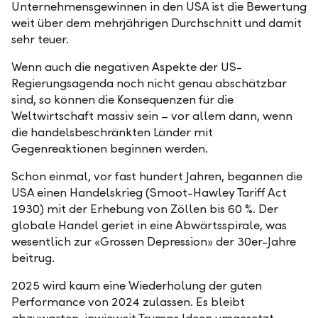
Unternehmensgewinnen in den USA ist die Bewertung
weit über dem mehrjährigen Durchschnitt und damit
sehr teuer.
Wenn auch die negativen Aspekte der US-
Regierungsagenda noch nicht genau abschätzbar
sind, so können die Konsequenzen für die
Weltwirtschaft massiv sein – vor allem dann, wenn
die handelsbeschränkten Länder mit
Gegenreaktionen beginnen werden.
Schon einmal, vor fast hundert Jahren, begannen die
USA einen Handelskrieg (Smoot-Hawley Tariff Act
1930) mit der Erhebung von Zöllen bis 60 %. Der
globale Handel geriet in eine Abwärtsspirale, was
wesentlich zur «Grossen Depression» der 30er-Jahre
beitrug.
2025 wird kaum eine Wiederholung der guten
Performance von 2024 zulassen. Es bleibt