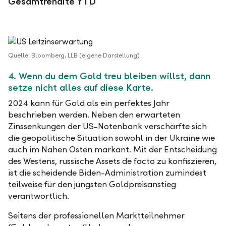
Gesamtrendite YTD
Quelle: Bloomberg, LLB (eigene Darstellung)
4. Wenn du dem Gold treu bleiben willst, dann
setze nicht alles auf diese Karte.
2024 kann für Gold als ein perfektes Jahr
beschrieben werden. Neben den erwarteten
Zinssenkungen der US-Notenbank verschärfte sich
die geopolitische Situation sowohl in der Ukraine wie
auch im Nahen Osten markant. Mit der Entscheidung
des Westens, russische Assets de facto zu konfiszieren,
ist die scheidende Biden-Administration zumindest
teilweise für den jüngsten Goldpreisanstieg
verantwortlich.
Seitens der professionellen Marktteilnehmer