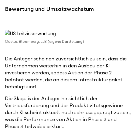
Bewertung und Umsatzwachstum
Quelle: Bloomberg, LLB (eigene Darstellung)
Die Anleger scheinen zuversichtlich zu sein, dass die
Unternehmen weiterhin in den Ausbau der KI
investieren werden, sodass Aktien der Phase 2
belohnt werden, die an diesem Infrastrukturpaket
beteiligt sind.
Die Skepsis der Anleger hinsichtlich der
Vertriebsförderung und der Produktivitätsgewinne
durch KI scheint aktuell noch sehr ausgeprägt zu sein,
was die Performance von Aktien in Phase 3 und
Phase 4 teilweise erklärt.