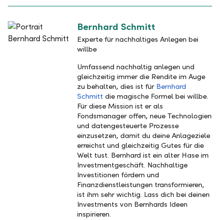
Bernhard Schmitt
Experte für nachhaltiges Anlegen bei
willbe
Umfassend nachhaltig anlegen und
gleichzeitig immer die Rendite im Auge
zu behalten, dies ist für
Bernhard
Schmitt
die magische Formel bei willbe.
Für diese Mission ist er als
Fondsmanager offen, neue Technologien
und datengesteuerte Prozesse
einzusetzen, damit du deine Anlageziele
erreichst und gleichzeitig Gutes für die
Welt tust. Bernhard ist ein alter Hase im
Investmentgeschäft. Nachhaltige
Investitionen fördern und
Finanzdienstleistungen transformieren,
ist ihm sehr wichtig. Lass dich bei deinen
Investments von Bernhards Ideen
inspirieren.