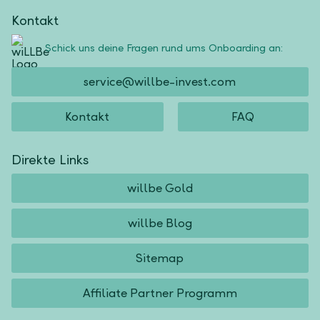
Kontakt
Schick uns deine Fragen rund ums Onboarding an:
service@willbe-invest.com
Kontakt
FAQ
Direkte Links
willbe Gold
willbe Blog
Sitemap
Affiliate Partner Programm