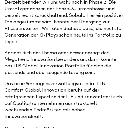
Derzeit befinden wir uns wohl noch in Phase 2. Die
Umsatzprognosen der Phase-3-Firmenbosse sind
derzeit recht zurückhaltend. Sobald hier ein positiver
Ton angestimmt wird, könnte der Übergang zur
Phase 3 starten. Wir raten deshalb dazu, die nächste
Generation der KI-Plays schon heute ins Portfolio zu
legen.
Spricht dich das Thema oder besser gesagt der
Megatrend Innovation besonders an, dann könnte
das LLB Global Innovation Portfolio für dich die
passende und überzeugende Lösung sein.
Das neue Vermögensverwaltungsmandat LLB
Comfort Global Innovation beruht auf der
erfolgreichen Expertise der LLB und konzentriert sich
auf Qualitätsunternehmen aus strukturell
wachsenden Endmärkten mit hoher
Innovationskraft.