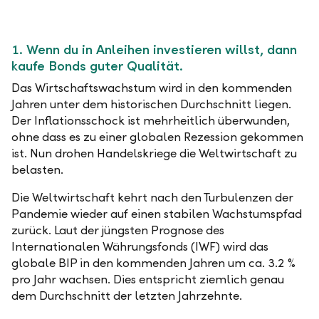
1. Wenn du in Anleihen investieren willst, dann
kaufe Bonds guter Qualität.
Das Wirtschaftswachstum wird in den kommenden
Jahren unter dem historischen Durchschnitt liegen.
Der Inflationsschock ist mehrheitlich überwunden,
ohne dass es zu einer globalen Rezession gekommen
ist. Nun drohen Handelskriege die Weltwirtschaft zu
belasten.
Die Weltwirtschaft kehrt nach den Turbulenzen der
Pandemie wieder auf einen stabilen Wachstumspfad
zurück. Laut der jüngsten Prognose des
Internationalen Währungsfonds (IWF) wird das
globale BIP in den kommenden Jahren um ca. 3.2 %
pro Jahr wachsen. Dies entspricht ziemlich genau
dem Durchschnitt der letzten Jahrzehnte.