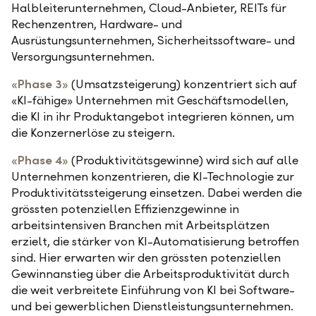
Halbleiterunternehmen, Cloud-Anbieter, REITs für
Rechenzentren, Hardware- und
Ausrüstungsunternehmen, Sicherheitssoftware- und
Versorgungsunternehmen.
«Phase 3»
(Umsatzsteigerung) konzentriert sich auf
«KI-fähige» Unternehmen mit Geschäftsmodellen,
die KI in ihr Produktangebot integrieren können, um
die Konzernerlöse zu steigern.
«Phase 4»
(Produktivitätsgewinne) wird sich auf alle
Unternehmen konzentrieren, die KI-Technologie zur
Produktivitätssteigerung einsetzen. Dabei werden die
grössten potenziellen Effizienzgewinne in
arbeitsintensiven Branchen mit Arbeitsplätzen
erzielt, die stärker von KI-Automatisierung betroffen
sind. Hier erwarten wir den grössten potenziellen
Gewinnanstieg über die Arbeitsproduktivität durch
die weit verbreitete Einführung von KI bei Software-
und bei gewerblichen Dienstleistungsunternehmen.