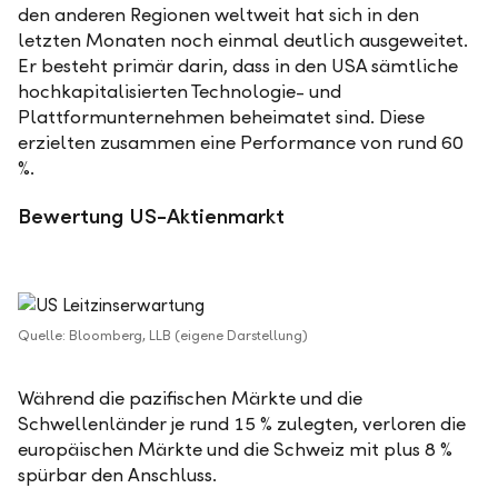
den anderen Regionen weltweit hat sich in den
letzten Monaten noch einmal deutlich ausgeweitet.
Er besteht primär darin, dass in den USA sämtliche
hochkapitalisierten Technologie- und
Plattformunternehmen beheimatet sind. Diese
erzielten zusammen eine Performance von rund 60
%.
Bewertung US-Aktienmarkt
Quelle: Bloomberg, LLB (eigene Darstellung)
Während die pazifischen Märkte und die
Schwellenländer je rund 15 % zulegten, verloren die
europäischen Märkte und die Schweiz mit plus 8 %
spürbar den Anschluss.