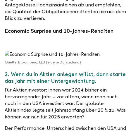
Anlageklasse Hochzinsanleihen ab und empfehlen,
die Qualität der Obligationenemittenten nie aus dem
Blick zu verlieren.
Economic Surprise und 10-Jahres-Renditen
Quelle: Bloomberg, LLB (eigene Darstellung)
2. Wenn du in Aktien anlegen willst, dann starte
das Jahr mit einer Untergewichtung.
Für Aktieninvestor: innen war 2024 bisher ein
hervorragendes Jahr – vor allem, wenn man auch
noch in den USA investiert war. Der globale
Aktienindex legte seit Jahresanfang über 20 % zu. Was
können wir nun für 2025 erwarten?
Der Performance-Unterschied zwischen den USA und