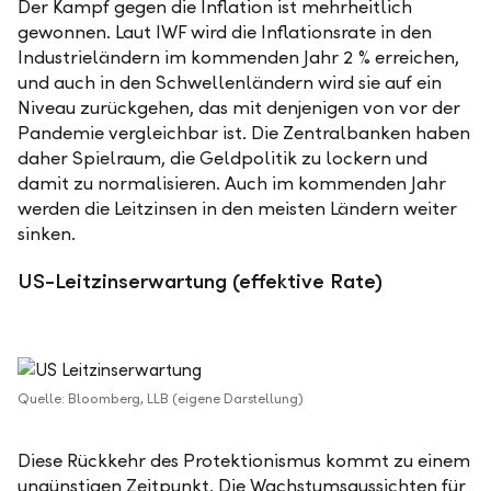
Der Kampf gegen die Inflation ist mehrheitlich
gewonnen. Laut IWF wird die Inflationsrate in den
Industrieländern im kommenden Jahr 2 % erreichen,
und auch in den Schwellenländern wird sie auf ein
Niveau zurückgehen, das mit denjenigen von vor der
Pandemie vergleichbar ist. Die Zentralbanken haben
daher Spielraum, die Geldpolitik zu lockern und
damit zu normalisieren. Auch im kommenden Jahr
werden die Leitzinsen in den meisten Ländern weiter
sinken.
US-Leitzinserwartung (effektive Rate)
Quelle: Bloomberg, LLB (eigene Darstellung)
Diese Rückkehr des Protektionismus kommt zu einem
ungünstigen Zeitpunkt. Die Wachstumsaussichten für