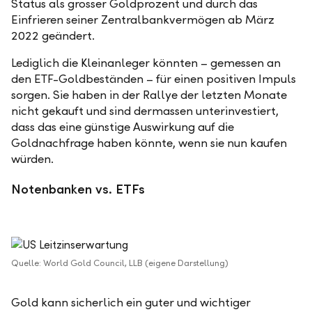
Status als grosser Goldprozent und durch das
Einfrieren seiner Zentralbankvermögen ab März
2022 geändert.
Lediglich die Kleinanleger könnten – gemessen an
den ETF-Goldbeständen – für einen positiven Impuls
sorgen. Sie haben in der Rallye der letzten Monate
nicht gekauft und sind dermassen unterinvestiert,
dass das eine günstige Auswirkung auf die
Goldnachfrage haben könnte, wenn sie nun kaufen
würden.
Notenbanken vs. ETFs
Quelle: World Gold Council, LLB (eigene Darstellung)
Gold kann sicherlich ein guter und wichtiger