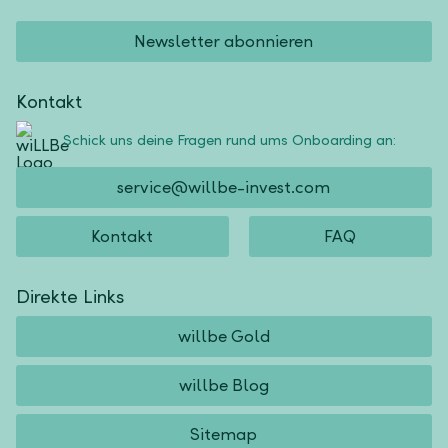
Newsletter abonnieren
Kontakt
Schick uns deine Fragen rund ums Onboarding an:
service@willbe-invest.com
Kontakt
FAQ
Direkte Links
willbe Gold
willbe Blog
Sitemap