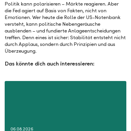
Politik kann polarisieren – Märkte reagieren. Aber
die Fed agiert auf Basis von Fakten, nicht von
Emotionen. Wer heute die Rolle der US-Notenbank
versteht, kann politische Nebengeräusche
ausblenden – und fundierte Anlageentscheidungen
treffen. Denn eines ist sicher: Stabilität entsteht nicht
durch Applaus, sondern durch Prinzipien und aus
Überzeugung.
Das könnte dich auch interessieren:
06.08.2026