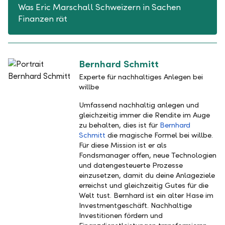
Was Eric Marschall Schweizern in Sachen
Finanzen rät
Bernhard Schmitt
Experte für nachhaltiges Anlegen bei
willbe
Umfassend nachhaltig anlegen und
gleichzeitig immer die Rendite im Auge
zu behalten, dies ist für
Bernhard
Schmitt
die magische Formel bei willbe.
Für diese Mission ist er als
Fondsmanager offen, neue Technologien
und datengesteuerte Prozesse
einzusetzen, damit du deine Anlageziele
erreichst und gleichzeitig Gutes für die
Welt tust. Bernhard ist ein alter Hase im
Investmentgeschäft. Nachhaltige
Investitionen fördern und