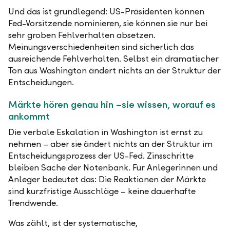
Und das ist grundlegend: US-Präsidenten können
Fed-Vorsitzende nominieren, sie können sie nur bei
sehr groben Fehlverhalten absetzen.
Meinungsverschiedenheiten sind sicherlich das
ausreichende Fehlverhalten. Selbst ein dramatischer
Ton aus Washington ändert nichts an der Struktur der
Entscheidungen.
Märkte hören genau hin –sie wissen, worauf es
ankommt
Die verbale Eskalation in Washington ist ernst zu
nehmen – aber sie ändert nichts an der Struktur im
Entscheidungsprozess der US-Fed. Zinsschritte
bleiben Sache der Notenbank. Für Anlegerinnen und
Anleger bedeutet das: Die Reaktionen der Märkte
sind kurzfristige Ausschläge – keine dauerhafte
Trendwende.
Was zählt, ist der systematische,