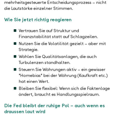
mehrheitsgesteuerte Entscheidungsprozess – nicht
die Lautstärke einzelner Stimmen.
Wie Sie jetzt richtig reagieren
Vertrauen Sie auf Struktur und
Finanzstabilität statt auf Schlagzeilen.
Nutzen Sie die Volatilität gezielt – aber mit
Strategie.
Wählen Sie Qualitätsanlagen, die auch
Turbulenzen standhalten.
Steuern Sie Währungen aktiv – ein gewisser
"Homebias" bei der Währung (Kaufkraft etc.)
hat einen Wert.
Bleiben Sie flexibel: Wenn sich die Faktenlage
ändert, braucht es Handlungsspielraum.
Die Fed bleibt der ruhige Pol – auch wenn es
draussen laut wird