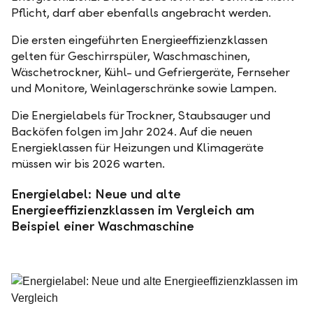
Pflicht, darf aber ebenfalls angebracht werden.
Die ersten eingeführten Energieeffizienzklassen
gelten für Geschirrspüler, Waschmaschinen,
Wäschetrockner, Kühl- und Gefriergeräte, Fernseher
und Monitore, Weinlagerschränke sowie Lampen.
Die Energielabels für Trockner, Staubsauger und
Backöfen folgen im Jahr 2024. Auf die neuen
Energieklassen für Heizungen und Klimageräte
müssen wir bis 2026 warten.
Energielabel: Neue und alte
Energieeffizienzklassen im Vergleich am
Beispiel einer Waschmaschine