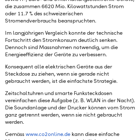
die zusammen 6620 Mio. Kilowattstunden Strom
oder 11.7 % des schweizerischen
Stromendverbrauchs beanspruchten.
Im langjährigen Vergleich konnte der technische
Fortschritt den Stromkonsum deutlich senken.
Dennoch sind Massnahmen notwendig, um die
Energieeffizienz der Geräte zu verbessern.
Konsequent alle elektrischen Geräte aus der
Steckdose zu ziehen, wenn sie gerade nicht
gebraucht werden, ist die einfachste Strategie.
Zeitschaltuhren und smarte Funksteckdosen
vereinfachen diese Aufgabe (z. B. WLAN in der Nacht).
Die Soundanlage und der Drucker können vom Strom
ganz getrennt werden, wenn sie nicht gebraucht
werden.
Gemäss
www.co2online.de
kann diese einfache