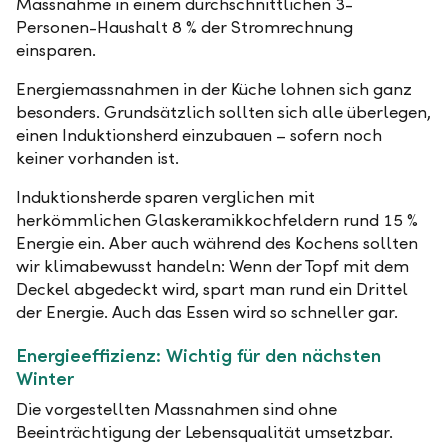
Massnahme in einem durchschnittlichen 3-
Personen-Haushalt 8 % der Stromrechnung
einsparen.
Energiemassnahmen in der Küche lohnen sich ganz
besonders. Grundsätzlich sollten sich alle überlegen,
einen Induktionsherd einzubauen – sofern noch
keiner vorhanden ist.
Induktionsherde sparen verglichen mit
herkömmlichen Glaskeramikkochfeldern rund 15 %
Energie ein. Aber auch während des Kochens sollten
wir klimabewusst handeln: Wenn der Topf mit dem
Deckel abgedeckt wird, spart man rund ein Drittel
der Energie. Auch das Essen wird so schneller gar.
Energieeffizienz: Wichtig für den nächsten
Winter
Die vorgestellten Massnahmen sind ohne
Beeinträchtigung der Lebensqualität umsetzbar.