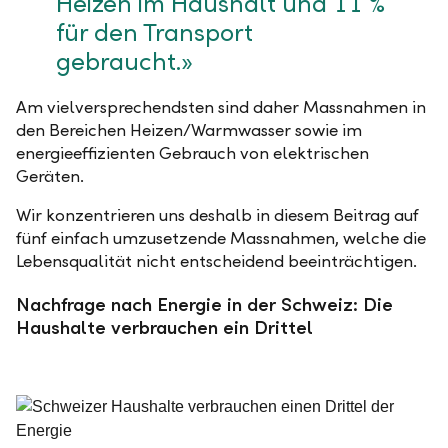
Heizen im Haushalt und 11 %
für den Transport
gebraucht.»
Am vielversprechendsten sind daher Massnahmen in
den Bereichen Heizen/Warmwasser sowie im
energieeffizienten Gebrauch von elektrischen
Geräten.
Wir konzentrieren uns deshalb in diesem Beitrag auf
fünf einfach umzusetzende Massnahmen, welche die
Lebensqualität nicht entscheidend beeinträchtigen.
Nachfrage nach Energie in der Schweiz: Die
Haushalte verbrauchen ein Drittel