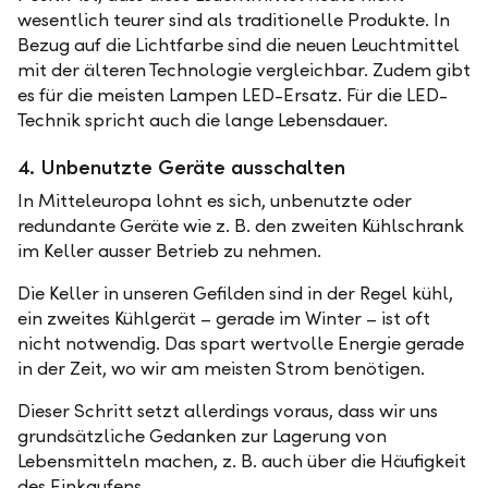
wesentlich teurer sind als traditionelle Produkte. In
Bezug auf die Lichtfarbe sind die neuen Leuchtmittel
mit der älteren Technologie vergleichbar. Zudem gibt
es für die meisten Lampen LED-Ersatz. Für die LED-
Technik spricht auch die lange Lebensdauer.
4. Unbenutzte Geräte ausschalten
In Mitteleuropa lohnt es sich, unbenutzte oder
redundante Geräte wie z. B. den zweiten Kühlschrank
im Keller ausser Betrieb zu nehmen.
Die Keller in unseren Gefilden sind in der Regel kühl,
ein zweites Kühlgerät – gerade im Winter – ist oft
nicht notwendig. Das spart wertvolle Energie gerade
in der Zeit, wo wir am meisten Strom benötigen.
Dieser Schritt setzt allerdings voraus, dass wir uns
grundsätzliche Gedanken zur Lagerung von
Lebensmitteln machen, z. B. auch über die Häufigkeit
des Einkaufens.