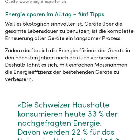
Quelle: www.energie-experten.ch
Energie sparen im Alltag – fünf Tipps
Weil es ökologisch sinnvoller ist, Geräte über die
gesamte Lebensdauer zu benutzen, ist die komplette
Erneuerung aller Geräte ein langsamer Prozess.
Zudem dürfte sich die Energieeffizienz der Geräte in
den nächsten Jahren noch deutlich verbessern.
Deshalb lohnt es sich, mit einfachen Massnahmen
die Energieeffizienz der bestehenden Geräte zu
verbessern.
«Die Schweizer Haushalte
konsumieren heute 33 % der
nachgefragten Energie.
Davon werden 22 % für das