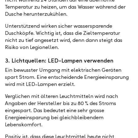
Temperatur zu heizen, um das Wasser während der
Dusche herunterzukühlen.
Unterstützend wirken sicher wassersparende
Duschköpfe. Wichtig ist, dass die Zieltemperatur
nicht zu tief angesetzt wird, denn dann steigt das
Risiko von Legionellen.
3. Lichtquellen: LED-Lampen verwenden
Ein bewusster Umgang mit elektrischen Geräten
spart Strom. Eine entscheidende Energieeinsparung
wird mit LED-Lampen erzielt.
Verglichen mit älteren Leuchtmitteln wird nach
Angaben der Hersteller bis zu 80 % des Stroms
eingespart. Das bedeutet eine sehr grosse
Energieeinsparung bei gleichbleibendem
Lebenskomfort.
Positiv ist, dass diese Leuchtmittel heute nicht