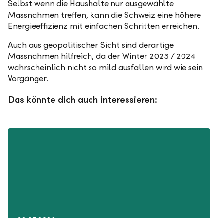
Selbst wenn die Haushalte nur ausgewählte
Massnahmen treffen, kann die Schweiz eine höhere
Energieeffizienz mit einfachen Schritten erreichen.
Auch aus geopolitischer Sicht sind derartige
Massnahmen hilfreich, da der Winter 2023 / 2024
wahrscheinlich nicht so mild ausfallen wird wie sein
Vorgänger.
Das könnte dich auch interessieren: