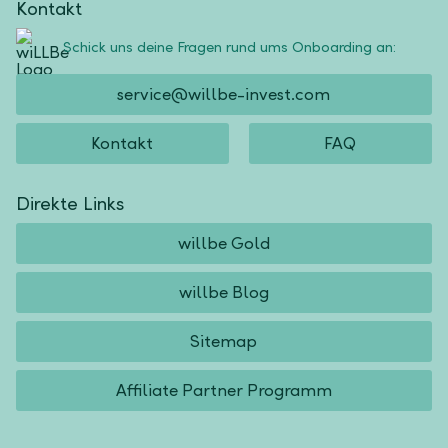
Kontakt
Schick uns deine Fragen rund ums Onboarding an:
service@willbe-invest.com
Kontakt
FAQ
Direkte Links
willbe Gold
willbe Blog
Sitemap
Affiliate Partner Programm