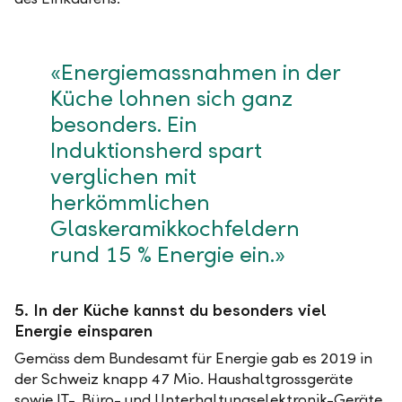
«Energiemassnahmen in der
Küche lohnen sich ganz
besonders. Ein
Induktionsherd spart
verglichen mit
herkömmlichen
Glaskeramikkochfeldern
rund 15 % Energie ein.»
5. In der Küche kannst du besonders viel
Energie einsparen
Gemäss dem Bundesamt für Energie gab es 2019 in
der Schweiz knapp 47 Mio. Haushaltgrossgeräte
sowie IT-, Büro- und Unterhaltungselektronik-Geräte,