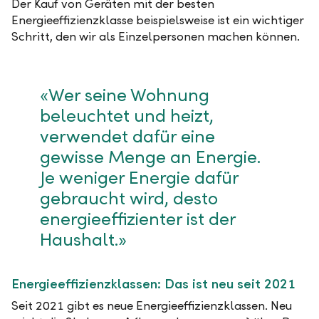
Der Kauf von Geräten mit der besten
Energieeffizienzklasse beispielsweise ist ein wichtiger
Schritt, den wir als Einzelpersonen machen können.
«Wer seine Wohnung
beleuchtet und heizt,
verwendet dafür eine
gewisse Menge an Energie.
Je weniger Energie dafür
gebraucht wird, desto
energieeffizienter ist der
Haushalt.»
Energieeffizienzklassen: Das ist neu seit 2021
Seit 2021 gibt es neue Energieeffizienzklassen. Neu