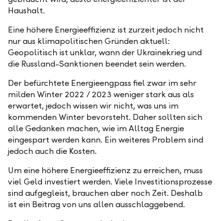
Haushalt.
Eine höhere Energieeffizienz ist zurzeit jedoch nicht
nur aus klimapolitischen Gründen aktuell:
Geopolitisch ist unklar, wann der Ukrainekrieg und
die Russland-Sanktionen beendet sein werden.
Der befürchtete Energieengpass fiel zwar im sehr
milden Winter 2022 / 2023 weniger stark aus als
erwartet, jedoch wissen wir nicht, was uns im
kommenden Winter bevorsteht. Daher sollten sich
alle Gedanken machen, wie im Alltag Energie
eingespart werden kann. Ein weiteres Problem sind
jedoch auch die Kosten.
Um eine höhere Energieeffizienz zu erreichen, muss
viel Geld investiert werden. Viele Investitionsprozesse
sind aufgegleist, brauchen aber noch Zeit. Deshalb
ist ein Beitrag von uns allen ausschlaggebend.