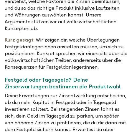
verstehst, welche Faktoren die Zinsen beeinflussen,
und du so das richtige Produkt inklusive Laufzeiten
und Währungen auswählen kannst. Unsere
Argumente stützen wir auf volkswirtschaftlichen
Konzepten ab.
Kurz gesagt:
Wir zeigen dir, welche Überlegungen
Festgeldanleger:innen anstellen müssen, um sich zu
positionieren. Konkret sprechen wir einerseits über die
volkswirtschaftlichen Treiber, andererseits über die
Konsequenzen für Festgeldanleger:innen.
Festgeld oder Tagesgeld? Deine
Zinserwartungen bestimmen die Produktwahl
Deine Erwartungen zur Zinsentwicklung entscheiden,
ob du mehr Kapital in Festgeld oder in Tagesgeld
investieren solltest. Bei steigenden Zinsen lohnt es
sich, dein Geld im Tagesgeld zu parken, um später
von höheren Zinsen zu profitieren, die du dir dann mit
dem Festgeld sichern kannst. Erwartest du aber