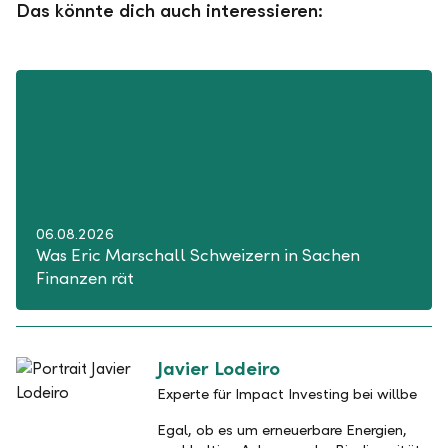
Das könnte dich auch interessieren:
06.08.2026
Was Eric Marschall Schweizern in Sachen
Finanzen rät
Javier Lodeiro
Experte für Impact Investing bei willbe
Egal, ob es um erneuerbare Energien,