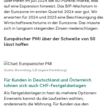
übertrafen im Juli 2024 die 50-Punkte-Marke, was
auf eine Expansion hinweist. Das BIP-Wachstum in
der Eurozone im ersten Quartal 2024 war gut. Wir
erwarten für 2024 und 2025 eine Beschleunigung des
Wirtschaftswachstums in der Eurozone. Das müsste
sich in langsam steigenden Zinsen niederschlagen.
Europäischer PMI über der Schwelle von 50
lässt hoffen
Quelle: Bloomberg, LLB (eigene Darstellung)
Für Kunden in Deutschland und Österreich
lohnen sich auch CHF-Festgeldanlagen
Als Festgeldanleger:in hast du mehrere Optionen:
Einerseits kannst du die Laufzeiten wählen,
andererseits die Währung. Für Kunden aus den