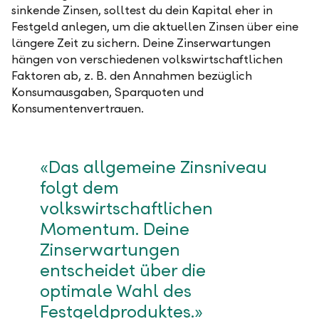
sinkende Zinsen, solltest du dein Kapital eher in
Festgeld anlegen, um die aktuellen Zinsen über eine
längere Zeit zu sichern. Deine Zinserwartungen
hängen von verschiedenen volkswirtschaftlichen
Faktoren ab, z. B. den Annahmen bezüglich
Konsumausgaben, Sparquoten und
Konsumentenvertrauen.
«Das allgemeine Zinsniveau
folgt dem
volkswirtschaftlichen
Momentum. Deine
Zinserwartungen
entscheidet über die
optimale Wahl des
Festgeldproduktes.»