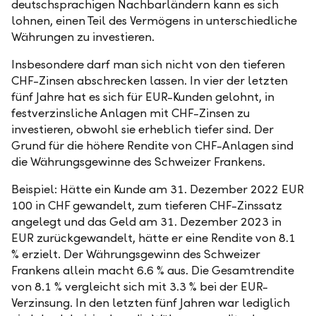
deutschsprachigen Nachbarländern kann es sich
lohnen, einen Teil des Vermögens in unterschiedliche
Währungen zu investieren.
Insbesondere darf man sich nicht von den tieferen
CHF-Zinsen abschrecken lassen. In vier der letzten
fünf Jahre hat es sich für EUR-Kunden gelohnt, in
festverzinsliche Anlagen mit CHF-Zinsen zu
investieren, obwohl sie erheblich tiefer sind. Der
Grund für die höhere Rendite von CHF-Anlagen sind
die Währungsgewinne des Schweizer Frankens.
Beispiel: Hätte ein Kunde am 31. Dezember 2022 EUR
100 in CHF gewandelt, zum tieferen CHF-Zinssatz
angelegt und das Geld am 31. Dezember 2023 in
EUR zurückgewandelt, hätte er eine Rendite von 8.1
% erzielt. Der Währungsgewinn des Schweizer
Frankens allein macht 6.6 % aus. Die Gesamtrendite
von 8.1 % vergleicht sich mit 3.3 % bei der EUR-
Verzinsung. In den letzten fünf Jahren war lediglich