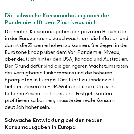
Die schwache Konsumerholung nach der
Pandemie hilft dem Zinsniveau nicht
Die realen Konsumausgaben der privaten Haushalte
in der Eurozone sind zu schwach, um die Inflation und
damit die Zinsen erhöhen zu können. Sie liegen in der
Eurozone knapp über dem Vor-Pandemie-Niveau,
aber deutlich hinter den USA, Kanada und Australien.
Der Grund dafür sind die geringeren Wachstumsraten
des verfügbaren Einkommens und die höheren
Sparquoten in Europa. Dies führt zu tendenziell
tieferen Zinsen im EUR-Währungsraum. Um von
höheren Zinsen bei Tages- und Festgeldkonten
profitieren zu können, müsste der reale Konsum
deutlich höher sein.
Schwache Entwicklung bei den realen
Konsumausgaben in Europa