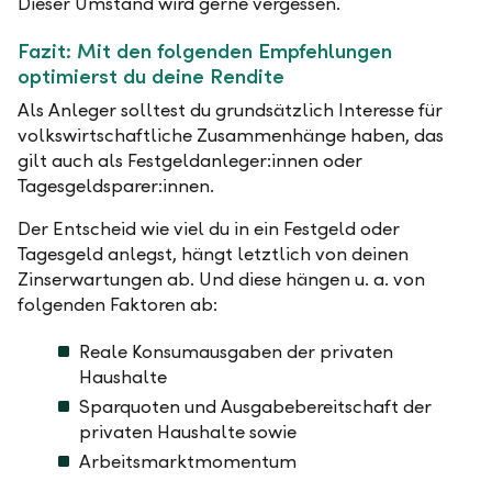
Dieser Umstand wird gerne vergessen.
Fazit: Mit den folgenden Empfehlungen
optimierst du deine Rendite
Als Anleger solltest du grundsätzlich Interesse für
volkswirtschaftliche Zusammenhänge haben, das
gilt auch als Festgeldanleger:innen oder
Tagesgeldsparer:innen.
Der Entscheid wie viel du in ein Festgeld oder
Tagesgeld anlegst, hängt letztlich von deinen
Zinserwartungen ab. Und diese hängen u. a. von
folgenden Faktoren ab:
Reale Konsumausgaben der privaten
Haushalte
Sparquoten und Ausgabebereitschaft der
privaten Haushalte sowie
Arbeitsmarktmomentum