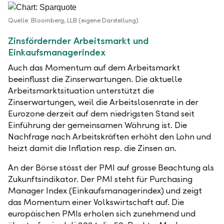
Quelle: Bloomberg, LLB (eigene Darstellung)
Zinsfördernder Arbeitsmarkt und
Einkaufsmanagerindex
Auch das Momentum auf dem Arbeitsmarkt
beeinflusst die Zinserwartungen. Die aktuelle
Arbeitsmarktsituation unterstützt die
Zinserwartungen, weil die Arbeitslosenrate in der
Eurozone derzeit auf dem niedrigsten Stand seit
Einführung der gemeinsamen Währung ist. Die
Nachfrage nach Arbeitskräften erhöht den Lohn und
heizt damit die Inflation resp. die Zinsen an.
An der Börse stösst der PMI auf grosse Beachtung als
Zukunftsindikator. Der PMI steht für Purchasing
Manager Index (Einkaufsmanagerindex) und zeigt
das Momentum einer Volkswirtschaft auf. Die
europäischen PMIs erholen sich zunehmend und