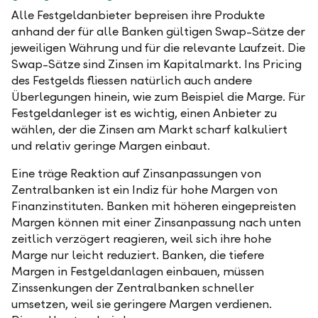
Alle Festgeldanbieter bepreisen ihre Produkte
anhand der für alle Banken gültigen Swap-Sätze der
jeweiligen Währung und für die relevante Laufzeit. Die
Swap-Sätze sind Zinsen im Kapitalmarkt. Ins Pricing
des Festgelds fliessen natürlich auch andere
Überlegungen hinein, wie zum Beispiel die Marge. Für
Festgeldanleger ist es wichtig, einen Anbieter zu
wählen, der die Zinsen am Markt scharf kalkuliert
und relativ geringe Margen einbaut.
Eine träge Reaktion auf Zinsanpassungen von
Zentralbanken ist ein Indiz für hohe Margen von
Finanzinstituten. Banken mit höheren eingepreisten
Margen können mit einer Zinsanpassung nach unten
zeitlich verzögert reagieren, weil sich ihre hohe
Marge nur leicht reduziert. Banken, die tiefere
Margen in Festgeldanlagen einbauen, müssen
Zinssenkungen der Zentralbanken schneller
umsetzen, weil sie geringere Margen verdienen.