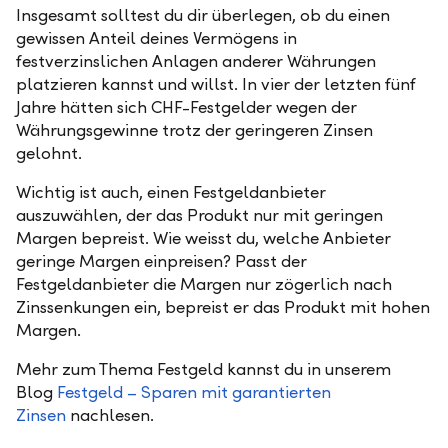
Insgesamt solltest du dir überlegen, ob du einen
gewissen Anteil deines Vermögens in
festverzinslichen Anlagen anderer Währungen
platzieren kannst und willst. In vier der letzten fünf
Jahre hätten sich CHF-Festgelder wegen der
Währungsgewinne trotz der geringeren Zinsen
gelohnt.
Wichtig ist auch, einen Festgeldanbieter
auszuwählen, der das Produkt nur mit geringen
Margen bepreist. Wie weisst du, welche Anbieter
geringe Margen einpreisen? Passt der
Festgeldanbieter die Margen nur zögerlich nach
Zinssenkungen ein, bepreist er das Produkt mit hohen
Margen.
Mehr zum Thema Festgeld kannst du in unserem
Blog
Festgeld – Sparen mit garantierten
Zinsen
nachlesen.