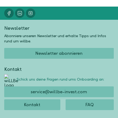
Newsletter
Abonniere unseren Newsletter und erhalte Tipps und Infos
rund um willbe.
Newsletter abonnieren
Kontakt
Schick uns deine Fragen rund ums Onboarding an:
service@willbe-invest.com
Kontakt
FAQ