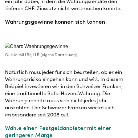
ein Jahr dabei, in dem die Währungsrendite den
tieferen CHF-Zinssatz nicht wettmachen konnte.
Währungsgewinne können sich lohnen
Quelle: wiLLBe, LLB (eigene Darstellung)
Natürlich muss jeder für sich beurteilen, ob er ein
Währungsrisiko eingehen kann und will. In diesem
Beispiel investieren wir in den Schweizer Franken,
eine traditionelle Safe-Haven-Währung. Die
Währungsrendite muss sich nicht jedes Jahr
auszahlen. Der Schweizer Franken wertet sich
insbesondere seit 2008 auf.
Wähle einen Festgeldanbieter mit einer
geringeren Marge