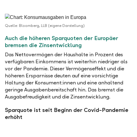
Quelle: Bloomberg, LLB (eigene Darstellung)
Auch die höheren Sparquoten der Europäer
bremsen die Zinsentwicklung
Das Nettovermögen der Haushalte in Prozent des
verfügbaren Einkommens ist weiterhin niedriger als
vor der Pandemie. Dieser Vermögenseffekt und die
höheren Ersparnisse deuten auf eine vorsichtige
Haltung der Konsument:innen und eine anhaltend
geringe Ausgabenbereitschaft hin. Das bremst die
Ausgabefreudigkeit und die Zinsentwicklung.
Sparquote ist seit Beginn der Covid-Pandemie
erhöht