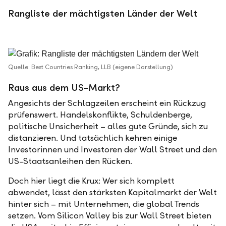
Rangliste der mächtigsten Länder der Welt
Quelle: Best Countries Ranking, LLB (eigene Darstellung)
Raus aus dem US-Markt?
Angesichts der Schlagzeilen erscheint ein Rückzug
prüfenswert. Handelskonflikte, Schuldenberge,
politische Unsicherheit – alles gute Gründe, sich zu
distanzieren. Und tatsächlich kehren einige
Investorinnen und Investoren der Wall Street und den
US-Staatsanleihen den Rücken.
Doch hier liegt die Krux: Wer sich komplett
abwendet, lässt den stärksten Kapitalmarkt der Welt
hinter sich – mit Unternehmen, die global Trends
setzen. Vom Silicon Valley bis zur Wall Street bieten