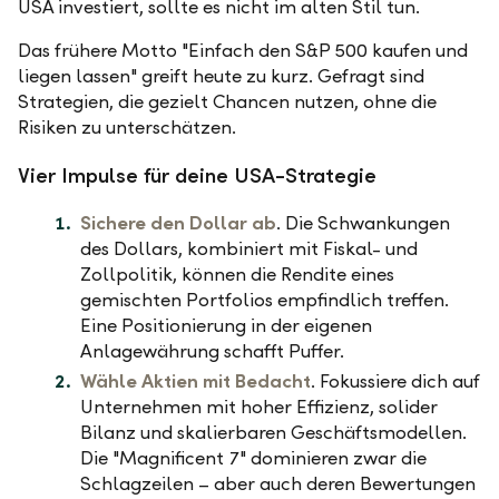
USA investiert, sollte es nicht im alten Stil tun.
Das frühere Motto "Einfach den S&P 500 kaufen und
liegen lassen" greift heute zu kurz. Gefragt sind
Strategien, die gezielt Chancen nutzen, ohne die
Risiken zu unterschätzen.
Vier Impulse für deine USA-Strategie
Sichere den Dollar ab
. Die Schwankungen
des Dollars, kombiniert mit Fiskal- und
Zollpolitik, können die Rendite eines
gemischten Portfolios empfindlich treffen.
Eine Positionierung in der eigenen
Anlagewährung schafft Puffer.
Wähle Aktien mit Bedacht
. Fokussiere dich auf
Unternehmen mit hoher Effizienz, solider
Bilanz und skalierbaren Geschäftsmodellen.
Die "Magnificent 7" dominieren zwar die
Schlagzeilen – aber auch deren Bewertungen