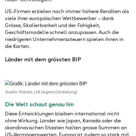
US-Firmen erzielen noch immer höhere Renditen als
viele ihrer europäischen Wettbewerber – dank
Grösse, Skalierbarkeit und der Fähigkeit,
Geschäftsmodelle schnell anzupassen. Auch die
niedrigeren Unternehmenssteuern spielen ihnen in
die Karten.
Länder mit dem grössten BIP
Quelle: Statista, LLB (eigene Darstellung)
Die Welt schaut genau hin
Diese Entwicklungen bleiben international nicht
ohne Wirkung. Länder wie Japan, Kanada oder die
skandinavischen Staaten halten grosse Summen an
US-Vermögenswerten. Europa ist zudem so stark mit