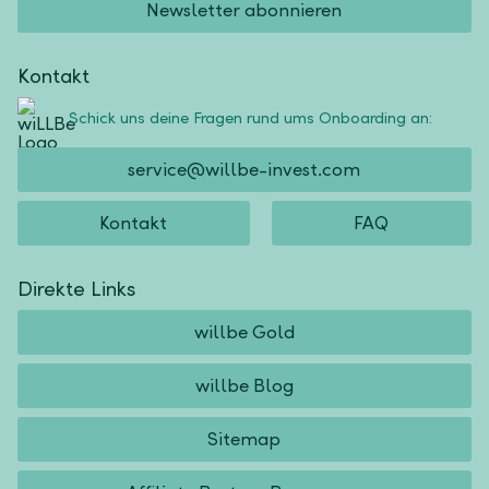
Newsletter abonnieren
Kontakt
Schick uns deine Fragen rund ums Onboarding an:
service@willbe-invest.com
Kontakt
FAQ
Direkte Links
willbe Gold
willbe Blog
Sitemap