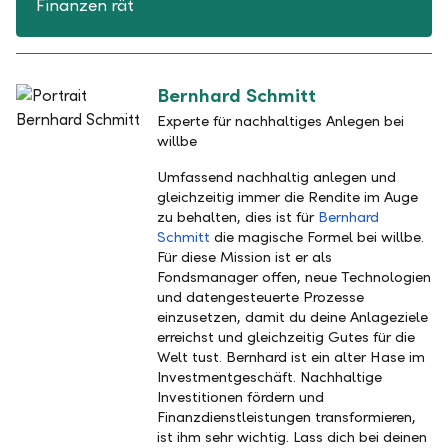
Finanzen rät
Bernhard Schmitt
Experte für nachhaltiges Anlegen bei
willbe
Umfassend nachhaltig anlegen und
gleichzeitig immer die Rendite im Auge
zu behalten, dies ist für
Bernhard
Schmitt
die magische Formel bei willbe.
Für diese Mission ist er als
Fondsmanager offen, neue Technologien
und datengesteuerte Prozesse
einzusetzen, damit du deine Anlageziele
erreichst und gleichzeitig Gutes für die
Welt tust. Bernhard ist ein alter Hase im
Investmentgeschäft. Nachhaltige
Investitionen fördern und
Finanzdienstleistungen transformieren,
ist ihm sehr wichtig. Lass dich bei deinen