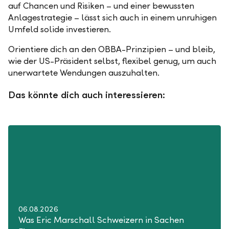
auf Chancen und Risiken – und einer bewussten
Anlagestrategie – lässt sich auch in einem unruhigen
Umfeld solide investieren.
Orientiere dich an den OBBA-Prinzipien – und bleib,
wie der US-Präsident selbst, flexibel genug, um auch
unerwartete Wendungen auszuhalten.
Das könnte dich auch interessieren:
06.08.2026
Was Eric Marschall Schweizern in Sachen