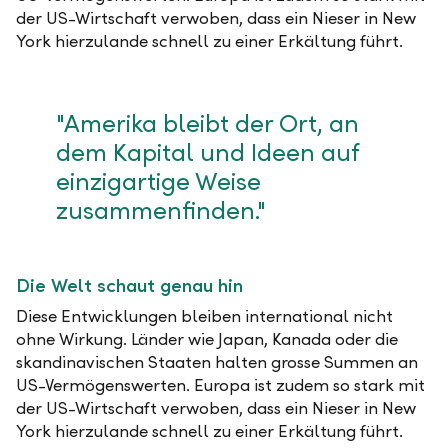
der US-Wirtschaft verwoben, dass ein Nieser in New
York hierzulande schnell zu einer Erkältung führt.
"Amerika bleibt der Ort, an
dem Kapital und Ideen auf
einzigartige Weise
zusammenfinden."
Die Welt schaut genau hin
Diese Entwicklungen bleiben international nicht
ohne Wirkung. Länder wie Japan, Kanada oder die
skandinavischen Staaten halten grosse Summen an
US-Vermögenswerten. Europa ist zudem so stark mit
der US-Wirtschaft verwoben, dass ein Nieser in New
York hierzulande schnell zu einer Erkältung führt.