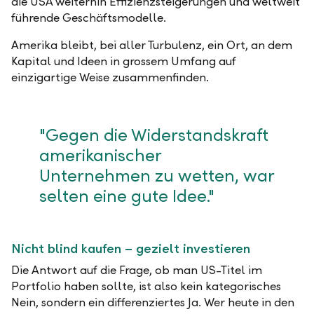
die USA weiterhin Effizienzsteigerungen und weltweit
führende Geschäftsmodelle.
Amerika bleibt, bei aller Turbulenz, ein Ort, an dem
Kapital und Ideen in grossem Umfang auf
einzigartige Weise zusammenfinden.
"Gegen die Widerstandskraft
amerikanischer
Unternehmen zu wetten, war
selten eine gute Idee."
Nicht blind kaufen – gezielt investieren
Die Antwort auf die Frage, ob man US-Titel im
Portfolio haben sollte, ist also kein kategorisches
Nein, sondern ein differenziertes Ja. Wer heute in den