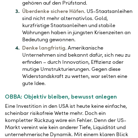
gehören auf den Prüfstand.
Überdenke sichere Häfen
. US-Staatsanleihen
sind nicht mehr alternativlos. Gold,
kurzfristige Staatsanleihen und stabile
Währungen haben in jüngsten Krisenzeiten an
Bedeutung gewonnen.
Denke langfristig
. Amerikanische
Unternehmen sind bekannt dafür, sich neu zu
erfinden – durch Innovation, Effizienz oder
mutige Umstrukturierungen. Gegen diese
Widerstandskraft zu wetten, war selten eine
gute Idee.
OBBA: Objektiv bleiben, bewusst anlegen
Eine Investition in den USA ist heute keine einfache,
scheinbar risikofreie Wette mehr. Doch ein
kompletter Rückzug wäre ein Fehler. Denn der US-
Markt vereint wie kein anderer Tiefe, Liquidität und
unternehmerische Dynamik. Mit einem klaren Blick